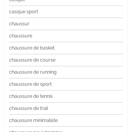
casque sport
chaussur
chaussure
chaussure de basket
chaussure de course
chaussure de running
chaussure de sport
chaussure de tennis
chaussure de trail
chaussure minimaliste