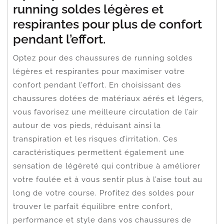
running soldes légères et
respirantes pour plus de confort
pendant l’effort.
Optez pour des chaussures de running soldes
légères et respirantes pour maximiser votre
confort pendant l’effort. En choisissant des
chaussures dotées de matériaux aérés et légers,
vous favorisez une meilleure circulation de l’air
autour de vos pieds, réduisant ainsi la
transpiration et les risques d’irritation. Ces
caractéristiques permettent également une
sensation de légèreté qui contribue à améliorer
votre foulée et à vous sentir plus à l’aise tout au
long de votre course. Profitez des soldes pour
trouver le parfait équilibre entre confort,
performance et style dans vos chaussures de