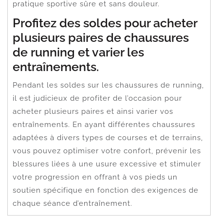
pratique sportive sûre et sans douleur.
Profitez des soldes pour acheter
plusieurs paires de chaussures
de running et varier les
entraînements.
Pendant les soldes sur les chaussures de running,
il est judicieux de profiter de l’occasion pour
acheter plusieurs paires et ainsi varier vos
entraînements. En ayant différentes chaussures
adaptées à divers types de courses et de terrains,
vous pouvez optimiser votre confort, prévenir les
blessures liées à une usure excessive et stimuler
votre progression en offrant à vos pieds un
soutien spécifique en fonction des exigences de
chaque séance d’entraînement.