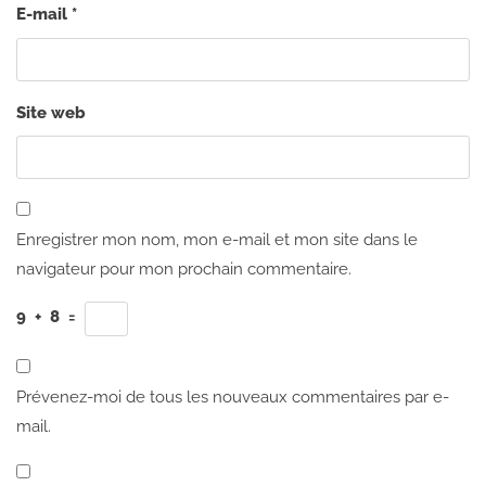
E-mail
*
Site web
Enregistrer mon nom, mon e-mail et mon site dans le
navigateur pour mon prochain commentaire.
9
+
8
=
Prévenez-moi de tous les nouveaux commentaires par e-
mail.