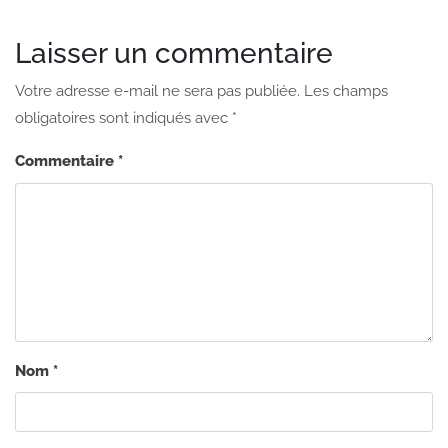
Laisser un commentaire
Votre adresse e-mail ne sera pas publiée.
Les champs
obligatoires sont indiqués avec
*
Commentaire
*
Nom
*