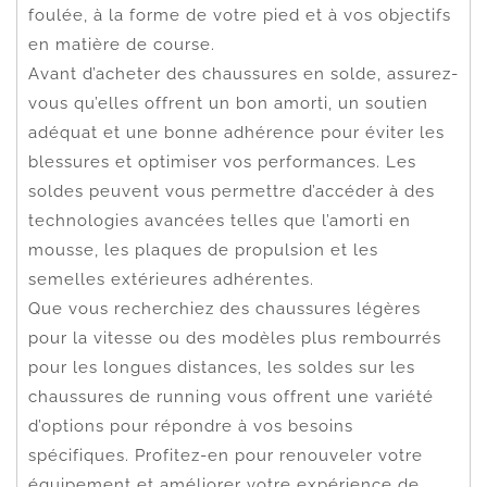
foulée, à la forme de votre pied et à vos objectifs
en matière de course.
Avant d’acheter des chaussures en solde, assurez-
vous qu’elles offrent un bon amorti, un soutien
adéquat et une bonne adhérence pour éviter les
blessures et optimiser vos performances. Les
soldes peuvent vous permettre d’accéder à des
technologies avancées telles que l’amorti en
mousse, les plaques de propulsion et les
semelles extérieures adhérentes.
Que vous recherchiez des chaussures légères
pour la vitesse ou des modèles plus rembourrés
pour les longues distances, les soldes sur les
chaussures de running vous offrent une variété
d’options pour répondre à vos besoins
spécifiques. Profitez-en pour renouveler votre
équipement et améliorer votre expérience de