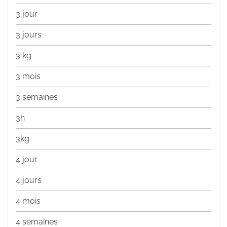
3 jour
3 jours
3 kg
3 mois
3 semaines
3h
3kg
4 jour
4 jours
4 mois
4 semaines