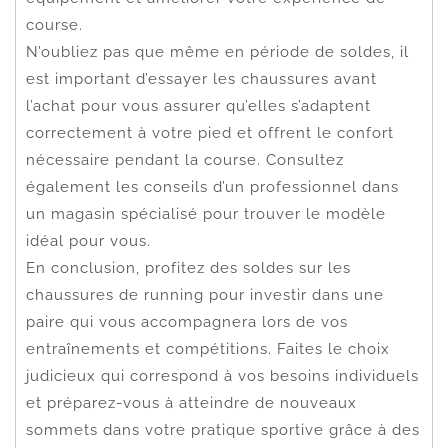
course.
N’oubliez pas que même en période de soldes, il
est important d’essayer les chaussures avant
l’achat pour vous assurer qu’elles s’adaptent
correctement à votre pied et offrent le confort
nécessaire pendant la course. Consultez
également les conseils d’un professionnel dans
un magasin spécialisé pour trouver le modèle
idéal pour vous.
En conclusion, profitez des soldes sur les
chaussures de running pour investir dans une
paire qui vous accompagnera lors de vos
entraînements et compétitions. Faites le choix
judicieux qui correspond à vos besoins individuels
et préparez-vous à atteindre de nouveaux
sommets dans votre pratique sportive grâce à des