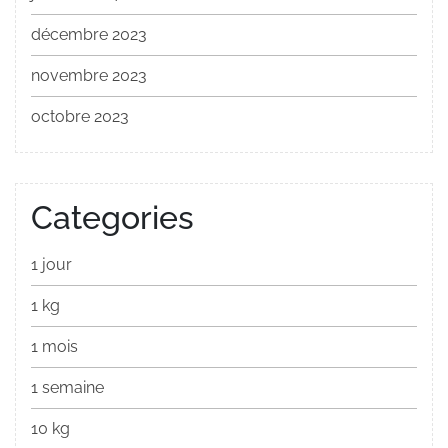
décembre 2023
novembre 2023
octobre 2023
Categories
1 jour
1 kg
1 mois
1 semaine
10 kg