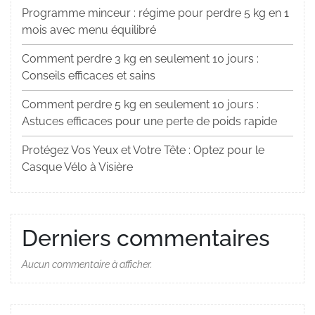
Programme minceur : régime pour perdre 5 kg en 1
mois avec menu équilibré
Comment perdre 3 kg en seulement 10 jours :
Conseils efficaces et sains
Comment perdre 5 kg en seulement 10 jours :
Astuces efficaces pour une perte de poids rapide
Protégez Vos Yeux et Votre Tête : Optez pour le
Casque Vélo à Visière
Derniers commentaires
Aucun commentaire à afficher.