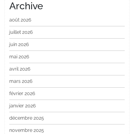
Archive
août 2026
juillet 2026
juin 2026
mai 2026
avril 2026
mars 2026
février 2026
janvier 2026
décembre 2025
novembre 2025