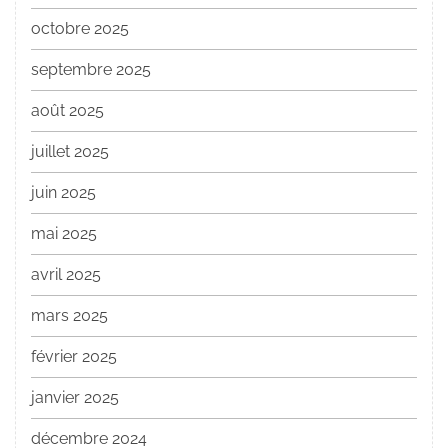
octobre 2025
septembre 2025
août 2025
juillet 2025
juin 2025
mai 2025
avril 2025
mars 2025
février 2025
janvier 2025
décembre 2024