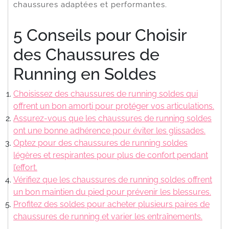
chaussures adaptées et performantes.
5 Conseils pour Choisir
des Chaussures de
Running en Soldes
Choisissez des chaussures de running soldes qui
offrent un bon amorti pour protéger vos articulations.
Assurez-vous que les chaussures de running soldes
ont une bonne adhérence pour éviter les glissades.
Optez pour des chaussures de running soldes
légères et respirantes pour plus de confort pendant
l’effort.
Vérifiez que les chaussures de running soldes offrent
un bon maintien du pied pour prévenir les blessures.
Profitez des soldes pour acheter plusieurs paires de
chaussures de running et varier les entraînements.