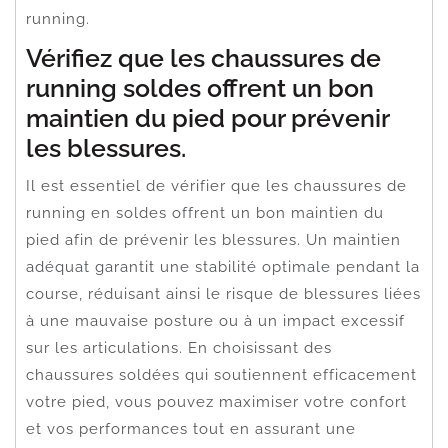
running.
Vérifiez que les chaussures de
running soldes offrent un bon
maintien du pied pour prévenir
les blessures.
Il est essentiel de vérifier que les chaussures de
running en soldes offrent un bon maintien du
pied afin de prévenir les blessures. Un maintien
adéquat garantit une stabilité optimale pendant la
course, réduisant ainsi le risque de blessures liées
à une mauvaise posture ou à un impact excessif
sur les articulations. En choisissant des
chaussures soldées qui soutiennent efficacement
votre pied, vous pouvez maximiser votre confort
et vos performances tout en assurant une