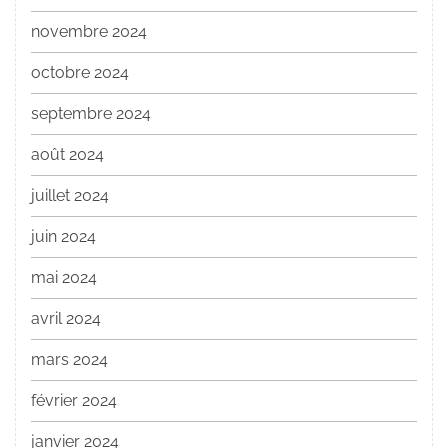
novembre 2024
octobre 2024
septembre 2024
août 2024
juillet 2024
juin 2024
mai 2024
avril 2024
mars 2024
février 2024
janvier 2024