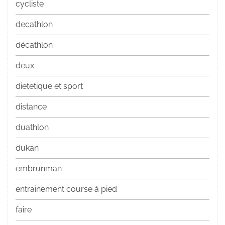
cycliste
decathlon
décathlon
deux
dietetique et sport
distance
duathlon
dukan
embrunman
entrainement course à pied
faire