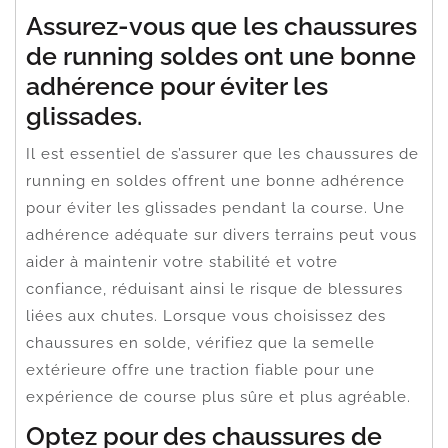
Assurez-vous que les chaussures
de running soldes ont une bonne
adhérence pour éviter les
glissades.
Il est essentiel de s’assurer que les chaussures de
running en soldes offrent une bonne adhérence
pour éviter les glissades pendant la course. Une
adhérence adéquate sur divers terrains peut vous
aider à maintenir votre stabilité et votre
confiance, réduisant ainsi le risque de blessures
liées aux chutes. Lorsque vous choisissez des
chaussures en solde, vérifiez que la semelle
extérieure offre une traction fiable pour une
expérience de course plus sûre et plus agréable.
Optez pour des chaussures de