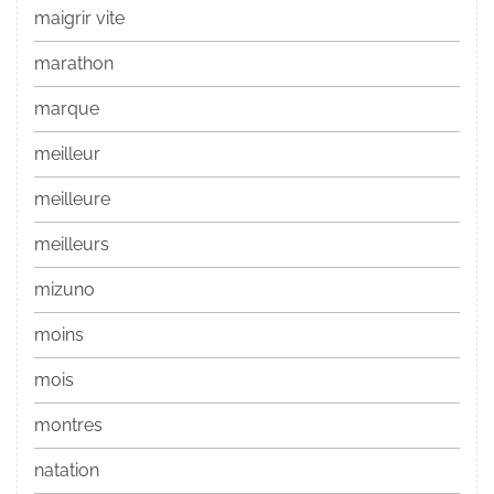
maigrir vite
marathon
marque
meilleur
meilleure
meilleurs
mizuno
moins
mois
montres
natation