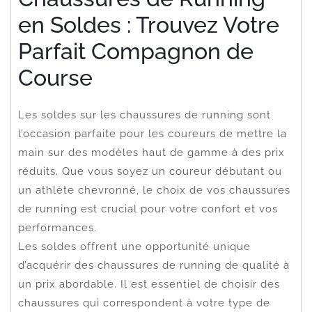
en Soldes : Trouvez Votre
Parfait Compagnon de
Course
Les soldes sur les chaussures de running sont
l’occasion parfaite pour les coureurs de mettre la
main sur des modèles haut de gamme à des prix
réduits. Que vous soyez un coureur débutant ou
un athlète chevronné, le choix de vos chaussures
de running est crucial pour votre confort et vos
performances.
Les soldes offrent une opportunité unique
d’acquérir des chaussures de running de qualité à
un prix abordable. Il est essentiel de choisir des
chaussures qui correspondent à votre type de