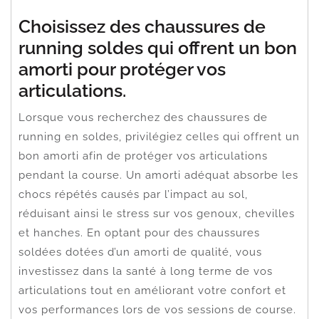
Choisissez des chaussures de
running soldes qui offrent un bon
amorti pour protéger vos
articulations.
Lorsque vous recherchez des chaussures de
running en soldes, privilégiez celles qui offrent un
bon amorti afin de protéger vos articulations
pendant la course. Un amorti adéquat absorbe les
chocs répétés causés par l’impact au sol,
réduisant ainsi le stress sur vos genoux, chevilles
et hanches. En optant pour des chaussures
soldées dotées d’un amorti de qualité, vous
investissez dans la santé à long terme de vos
articulations tout en améliorant votre confort et
vos performances lors de vos sessions de course.