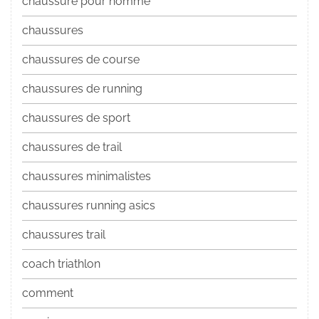
chaussure pour homme
chaussures
chaussures de course
chaussures de running
chaussures de sport
chaussures de trail
chaussures minimalistes
chaussures running asics
chaussures trail
coach triathlon
comment