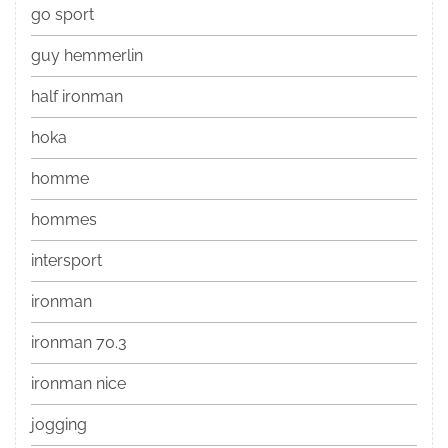
go sport
guy hemmerlin
half ironman
hoka
homme
hommes
intersport
ironman
ironman 70.3
ironman nice
jogging