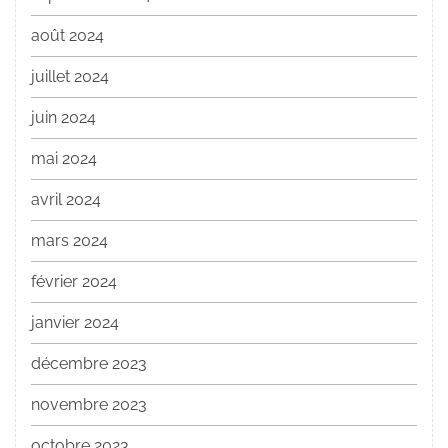
août 2024
juillet 2024
juin 2024
mai 2024
avril 2024
mars 2024
février 2024
janvier 2024
décembre 2023
novembre 2023
octobre 2023