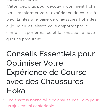
N’attendez plus pour découvrir comment Hoka
peut transformer votre expérience de course à
pied. Enfilez une paire de chaussures Hoka dès
aujourd’hui et laissez-vous emporter par le
confort, la performance et la sensation unique
qu’elles procurent.
Conseils Essentiels pour
Optimiser Votre
Expérience de Course
avec des Chaussures
Hoka
Choisissez la bonne taille de chaussures Hoka pour
un ajustement confortable.