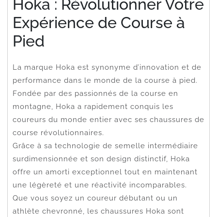
Hoka : Révolutionner Votre
Expérience de Course à
Pied
La marque Hoka est synonyme d’innovation et de
performance dans le monde de la course à pied.
Fondée par des passionnés de la course en
montagne, Hoka a rapidement conquis les
coureurs du monde entier avec ses chaussures de
course révolutionnaires.
Grâce à sa technologie de semelle intermédiaire
surdimensionnée et son design distinctif, Hoka
offre un amorti exceptionnel tout en maintenant
une légèreté et une réactivité incomparables.
Que vous soyez un coureur débutant ou un
athlète chevronné, les chaussures Hoka sont