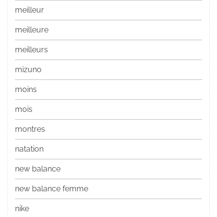
meilleur
meilleure
meilleurs
mizuno
moins
mois
montres
natation
new balance
new balance femme
nike