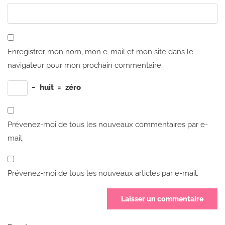
Enregistrer mon nom, mon e-mail et mon site dans le
navigateur pour mon prochain commentaire.
−
huit
=
zéro
Prévenez-moi de tous les nouveaux commentaires par e-
mail.
Prévenez-moi de tous les nouveaux articles par e-mail.