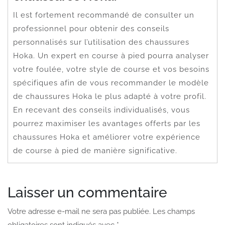
Il est fortement recommandé de consulter un
professionnel pour obtenir des conseils
personnalisés sur l’utilisation des chaussures
Hoka. Un expert en course à pied pourra analyser
votre foulée, votre style de course et vos besoins
spécifiques afin de vous recommander le modèle
de chaussures Hoka le plus adapté à votre profil.
En recevant des conseils individualisés, vous
pourrez maximiser les avantages offerts par les
chaussures Hoka et améliorer votre expérience
de course à pied de manière significative.
Laisser un commentaire
Votre adresse e-mail ne sera pas publiée.
Les champs
obligatoires sont indiqués avec
*