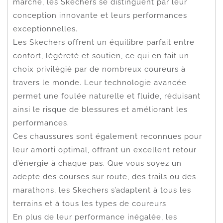
marché, les Skechers se distinguent par leur
conception innovante et leurs performances
exceptionnelles.
Les Skechers offrent un équilibre parfait entre
confort, légèreté et soutien, ce qui en fait un
choix privilégié par de nombreux coureurs à
travers le monde. Leur technologie avancée
permet une foulée naturelle et fluide, réduisant
ainsi le risque de blessures et améliorant les
performances.
Ces chaussures sont également reconnues pour
leur amorti optimal, offrant un excellent retour
d’énergie à chaque pas. Que vous soyez un
adepte des courses sur route, des trails ou des
marathons, les Skechers s’adaptent à tous les
terrains et à tous les types de coureurs.
En plus de leur performance inégalée, les