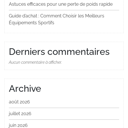
Astuces efficaces pour une perte de poids rapide
Guide d’achat : Comment Choisir les Meilleurs
Équipements Sportifs
Derniers commentaires
Aucun commentaire à afficher.
Archive
août 2026
juillet 2026
juin 2026