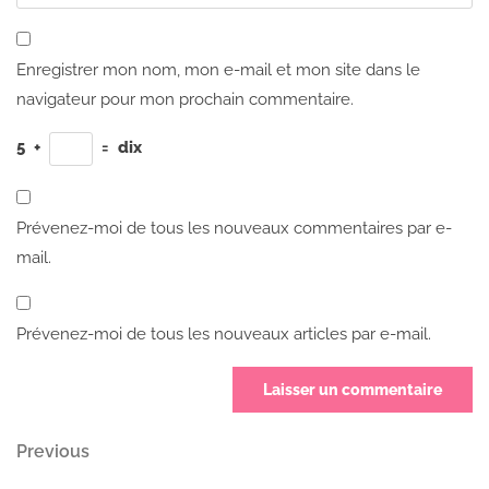
Enregistrer mon nom, mon e-mail et mon site dans le
navigateur pour mon prochain commentaire.
5
+
=
dix
Prévenez-moi de tous les nouveaux commentaires par e-
mail.
Prévenez-moi de tous les nouveaux articles par e-mail.
Navigation
Previous
Previous
Post