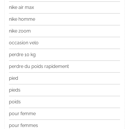
nike air max
nike homme
nike zoom
occasion velo
perdre 10 kg
perdre du poids rapidement
pied
pieds
poids
pour femme
pour femmes