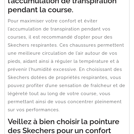
l’accumulation de transpiration
pendant la course.
Pour maximiser votre confort et éviter
l’accumulation de transpiration pendant vos
courses, il est recommandé d’opter pour des
Skechers respirantes. Ces chaussures permettent
une meilleure circulation de l’air autour de vos
pieds, aidant ainsi à réguler la température et à
prévenir l’humidité excessive. En choisissant des
Skechers dotées de propriétés respirantes, vous
pouvez profiter d’une sensation de fraîcheur et de
légèreté tout au long de votre course, vous
permettant ainsi de vous concentrer pleinement
sur vos performances.
Veillez à bien choisir la pointure
des Skechers pour un confort