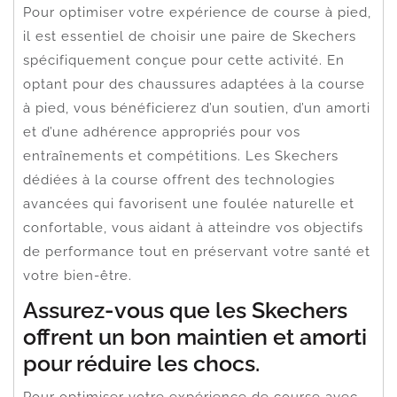
Pour optimiser votre expérience de course à pied,
il est essentiel de choisir une paire de Skechers
spécifiquement conçue pour cette activité. En
optant pour des chaussures adaptées à la course
à pied, vous bénéficierez d’un soutien, d’un amorti
et d’une adhérence appropriés pour vos
entraînements et compétitions. Les Skechers
dédiées à la course offrent des technologies
avancées qui favorisent une foulée naturelle et
confortable, vous aidant à atteindre vos objectifs
de performance tout en préservant votre santé et
votre bien-être.
Assurez-vous que les Skechers
offrent un bon maintien et amorti
pour réduire les chocs.
Pour optimiser votre expérience de course avec