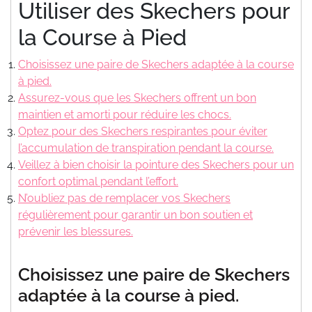
Utiliser des Skechers pour
la Course à Pied
Choisissez une paire de Skechers adaptée à la course
à pied.
Assurez-vous que les Skechers offrent un bon
maintien et amorti pour réduire les chocs.
Optez pour des Skechers respirantes pour éviter
l’accumulation de transpiration pendant la course.
Veillez à bien choisir la pointure des Skechers pour un
confort optimal pendant l’effort.
N’oubliez pas de remplacer vos Skechers
régulièrement pour garantir un bon soutien et
prévenir les blessures.
Choisissez une paire de Skechers
adaptée à la course à pied.