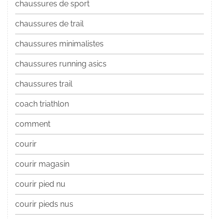
chaussures de sport
chaussures de trail
chaussures minimalistes
chaussures running asics
chaussures trail
coach triathlon
comment
courir
courir magasin
courir pied nu
courir pieds nus