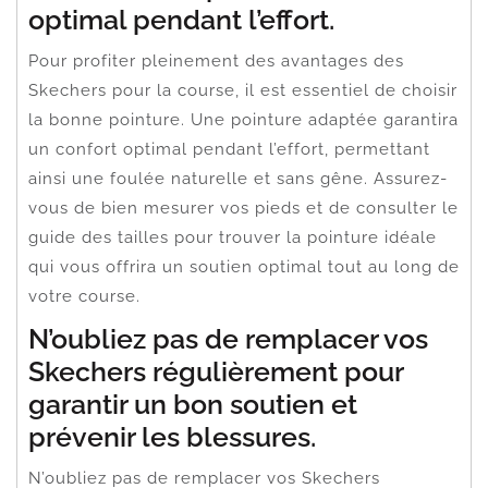
optimal pendant l’effort.
Pour profiter pleinement des avantages des
Skechers pour la course, il est essentiel de choisir
la bonne pointure. Une pointure adaptée garantira
un confort optimal pendant l’effort, permettant
ainsi une foulée naturelle et sans gêne. Assurez-
vous de bien mesurer vos pieds et de consulter le
guide des tailles pour trouver la pointure idéale
qui vous offrira un soutien optimal tout au long de
votre course.
N’oubliez pas de remplacer vos
Skechers régulièrement pour
garantir un bon soutien et
prévenir les blessures.
N’oubliez pas de remplacer vos Skechers