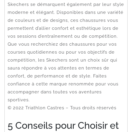
Skechers se démarquent également par leur style
moderne et élégant. Disponibles dans une variété
de couleurs et de designs, ces chaussures vous
permettent d’allier confort et esthétique lors de
vos sessions d’entraînement ou de compétition.
Que vous recherchiez des chaussures pour vos
courses quotidiennes ou pour vos objectifs de
compétition, les Skechers sont un choix sûr qui
saura répondre à vos attentes en termes de
confort, de performance et de style. Faites
confiance à cette marque renommée pour vous
accompagner dans toutes vos aventures
sportives.
© 2022 Triathlon Castres – Tous droits réservés
5 Conseils pour Choisir et