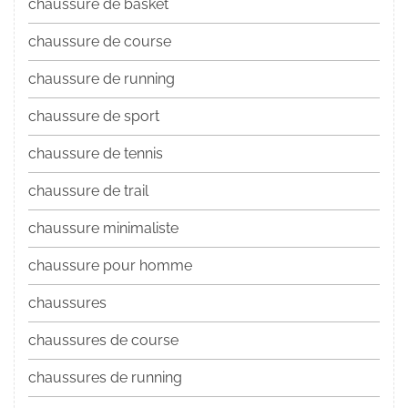
chaussure de basket
chaussure de course
chaussure de running
chaussure de sport
chaussure de tennis
chaussure de trail
chaussure minimaliste
chaussure pour homme
chaussures
chaussures de course
chaussures de running