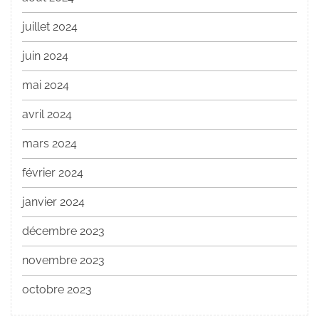
juillet 2024
juin 2024
mai 2024
avril 2024
mars 2024
février 2024
janvier 2024
décembre 2023
novembre 2023
octobre 2023