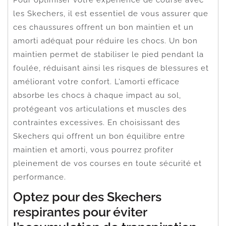
les Skechers, il est essentiel de vous assurer que
ces chaussures offrent un bon maintien et un
amorti adéquat pour réduire les chocs. Un bon
maintien permet de stabiliser le pied pendant la
foulée, réduisant ainsi les risques de blessures et
améliorant votre confort. L’amorti efficace
absorbe les chocs à chaque impact au sol,
protégeant vos articulations et muscles des
contraintes excessives. En choisissant des
Skechers qui offrent un bon équilibre entre
maintien et amorti, vous pourrez profiter
pleinement de vos courses en toute sécurité et
performance.
Optez pour des Skechers
respirantes pour éviter