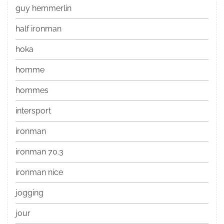
guy hemmerlin
half ironman
hoka
homme
hommes
intersport
ironman
ironman 70.3
ironman nice
jogging
jour