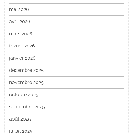
mai 2026
avril 2026
mars 2026
février 2026
janvier 2026
décembre 2025
novembre 2025
octobre 2025
septembre 2025
août 2025
juillet 2025