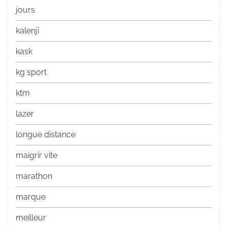
jours
kalenji
kask
kg sport
ktm
lazer
longue distance
maigrir vite
marathon
marque
meilleur