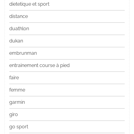
dietetique et sport
distance
duathlon
dukan
embrunman
entrainement course à pied
faire
femme
garmin
giro
go sport