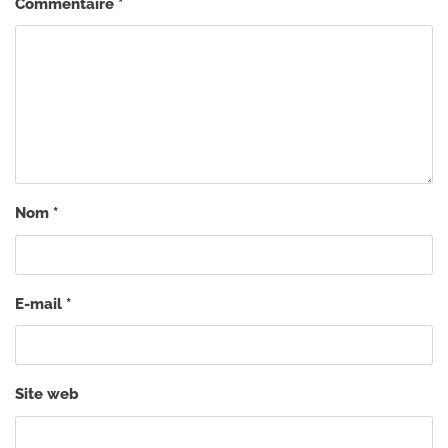
Commentaire
*
Nom
*
E-mail
*
Site web