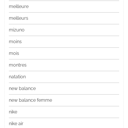
meilleure
meilleurs
mizuno
moins
mois
montres
natation
new balance
new balance femme
nike
nike air