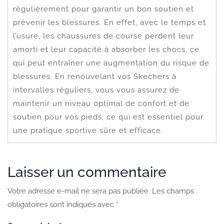
régulièrement pour garantir un bon soutien et
prévenir les blessures. En effet, avec le temps et
l’usure, les chaussures de course perdent leur
amorti et leur capacité à absorber les chocs, ce
qui peut entraîner une augmentation du risque de
blessures. En renouvelant vos Skechers à
intervalles réguliers, vous vous assurez de
maintenir un niveau optimal de confort et de
soutien pour vos pieds, ce qui est essentiel pour
une pratique sportive sûre et efficace.
Laisser un commentaire
Votre adresse e-mail ne sera pas publiée.
Les champs
obligatoires sont indiqués avec
*