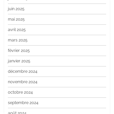
juin 2025
mai 2025
avril 2025
mars 2025
février 2025
janvier 2025
décembre 2024
novembre 2024
octobre 2024
septembre 2024
août 2024