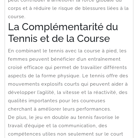
corps et à réduire le risque de blessures liées à la
course.
La Complémentarité du
Tennis et de la Course
En combinant le tennis avec la course à pied, les
femmes peuvent bénéficier d’un entraînement
croisé efficace qui permet de travailler différents
aspects de la forme physique. Le tennis offre des
mouvements explosifs courts qui peuvent aider à
développer l’agilité, la vitesse et la réactivité, des
qualités importantes pour les coureuses
cherchant à améliorer leurs performances.
De plus, le jeu en double au tennis favorise le
travail d’équipe et la communication, des
compétences utiles non seulement sur le court