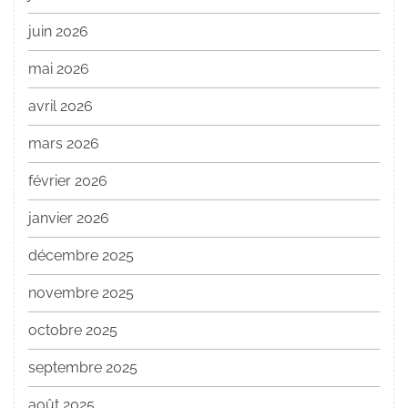
juin 2026
mai 2026
avril 2026
mars 2026
février 2026
janvier 2026
décembre 2025
novembre 2025
octobre 2025
septembre 2025
août 2025