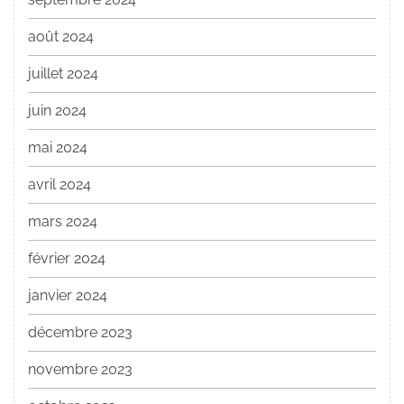
août 2024
juillet 2024
juin 2024
mai 2024
avril 2024
mars 2024
février 2024
janvier 2024
décembre 2023
novembre 2023