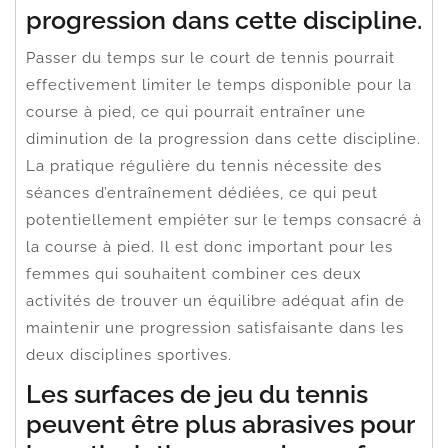
progression dans cette discipline.
Passer du temps sur le court de tennis pourrait
effectivement limiter le temps disponible pour la
course à pied, ce qui pourrait entraîner une
diminution de la progression dans cette discipline.
La pratique régulière du tennis nécessite des
séances d’entraînement dédiées, ce qui peut
potentiellement empiéter sur le temps consacré à
la course à pied. Il est donc important pour les
femmes qui souhaitent combiner ces deux
activités de trouver un équilibre adéquat afin de
maintenir une progression satisfaisante dans les
deux disciplines sportives.
Les surfaces de jeu du tennis
peuvent être plus abrasives pour