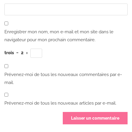
Enregistrer mon nom, mon e-mail et mon site dans le
navigateur pour mon prochain commentaire.
trois
−
2
=
Prévenez-moi de tous les nouveaux commentaires par e-
mail.
Prévenez-moi de tous les nouveaux articles par e-mail.