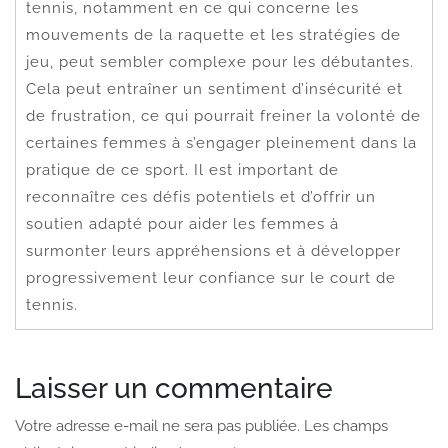
tennis, notamment en ce qui concerne les
mouvements de la raquette et les stratégies de
jeu, peut sembler complexe pour les débutantes.
Cela peut entraîner un sentiment d’insécurité et
de frustration, ce qui pourrait freiner la volonté de
certaines femmes à s’engager pleinement dans la
pratique de ce sport. Il est important de
reconnaître ces défis potentiels et d’offrir un
soutien adapté pour aider les femmes à
surmonter leurs appréhensions et à développer
progressivement leur confiance sur le court de
tennis.
Laisser un commentaire
Votre adresse e-mail ne sera pas publiée.
Les champs