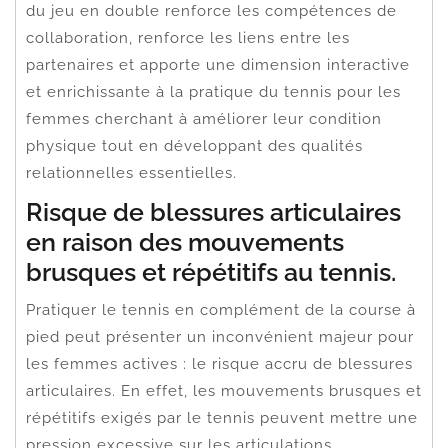
du jeu en double renforce les compétences de
collaboration, renforce les liens entre les
partenaires et apporte une dimension interactive
et enrichissante à la pratique du tennis pour les
femmes cherchant à améliorer leur condition
physique tout en développant des qualités
relationnelles essentielles.
Risque de blessures articulaires
en raison des mouvements
brusques et répétitifs au tennis.
Pratiquer le tennis en complément de la course à
pied peut présenter un inconvénient majeur pour
les femmes actives : le risque accru de blessures
articulaires. En effet, les mouvements brusques et
répétitifs exigés par le tennis peuvent mettre une
pression excessive sur les articulations,