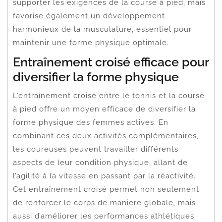
supporter les exigences de la course à pied, mais
favorise également un développement
harmonieux de la musculature, essentiel pour
maintenir une forme physique optimale.
Entraînement croisé efficace pour
diversifier la forme physique
L’entraînement croisé entre le tennis et la course
à pied offre un moyen efficace de diversifier la
forme physique des femmes actives. En
combinant ces deux activités complémentaires,
les coureuses peuvent travailler différents
aspects de leur condition physique, allant de
l’agilité à la vitesse en passant par la réactivité.
Cet entraînement croisé permet non seulement
de renforcer le corps de manière globale, mais
aussi d’améliorer les performances athlétiques