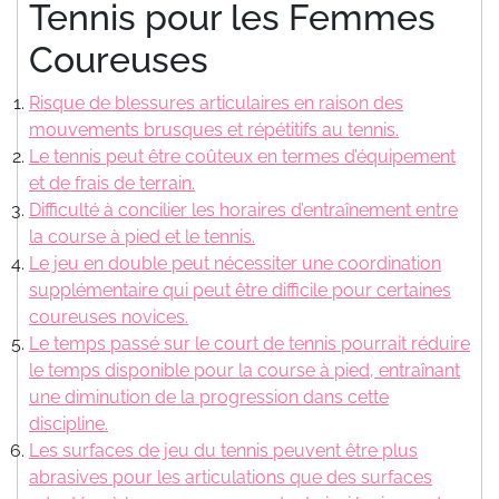
Tennis pour les Femmes
Coureuses
Risque de blessures articulaires en raison des
mouvements brusques et répétitifs au tennis.
Le tennis peut être coûteux en termes d’équipement
et de frais de terrain.
Difficulté à concilier les horaires d’entraînement entre
la course à pied et le tennis.
Le jeu en double peut nécessiter une coordination
supplémentaire qui peut être difficile pour certaines
coureuses novices.
Le temps passé sur le court de tennis pourrait réduire
le temps disponible pour la course à pied, entraînant
une diminution de la progression dans cette
discipline.
Les surfaces de jeu du tennis peuvent être plus
abrasives pour les articulations que des surfaces