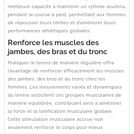
meilleure capacité à maintenir un rythme soutenu
pendant la course à pied, permettant aux femmes
de repousser leurs limites et d’améliorer leurs
performances athlétiques globales.
Renforce les muscles des
jambes, des bras et du tronc
Pratiquer le tennis de manière régulière offre
l’avantage de renforcer efficacement les muscles
des jambes, des bras et du tronc chez les
femmes. Les mouvements variés et dynamiques
du tennis sollicitent ces groupes musculaires de
manière équilibrée, contribuant ainsi à améliorer
la force et la tonification musculaire globale.
Cette stimulation musculaire accrue non
seulement renforce le corps pour mieux