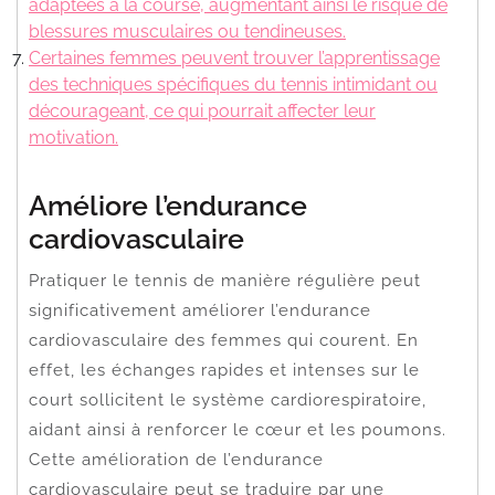
adaptées à la course, augmentant ainsi le risque de
blessures musculaires ou tendineuses.
Certaines femmes peuvent trouver l’apprentissage
des techniques spécifiques du tennis intimidant ou
décourageant, ce qui pourrait affecter leur
motivation.
Améliore l’endurance
cardiovasculaire
Pratiquer le tennis de manière régulière peut
significativement améliorer l’endurance
cardiovasculaire des femmes qui courent. En
effet, les échanges rapides et intenses sur le
court sollicitent le système cardiorespiratoire,
aidant ainsi à renforcer le cœur et les poumons.
Cette amélioration de l’endurance
cardiovasculaire peut se traduire par une