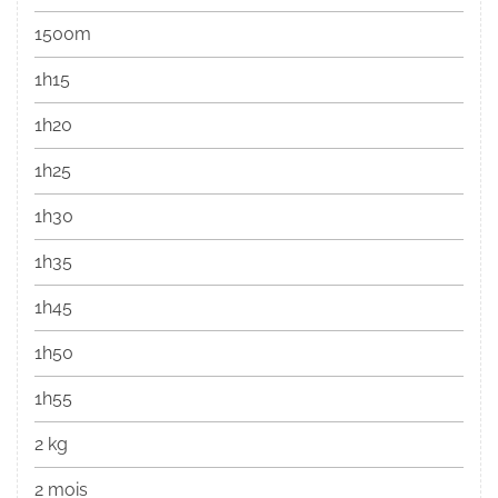
1500m
1h15
1h20
1h25
1h30
1h35
1h45
1h50
1h55
2 kg
2 mois