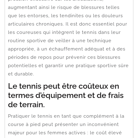
augmentant ainsi le risque de blessures telles
que les entorses, les tendinites ou les douleurs
articulaires chroniques. Il est donc essentiel pour
les coureuses qui intègrent le tennis dans leur
routine sportive de veiller à une technique
appropriée, à un échauffement adéquat et à des
périodes de repos pour prévenir ces blessures
potentielles et garantir une pratique sportive sûre
et durable.
Le tennis peut être coûteux en
termes d’équipement et de frais
de terrain.
Pratiquer le tennis en tant que complément à la
course à pied peut présenter un inconvénient
majeur pour les femmes actives : le coût élevé