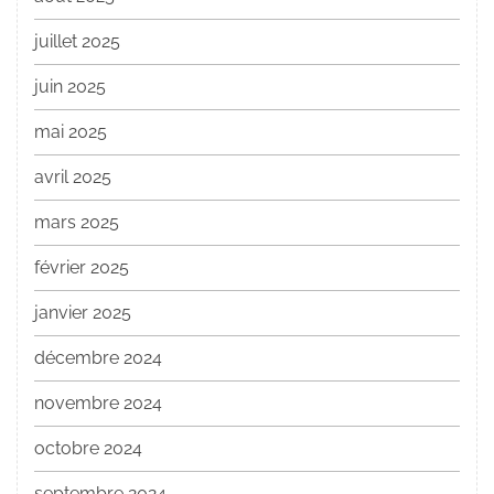
juillet 2025
juin 2025
mai 2025
avril 2025
mars 2025
février 2025
janvier 2025
décembre 2024
novembre 2024
octobre 2024
septembre 2024