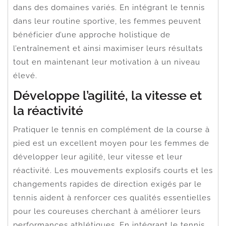
dans des domaines variés. En intégrant le tennis
dans leur routine sportive, les femmes peuvent
bénéficier d’une approche holistique de
l’entraînement et ainsi maximiser leurs résultats
tout en maintenant leur motivation à un niveau
élevé.
Développe l’agilité, la vitesse et
la réactivité
Pratiquer le tennis en complément de la course à
pied est un excellent moyen pour les femmes de
développer leur agilité, leur vitesse et leur
réactivité. Les mouvements explosifs courts et les
changements rapides de direction exigés par le
tennis aident à renforcer ces qualités essentielles
pour les coureuses cherchant à améliorer leurs
performances athlétiques. En intégrant le tennis