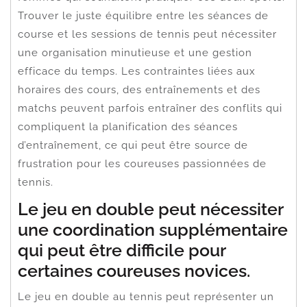
Trouver le juste équilibre entre les séances de
course et les sessions de tennis peut nécessiter
une organisation minutieuse et une gestion
efficace du temps. Les contraintes liées aux
horaires des cours, des entraînements et des
matchs peuvent parfois entraîner des conflits qui
compliquent la planification des séances
d’entraînement, ce qui peut être source de
frustration pour les coureuses passionnées de
tennis.
Le jeu en double peut nécessiter
une coordination supplémentaire
qui peut être difficile pour
certaines coureuses novices.
Le jeu en double au tennis peut représenter un