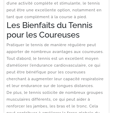
d’une activité complète et stimulante, le tennis
peut être une excellente option, notamment en
tant que complément à la course à pied.
Les Bienfaits du Tennis
pour les Coureuses
Pratiquer le tennis de manière régulière peut
apporter de nombreux avantages aux coureuses.
Tout d’abord, le tennis est un excellent moyen
d’améliorer l’endurance cardiovasculaire, ce qui
peut être bénéfique pour les coureuses
cherchant à augmenter leur capacité respiratoire
et leur endurance sur de longues distances.
De plus, le tennis sollicite de nombreux groupes
musculaires différents, ce qui peut aider à
renforcer les jambes, les bras et le tronc. Cela
peut contribuer à améliorer la force globale du