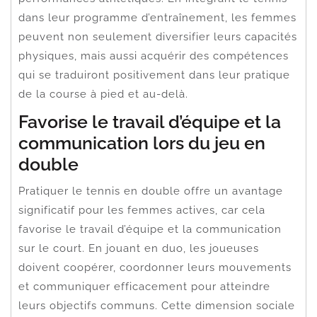
dans leur programme d’entraînement, les femmes
peuvent non seulement diversifier leurs capacités
physiques, mais aussi acquérir des compétences
qui se traduiront positivement dans leur pratique
de la course à pied et au-delà.
Favorise le travail d’équipe et la
communication lors du jeu en
double
Pratiquer le tennis en double offre un avantage
significatif pour les femmes actives, car cela
favorise le travail d’équipe et la communication
sur le court. En jouant en duo, les joueuses
doivent coopérer, coordonner leurs mouvements
et communiquer efficacement pour atteindre
leurs objectifs communs. Cette dimension sociale