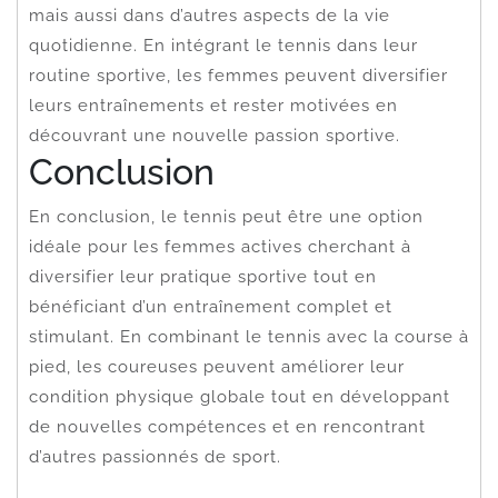
mais aussi dans d’autres aspects de la vie
quotidienne. En intégrant le tennis dans leur
routine sportive, les femmes peuvent diversifier
leurs entraînements et rester motivées en
découvrant une nouvelle passion sportive.
Conclusion
En conclusion, le tennis peut être une option
idéale pour les femmes actives cherchant à
diversifier leur pratique sportive tout en
bénéficiant d’un entraînement complet et
stimulant. En combinant le tennis avec la course à
pied, les coureuses peuvent améliorer leur
condition physique globale tout en développant
de nouvelles compétences et en rencontrant
d’autres passionnés de sport.