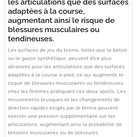
les articulations que des surfaces
adaptées à la course,
augmentant ainsi le risque de
blessures musculaires ou
tendineuses.
Les surfaces de jeu du tennis, telles que le béton
ou le gazon synthétique, peuvent être plus
abrasives pour les articulations que des surfaces
adaptées à la course à pied, ce qui augmente le
risque de blessures musculaires ou tendineuses
chez les femmes pratiquant ces deux sports. Les
mouvements brusques et les changements de
direction rapides exigés par le tennis peuvent
exercer une pression supplémentaire sur les
articulations, augmentant ainsi la probabilité de
tensions musculaires ou de blessures