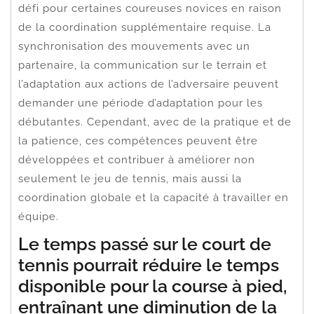
défi pour certaines coureuses novices en raison
de la coordination supplémentaire requise. La
synchronisation des mouvements avec un
partenaire, la communication sur le terrain et
l’adaptation aux actions de l’adversaire peuvent
demander une période d’adaptation pour les
débutantes. Cependant, avec de la pratique et de
la patience, ces compétences peuvent être
développées et contribuer à améliorer non
seulement le jeu de tennis, mais aussi la
coordination globale et la capacité à travailler en
équipe.
Le temps passé sur le court de
tennis pourrait réduire le temps
disponible pour la course à pied,
entraînant une diminution de la