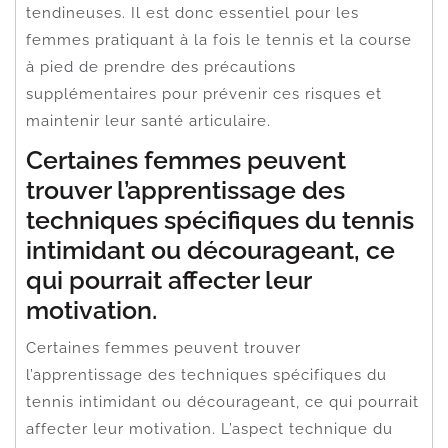
tendineuses. Il est donc essentiel pour les
femmes pratiquant à la fois le tennis et la course
à pied de prendre des précautions
supplémentaires pour prévenir ces risques et
maintenir leur santé articulaire.
Certaines femmes peuvent
trouver l’apprentissage des
techniques spécifiques du tennis
intimidant ou décourageant, ce
qui pourrait affecter leur
motivation.
Certaines femmes peuvent trouver
l’apprentissage des techniques spécifiques du
tennis intimidant ou décourageant, ce qui pourrait
affecter leur motivation. L’aspect technique du