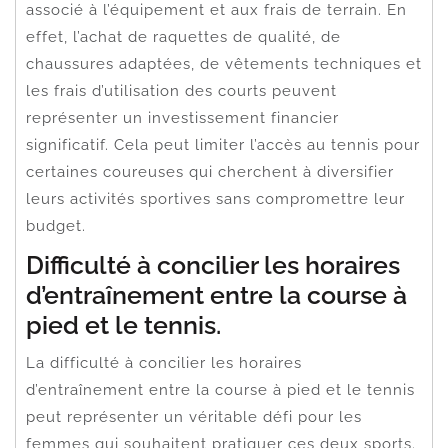
associé à l’équipement et aux frais de terrain. En
effet, l’achat de raquettes de qualité, de
chaussures adaptées, de vêtements techniques et
les frais d’utilisation des courts peuvent
représenter un investissement financier
significatif. Cela peut limiter l’accès au tennis pour
certaines coureuses qui cherchent à diversifier
leurs activités sportives sans compromettre leur
budget.
Difficulté à concilier les horaires
d’entraînement entre la course à
pied et le tennis.
La difficulté à concilier les horaires
d’entraînement entre la course à pied et le tennis
peut représenter un véritable défi pour les
femmes qui souhaitent pratiquer ces deux sports.