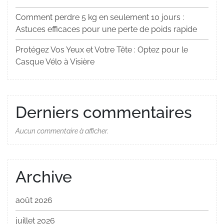
Comment perdre 5 kg en seulement 10 jours :
Astuces efficaces pour une perte de poids rapide
Protégez Vos Yeux et Votre Tête : Optez pour le
Casque Vélo à Visière
Derniers commentaires
Aucun commentaire à afficher.
Archive
août 2026
juillet 2026