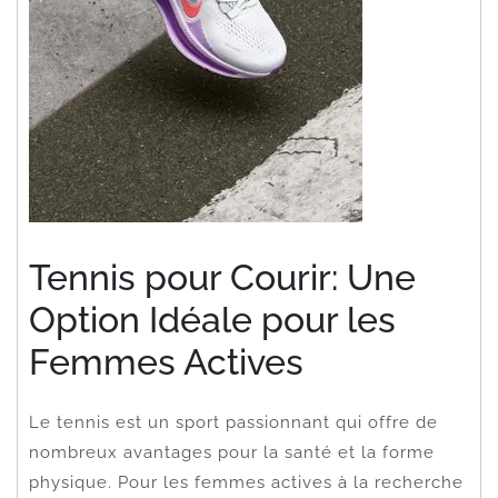
Tennis pour Courir: Une
Option Idéale pour les
Femmes Actives
Le tennis est un sport passionnant qui offre de
nombreux avantages pour la santé et la forme
physique. Pour les femmes actives à la recherche