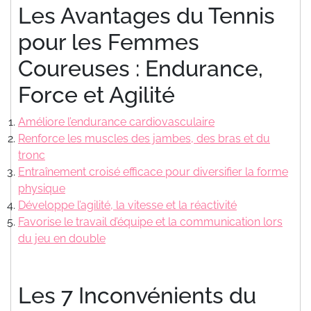
Les Avantages du Tennis
pour les Femmes
Coureuses : Endurance,
Force et Agilité
Améliore l’endurance cardiovasculaire
Renforce les muscles des jambes, des bras et du
tronc
Entraînement croisé efficace pour diversifier la forme
physique
Développe l’agilité, la vitesse et la réactivité
Favorise le travail d’équipe et la communication lors
du jeu en double
Les 7 Inconvénients du