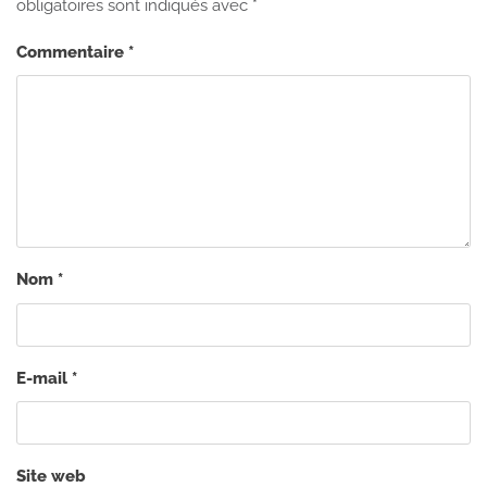
obligatoires sont indiqués avec
*
Commentaire
*
Nom
*
E-mail
*
Site web