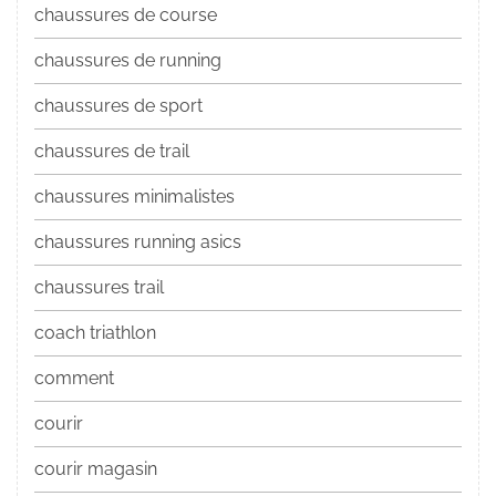
chaussures de course
chaussures de running
chaussures de sport
chaussures de trail
chaussures minimalistes
chaussures running asics
chaussures trail
coach triathlon
comment
courir
courir magasin