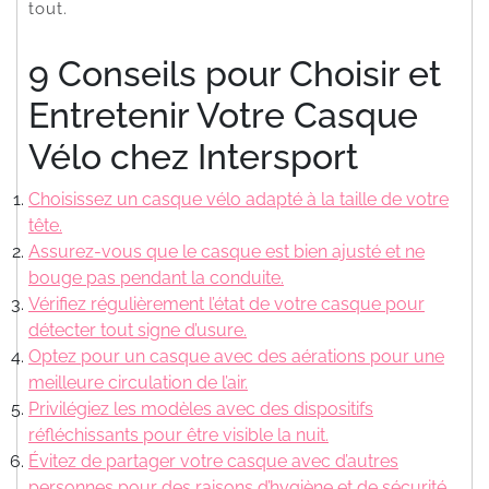
tout.
9 Conseils pour Choisir et
Entretenir Votre Casque
Vélo chez Intersport
Choisissez un casque vélo adapté à la taille de votre
tête.
Assurez-vous que le casque est bien ajusté et ne
bouge pas pendant la conduite.
Vérifiez régulièrement l’état de votre casque pour
détecter tout signe d’usure.
Optez pour un casque avec des aérations pour une
meilleure circulation de l’air.
Privilégiez les modèles avec des dispositifs
réfléchissants pour être visible la nuit.
Évitez de partager votre casque avec d’autres
personnes pour des raisons d’hygiène et de sécurité.