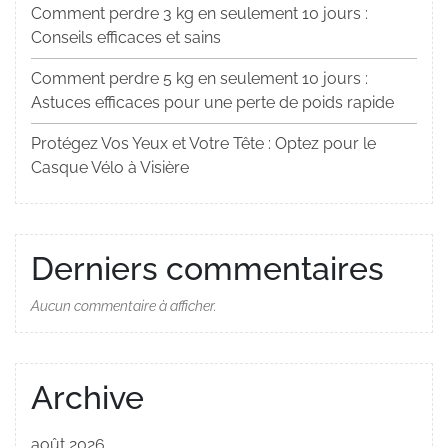
Comment perdre 3 kg en seulement 10 jours :
Conseils efficaces et sains
Comment perdre 5 kg en seulement 10 jours :
Astuces efficaces pour une perte de poids rapide
Protégez Vos Yeux et Votre Tête : Optez pour le
Casque Vélo à Visière
Derniers commentaires
Aucun commentaire à afficher.
Archive
août 2026