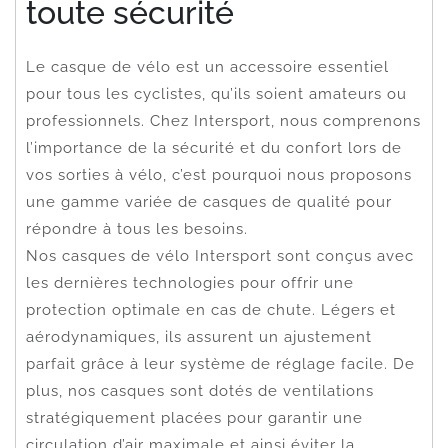
toute sécurité
Le casque de vélo est un accessoire essentiel
pour tous les cyclistes, qu’ils soient amateurs ou
professionnels. Chez Intersport, nous comprenons
l’importance de la sécurité et du confort lors de
vos sorties à vélo, c’est pourquoi nous proposons
une gamme variée de casques de qualité pour
répondre à tous les besoins.
Nos casques de vélo Intersport sont conçus avec
les dernières technologies pour offrir une
protection optimale en cas de chute. Légers et
aérodynamiques, ils assurent un ajustement
parfait grâce à leur système de réglage facile. De
plus, nos casques sont dotés de ventilations
stratégiquement placées pour garantir une
circulation d’air maximale et ainsi éviter la