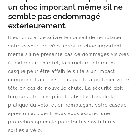
un choc important même s’il ne
semble pas endommagé
extérieurement.
Il est crucial de suivre le conseil de remplacer
votre casque de vélo après un choc important,
même s’il ne présente pas de dommages visibles
à l’extérieur. En effet, la structure interne du
casque peut être affaiblie suite à un impact,
compromettant ainsi sa capacité à protéger votre
tête en cas de nouvelle chute. La sécurité doit
toujours être une priorité absolue lors de la
pratique du vélo, et en remplaçant votre casque
après un accident, vous vous assurez une
protection optimale pour toutes vos futures
sorties à vélo.