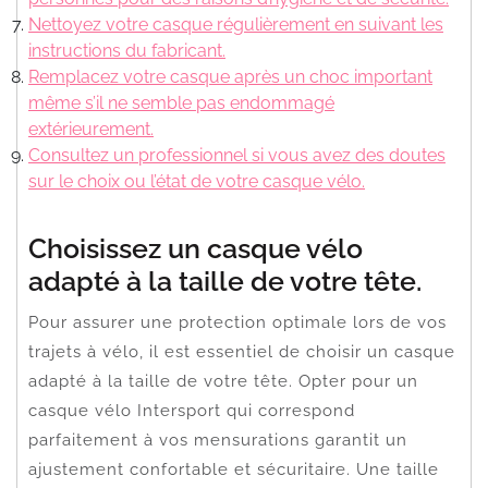
Nettoyez votre casque régulièrement en suivant les
instructions du fabricant.
Remplacez votre casque après un choc important
même s’il ne semble pas endommagé
extérieurement.
Consultez un professionnel si vous avez des doutes
sur le choix ou l’état de votre casque vélo.
Choisissez un casque vélo
adapté à la taille de votre tête.
Pour assurer une protection optimale lors de vos
trajets à vélo, il est essentiel de choisir un casque
adapté à la taille de votre tête. Opter pour un
casque vélo Intersport qui correspond
parfaitement à vos mensurations garantit un
ajustement confortable et sécuritaire. Une taille