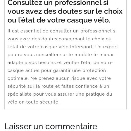
Consultez un professionnel si
vous avez des doutes sur le choix
ou l’état de votre casque vélo.
Il est essentiel de consulter un professionnel si
vous avez des doutes concernant le choix ou
l’état de votre casque vélo Intersport. Un expert
pourra vous conseiller sur le modèle le mieux
adapté à vos besoins et vérifier l’état de votre
casque actuel pour garantir une protection
optimale. Ne prenez aucun risque avec votre
sécurité sur la route et faites confiance à un
spécialiste pour vous assurer une pratique du
vélo en toute sécurité.
Laisser un commentaire