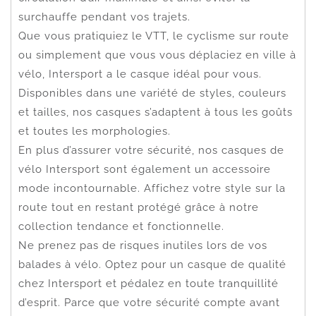
surchauffe pendant vos trajets.
Que vous pratiquiez le VTT, le cyclisme sur route
ou simplement que vous vous déplaciez en ville à
vélo, Intersport a le casque idéal pour vous.
Disponibles dans une variété de styles, couleurs
et tailles, nos casques s’adaptent à tous les goûts
et toutes les morphologies.
En plus d’assurer votre sécurité, nos casques de
vélo Intersport sont également un accessoire
mode incontournable. Affichez votre style sur la
route tout en restant protégé grâce à notre
collection tendance et fonctionnelle.
Ne prenez pas de risques inutiles lors de vos
balades à vélo. Optez pour un casque de qualité
chez Intersport et pédalez en toute tranquillité
d’esprit. Parce que votre sécurité compte avant