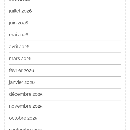
juillet 2026
juin 2026
mai 2026
avril 2026
mars 2026
février 2026
janvier 2026
décembre 2025
novembre 2025
octobre 2025
septembre 2025