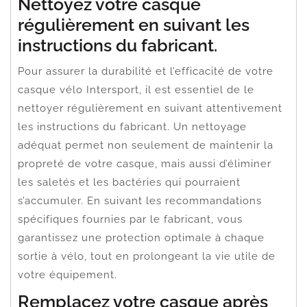
Nettoyez votre casque
régulièrement en suivant les
instructions du fabricant.
Pour assurer la durabilité et l’efficacité de votre
casque vélo Intersport, il est essentiel de le
nettoyer régulièrement en suivant attentivement
les instructions du fabricant. Un nettoyage
adéquat permet non seulement de maintenir la
propreté de votre casque, mais aussi d’éliminer
les saletés et les bactéries qui pourraient
s’accumuler. En suivant les recommandations
spécifiques fournies par le fabricant, vous
garantissez une protection optimale à chaque
sortie à vélo, tout en prolongeant la vie utile de
votre équipement.
Remplacez votre casque après