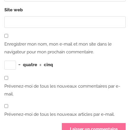
Site web
Enregistrer mon nom, mon e-mail et mon site dans le
navigateur pour mon prochain commentaire.
−
quatre
=
cinq
Prévenez-moi de tous les nouveaux commentaires par e-
mail.
Prévenez-moi de tous les nouveaux articles par e-mail.