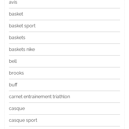
avis
basket
basket sport
baskets
baskets nike
bell
brooks
buff
carnet entrainement triathlon
casque
casque sport