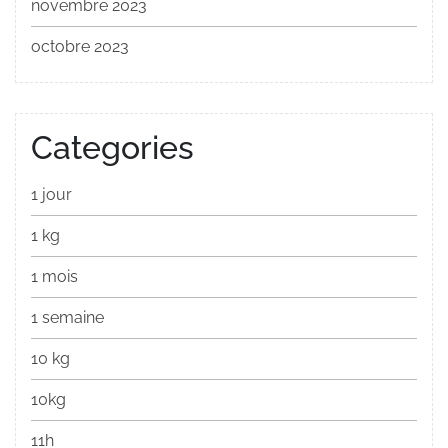
novembre 2023
octobre 2023
Categories
1 jour
1 kg
1 mois
1 semaine
10 kg
10kg
11h