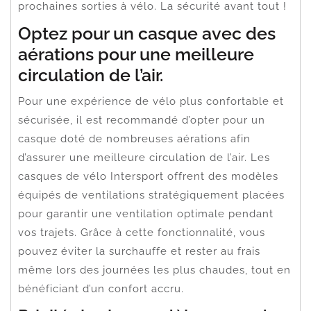
prochaines sorties à vélo. La sécurité avant tout !
Optez pour un casque avec des
aérations pour une meilleure
circulation de l’air.
Pour une expérience de vélo plus confortable et
sécurisée, il est recommandé d’opter pour un
casque doté de nombreuses aérations afin
d’assurer une meilleure circulation de l’air. Les
casques de vélo Intersport offrent des modèles
équipés de ventilations stratégiquement placées
pour garantir une ventilation optimale pendant
vos trajets. Grâce à cette fonctionnalité, vous
pouvez éviter la surchauffe et rester au frais
même lors des journées les plus chaudes, tout en
bénéficiant d’un confort accru.