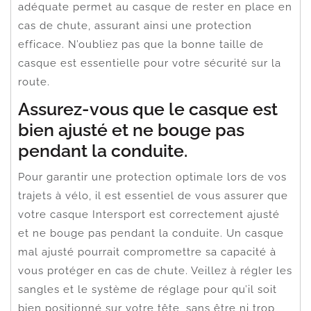
adéquate permet au casque de rester en place en
cas de chute, assurant ainsi une protection
efficace. N’oubliez pas que la bonne taille de
casque est essentielle pour votre sécurité sur la
route.
Assurez-vous que le casque est
bien ajusté et ne bouge pas
pendant la conduite.
Pour garantir une protection optimale lors de vos
trajets à vélo, il est essentiel de vous assurer que
votre casque Intersport est correctement ajusté
et ne bouge pas pendant la conduite. Un casque
mal ajusté pourrait compromettre sa capacité à
vous protéger en cas de chute. Veillez à régler les
sangles et le système de réglage pour qu’il soit
bien positionné sur votre tête, sans être ni trop