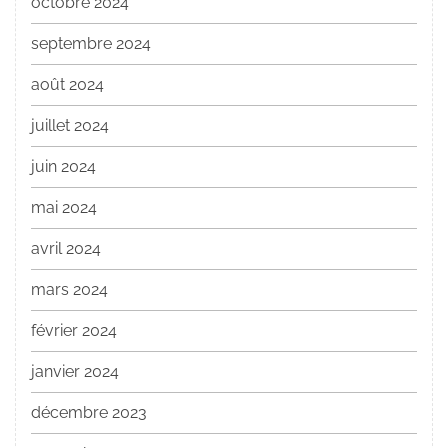
octobre 2024
septembre 2024
août 2024
juillet 2024
juin 2024
mai 2024
avril 2024
mars 2024
février 2024
janvier 2024
décembre 2023