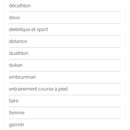
décathlon
deux
dietetique et sport
distance
duathlon
dukan
embrunman
entrainement course à pied
faire
femme
garmin