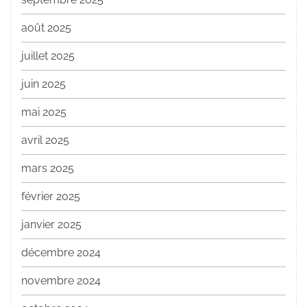
août 2025
juillet 2025
juin 2025
mai 2025
avril 2025
mars 2025
février 2025
janvier 2025
décembre 2024
novembre 2024