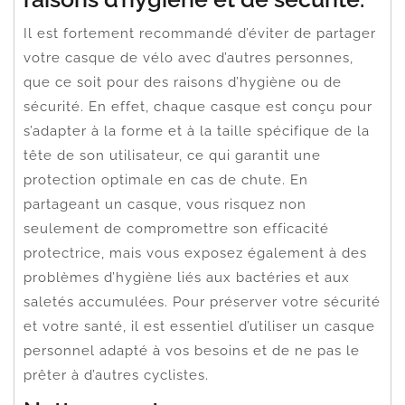
Il est fortement recommandé d’éviter de partager
votre casque de vélo avec d’autres personnes,
que ce soit pour des raisons d’hygiène ou de
sécurité. En effet, chaque casque est conçu pour
s’adapter à la forme et à la taille spécifique de la
tête de son utilisateur, ce qui garantit une
protection optimale en cas de chute. En
partageant un casque, vous risquez non
seulement de compromettre son efficacité
protectrice, mais vous exposez également à des
problèmes d’hygiène liés aux bactéries et aux
saletés accumulées. Pour préserver votre sécurité
et votre santé, il est essentiel d’utiliser un casque
personnel adapté à vos besoins et de ne pas le
prêter à d’autres cyclistes.