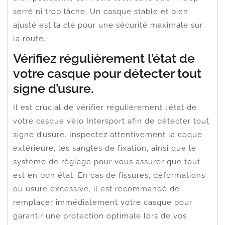
serré ni trop lâche. Un casque stable et bien
ajusté est la clé pour une sécurité maximale sur
la route.
Vérifiez régulièrement l’état de
votre casque pour détecter tout
signe d’usure.
Il est crucial de vérifier régulièrement l’état de
votre casque vélo Intersport afin de détecter tout
signe d’usure. Inspectez attentivement la coque
extérieure, les sangles de fixation, ainsi que le
système de réglage pour vous assurer que tout
est en bon état. En cas de fissures, déformations
ou usure excessive, il est recommandé de
remplacer immédiatement votre casque pour
garantir une protection optimale lors de vos