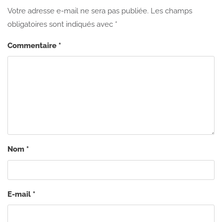
Votre adresse e-mail ne sera pas publiée.
Les champs
obligatoires sont indiqués avec
*
Commentaire
*
Nom
*
E-mail
*