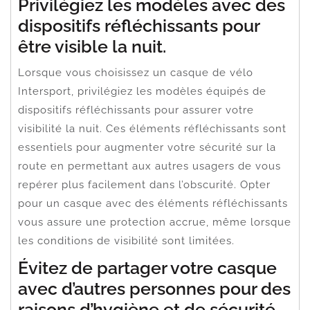
Privilégiez les modèles avec des
dispositifs réfléchissants pour
être visible la nuit.
Lorsque vous choisissez un casque de vélo
Intersport, privilégiez les modèles équipés de
dispositifs réfléchissants pour assurer votre
visibilité la nuit. Ces éléments réfléchissants sont
essentiels pour augmenter votre sécurité sur la
route en permettant aux autres usagers de vous
repérer plus facilement dans l’obscurité. Opter
pour un casque avec des éléments réfléchissants
vous assure une protection accrue, même lorsque
les conditions de visibilité sont limitées.
Évitez de partager votre casque
avec d’autres personnes pour des
raisons d’hygiène et de sécurité.