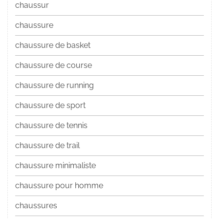
chaussur
chaussure
chaussure de basket
chaussure de course
chaussure de running
chaussure de sport
chaussure de tennis
chaussure de trail
chaussure minimaliste
chaussure pour homme
chaussures