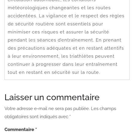
météorologiques changeantes et les routes
accidentées. La vigilance et le respect des règles
de sécurité routière sont essentiels pour
minimiser ces risques et assurer la sécurité
pendant les séances d’entraînement. En prenant
des précautions adéquates et en restant attentifs
à leur environnement, les triathlètes peuvent
continuer à progresser dans leur entraînement
tout en restant en sécurité sur la route.
Laisser un commentaire
Votre adresse e-mail ne sera pas publiée.
Les champs
obligatoires sont indiqués avec
*
Commentaire
*