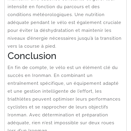
intensité en fonction du parcours et des
conditions météorologiques. Une nutrition
adéquate pendant le vélo est également cruciale
pour éviter la déshydratation et maintenir les
niveaux d’énergie nécessaires jusqu’à la transition
vers la course à pied.
Conclusion
En fin de compte, le vélo est un élément clé du
succès en Ironman. En combinant un
entraînement spécifique, un équipement adapté
et une gestion intelligente de l’effort, les
triathlètes peuvent optimiser leurs performances
cyclistes et se rapprocher de leurs objectifs
Ironman. Avec détermination et préparation
adéquate, rien n’est impossible sur deux roues
lors d’un Ironman.