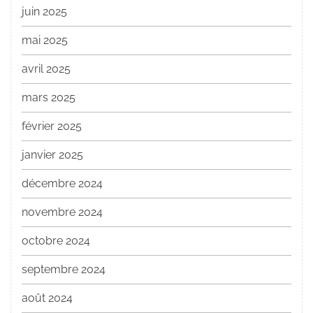
juin 2025
mai 2025
avril 2025
mars 2025
février 2025
janvier 2025
décembre 2024
novembre 2024
octobre 2024
septembre 2024
août 2024