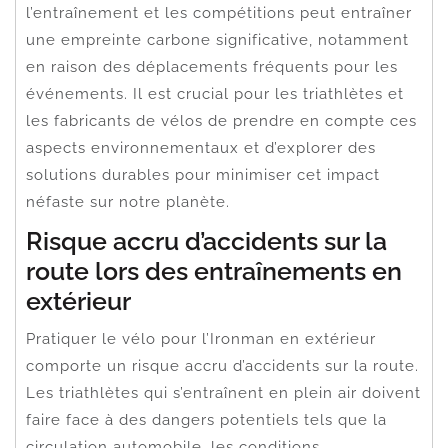
l’entraînement et les compétitions peut entraîner
une empreinte carbone significative, notamment
en raison des déplacements fréquents pour les
événements. Il est crucial pour les triathlètes et
les fabricants de vélos de prendre en compte ces
aspects environnementaux et d’explorer des
solutions durables pour minimiser cet impact
néfaste sur notre planète.
Risque accru d’accidents sur la
route lors des entraînements en
extérieur
Pratiquer le vélo pour l’Ironman en extérieur
comporte un risque accru d’accidents sur la route.
Les triathlètes qui s’entraînent en plein air doivent
faire face à des dangers potentiels tels que la
circulation automobile, les conditions