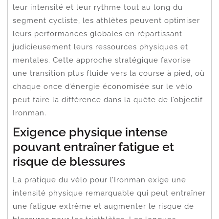
leur intensité et leur rythme tout au long du
segment cycliste, les athlètes peuvent optimiser
leurs performances globales en répartissant
judicieusement leurs ressources physiques et
mentales. Cette approche stratégique favorise
une transition plus fluide vers la course à pied, où
chaque once d’énergie économisée sur le vélo
peut faire la différence dans la quête de l’objectif
Ironman.
Exigence physique intense
pouvant entraîner fatigue et
risque de blessures
La pratique du vélo pour l’Ironman exige une
intensité physique remarquable qui peut entraîner
une fatigue extrême et augmenter le risque de