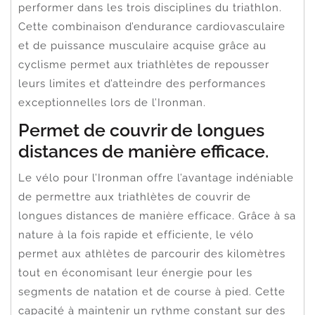
performer dans les trois disciplines du triathlon.
Cette combinaison d’endurance cardiovasculaire
et de puissance musculaire acquise grâce au
cyclisme permet aux triathlètes de repousser
leurs limites et d’atteindre des performances
exceptionnelles lors de l’Ironman.
Permet de couvrir de longues
distances de manière efficace.
Le vélo pour l’Ironman offre l’avantage indéniable
de permettre aux triathlètes de couvrir de
longues distances de manière efficace. Grâce à sa
nature à la fois rapide et efficiente, le vélo
permet aux athlètes de parcourir des kilomètres
tout en économisant leur énergie pour les
segments de natation et de course à pied. Cette
capacité à maintenir un rythme constant sur des