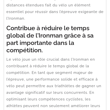
distances étendues fait du vélo un élément
essentiel pour réussir dans l’épreuve exigeante de
l’Ironman.
Contribue à réduire le temps
global de l’Ironman grâce à sa
part importante dans la
compétition.
Le vélo joue un rôle crucial dans l’Ironman en
contribuant à réduire le temps global de la
compétition. En tant que segment majeur de
l’épreuve, une performance solide et efficace à
vélo peut permettre aux triathlètes de gagner un
avantage significatif sur leurs concurrents. En
optimisant leurs compétences cyclistes, les
athlètes peuvent non seulement améliorer leurs