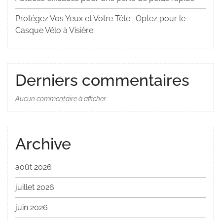
Protégez Vos Yeux et Votre Tête : Optez pour le
Casque Vélo à Visière
Derniers commentaires
Aucun commentaire à afficher.
Archive
août 2026
juillet 2026
juin 2026