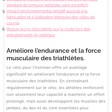
pendant de longues périodes sans inconfort
Impact environnemental négatif associé à la
fabrication et à l’utilisation intensive des vélos de
course
Risque accru d’accidents sur la route lors des
entraînements en extérieur
Améliore l’endurance et la force
musculaire des triathlètes.
Le vélo pour l’Ironman offre un avantage
significatif en améliorant l’endurance et la force
musculaire des triathlètes. En s’entraînant
régulièrement sur le vélo, les athlètes renforcent
non seulement leur capacité à maintenir un effort
prolongé, mais aussi développent les muscles des
jambes, du dos et du core essentiels pour