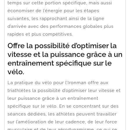
temps sur cette portion spécifique, mais aussi
économiser de l’énergie pour les étapes
suivantes, les rapprochant ainsi de la ligne
d’arrivée avec des performances globales plus
rapides et plus compétitives.
Offre la possibilité d’optimiser la
vitesse et la puissance grâce à un
entraînement spécifique sur le
vélo.
La pratique du vélo pour l’Ironman offre aux
triathlètes la possibilité d’optimiser leur vitesse et
leur puissance grâce à un entraînement
spécifique sur le vélo. En se concentrant sur des
séances dédiées, les athlètes peuvent travailler
sur l’amélioration de leur cadence, de leur force
musculaire et de leur aérodynamisme, ce qui se