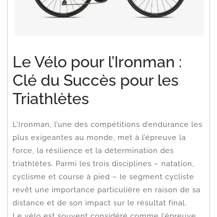
Le Vélo pour l’Ironman :
Clé du Succès pour les
Triathlètes
L’Ironman, l’une des compétitions d’endurance les
plus exigeantes au monde, met à l’épreuve la
force, la résilience et la détermination des
triathlètes. Parmi les trois disciplines – natation,
cyclisme et course à pied – le segment cycliste
revêt une importance particulière en raison de sa
distance et de son impact sur le résultat final.
Le vélo est souvent considéré comme l’épreuve