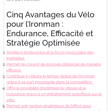
Cinq Avantages du Vélo
pour l’Ironman :
Endurance, Efficacité et
Stratégie Optimisée
Améliore l’endurance et la force musculaire des
triathlètes.
Permet de couvrir de longues distances de manière
efficace.
Contribue à réduire le temps global de l’Ironman
grâce à sa part importante dans la compétition.
Offre la possibilité d’optimiser la vitesse et la
puissance grâce à un entraînement spécifique sur le
vélo.
Permet une gestion stratégique de l’effort pour