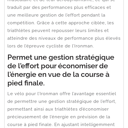
traduit par des performances plus efficaces et
une meilleure gestion de l’effort pendant la
compétition. Grâce à cette approche ciblée, les
triathlètes peuvent repousser leurs limites et
atteindre des niveaux de performance plus élevés
lors de l’épreuve cycliste de l’Ironman.
Permet une gestion stratégique
de l’effort pour économiser de
l’énergie en vue de la course à
pied finale.
Le vélo pour l’Ironman offre l’avantage essentiel
de permettre une gestion stratégique de l’effort,
permettant ainsi aux triathlètes d’économiser
précieusement de l’énergie en prévision de la
course à pied finale. En ajustant intelligemment