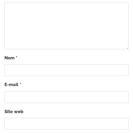
Nom
*
E-mail
*
Site web