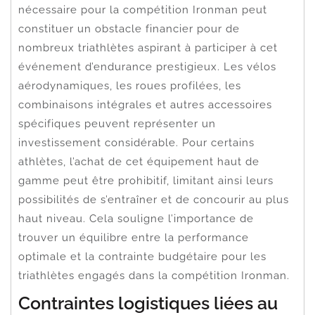
nécessaire pour la compétition Ironman peut
constituer un obstacle financier pour de
nombreux triathlètes aspirant à participer à cet
événement d’endurance prestigieux. Les vélos
aérodynamiques, les roues profilées, les
combinaisons intégrales et autres accessoires
spécifiques peuvent représenter un
investissement considérable. Pour certains
athlètes, l’achat de cet équipement haut de
gamme peut être prohibitif, limitant ainsi leurs
possibilités de s’entraîner et de concourir au plus
haut niveau. Cela souligne l’importance de
trouver un équilibre entre la performance
optimale et la contrainte budgétaire pour les
triathlètes engagés dans la compétition Ironman.
Contraintes logistiques liées au