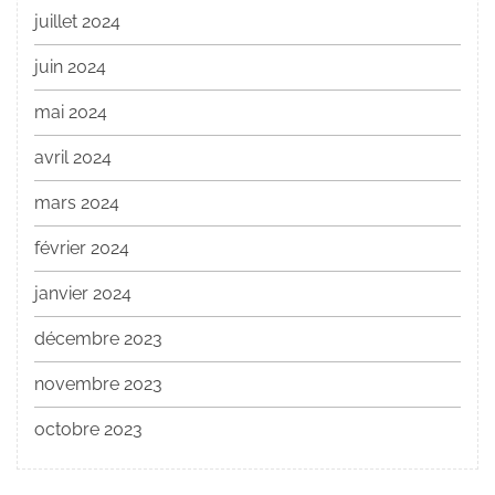
juillet 2024
juin 2024
mai 2024
avril 2024
mars 2024
février 2024
janvier 2024
décembre 2023
novembre 2023
octobre 2023