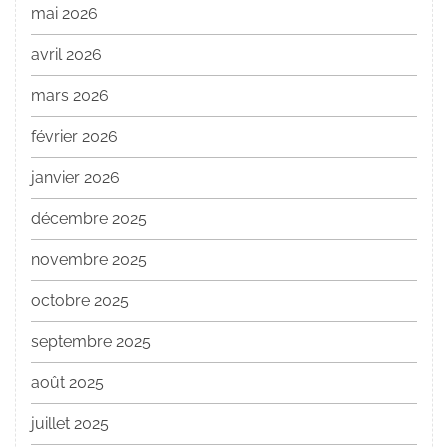
mai 2026
avril 2026
mars 2026
février 2026
janvier 2026
décembre 2025
novembre 2025
octobre 2025
septembre 2025
août 2025
juillet 2025