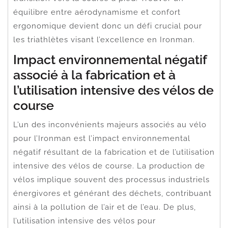
équilibre entre aérodynamisme et confort
ergonomique devient donc un défi crucial pour
les triathlètes visant l’excellence en Ironman.
Impact environnemental négatif
associé à la fabrication et à
l’utilisation intensive des vélos de
course
L’un des inconvénients majeurs associés au vélo
pour l’Ironman est l’impact environnemental
négatif résultant de la fabrication et de l’utilisation
intensive des vélos de course. La production de
vélos implique souvent des processus industriels
énergivores et générant des déchets, contribuant
ainsi à la pollution de l’air et de l’eau. De plus,
l’utilisation intensive des vélos pour