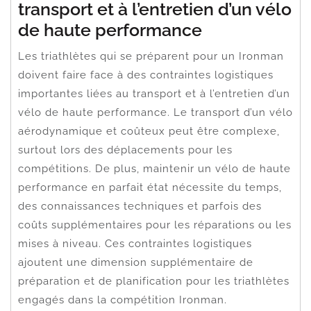
transport et à l’entretien d’un vélo
de haute performance
Les triathlètes qui se préparent pour un Ironman
doivent faire face à des contraintes logistiques
importantes liées au transport et à l’entretien d’un
vélo de haute performance. Le transport d’un vélo
aérodynamique et coûteux peut être complexe,
surtout lors des déplacements pour les
compétitions. De plus, maintenir un vélo de haute
performance en parfait état nécessite du temps,
des connaissances techniques et parfois des
coûts supplémentaires pour les réparations ou les
mises à niveau. Ces contraintes logistiques
ajoutent une dimension supplémentaire de
préparation et de planification pour les triathlètes
engagés dans la compétition Ironman.