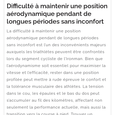
Difficulté à maintenir une position
aérodynamique pendant de
longues périodes sans inconfort
La difficulté à maintenir une position
aérodynamique pendant de longues périodes
sans inconfort est l’un des inconvénients majeurs
auxquels les triathlètes peuvent être confrontés
lors du segment cycliste de l’Ironman. Bien que
l’aérodynamisme soit essentiel pour maximiser la
vitesse et l’efficacité, rester dans une position
profilée peut mettre à rude épreuve le confort et
la tolérance musculaire des athlètes. La tension
dans le cou, les épaules et le bas du dos peut
s’accumuler au fil des kilomètres, affectant non
seulement la performance actuelle, mais aussi la
transition vers la course à pied. Trouver un