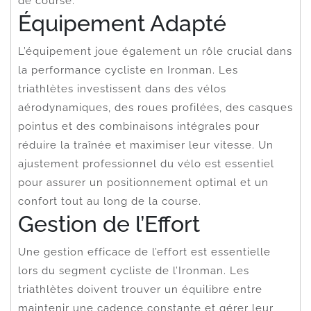
de course.
Équipement Adapté
L’équipement joue également un rôle crucial dans
la performance cycliste en Ironman. Les
triathlètes investissent dans des vélos
aérodynamiques, des roues profilées, des casques
pointus et des combinaisons intégrales pour
réduire la traînée et maximiser leur vitesse. Un
ajustement professionnel du vélo est essentiel
pour assurer un positionnement optimal et un
confort tout au long de la course.
Gestion de l’Effort
Une gestion efficace de l’effort est essentielle
lors du segment cycliste de l’Ironman. Les
triathlètes doivent trouver un équilibre entre
maintenir une cadence constante et gérer leur