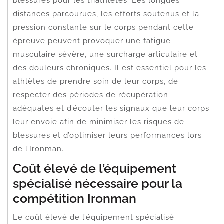
blessures pour les triathlètes. Les longues
distances parcourues, les efforts soutenus et la
pression constante sur le corps pendant cette
épreuve peuvent provoquer une fatigue
musculaire sévère, une surcharge articulaire et
des douleurs chroniques. Il est essentiel pour les
athlètes de prendre soin de leur corps, de
respecter des périodes de récupération
adéquates et d’écouter les signaux que leur corps
leur envoie afin de minimiser les risques de
blessures et d’optimiser leurs performances lors
de l’Ironman.
Coût élevé de l’équipement
spécialisé nécessaire pour la
compétition Ironman
Le coût élevé de l’équipement spécialisé