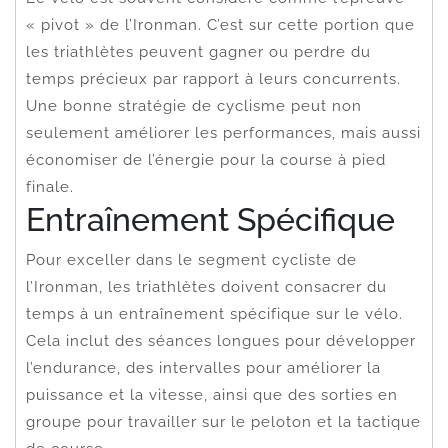
« pivot » de l’Ironman. C’est sur cette portion que
les triathlètes peuvent gagner ou perdre du
temps précieux par rapport à leurs concurrents.
Une bonne stratégie de cyclisme peut non
seulement améliorer les performances, mais aussi
économiser de l’énergie pour la course à pied
finale.
Entraînement Spécifique
Pour exceller dans le segment cycliste de
l’Ironman, les triathlètes doivent consacrer du
temps à un entraînement spécifique sur le vélo.
Cela inclut des séances longues pour développer
l’endurance, des intervalles pour améliorer la
puissance et la vitesse, ainsi que des sorties en
groupe pour travailler sur le peloton et la tactique