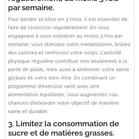
par semaine.
Pour perdre 10 kilos en 3 mois, il est essentiel de
faire de l’exercice régulièrement. En vous
engageant à vous entraîner au moins 3 fois par
semaine, vous stimulez votre métabolisme, brûlez
des calories et renforcez votre corps. L’activité
physique régulière contribue non seulement à la
perte de poids, mais aussi à améliorer votre santé
globale et votre bien-être. En combinant un
programme d’exercice varié avec une
alimentation équilibrée, vous augmentez vos
chances d’atteindre votre objectif de manière
saine et durable.
3. Limitez la consommation de
sucre et de matières grasses.