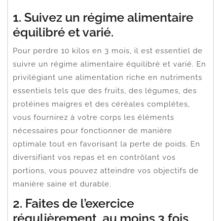
1. Suivez un régime alimentaire
équilibré et varié.
Pour perdre 10 kilos en 3 mois, il est essentiel de
suivre un régime alimentaire équilibré et varié. En
privilégiant une alimentation riche en nutriments
essentiels tels que des fruits, des légumes, des
protéines maigres et des céréales complètes,
vous fournirez à votre corps les éléments
nécessaires pour fonctionner de manière
optimale tout en favorisant la perte de poids. En
diversifiant vos repas et en contrôlant vos
portions, vous pouvez atteindre vos objectifs de
manière saine et durable.
2. Faites de l’exercice
régulièrement, au moins 3 fois