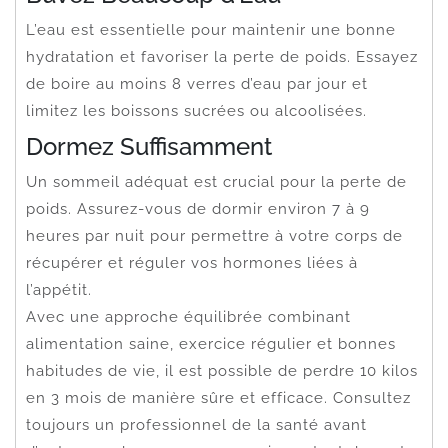
L’eau est essentielle pour maintenir une bonne
hydratation et favoriser la perte de poids. Essayez
de boire au moins 8 verres d’eau par jour et
limitez les boissons sucrées ou alcoolisées.
Dormez Suffisamment
Un sommeil adéquat est crucial pour la perte de
poids. Assurez-vous de dormir environ 7 à 9
heures par nuit pour permettre à votre corps de
récupérer et réguler vos hormones liées à
l’appétit.
Avec une approche équilibrée combinant
alimentation saine, exercice régulier et bonnes
habitudes de vie, il est possible de perdre 10 kilos
en 3 mois de manière sûre et efficace. Consultez
toujours un professionnel de la santé avant