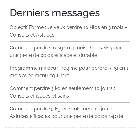
Derniers messages
Objectif Forme : Je veux perdre 10 kilos en 3 mois –
Conseils et Astuces
Comment perdre 10 kg en 3 mois : Conseils pour
une perte de poids efficace et durable
Programme minceur : régime pour perdre 5 kg en 1
mois avec menu équilibré
Comment perdre 3 kg en seulement 10 jours :
Conseils efficaces et sains
Comment perdre 5 kg en seulement 10 jours :
Astuces efficaces pour une perte de poids rapide