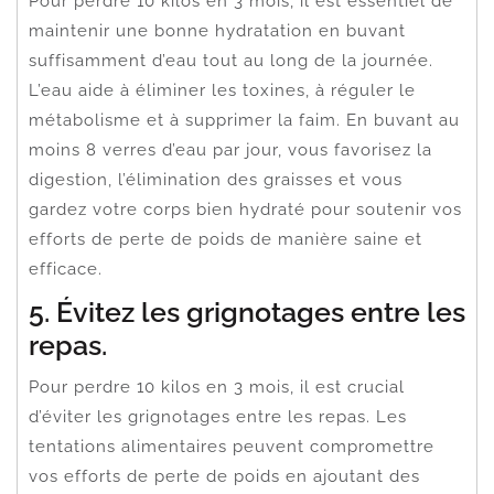
Pour perdre 10 kilos en 3 mois, il est essentiel de
maintenir une bonne hydratation en buvant
suffisamment d’eau tout au long de la journée.
L’eau aide à éliminer les toxines, à réguler le
métabolisme et à supprimer la faim. En buvant au
moins 8 verres d’eau par jour, vous favorisez la
digestion, l’élimination des graisses et vous
gardez votre corps bien hydraté pour soutenir vos
efforts de perte de poids de manière saine et
efficace.
5. Évitez les grignotages entre les
repas.
Pour perdre 10 kilos en 3 mois, il est crucial
d’éviter les grignotages entre les repas. Les
tentations alimentaires peuvent compromettre
vos efforts de perte de poids en ajoutant des