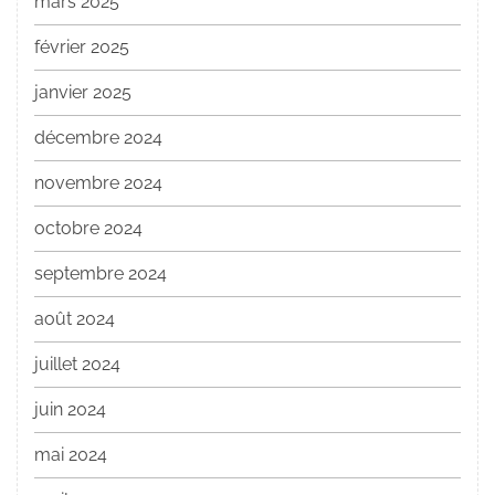
mars 2025
février 2025
janvier 2025
décembre 2024
novembre 2024
octobre 2024
septembre 2024
août 2024
juillet 2024
juin 2024
mai 2024