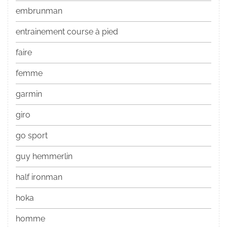
embrunman
entrainement course à pied
faire
femme
garmin
giro
go sport
guy hemmerlin
half ironman
hoka
homme