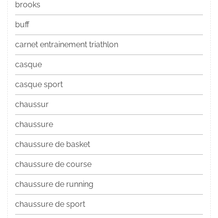
brooks
buff
carnet entrainement triathlon
casque
casque sport
chaussur
chaussure
chaussure de basket
chaussure de course
chaussure de running
chaussure de sport