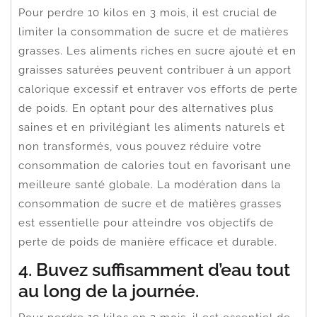
Pour perdre 10 kilos en 3 mois, il est crucial de
limiter la consommation de sucre et de matières
grasses. Les aliments riches en sucre ajouté et en
graisses saturées peuvent contribuer à un apport
calorique excessif et entraver vos efforts de perte
de poids. En optant pour des alternatives plus
saines et en privilégiant les aliments naturels et
non transformés, vous pouvez réduire votre
consommation de calories tout en favorisant une
meilleure santé globale. La modération dans la
consommation de sucre et de matières grasses
est essentielle pour atteindre vos objectifs de
perte de poids de manière efficace et durable.
4. Buvez suffisamment d’eau tout
au long de la journée.