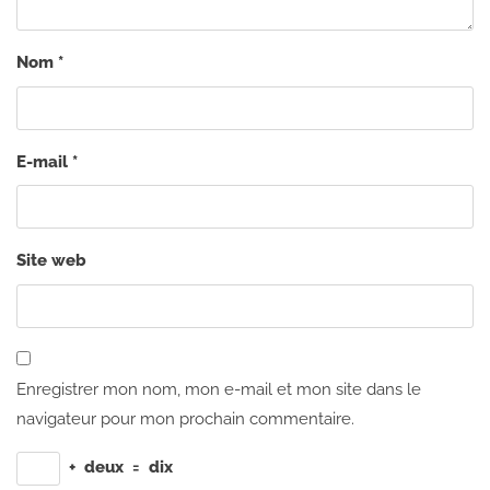
Nom
*
E-mail
*
Site web
Enregistrer mon nom, mon e-mail et mon site dans le
navigateur pour mon prochain commentaire.
+
deux
=
dix