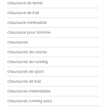
chaussure de tennis
chaussure de trail
chaussure minimaliste
chaussure pour homme
chaussures
chaussures de course
chaussures de running
chaussures de sport
chaussures de trail
chaussures minimalistes
chaussures running asics