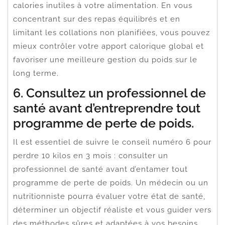
calories inutiles à votre alimentation. En vous
concentrant sur des repas équilibrés et en
limitant les collations non planifiées, vous pouvez
mieux contrôler votre apport calorique global et
favoriser une meilleure gestion du poids sur le
long terme.
6. Consultez un professionnel de
santé avant d’entreprendre tout
programme de perte de poids.
Il est essentiel de suivre le conseil numéro 6 pour
perdre 10 kilos en 3 mois : consulter un
professionnel de santé avant d’entamer tout
programme de perte de poids. Un médecin ou un
nutritionniste pourra évaluer votre état de santé,
déterminer un objectif réaliste et vous guider vers
des méthodes sûres et adaptées à vos besoins