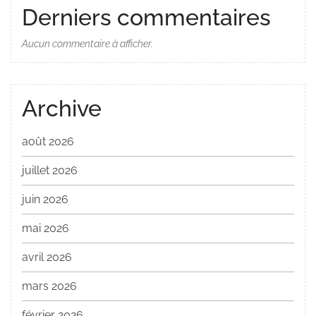
Derniers commentaires
Aucun commentaire à afficher.
Archive
août 2026
juillet 2026
juin 2026
mai 2026
avril 2026
mars 2026
février 2026