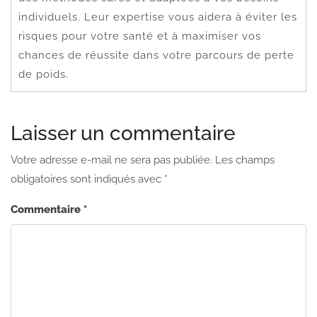
individuels. Leur expertise vous aidera à éviter les
risques pour votre santé et à maximiser vos
chances de réussite dans votre parcours de perte
de poids.
Laisser un commentaire
Votre adresse e-mail ne sera pas publiée.
Les champs
obligatoires sont indiqués avec
*
Commentaire
*