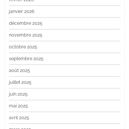
janvier 2026
décembre 2025
novembre 2025
octobre 2025
septembre 2025
août 2025
juillet 2025
juin 2025
mai 2025
avril 2025