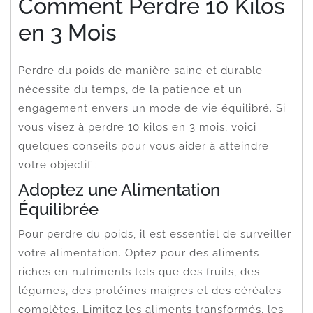
Comment Perdre 10 Kilos
en 3 Mois
Perdre du poids de manière saine et durable
nécessite du temps, de la patience et un
engagement envers un mode de vie équilibré. Si
vous visez à perdre 10 kilos en 3 mois, voici
quelques conseils pour vous aider à atteindre
votre objectif :
Adoptez une Alimentation
Équilibrée
Pour perdre du poids, il est essentiel de surveiller
votre alimentation. Optez pour des aliments
riches en nutriments tels que des fruits, des
légumes, des protéines maigres et des céréales
complètes. Limitez les aliments transformés, les