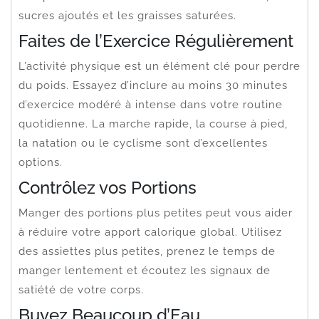
sucres ajoutés et les graisses saturées.
Faites de l’Exercice Régulièrement
L’activité physique est un élément clé pour perdre
du poids. Essayez d’inclure au moins 30 minutes
d’exercice modéré à intense dans votre routine
quotidienne. La marche rapide, la course à pied,
la natation ou le cyclisme sont d’excellentes
options.
Contrôlez vos Portions
Manger des portions plus petites peut vous aider
à réduire votre apport calorique global. Utilisez
des assiettes plus petites, prenez le temps de
manger lentement et écoutez les signaux de
satiété de votre corps.
Buvez Beaucoup d’Eau