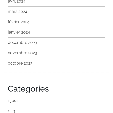
avril 2024
mars 2024
février 2024
janvier 2024
décembre 2023
novembre 2023
octobre 2023
Categories
1 jour
1 kg