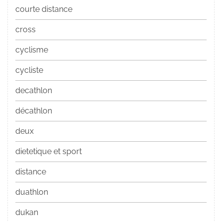
courte distance
cross
cyclisme
cycliste
decathlon
décathlon
deux
dietetique et sport
distance
duathlon
dukan