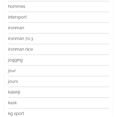
hommes
intersport
ironman
ironman 70.3
ironman nice
jogging
jour
jours
kalenji
kask
kg sport