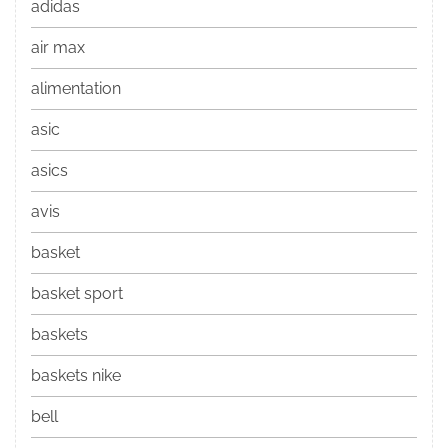
adidas
air max
alimentation
asic
asics
avis
basket
basket sport
baskets
baskets nike
bell