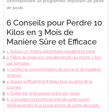
d’entreprendre un programme important de perte
de poids.
6 Conseils pour Perdre 10
Kilos en 3 Mois de
Manière Sûre et Efficace
1. Suivez un régime alimentaire équilibré et varié.
2. Faites de l’exercice régulièrement, au moins 3 fois
par semaine.
3. Limitez la consommation de sucre et de matières
grasses.
4. Buvez suffisamment d’eau tout au long de la
journée.
5. Évitez les grignotages entre les repas.
6. Consultez un professionnel de santé avant
d’entreprendre tout programme de perte de poids.