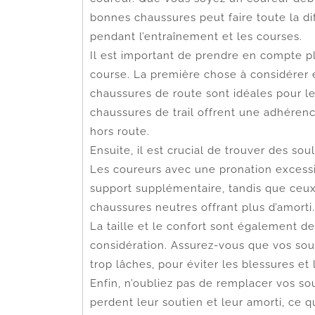
bonnes chaussures peut faire toute la d
pendant l’entraînement et les courses.
Il est important de prendre en compte pl
course. La première chose à considérer 
chaussures de route sont idéales pour le
chaussures de trail offrent une adhérenc
hors route.
Ensuite, il est crucial de trouver des so
Les coureurs avec une pronation excess
support supplémentaire, tandis que ceu
chaussures neutres offrant plus d’amorti.
La taille et le confort sont également 
considération. Assurez-vous que vos souli
trop lâches, pour éviter les blessures e
Enfin, n’oubliez pas de remplacer vos so
perdent leur soutien et leur amorti, ce 