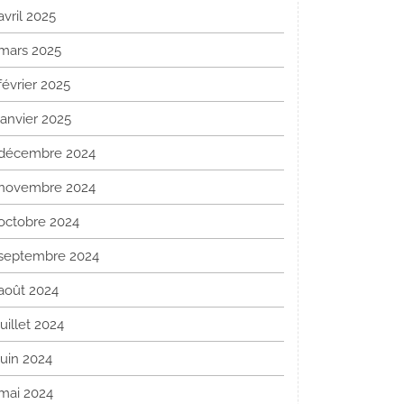
avril 2025
mars 2025
février 2025
janvier 2025
décembre 2024
novembre 2024
octobre 2024
septembre 2024
août 2024
juillet 2024
juin 2024
mai 2024