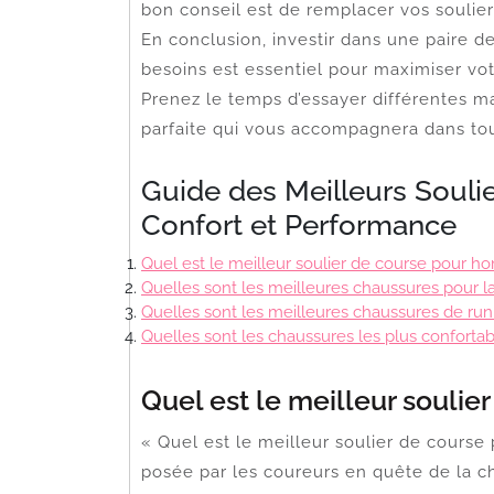
bon conseil est de remplacer vos soulier
En conclusion, investir dans une paire 
besoins est essentiel pour maximiser vot
Prenez le temps d’essayer différentes m
parfaite qui vous accompagnera dans tou
Guide des Meilleurs Soul
Confort et Performance
Quel est le meilleur soulier de course pour 
Quelles sont les meilleures chaussures pour la
Quelles sont les meilleures chaussures de r
Quelles sont les chaussures les plus confortab
Quel est le meilleur souli
« Quel est le meilleur soulier de cour
posée par les coureurs en quête de la ch