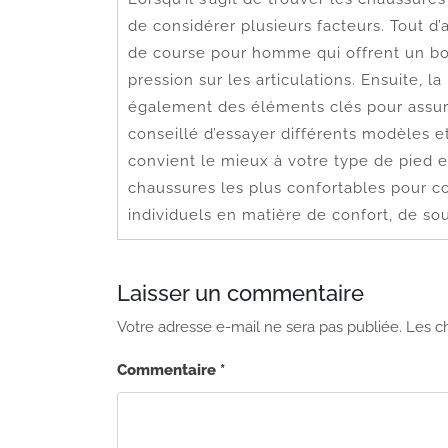
de considérer plusieurs facteurs. Tout d’
de course pour homme qui offrent un bon
pression sur les articulations. Ensuite, la
également des éléments clés pour assure
conseillé d’essayer différents modèles e
convient le mieux à votre type de pied e
chaussures les plus confortables pour co
individuels en matière de confort, de so
Laisser un commentaire
Votre adresse e-mail ne sera pas publiée.
Les c
Commentaire
*