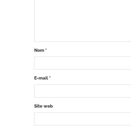
Nom
*
E-mail
*
Site web