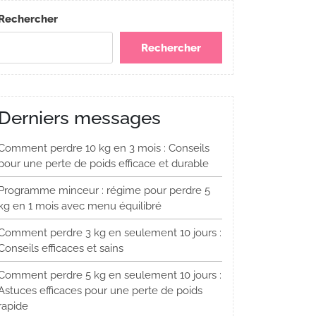
Rechercher
Rechercher
Derniers messages
Comment perdre 10 kg en 3 mois : Conseils
pour une perte de poids efficace et durable
Programme minceur : régime pour perdre 5
kg en 1 mois avec menu équilibré
Comment perdre 3 kg en seulement 10 jours :
Conseils efficaces et sains
Comment perdre 5 kg en seulement 10 jours :
Astuces efficaces pour une perte de poids
rapide