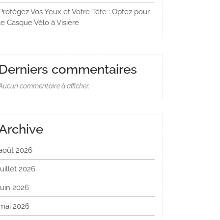
Protégez Vos Yeux et Votre Tête : Optez pour
le Casque Vélo à Visière
Derniers commentaires
Aucun commentaire à afficher.
Archive
août 2026
juillet 2026
juin 2026
mai 2026