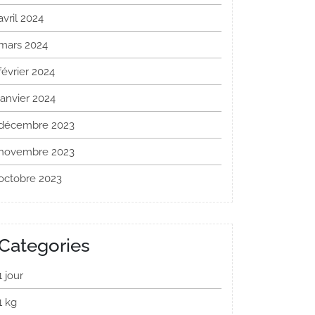
avril 2024
mars 2024
février 2024
janvier 2024
décembre 2023
novembre 2023
octobre 2023
Categories
1 jour
1 kg