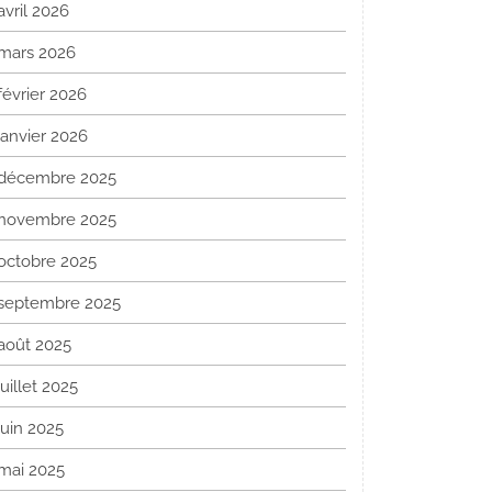
avril 2026
mars 2026
février 2026
janvier 2026
décembre 2025
novembre 2025
octobre 2025
septembre 2025
août 2025
juillet 2025
juin 2025
mai 2025