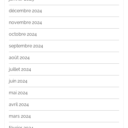
décembre 2024
novembre 2024
octobre 2024
septembre 2024
août 2024
juillet 2024
juin 2024
mai 2024
avril 2024
mars 2024
février 2024