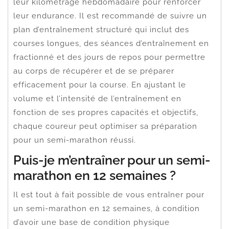
leur kilométrage hebdomadaire pour renforcer
leur endurance. Il est recommandé de suivre un
plan d’entraînement structuré qui inclut des
courses longues, des séances d’entraînement en
fractionné et des jours de repos pour permettre
au corps de récupérer et de se préparer
efficacement pour la course. En ajustant le
volume et l’intensité de l’entraînement en
fonction de ses propres capacités et objectifs,
chaque coureur peut optimiser sa préparation
pour un semi-marathon réussi.
Puis-je m’entraîner pour un semi-
marathon en 12 semaines ?
Il est tout à fait possible de vous entraîner pour
un semi-marathon en 12 semaines, à condition
d’avoir une base de condition physique