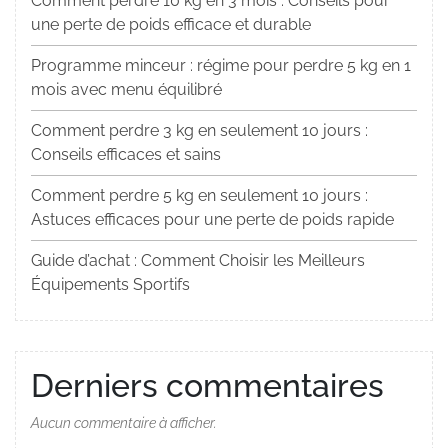
Comment perdre 10 kg en 3 mois : Conseils pour
une perte de poids efficace et durable
Programme minceur : régime pour perdre 5 kg en 1
mois avec menu équilibré
Comment perdre 3 kg en seulement 10 jours :
Conseils efficaces et sains
Comment perdre 5 kg en seulement 10 jours :
Astuces efficaces pour une perte de poids rapide
Guide d’achat : Comment Choisir les Meilleurs
Équipements Sportifs
Derniers commentaires
Aucun commentaire à afficher.