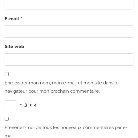
E-mail
*
Site web
Enregistrer mon nom, mon e-mail et mon site dans le
navigateur pour mon prochain commentaire.
−
3
=
4
Prévenez-moi de tous les nouveaux commentaires par e-
mail.