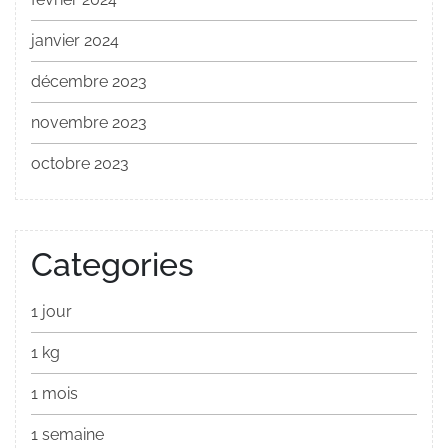
janvier 2024
décembre 2023
novembre 2023
octobre 2023
Categories
1 jour
1 kg
1 mois
1 semaine