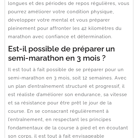
longues et des périodes de repos régulières, vous
pourrez améliorer votre condition physique,
développer votre mental et vous préparer
pleinement pour affronter les 42 kilomètres du
marathon avec confiance et détermination.
Est-il possible de préparer un
semi-marathon en 3 mois ?
Il est tout à fait possible de se préparer pour un
semi-marathon en 3 mois, soit 12 semaines. Avec
un plan d’entraînement structuré et progressif, il
est réaliste d’améliorer son endurance, sa vitesse
et sa résistance pour être prêt le jour de la
course. En se consacrant régulièrement à
l’entraînement, en respectant les principes
fondamentaux de la course à pied et en écoutant
son corps, il est tout à fait envisageable