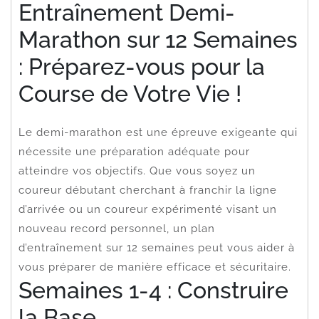
Entraînement Demi-
Marathon sur 12 Semaines
: Préparez-vous pour la
Course de Votre Vie !
Le demi-marathon est une épreuve exigeante qui
nécessite une préparation adéquate pour
atteindre vos objectifs. Que vous soyez un
coureur débutant cherchant à franchir la ligne
d’arrivée ou un coureur expérimenté visant un
nouveau record personnel, un plan
d’entraînement sur 12 semaines peut vous aider à
vous préparer de manière efficace et sécuritaire.
Semaines 1-4 : Construire
la Base