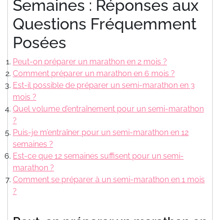
Semaines : Réponses aux
Questions Fréquemment
Posées
Peut-on préparer un marathon en 2 mois ?
Comment préparer un marathon en 6 mois ?
Est-il possible de préparer un semi-marathon en 3
mois ?
Quel volume d’entraînement pour un semi-marathon
?
Puis-je m’entraîner pour un semi-marathon en 12
semaines ?
Est-ce que 12 semaines suffisent pour un semi-
marathon ?
Comment se préparer à un semi-marathon en 1 mois
?