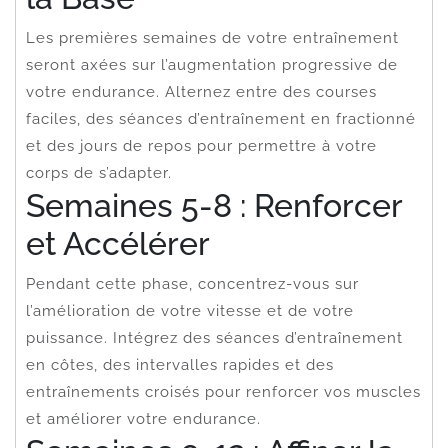
Les premières semaines de votre entraînement
seront axées sur l’augmentation progressive de
votre endurance. Alternez entre des courses
faciles, des séances d’entraînement en fractionné
et des jours de repos pour permettre à votre
corps de s’adapter.
Semaines 5-8 : Renforcer
et Accélérer
Pendant cette phase, concentrez-vous sur
l’amélioration de votre vitesse et de votre
puissance. Intégrez des séances d’entraînement
en côtes, des intervalles rapides et des
entraînements croisés pour renforcer vos muscles
et améliorer votre endurance.