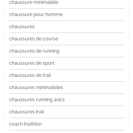
chaussure minimaliste
chaussure pour homme
chaussures
chaussures de course
chaussures de running
chaussures de sport
chaussures de trail
chaussures minimalistes
chaussures running asics
chaussures trail
coach triathlon