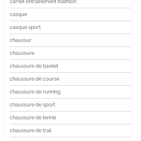
carnet entrainement triathlon
casque
casque sport
chaussur
chaussure
chaussure de basket
chaussure de course
chaussure de running
chaussure de sport
chaussure de tennis
chaussure de trail