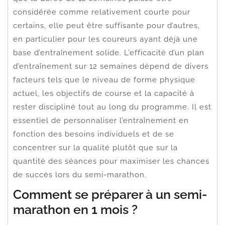
considérée comme relativement courte pour
certains, elle peut être suffisante pour d’autres,
en particulier pour les coureurs ayant déjà une
base d’entraînement solide. L’efficacité d’un plan
d’entraînement sur 12 semaines dépend de divers
facteurs tels que le niveau de forme physique
actuel, les objectifs de course et la capacité à
rester discipliné tout au long du programme. Il est
essentiel de personnaliser l’entraînement en
fonction des besoins individuels et de se
concentrer sur la qualité plutôt que sur la
quantité des séances pour maximiser les chances
de succès lors du semi-marathon.
Comment se préparer à un semi-
marathon en 1 mois ?