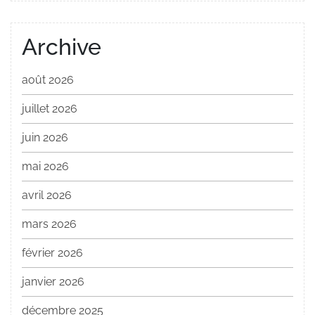
Archive
août 2026
juillet 2026
juin 2026
mai 2026
avril 2026
mars 2026
février 2026
janvier 2026
décembre 2025