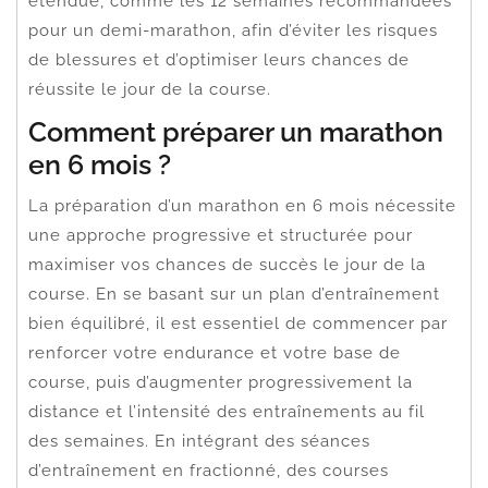
étendue, comme les 12 semaines recommandées
pour un demi-marathon, afin d’éviter les risques
de blessures et d’optimiser leurs chances de
réussite le jour de la course.
Comment préparer un marathon
en 6 mois ?
La préparation d’un marathon en 6 mois nécessite
une approche progressive et structurée pour
maximiser vos chances de succès le jour de la
course. En se basant sur un plan d’entraînement
bien équilibré, il est essentiel de commencer par
renforcer votre endurance et votre base de
course, puis d’augmenter progressivement la
distance et l’intensité des entraînements au fil
des semaines. En intégrant des séances
d’entraînement en fractionné, des courses