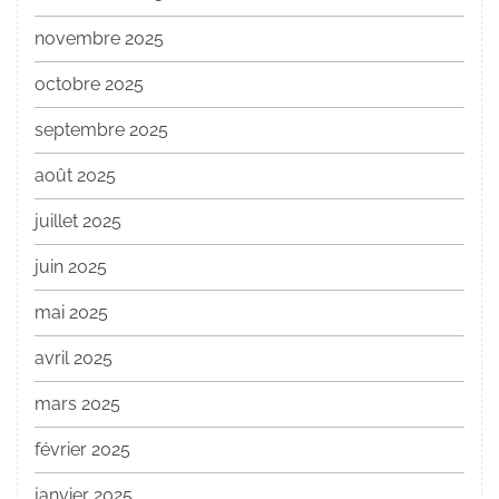
novembre 2025
octobre 2025
septembre 2025
août 2025
juillet 2025
juin 2025
mai 2025
avril 2025
mars 2025
février 2025
janvier 2025