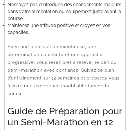
N’essayez pas d’introduire des changements majeurs
dans votre alimentation ou équipement juste avant la
course.
Maintenez une attitude positive et croyez en vos
capacités.
Avec une planification minutieuse, une
détermination constante et une approche
progressive, vous serez prêt à relever le défi du
demi-marathon avec confiance. Suivez ce plan
d’entraînement sur 12 semaines et préparez-vous
à vivre une expérience inoubliable lors de la
course !
Guide de Préparation pour
un Semi-Marathon en 12