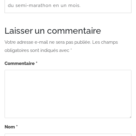
du semi-marathon en un mois.
Laisser un commentaire
Votre adresse e-mail ne sera pas publiée.
Les champs
obligatoires sont indiqués avec
*
Commentaire
*
Nom
*