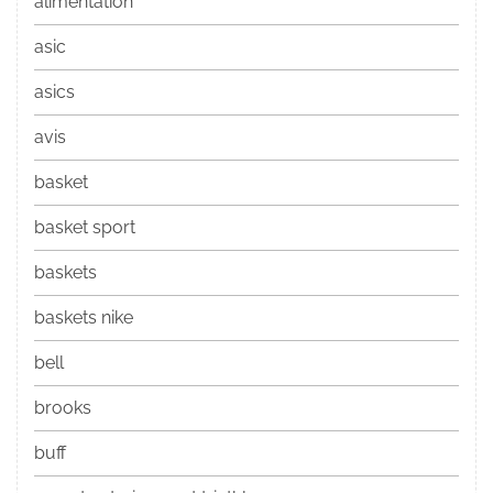
alimentation
asic
asics
avis
basket
basket sport
baskets
baskets nike
bell
brooks
buff