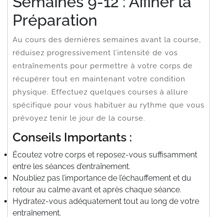
Semaines 9-12 : Affiner la
Préparation
Au cours des dernières semaines avant la course,
réduisez progressivement l’intensité de vos
entraînements pour permettre à votre corps de
récupérer tout en maintenant votre condition
physique. Effectuez quelques courses à allure
spécifique pour vous habituer au rythme que vous
prévoyez tenir le jour de la course.
Conseils Importants :
Écoutez votre corps et reposez-vous suffisamment
entre les séances d’entraînement.
N’oubliez pas l’importance de l’échauffement et du
retour au calme avant et après chaque séance.
Hydratez-vous adéquatement tout au long de votre
entraînement.