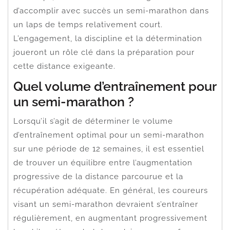
d’accomplir avec succès un semi-marathon dans
un laps de temps relativement court.
L’engagement, la discipline et la détermination
joueront un rôle clé dans la préparation pour
cette distance exigeante.
Quel volume d’entraînement pour
un semi-marathon ?
Lorsqu’il s’agit de déterminer le volume
d’entraînement optimal pour un semi-marathon
sur une période de 12 semaines, il est essentiel
de trouver un équilibre entre l’augmentation
progressive de la distance parcourue et la
récupération adéquate. En général, les coureurs
visant un semi-marathon devraient s’entraîner
régulièrement, en augmentant progressivement