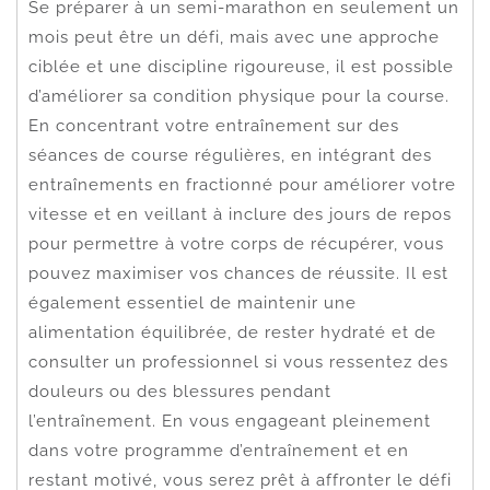
Se préparer à un semi-marathon en seulement un
mois peut être un défi, mais avec une approche
ciblée et une discipline rigoureuse, il est possible
d’améliorer sa condition physique pour la course.
En concentrant votre entraînement sur des
séances de course régulières, en intégrant des
entraînements en fractionné pour améliorer votre
vitesse et en veillant à inclure des jours de repos
pour permettre à votre corps de récupérer, vous
pouvez maximiser vos chances de réussite. Il est
également essentiel de maintenir une
alimentation équilibrée, de rester hydraté et de
consulter un professionnel si vous ressentez des
douleurs ou des blessures pendant
l’entraînement. En vous engageant pleinement
dans votre programme d’entraînement et en
restant motivé, vous serez prêt à affronter le défi