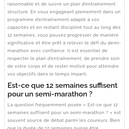
raisonnable et de suivre un plan d’entraînement
structuré. En vous engageant pleinement dans un
programme d’entraînement adapté à vos
capacités et en restant discipliné tout au long des
12 semaines, vous pouvez progresser de manière
significative et être prêt à relever le défi du demi-
marathon avec confiance. Il est essentiel de
respecter le plan d’entraînement, de prendre soin
de votre corps et de rester motivé pour atteindre
vos objectifs dans le temps imparti.
Est-ce que 12 semaines suffisent
pour un semi-marathon ?
La question fréquemment posée « Est-ce que 12
semaines suffisent pour un semi-marathon ? » est
souvent source de débat parmi les coureurs. Bien
que la durée de 12 semaines puisse être