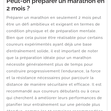
Peut-on préparer un marathon en
2 mois ?
Préparer un marathon en seulement 2 mois peut
être un défi ambitieux et exigeant en termes de
condition physique et de préparation mentale.
Bien que cela puisse être réalisable pour certains
coureurs expérimentés ayant déjà une base
d’entraînement solide, il est important de noter
que la préparation idéale pour un marathon
nécessite généralement plus de temps pour
construire progressivement l’endurance, la force
et la résistance nécessaires pour parcourir la
distance de manière sécuritaire et efficace. Il est
recommandé aux coureurs débutants ou à ceux
qui cherchent à améliorer leurs performances de
planifier leur entraînement sur une période plus