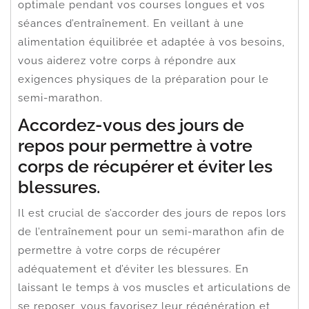
optimale pendant vos courses longues et vos
séances d’entraînement. En veillant à une
alimentation équilibrée et adaptée à vos besoins,
vous aiderez votre corps à répondre aux
exigences physiques de la préparation pour le
semi-marathon.
Accordez-vous des jours de
repos pour permettre à votre
corps de récupérer et éviter les
blessures.
Il est crucial de s’accorder des jours de repos lors
de l’entraînement pour un semi-marathon afin de
permettre à votre corps de récupérer
adéquatement et d’éviter les blessures. En
laissant le temps à vos muscles et articulations de
se reposer, vous favorisez leur régénération et