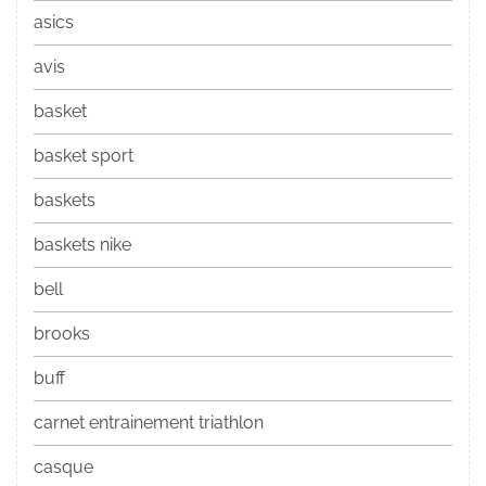
asics
avis
basket
basket sport
baskets
baskets nike
bell
brooks
buff
carnet entrainement triathlon
casque