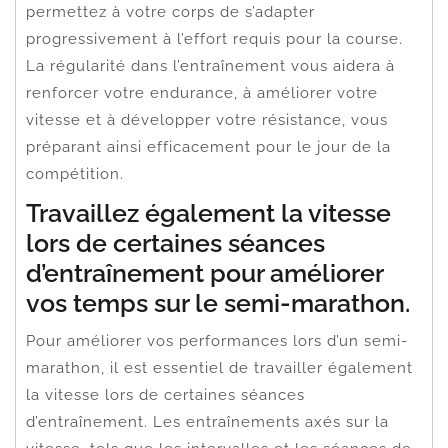
permettez à votre corps de s’adapter
progressivement à l’effort requis pour la course.
La régularité dans l’entraînement vous aidera à
renforcer votre endurance, à améliorer votre
vitesse et à développer votre résistance, vous
préparant ainsi efficacement pour le jour de la
compétition.
Travaillez également la vitesse
lors de certaines séances
d’entraînement pour améliorer
vos temps sur le semi-marathon.
Pour améliorer vos performances lors d’un semi-
marathon, il est essentiel de travailler également
la vitesse lors de certaines séances
d’entraînement. Les entraînements axés sur la