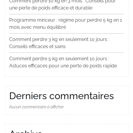
Comment perdre 10 kg en 3 mois : Conseils pour
une perte de poids efficace et durable
Programme minceur : régime pour perdre 5 kg en 1
mois avec menu équilibré
Comment perdre 3 kg en seulement 10 jours :
Conseils efficaces et sains
Comment perdre 5 kg en seulement 10 jours :
Astuces efficaces pour une perte de poids rapide
Derniers commentaires
Aucun commentaire à afficher.