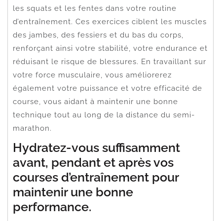
les squats et les fentes dans votre routine
d’entraînement. Ces exercices ciblent les muscles
des jambes, des fessiers et du bas du corps,
renforçant ainsi votre stabilité, votre endurance et
réduisant le risque de blessures. En travaillant sur
votre force musculaire, vous améliorerez
également votre puissance et votre efficacité de
course, vous aidant à maintenir une bonne
technique tout au long de la distance du semi-
marathon.
Hydratez-vous suffisamment
avant, pendant et après vos
courses d’entraînement pour
maintenir une bonne
performance.