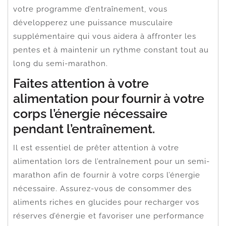
votre programme d’entraînement, vous
développerez une puissance musculaire
supplémentaire qui vous aidera à affronter les
pentes et à maintenir un rythme constant tout au
long du semi-marathon.
Faites attention à votre
alimentation pour fournir à votre
corps l’énergie nécessaire
pendant l’entraînement.
Il est essentiel de prêter attention à votre
alimentation lors de l’entraînement pour un semi-
marathon afin de fournir à votre corps l’énergie
nécessaire. Assurez-vous de consommer des
aliments riches en glucides pour recharger vos
réserves d’énergie et favoriser une performance