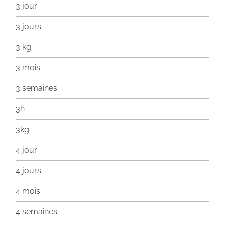
3 jour
3 jours
3 kg
3 mois
3 semaines
3h
3kg
4 jour
4 jours
4 mois
4 semaines