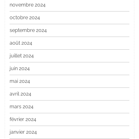
novembre 2024
octobre 2024
septembre 2024
août 2024
juillet 2024
juin 2024
mai 2024
avril 2024
mars 2024
février 2024
janvier 2024