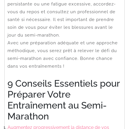
persistante ou une fatigue excessive, accordez-
vous du repos et consultez un professionnel de
santé si nécessaire. Il est important de prendre
soin de vous pour éviter les blessures avant le
jour du semi-marathon.
Avec une préparation adéquate et une approche
méthodique, vous serez prêt à relever le défi du
semi-marathon avec confiance. Bonne chance
dans vos entraînements !
9 Conseils Essentiels pour
Préparer Votre
Entraînement au Semi-
Marathon
Augmentez progressivement la distance de vos