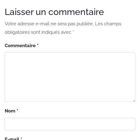
Laisser un commentaire
Votre adresse e-mail ne sera pas publiée.
Les champs
obligatoires sont indiqués avec
*
Commentaire
*
Nom
*
E-mail
*