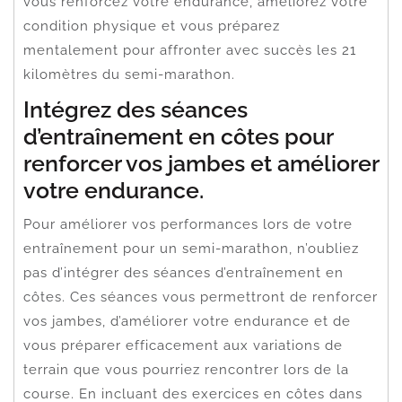
vous renforcez votre endurance, améliorez votre
condition physique et vous préparez
mentalement pour affronter avec succès les 21
kilomètres du semi-marathon.
Intégrez des séances
d’entraînement en côtes pour
renforcer vos jambes et améliorer
votre endurance.
Pour améliorer vos performances lors de votre
entraînement pour un semi-marathon, n’oubliez
pas d’intégrer des séances d’entraînement en
côtes. Ces séances vous permettront de renforcer
vos jambes, d’améliorer votre endurance et de
vous préparer efficacement aux variations de
terrain que vous pourriez rencontrer lors de la
course. En incluant des exercices en côtes dans