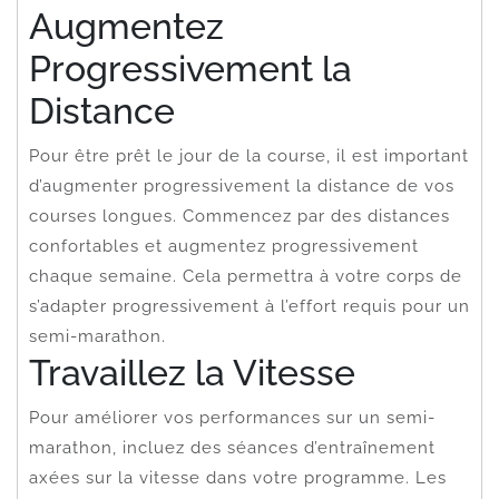
Augmentez
Progressivement la
Distance
Pour être prêt le jour de la course, il est important
d’augmenter progressivement la distance de vos
courses longues. Commencez par des distances
confortables et augmentez progressivement
chaque semaine. Cela permettra à votre corps de
s’adapter progressivement à l’effort requis pour un
semi-marathon.
Travaillez la Vitesse
Pour améliorer vos performances sur un semi-
marathon, incluez des séances d’entraînement
axées sur la vitesse dans votre programme. Les