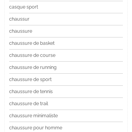
casque sport
chaussur
chaussure
chaussure de basket
chaussure de course
chaussure de running
chaussure de sport
chaussure de tennis
chaussure de trail
chaussure minimaliste
chaussure pour homme