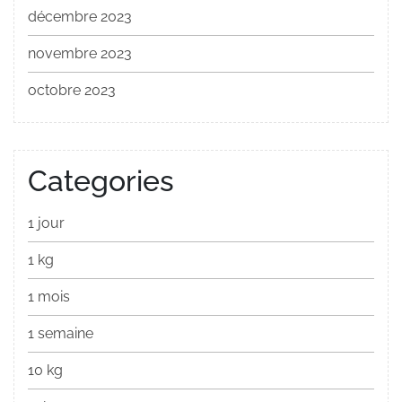
décembre 2023
novembre 2023
octobre 2023
Categories
1 jour
1 kg
1 mois
1 semaine
10 kg