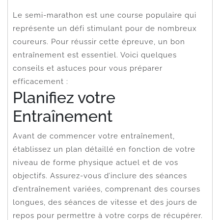
Le semi-marathon est une course populaire qui
représente un défi stimulant pour de nombreux
coureurs. Pour réussir cette épreuve, un bon
entraînement est essentiel. Voici quelques
conseils et astuces pour vous préparer
efficacement :
Planifiez votre
Entraînement
Avant de commencer votre entraînement,
établissez un plan détaillé en fonction de votre
niveau de forme physique actuel et de vos
objectifs. Assurez-vous d’inclure des séances
d’entraînement variées, comprenant des courses
longues, des séances de vitesse et des jours de
repos pour permettre à votre corps de récupérer.