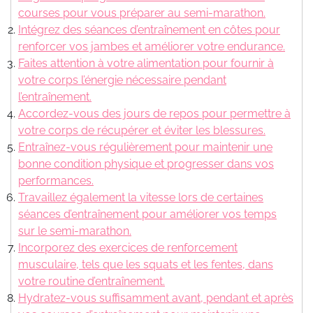
courses pour vous préparer au semi-marathon.
Intégrez des séances d’entraînement en côtes pour
renforcer vos jambes et améliorer votre endurance.
Faites attention à votre alimentation pour fournir à
votre corps l’énergie nécessaire pendant
l’entraînement.
Accordez-vous des jours de repos pour permettre à
votre corps de récupérer et éviter les blessures.
Entraînez-vous régulièrement pour maintenir une
bonne condition physique et progresser dans vos
performances.
Travaillez également la vitesse lors de certaines
séances d’entraînement pour améliorer vos temps
sur le semi-marathon.
Incorporez des exercices de renforcement
musculaire, tels que les squats et les fentes, dans
votre routine d’entraînement.
Hydratez-vous suffisamment avant, pendant et après