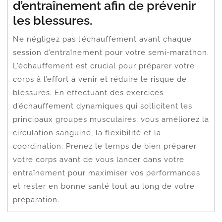
d’entraînement afin de prévenir
les blessures.
Ne négligez pas l’échauffement avant chaque
session d’entraînement pour votre semi-marathon.
L’échauffement est crucial pour préparer votre
corps à l’effort à venir et réduire le risque de
blessures. En effectuant des exercices
d’échauffement dynamiques qui sollicitent les
principaux groupes musculaires, vous améliorez la
circulation sanguine, la flexibilité et la
coordination. Prenez le temps de bien préparer
votre corps avant de vous lancer dans votre
entraînement pour maximiser vos performances
et rester en bonne santé tout au long de votre
préparation.