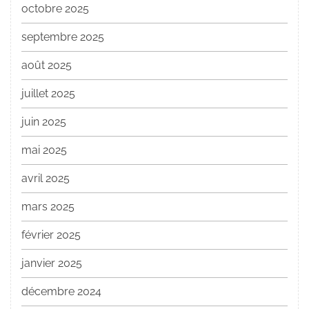
octobre 2025
septembre 2025
août 2025
juillet 2025
juin 2025
mai 2025
avril 2025
mars 2025
février 2025
janvier 2025
décembre 2024