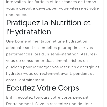
intervalles, les fartleks et les séances de tempo
vous aideront à développer votre vitesse et votre
endurance.
Pratiquez la Nutrition et
l’Hydratation
Une bonne alimentation et une hydratation
adéquate sont essentielles pour optimiser vos
performances lors d’un semi-marathon. Assurez-
vous de consommer des aliments riches en
glucides pour recharger vos réserves d’énergie et
hydratez-vous correctement avant, pendant et
après l’entraînement.
Écoutez Votre Corps
Enfin, écoutez toujours votre corps pendant
l’entraînement. Si vous ressentez une douleur