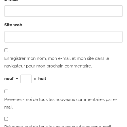
Site web
Enregistrer mon nom, mon e-mail et mon site dans le
navigateur pour mon prochain commentaire.
neuf
−
=
huit
Prévenez-moi de tous les nouveaux commentaires par e-
mail.
Prévenez-moi de tous les nouveaux articles par e-mail.