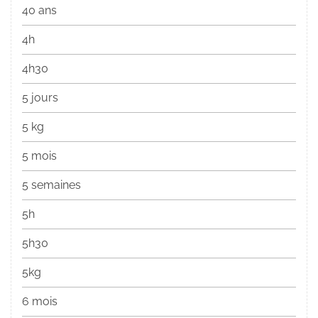
40 ans
4h
4h30
5 jours
5 kg
5 mois
5 semaines
5h
5h30
5kg
6 mois