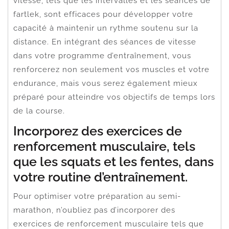
vitesse, tels que les intervalles et les séances de
fartlek, sont efficaces pour développer votre
capacité à maintenir un rythme soutenu sur la
distance. En intégrant des séances de vitesse
dans votre programme d’entraînement, vous
renforcerez non seulement vos muscles et votre
endurance, mais vous serez également mieux
préparé pour atteindre vos objectifs de temps lors
de la course.
Incorporez des exercices de
renforcement musculaire, tels
que les squats et les fentes, dans
votre routine d’entraînement.
Pour optimiser votre préparation au semi-
marathon, n’oubliez pas d’incorporer des
exercices de renforcement musculaire tels que