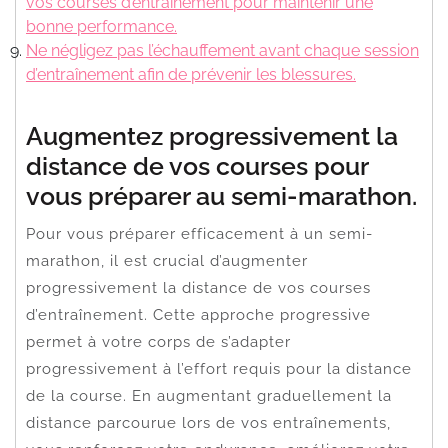
vos courses d’entraînement pour maintenir une
bonne performance.
Ne négligez pas l’échauffement avant chaque session
d’entraînement afin de prévenir les blessures.
Augmentez progressivement la
distance de vos courses pour
vous préparer au semi-marathon.
Pour vous préparer efficacement à un semi-
marathon, il est crucial d’augmenter
progressivement la distance de vos courses
d’entraînement. Cette approche progressive
permet à votre corps de s’adapter
progressivement à l’effort requis pour la distance
de la course. En augmentant graduellement la
distance parcourue lors de vos entraînements,