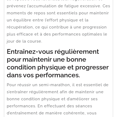
prévenez l’accumulation de fatigue excessive. Ces
moments de repos sont essentiels pour maintenir
un équilibre entre l’effort physique et la
récupération, ce qui contribue à une progression
plus efficace et à des performances optimales le
jour de la course.
Entraînez-vous régulièrement
pour maintenir une bonne
condition physique et progresser
dans vos performances.
Pour réussir un semi-marathon, il est essentiel de
s’entraîner régulièrement afin de maintenir une
bonne condition physique et d’améliorer ses
performances. En effectuant des séances
d’entraînement de manière cohérente, vous