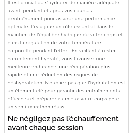
Il est crucial de s’hydrater de manière adéquate
avant, pendant et après vos courses
d’entraînement pour assurer une performance
optimale. L’eau joue un rôle essentiel dans le
maintien de l’équilibre hydrique de votre corps et
dans la régulation de votre température
corporelle pendant l’effort. En veillant à rester
correctement hydraté, vous favorisez une
meilleure endurance, une récupération plus
rapide et une réduction des risques de
déshydratation. N’oubliez pas que l’hydratation est
un élément clé pour garantir des entraînements
efficaces et préparer au mieux votre corps pour
un semi-marathon réussi.
Ne négligez pas l’échauffement
avant chaque session