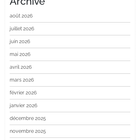
Archive
août 2026
juillet 2026
juin 2026
mai 2026
avril 2026
mars 2026
février 2026
janvier 2026
décembre 2025
novembre 2025