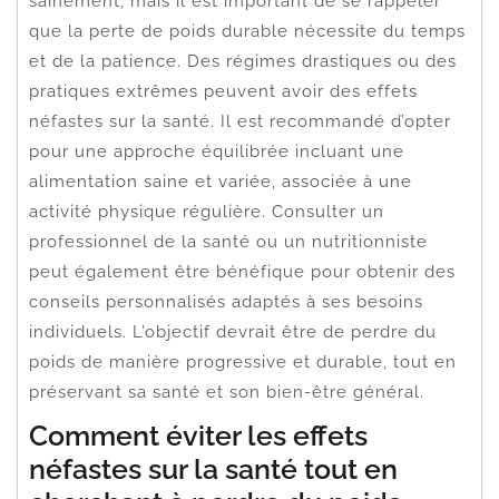
sainement, mais il est important de se rappeler
que la perte de poids durable nécessite du temps
et de la patience. Des régimes drastiques ou des
pratiques extrêmes peuvent avoir des effets
néfastes sur la santé. Il est recommandé d’opter
pour une approche équilibrée incluant une
alimentation saine et variée, associée à une
activité physique régulière. Consulter un
professionnel de la santé ou un nutritionniste
peut également être bénéfique pour obtenir des
conseils personnalisés adaptés à ses besoins
individuels. L’objectif devrait être de perdre du
poids de manière progressive et durable, tout en
préservant sa santé et son bien-être général.
Comment éviter les effets
néfastes sur la santé tout en