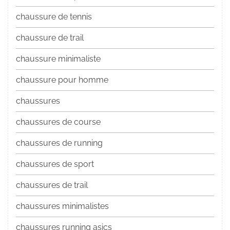
chaussure de tennis
chaussure de trail
chaussure minimaliste
chaussure pour homme
chaussures
chaussures de course
chaussures de running
chaussures de sport
chaussures de trail
chaussures minimalistes
chaussures running asics