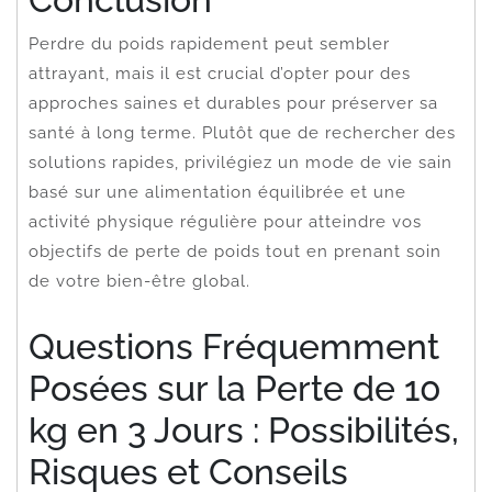
Perdre du poids rapidement peut sembler
attrayant, mais il est crucial d’opter pour des
approches saines et durables pour préserver sa
santé à long terme. Plutôt que de rechercher des
solutions rapides, privilégiez un mode de vie sain
basé sur une alimentation équilibrée et une
activité physique régulière pour atteindre vos
objectifs de perte de poids tout en prenant soin
de votre bien-être global.
Questions Fréquemment
Posées sur la Perte de 10
kg en 3 Jours : Possibilités,
Risques et Conseils