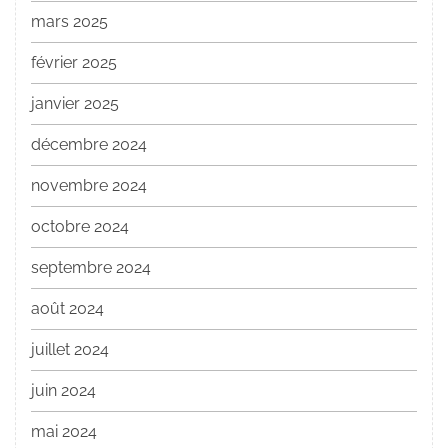
mars 2025
février 2025
janvier 2025
décembre 2024
novembre 2024
octobre 2024
septembre 2024
août 2024
juillet 2024
juin 2024
mai 2024