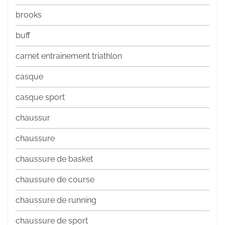
brooks
buff
carnet entrainement triathlon
casque
casque sport
chaussur
chaussure
chaussure de basket
chaussure de course
chaussure de running
chaussure de sport