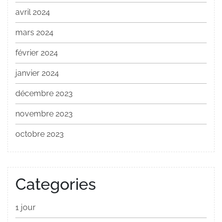
avril 2024
mars 2024
février 2024
janvier 2024
décembre 2023
novembre 2023
octobre 2023
Categories
1 jour