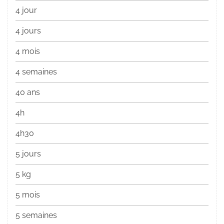
4 jour
4 jours
4 mois
4 semaines
40 ans
4h
4h30
5 jours
5 kg
5 mois
5 semaines