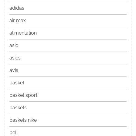
adidas
air max
alimentation
asic
asics
avis
basket
basket sport
baskets
baskets nike
bell