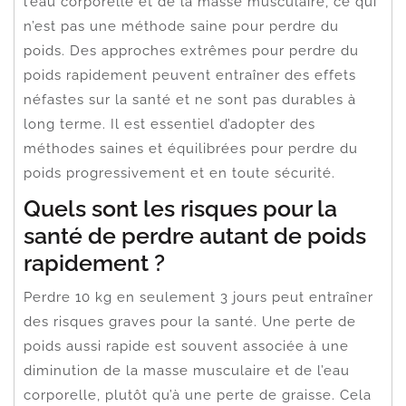
l’eau corporelle et de la masse musculaire, ce qui
n’est pas une méthode saine pour perdre du
poids. Des approches extrêmes pour perdre du
poids rapidement peuvent entraîner des effets
néfastes sur la santé et ne sont pas durables à
long terme. Il est essentiel d’adopter des
méthodes saines et équilibrées pour perdre du
poids progressivement et en toute sécurité.
Quels sont les risques pour la
santé de perdre autant de poids
rapidement ?
Perdre 10 kg en seulement 3 jours peut entraîner
des risques graves pour la santé. Une perte de
poids aussi rapide est souvent associée à une
diminution de la masse musculaire et de l’eau
corporelle, plutôt qu’à une perte de graisse. Cela