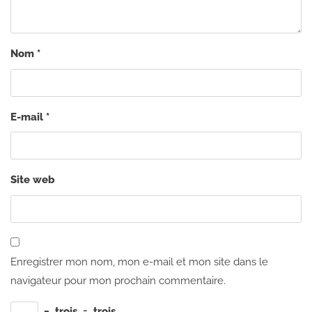
Nom
*
E-mail
*
Site web
Enregistrer mon nom, mon e-mail et mon site dans le
navigateur pour mon prochain commentaire.
−
trois
=
trois