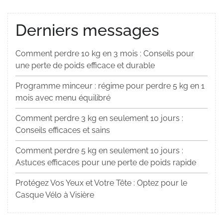
Derniers messages
Comment perdre 10 kg en 3 mois : Conseils pour
une perte de poids efficace et durable
Programme minceur : régime pour perdre 5 kg en 1
mois avec menu équilibré
Comment perdre 3 kg en seulement 10 jours :
Conseils efficaces et sains
Comment perdre 5 kg en seulement 10 jours :
Astuces efficaces pour une perte de poids rapide
Protégez Vos Yeux et Votre Tête : Optez pour le
Casque Vélo à Visière