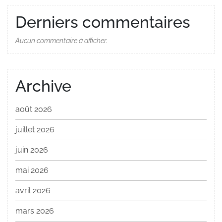
Derniers commentaires
Aucun commentaire à afficher.
Archive
août 2026
juillet 2026
juin 2026
mai 2026
avril 2026
mars 2026