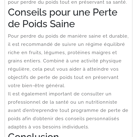
pour perdre du poids tout en préservant sa santé.
Conseils pour une Perte
de Poids Saine
Pour perdre du poids de manière saine et durable,
il est recommandé de suivre un régime équilibré
riche en fruits, légumes, protéines maigres et
grains entiers. Combiné à une activité physique
régulière, cela peut vous aider à atteindre vos
objectifs de perte de poids tout en préservant
votre bien-être général.
Il est également important de consulter un
professionnel de la santé ou un nutritionniste
avant d’entreprendre tout programme de perte de
poids afin d’obtenir des conseils personnalisés
adaptés à vos besoins individuels.
Conclusion