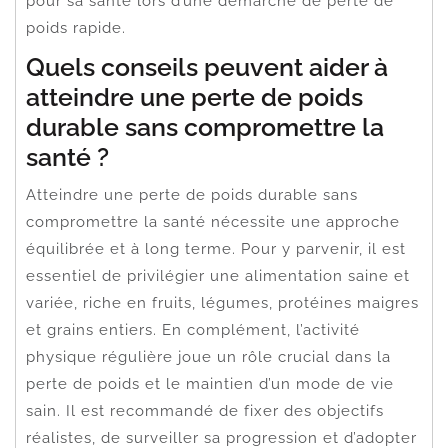
pour sa santé lors d’une démarche de perte de
poids rapide.
Quels conseils peuvent aider à
atteindre une perte de poids
durable sans compromettre la
santé ?
Atteindre une perte de poids durable sans
compromettre la santé nécessite une approche
équilibrée et à long terme. Pour y parvenir, il est
essentiel de privilégier une alimentation saine et
variée, riche en fruits, légumes, protéines maigres
et grains entiers. En complément, l’activité
physique régulière joue un rôle crucial dans la
perte de poids et le maintien d’un mode de vie
sain. Il est recommandé de fixer des objectifs
réalistes, de surveiller sa progression et d’adopter