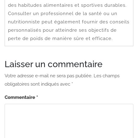
des habitudes alimentaires et sportives durables.
Consulter un professionnel de la santé ou un
nutritionniste peut également fournir des conseils
personnalisés pour atteindre ses objectifs de
perte de poids de manière sûre et efficace.
Laisser un commentaire
Votre adresse e-mail ne sera pas publiée.
Les champs
obligatoires sont indiqués avec
*
Commentaire
*