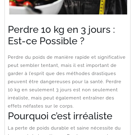
Perdre 10 kg en 3 jours :
Est-ce Possible ?
Perdre du poids de manière rapide et significative
peut sembler tentant, mais il est important de
garder à l’esprit que des méthodes drastiques
peuvent être dangereuses pour la santé. Perdre
10 kg en seulement 3 jours est non seulement
irréaliste, mais peut également entraîner des
effets néfastes sur le corps.
Pourquoi c’est irréaliste
La perte de poids durable et saine nécessite du