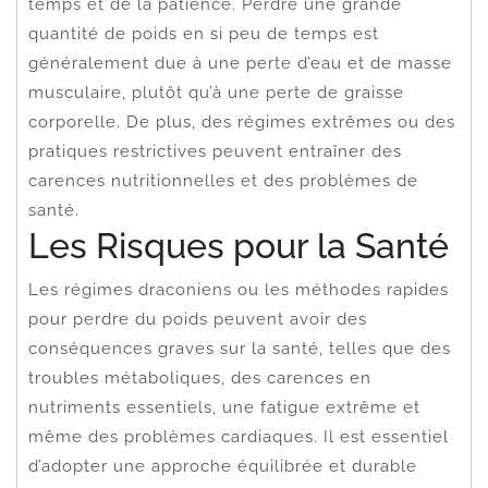
temps et de la patience. Perdre une grande
quantité de poids en si peu de temps est
généralement due à une perte d’eau et de masse
musculaire, plutôt qu’à une perte de graisse
corporelle. De plus, des régimes extrêmes ou des
pratiques restrictives peuvent entraîner des
carences nutritionnelles et des problèmes de
santé.
Les Risques pour la Santé
Les régimes draconiens ou les méthodes rapides
pour perdre du poids peuvent avoir des
conséquences graves sur la santé, telles que des
troubles métaboliques, des carences en
nutriments essentiels, une fatigue extrême et
même des problèmes cardiaques. Il est essentiel
d’adopter une approche équilibrée et durable