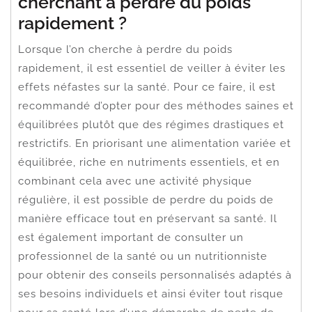
cherchant à perdre du poids
rapidement ?
Lorsque l’on cherche à perdre du poids
rapidement, il est essentiel de veiller à éviter les
effets néfastes sur la santé. Pour ce faire, il est
recommandé d’opter pour des méthodes saines et
équilibrées plutôt que des régimes drastiques et
restrictifs. En priorisant une alimentation variée et
équilibrée, riche en nutriments essentiels, et en
combinant cela avec une activité physique
régulière, il est possible de perdre du poids de
manière efficace tout en préservant sa santé. Il
est également important de consulter un
professionnel de la santé ou un nutritionniste
pour obtenir des conseils personnalisés adaptés à
ses besoins individuels et ainsi éviter tout risque