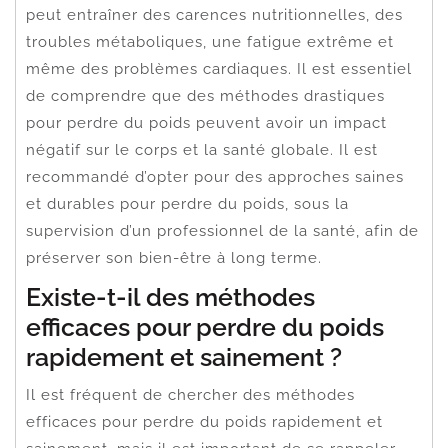
peut entraîner des carences nutritionnelles, des
troubles métaboliques, une fatigue extrême et
même des problèmes cardiaques. Il est essentiel
de comprendre que des méthodes drastiques
pour perdre du poids peuvent avoir un impact
négatif sur le corps et la santé globale. Il est
recommandé d’opter pour des approches saines
et durables pour perdre du poids, sous la
supervision d’un professionnel de la santé, afin de
préserver son bien-être à long terme.
Existe-t-il des méthodes
efficaces pour perdre du poids
rapidement et sainement ?
Il est fréquent de chercher des méthodes
efficaces pour perdre du poids rapidement et