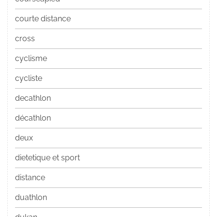
courte distance
cross
cyclisme
cycliste
decathlon
décathlon
deux
dietetique et sport
distance
duathlon