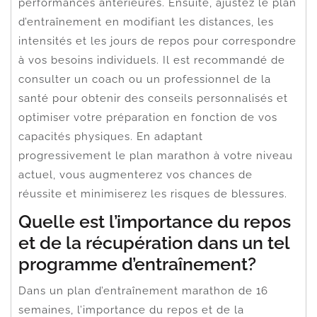
performances antérieures. Ensuite, ajustez le plan
d’entraînement en modifiant les distances, les
intensités et les jours de repos pour correspondre
à vos besoins individuels. Il est recommandé de
consulter un coach ou un professionnel de la
santé pour obtenir des conseils personnalisés et
optimiser votre préparation en fonction de vos
capacités physiques. En adaptant
progressivement le plan marathon à votre niveau
actuel, vous augmenterez vos chances de
réussite et minimiserez les risques de blessures.
Quelle est l’importance du repos
et de la récupération dans un tel
programme d’entraînement?
Dans un plan d’entraînement marathon de 16
semaines, l’importance du repos et de la