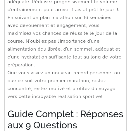
adéquate. Réduisez progressivement le volume
d’entraînement pour arriver frais et prêt le jour J.
En suivant un plan marathon sur 16 semaines
avec dévouement et engagement, vous
maximisez vos chances de réussite le jour de la
course. N’oubliez pas l’importance d’une
alimentation équilibrée, d’un sommeil adéquat et
d’une hydratation suffisante tout au long de votre
préparation.
Que vous visiez un nouveau record personnel ou
que ce soit votre premier marathon, restez
concentré, restez motivé et profitez du voyage
vers cette incroyable réalisation sportive!
Guide Complet : Réponses
aux 9 Questions