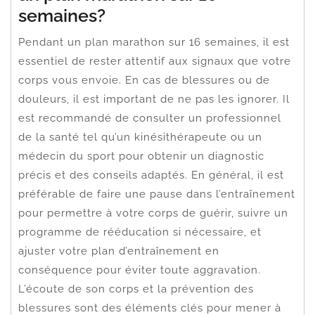
semaines?
Pendant un plan marathon sur 16 semaines, il est
essentiel de rester attentif aux signaux que votre
corps vous envoie. En cas de blessures ou de
douleurs, il est important de ne pas les ignorer. Il
est recommandé de consulter un professionnel
de la santé tel qu’un kinésithérapeute ou un
médecin du sport pour obtenir un diagnostic
précis et des conseils adaptés. En général, il est
préférable de faire une pause dans l’entraînement
pour permettre à votre corps de guérir, suivre un
programme de rééducation si nécessaire, et
ajuster votre plan d’entraînement en
conséquence pour éviter toute aggravation.
L’écoute de son corps et la prévention des
blessures sont des éléments clés pour mener à