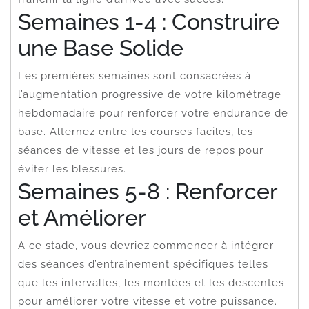
Semaines 1-4 : Construire
une Base Solide
Les premières semaines sont consacrées à
l’augmentation progressive de votre kilométrage
hebdomadaire pour renforcer votre endurance de
base. Alternez entre les courses faciles, les
séances de vitesse et les jours de repos pour
éviter les blessures.
Semaines 5-8 : Renforcer
et Améliorer
A ce stade, vous devriez commencer à intégrer
des séances d’entraînement spécifiques telles
que les intervalles, les montées et les descentes
pour améliorer votre vitesse et votre puissance.