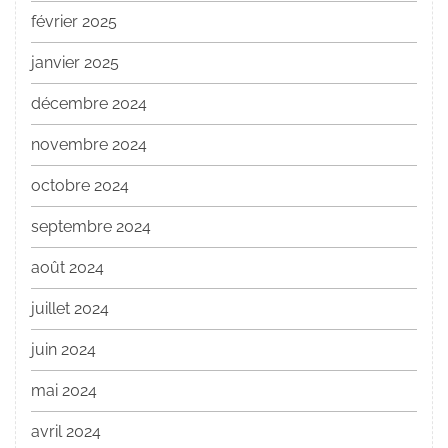
février 2025
janvier 2025
décembre 2024
novembre 2024
octobre 2024
septembre 2024
août 2024
juillet 2024
juin 2024
mai 2024
avril 2024