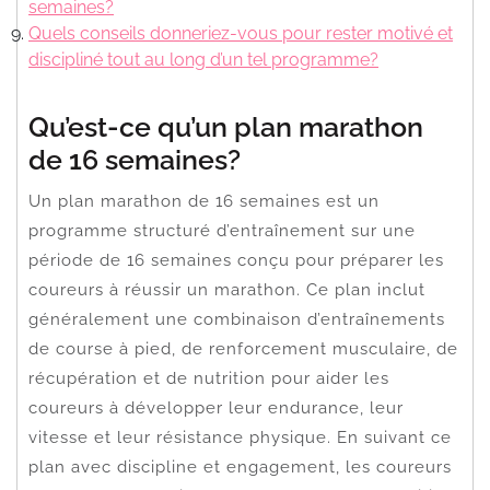
semaines?
Quels conseils donneriez-vous pour rester motivé et
discipliné tout au long d’un tel programme?
Qu’est-ce qu’un plan marathon
de 16 semaines?
Un plan marathon de 16 semaines est un
programme structuré d’entraînement sur une
période de 16 semaines conçu pour préparer les
coureurs à réussir un marathon. Ce plan inclut
généralement une combinaison d’entraînements
de course à pied, de renforcement musculaire, de
récupération et de nutrition pour aider les
coureurs à développer leur endurance, leur
vitesse et leur résistance physique. En suivant ce
plan avec discipline et engagement, les coureurs