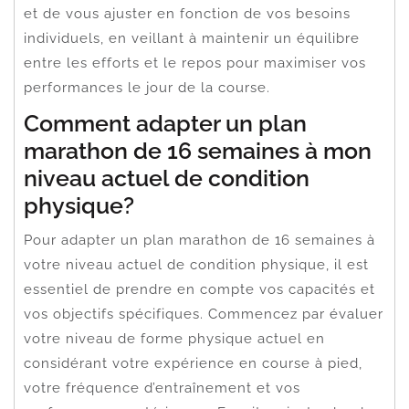
et de vous ajuster en fonction de vos besoins
individuels, en veillant à maintenir un équilibre
entre les efforts et le repos pour maximiser vos
performances le jour de la course.
Comment adapter un plan
marathon de 16 semaines à mon
niveau actuel de condition
physique?
Pour adapter un plan marathon de 16 semaines à
votre niveau actuel de condition physique, il est
essentiel de prendre en compte vos capacités et
vos objectifs spécifiques. Commencez par évaluer
votre niveau de forme physique actuel en
considérant votre expérience en course à pied,
votre fréquence d’entraînement et vos