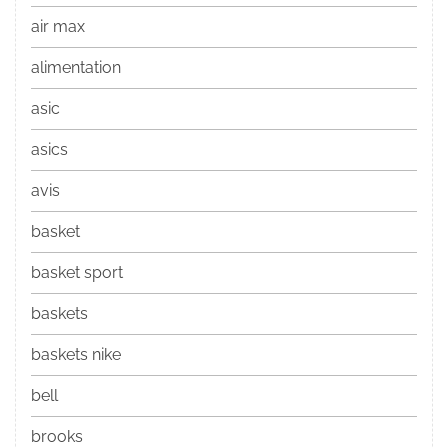
air max
alimentation
asic
asics
avis
basket
basket sport
baskets
baskets nike
bell
brooks