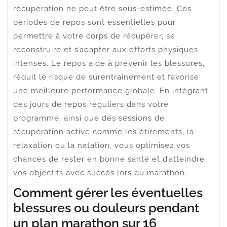
récupération ne peut être sous-estimée. Ces
périodes de repos sont essentielles pour
permettre à votre corps de récupérer, se
reconstruire et s’adapter aux efforts physiques
intenses. Le repos aide à prévenir les blessures,
réduit le risque de surentraînement et favorise
une meilleure performance globale. En intégrant
des jours de repos réguliers dans votre
programme, ainsi que des sessions de
récupération active comme les étirements, la
relaxation ou la natation, vous optimisez vos
chances de rester en bonne santé et d’atteindre
vos objectifs avec succès lors du marathon.
Comment gérer les éventuelles
blessures ou douleurs pendant
un plan marathon sur 16