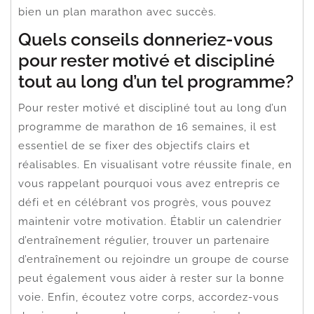
bien un plan marathon avec succès.
Quels conseils donneriez-vous
pour rester motivé et discipliné
tout au long d’un tel programme?
Pour rester motivé et discipliné tout au long d’un
programme de marathon de 16 semaines, il est
essentiel de se fixer des objectifs clairs et
réalisables. En visualisant votre réussite finale, en
vous rappelant pourquoi vous avez entrepris ce
défi et en célébrant vos progrès, vous pouvez
maintenir votre motivation. Établir un calendrier
d’entraînement régulier, trouver un partenaire
d’entraînement ou rejoindre un groupe de course
peut également vous aider à rester sur la bonne
voie. Enfin, écoutez votre corps, accordez-vous