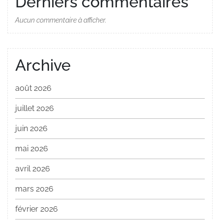
Derniers commentaires
Aucun commentaire à afficher.
Archive
août 2026
juillet 2026
juin 2026
mai 2026
avril 2026
mars 2026
février 2026