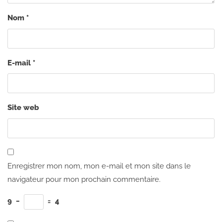
Nom
*
E-mail
*
Site web
Enregistrer mon nom, mon e-mail et mon site dans le
navigateur pour mon prochain commentaire.
9
−
=
4