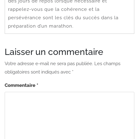
des jours de repos lorsque nécessaire et
rappelez-vous que la cohérence et la
persévérance sont les clés du succès dans la
préparation d’un marathon.
Laisser un commentaire
Votre adresse e-mail ne sera pas publiée.
Les champs
obligatoires sont indiqués avec
*
Commentaire
*