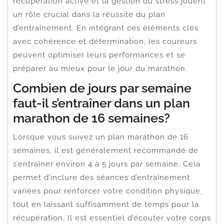
récupération active et la gestion du stress jouent
un rôle crucial dans la réussite du plan
d’entraînement. En intégrant ces éléments clés
avec cohérence et détermination, les coureurs
peuvent optimiser leurs performances et se
préparer au mieux pour le jour du marathon.
Combien de jours par semaine
faut-il s’entraîner dans un plan
marathon de 16 semaines?
Lorsque vous suivez un plan marathon de 16
semaines, il est généralement recommandé de
s’entraîner environ 4 à 5 jours par semaine. Cela
permet d’inclure des séances d’entraînement
variées pour renforcer votre condition physique,
tout en laissant suffisamment de temps pour la
récupération. Il est essentiel d’écouter votre corps