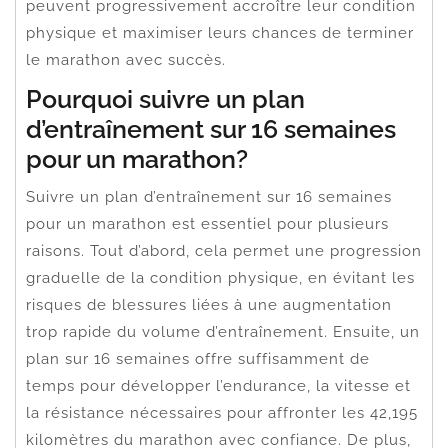
peuvent progressivement accroître leur condition
physique et maximiser leurs chances de terminer
le marathon avec succès.
Pourquoi suivre un plan
d’entraînement sur 16 semaines
pour un marathon?
Suivre un plan d’entraînement sur 16 semaines
pour un marathon est essentiel pour plusieurs
raisons. Tout d’abord, cela permet une progression
graduelle de la condition physique, en évitant les
risques de blessures liées à une augmentation
trop rapide du volume d’entraînement. Ensuite, un
plan sur 16 semaines offre suffisamment de
temps pour développer l’endurance, la vitesse et
la résistance nécessaires pour affronter les 42,195
kilomètres du marathon avec confiance. De plus,