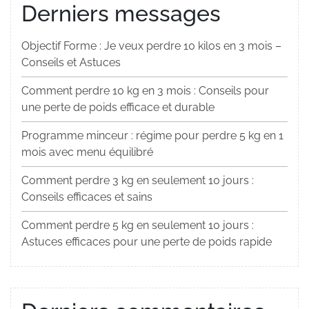
Derniers messages
Objectif Forme : Je veux perdre 10 kilos en 3 mois –
Conseils et Astuces
Comment perdre 10 kg en 3 mois : Conseils pour
une perte de poids efficace et durable
Programme minceur : régime pour perdre 5 kg en 1
mois avec menu équilibré
Comment perdre 3 kg en seulement 10 jours :
Conseils efficaces et sains
Comment perdre 5 kg en seulement 10 jours :
Astuces efficaces pour une perte de poids rapide