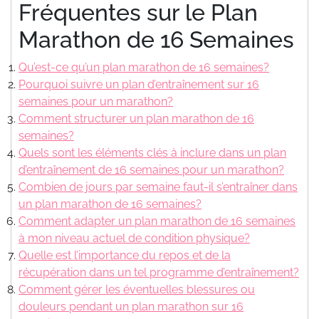
Fréquentes sur le Plan
Marathon de 16 Semaines
Qu’est-ce qu’un plan marathon de 16 semaines?
Pourquoi suivre un plan d’entraînement sur 16
semaines pour un marathon?
Comment structurer un plan marathon de 16
semaines?
Quels sont les éléments clés à inclure dans un plan
d’entraînement de 16 semaines pour un marathon?
Combien de jours par semaine faut-il s’entraîner dans
un plan marathon de 16 semaines?
Comment adapter un plan marathon de 16 semaines
à mon niveau actuel de condition physique?
Quelle est l’importance du repos et de la
récupération dans un tel programme d’entraînement?
Comment gérer les éventuelles blessures ou
douleurs pendant un plan marathon sur 16