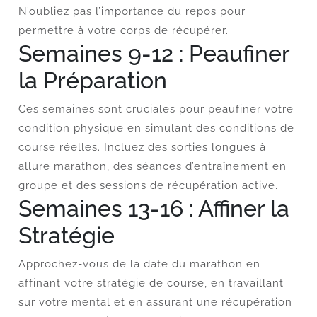
N’oubliez pas l’importance du repos pour
permettre à votre corps de récupérer.
Semaines 9-12 : Peaufiner
la Préparation
Ces semaines sont cruciales pour peaufiner votre
condition physique en simulant des conditions de
course réelles. Incluez des sorties longues à
allure marathon, des séances d’entraînement en
groupe et des sessions de récupération active.
Semaines 13-16 : Affiner la
Stratégie
Approchez-vous de la date du marathon en
affinant votre stratégie de course, en travaillant
sur votre mental et en assurant une récupération