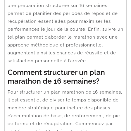
une préparation structurée sur 16 semaines
permet de planifier des périodes de repos et de
récupération essentielles pour maximiser les
performances le jour de la course. Enfin, suivre un
tel plan permet d’aborder le marathon avec une
approche méthodique et professionnelle,
augmentant ainsi les chances de réussite et de
satisfaction personnelle à l’arrivée.
Comment structurer un plan
marathon de 16 semaines?
Pour structurer un plan marathon de 16 semaines,
il est essentiel de diviser le temps disponible de
manière stratégique pour inclure des phases
d’accumulation de base, de renforcement, de pic
de forme et de récupération. Commencez par