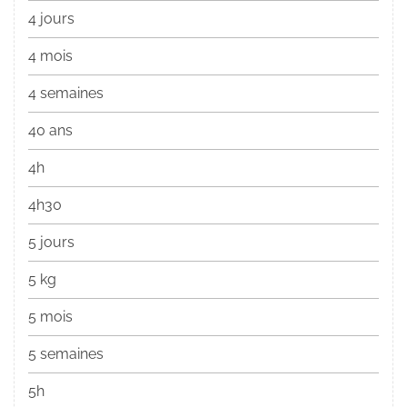
4 jours
4 mois
4 semaines
40 ans
4h
4h30
5 jours
5 kg
5 mois
5 semaines
5h