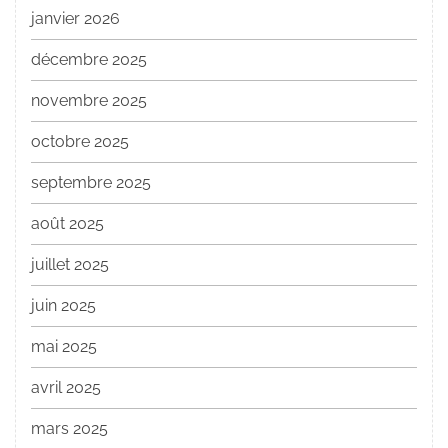
janvier 2026
décembre 2025
novembre 2025
octobre 2025
septembre 2025
août 2025
juillet 2025
juin 2025
mai 2025
avril 2025
mars 2025