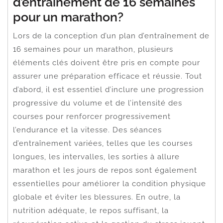
d’entraînement de 16 semaines
pour un marathon?
Lors de la conception d’un plan d’entraînement de
16 semaines pour un marathon, plusieurs
éléments clés doivent être pris en compte pour
assurer une préparation efficace et réussie. Tout
d’abord, il est essentiel d’inclure une progression
progressive du volume et de l’intensité des
courses pour renforcer progressivement
l’endurance et la vitesse. Des séances
d’entraînement variées, telles que les courses
longues, les intervalles, les sorties à allure
marathon et les jours de repos sont également
essentielles pour améliorer la condition physique
globale et éviter les blessures. En outre, la
nutrition adéquate, le repos suffisant, la