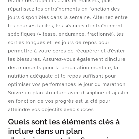
établir des objectifs clairs et réalistes, puis
répartissez les entraînements en fonction des
jours disponibles dans la semaine. Alternez entre
les courses faciles, les séances d’entraînement
spécifiques (vitesse, endurance, fractionné), les
sorties longues et les jours de repos pour
permettre à votre corps de récupérer et d’éviter
les blessures. Assurez-vous également d’inclure
des moments pour la préparation mentale, la
nutrition adéquate et le repos suffisant pour
optimiser vos performances le jour du marathon.
Suivre un plan structuré avec discipline et ajuster
en fonction de vos progrès est la clé pour
atteindre vos objectifs avec succès.
Quels sont les éléments clés à
inclure dans un plan