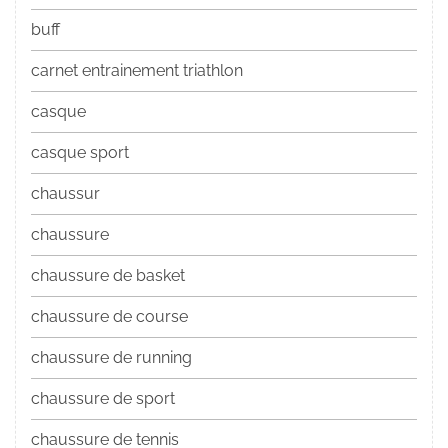
buff
carnet entrainement triathlon
casque
casque sport
chaussur
chaussure
chaussure de basket
chaussure de course
chaussure de running
chaussure de sport
chaussure de tennis