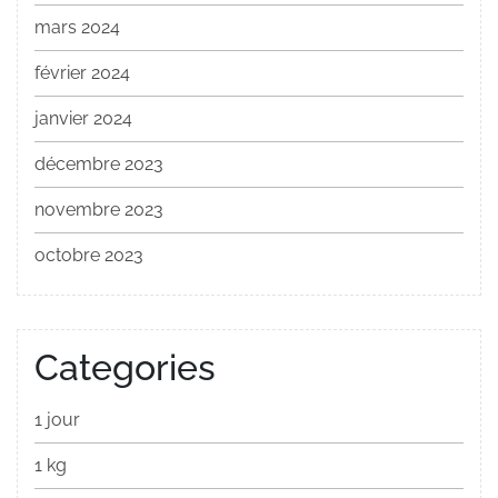
mars 2024
février 2024
janvier 2024
décembre 2023
novembre 2023
octobre 2023
Categories
1 jour
1 kg