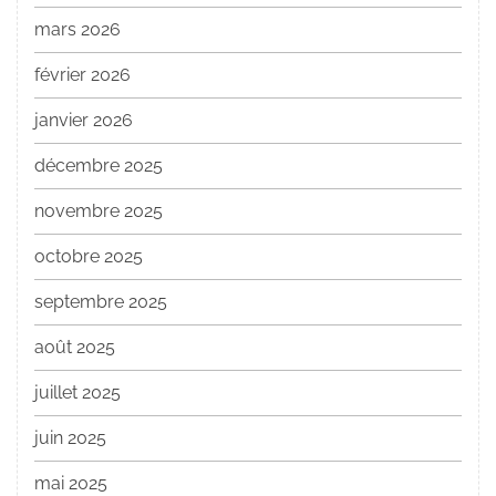
mars 2026
février 2026
janvier 2026
décembre 2025
novembre 2025
octobre 2025
septembre 2025
août 2025
juillet 2025
juin 2025
mai 2025