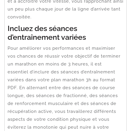
et à accroître votre vitesse, vous rapprochant ainsi
un peu plus chaque jour de la ligne d’arrivée tant
convoitée.
Incluez des séances
d’entraînement variées
Pour améliorer vos performances et maximiser
vos chances de réussir votre objectif de terminer
un marathon en moins de 3 heures, il est
essentiel d’inclure des séances d’entraînement
variées dans votre plan marathon 3h au format
PDF. En alternant entre des séances de course
longue, des séances de fractionné, des séances
de renforcement musculaire et des séances de
récupération active, vous travaillerez différents
aspects de votre condition physique et vous
éviterez la monotonie qui peut nuire à votre