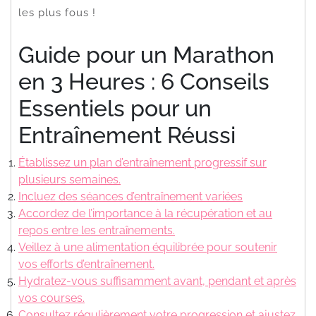
les plus fous !
Guide pour un Marathon
en 3 Heures : 6 Conseils
Essentiels pour un
Entraînement Réussi
Établissez un plan d’entraînement progressif sur
plusieurs semaines.
Incluez des séances d’entraînement variées
Accordez de l’importance à la récupération et au
repos entre les entraînements.
Veillez à une alimentation équilibrée pour soutenir
vos efforts d’entraînement.
Hydratez-vous suffisamment avant, pendant et après
vos courses.
Consultez régulièrement votre progression et ajustez