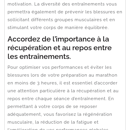
motivation. La diversité des entraînements vous
permettra également de prévenir les blessures en
sollicitant différents groupes musculaires et en
stimulant votre corps de manière équilibrée.
Accordez de l’importance à la
récupération et au repos entre
les entraînements.
Pour optimiser vos performances et éviter les
blessures lors de votre préparation au marathon
en moins de 3 heures, il est essentiel d’accorder
une attention particulière à la récupération et au
repos entre chaque séance d’entraînement. En
permettant à votre corps de se reposer
adéquatement, vous favorisez la régénération
musculaire, la réduction de la fatigue et
l’amélioration de vos performances globales.