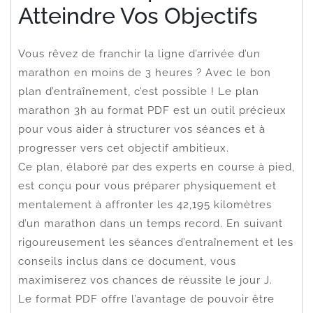
Atteindre Vos Objectifs
Vous rêvez de franchir la ligne d’arrivée d’un
marathon en moins de 3 heures ? Avec le bon
plan d’entraînement, c’est possible ! Le plan
marathon 3h au format PDF est un outil précieux
pour vous aider à structurer vos séances et à
progresser vers cet objectif ambitieux.
Ce plan, élaboré par des experts en course à pied,
est conçu pour vous préparer physiquement et
mentalement à affronter les 42,195 kilomètres
d’un marathon dans un temps record. En suivant
rigoureusement les séances d’entraînement et les
conseils inclus dans ce document, vous
maximiserez vos chances de réussite le jour J.
Le format PDF offre l’avantage de pouvoir être