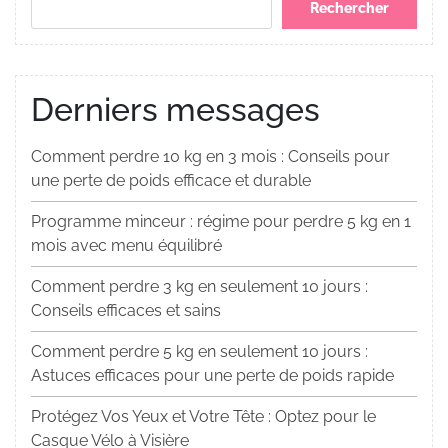
Rechercher
Derniers messages
Comment perdre 10 kg en 3 mois : Conseils pour
une perte de poids efficace et durable
Programme minceur : régime pour perdre 5 kg en 1
mois avec menu équilibré
Comment perdre 3 kg en seulement 10 jours :
Conseils efficaces et sains
Comment perdre 5 kg en seulement 10 jours :
Astuces efficaces pour une perte de poids rapide
Protégez Vos Yeux et Votre Tête : Optez pour le
Casque Vélo à Visière