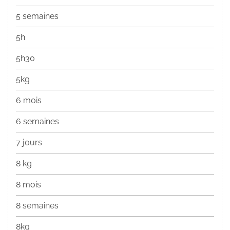
5 semaines
5h
5h30
5kg
6 mois
6 semaines
7 jours
8 kg
8 mois
8 semaines
8kg