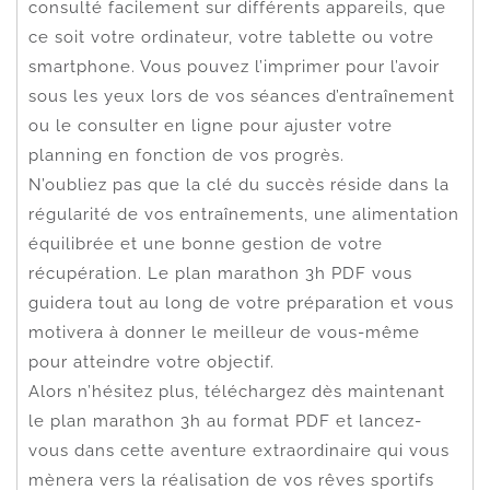
consulté facilement sur différents appareils, que
ce soit votre ordinateur, votre tablette ou votre
smartphone. Vous pouvez l’imprimer pour l’avoir
sous les yeux lors de vos séances d’entraînement
ou le consulter en ligne pour ajuster votre
planning en fonction de vos progrès.
N’oubliez pas que la clé du succès réside dans la
régularité de vos entraînements, une alimentation
équilibrée et une bonne gestion de votre
récupération. Le plan marathon 3h PDF vous
guidera tout au long de votre préparation et vous
motivera à donner le meilleur de vous-même
pour atteindre votre objectif.
Alors n’hésitez plus, téléchargez dès maintenant
le plan marathon 3h au format PDF et lancez-
vous dans cette aventure extraordinaire qui vous
mènera vers la réalisation de vos rêves sportifs