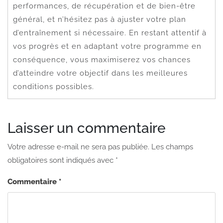
performances, de récupération et de bien-être
général, et n’hésitez pas à ajuster votre plan
d’entraînement si nécessaire. En restant attentif à
vos progrès et en adaptant votre programme en
conséquence, vous maximiserez vos chances
d’atteindre votre objectif dans les meilleures
conditions possibles.
Laisser un commentaire
Votre adresse e-mail ne sera pas publiée.
Les champs
obligatoires sont indiqués avec
*
Commentaire
*