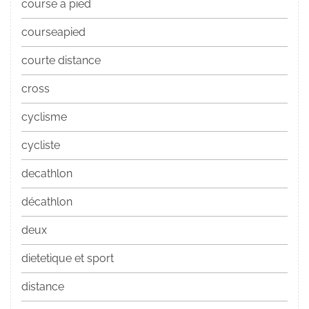
course a pied
courseapied
courte distance
cross
cyclisme
cycliste
decathlon
décathlon
deux
dietetique et sport
distance