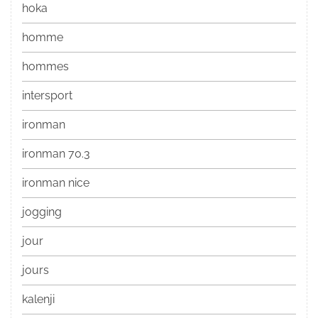
hoka
homme
hommes
intersport
ironman
ironman 70.3
ironman nice
jogging
jour
jours
kalenji