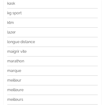
kask
kg sport
ktm
lazer
longue distance
maigrir vite
marathon
marque
meilleur
meilleure
meilleurs