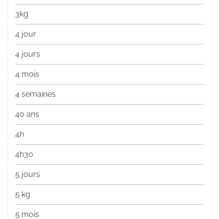
3kg
4 jour
4 jours
4 mois
4 semaines
40 ans
4h
4h30
5 jours
5 kg
5 mois