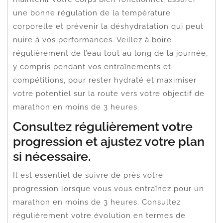
une bonne régulation de la température
corporelle et prévenir la déshydratation qui peut
nuire à vos performances. Veillez à boire
régulièrement de l’eau tout au long de la journée,
y compris pendant vos entraînements et
compétitions, pour rester hydraté et maximiser
votre potentiel sur la route vers votre objectif de
marathon en moins de 3 heures.
Consultez régulièrement votre
progression et ajustez votre plan
si nécessaire.
Il est essentiel de suivre de près votre
progression lorsque vous vous entraînez pour un
marathon en moins de 3 heures. Consultez
régulièrement votre évolution en termes de