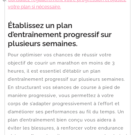
votre plan si nécessaire.
Établissez un plan
d’entraînement progressif sur
plusieurs semaines.
Pour optimiser vos chances de réussir votre
objectif de courir un marathon en moins de 3
heures, il est essentiel d’établir un plan
d’entraînement progressif sur plusieurs semaines.
En structurant vos séances de course à pied de
manière progressive, vous permettez à votre
corps de s’adapter progressivement à l’effort et
d’améliorer ses performances au fil du temps. Un
plan d’entraînement bien conçu vous aidera à
éviter les blessures, à renforcer votre endurance