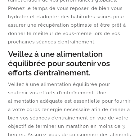
Prenez le temps de vous reposer, de bien vous
hydrater et d’adopter des habitudes saines pour
assurer une récupération optimale et être prêt à
donner le meilleur de vous-même lors de vos
prochaines séances d’entraînement.
Veillez à une alimentation
équilibrée pour soutenir vos
efforts d’entraînement.
Veillez à une alimentation équilibrée pour
soutenir vos efforts d’entraînement. Une
alimentation adéquate est essentielle pour fournir
à votre corps l’énergie nécessaire afin de mener à
bien vos séances d’entraînement en vue de votre
objectif de terminer un marathon en moins de 3
heures. Assurez-vous de consommer des aliments