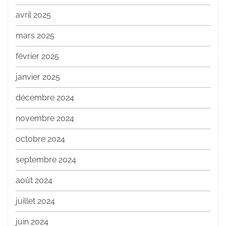
avril 2025
mars 2025
février 2025
janvier 2025
décembre 2024
novembre 2024
octobre 2024
septembre 2024
août 2024
juillet 2024
juin 2024