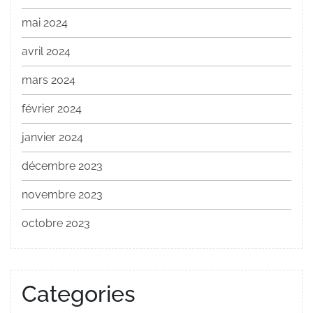
mai 2024
avril 2024
mars 2024
février 2024
janvier 2024
décembre 2023
novembre 2023
octobre 2023
Categories