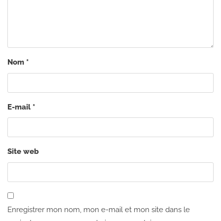
Nom
*
E-mail
*
Site web
Enregistrer mon nom, mon e-mail et mon site dans le