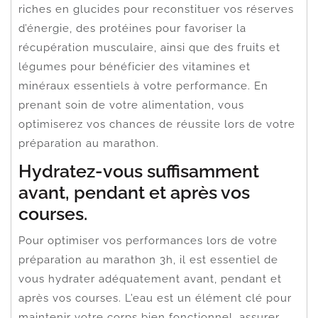
riches en glucides pour reconstituer vos réserves
d’énergie, des protéines pour favoriser la
récupération musculaire, ainsi que des fruits et
légumes pour bénéficier des vitamines et
minéraux essentiels à votre performance. En
prenant soin de votre alimentation, vous
optimiserez vos chances de réussite lors de votre
préparation au marathon.
Hydratez-vous suffisamment
avant, pendant et après vos
courses.
Pour optimiser vos performances lors de votre
préparation au marathon 3h, il est essentiel de
vous hydrater adéquatement avant, pendant et
après vos courses. L’eau est un élément clé pour
maintenir votre corps bien fonctionnel, assurer