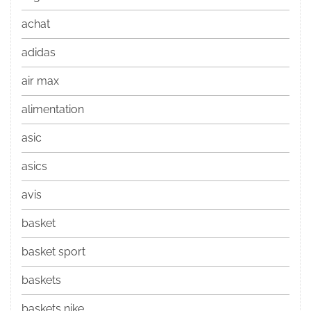
achat
adidas
air max
alimentation
asic
asics
avis
basket
basket sport
baskets
baskets nike