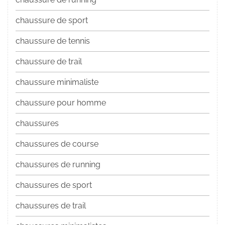
chaussure de sport
chaussure de tennis
chaussure de trail
chaussure minimaliste
chaussure pour homme
chaussures
chaussures de course
chaussures de running
chaussures de sport
chaussures de trail