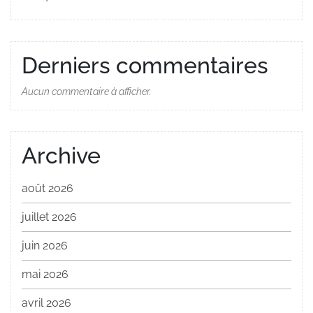
Derniers commentaires
Aucun commentaire à afficher.
Archive
août 2026
juillet 2026
juin 2026
mai 2026
avril 2026