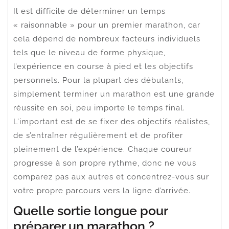
Il est difficile de déterminer un temps
« raisonnable » pour un premier marathon, car
cela dépend de nombreux facteurs individuels
tels que le niveau de forme physique,
l’expérience en course à pied et les objectifs
personnels. Pour la plupart des débutants,
simplement terminer un marathon est une grande
réussite en soi, peu importe le temps final.
L’important est de se fixer des objectifs réalistes,
de s’entraîner régulièrement et de profiter
pleinement de l’expérience. Chaque coureur
progresse à son propre rythme, donc ne vous
comparez pas aux autres et concentrez-vous sur
votre propre parcours vers la ligne d’arrivée.
Quelle sortie longue pour
préparer un marathon ?