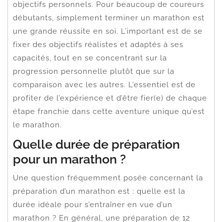
objectifs personnels. Pour beaucoup de coureurs
débutants, simplement terminer un marathon est
une grande réussite en soi. L’important est de se
fixer des objectifs réalistes et adaptés à ses
capacités, tout en se concentrant sur la
progression personnelle plutôt que sur la
comparaison avec les autres. L’essentiel est de
profiter de l’expérience et d’être fier(e) de chaque
étape franchie dans cette aventure unique qu’est
le marathon.
Quelle durée de préparation
pour un marathon ?
Une question fréquemment posée concernant la
préparation d’un marathon est : quelle est la
durée idéale pour s’entraîner en vue d’un
marathon ? En général, une préparation de 12