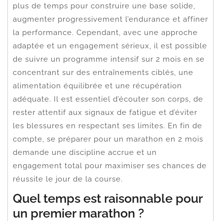
plus de temps pour construire une base solide,
augmenter progressivement l’endurance et affiner
la performance. Cependant, avec une approche
adaptée et un engagement sérieux, il est possible
de suivre un programme intensif sur 2 mois en se
concentrant sur des entraînements ciblés, une
alimentation équilibrée et une récupération
adéquate. Il est essentiel d’écouter son corps, de
rester attentif aux signaux de fatigue et d’éviter
les blessures en respectant ses limites. En fin de
compte, se préparer pour un marathon en 2 mois
demande une discipline accrue et un
engagement total pour maximiser ses chances de
réussite le jour de la course.
Quel temps est raisonnable pour
un premier marathon ?