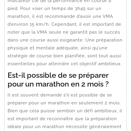
indicateur clé de la performance en course à
pied. Pour viser un temps de 3h45 sur un
marathon, il est recommandé d’avoir une VMA
d’environ 15 km/h. Cependant, il est important de
noter que la VMA seule ne garantit pas le succès
dans une course aussi exigeante. Une préparation
physique et mentale adéquate, ainsi qu’une
stratégie de course bien planifiée, sont tout aussi
essentielles pour atteindre cet objectif ambitieux.
Est-il possible de se préparer
pour un marathon en 2 mois ?
Il est souvent demandé s’il est possible de se
préparer pour un marathon en seulement 2 mois.
Bien que cela puisse sembler un défi ambitieux, il
est important de reconnaître que la préparation
idéale pour un marathon nécessite généralement