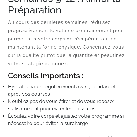
Préparation
Au cours des dernières semaines, réduisez
progressivement le volume d’entraînement pour
permettre à votre corps de récupérer tout en
maintenant la forme physique. Concentrez-vous
sur la qualité plutôt que la quantité et peaufinez
votre stratégie de course.
Conseils Importants :
Hydratez-vous régulièrement avant, pendant et
après vos courses.
N’oubliez pas de vous étirer et de vous reposer
suffisamment pour éviter les blessures.
Écoutez votre corps et ajustez votre programme si
nécessaire pour éviter la surcharge.