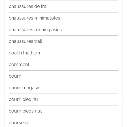
chaussures de trail
chaussures minimalistes
chaussures running asics
chaussures trail
coach triathlon
comment
courir
courir magasin
courir pied nu
courir pieds nus
course 10