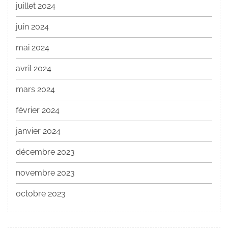
juillet 2024
juin 2024
mai 2024
avril 2024
mars 2024
février 2024
janvier 2024
décembre 2023
novembre 2023
octobre 2023