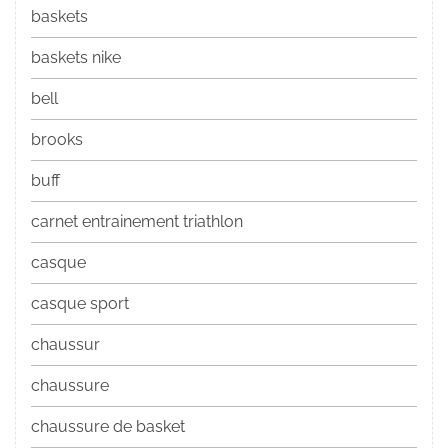
baskets
baskets nike
bell
brooks
buff
carnet entrainement triathlon
casque
casque sport
chaussur
chaussure
chaussure de basket