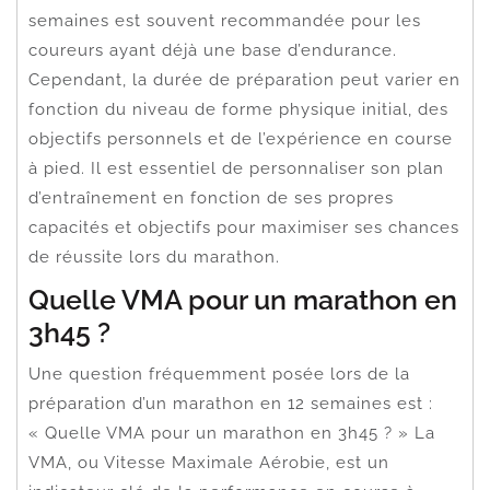
semaines est souvent recommandée pour les
coureurs ayant déjà une base d’endurance.
Cependant, la durée de préparation peut varier en
fonction du niveau de forme physique initial, des
objectifs personnels et de l’expérience en course
à pied. Il est essentiel de personnaliser son plan
d’entraînement en fonction de ses propres
capacités et objectifs pour maximiser ses chances
de réussite lors du marathon.
Quelle VMA pour un marathon en
3h45 ?
Une question fréquemment posée lors de la
préparation d’un marathon en 12 semaines est :
« Quelle VMA pour un marathon en 3h45 ? » La
VMA, ou Vitesse Maximale Aérobie, est un