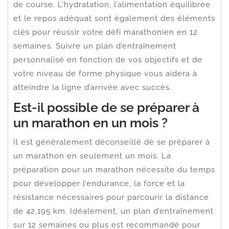
de course. L’hydratation, l’alimentation équilibrée
et le repos adéquat sont également des éléments
clés pour réussir votre défi marathonien en 12
semaines. Suivre un plan d’entraînement
personnalisé en fonction de vos objectifs et de
votre niveau de forme physique vous aidera à
atteindre la ligne d’arrivée avec succès.
Est-il possible de se préparer à
un marathon en un mois ?
Il est généralement déconseillé de se préparer à
un marathon en seulement un mois. La
préparation pour un marathon nécessite du temps
pour développer l’endurance, la force et la
résistance nécessaires pour parcourir la distance
de 42,195 km. Idéalement, un plan d’entraînement
sur 12 semaines ou plus est recommandé pour