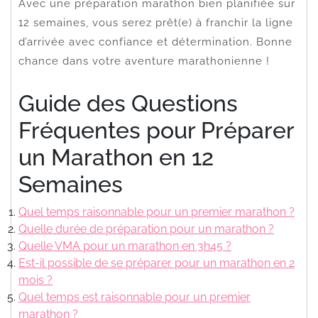
Avec une préparation marathon bien planifiée sur
12 semaines, vous serez prêt(e) à franchir la ligne
d’arrivée avec confiance et détermination. Bonne
chance dans votre aventure marathonienne !
Guide des Questions
Fréquentes pour Préparer
un Marathon en 12
Semaines
Quel temps raisonnable pour un premier marathon ?
Quelle durée de préparation pour un marathon ?
Quelle VMA pour un marathon en 3h45 ?
Est-il possible de se préparer pour un marathon en 2
mois ?
Quel temps est raisonnable pour un premier
marathon ?