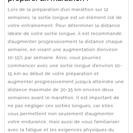
Lors de la préparation d’un marathon sur 12
semaines, la sortie longue est un élément clé de
votre entraînement. Pour déterminer la distance
idéale de votre sortie longue, il est recommandé
d’augmenter progressivement la distance chaque
semaine, en visant une augmentation d’environ
10-15% par semaine. Ainsi, vous pourriez
commencer avec une sortie longue d’environ 10-
15 km au début de votre préparation et
augmenter progressivement jusqu’à atteindre une
distance maximale de 30-35 km environ deux
semaines avant le marathon. Il est important de
ne pas négliger ces sorties longues, car elles
vous permettent non seulement d’augmenter
votre endurance, mais aussi de vous familiariser
avec la fatigue et les exigences physiques du