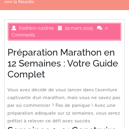
vers la Réussite
triathlon-castres
29 mars 2025
0
Comments
Préparation Marathon en
12 Semaines : Votre Guide
Complet
Vous avez décidé de vous lancer dans l’aventure
captivante d’un marathon, mais vous ne savez pas
par où commencer ? Pas de panique ! Avec une
préparation adéquate sur 12 semaines, vous serez
prêt(e) à relever ce défi avec succès.