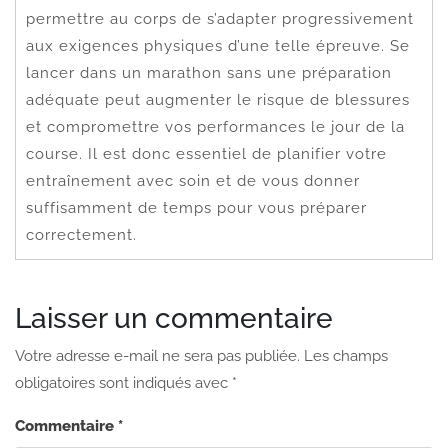
permettre au corps de s’adapter progressivement
aux exigences physiques d’une telle épreuve. Se
lancer dans un marathon sans une préparation
adéquate peut augmenter le risque de blessures
et compromettre vos performances le jour de la
course. Il est donc essentiel de planifier votre
entraînement avec soin et de vous donner
suffisamment de temps pour vous préparer
correctement.
Laisser un commentaire
Votre adresse e-mail ne sera pas publiée.
Les champs
obligatoires sont indiqués avec
*
Commentaire
*