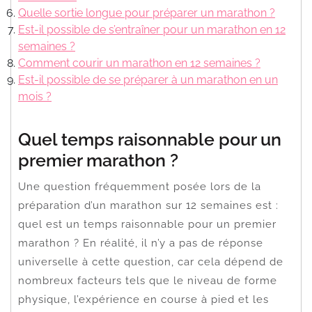
Quelle sortie longue pour préparer un marathon ?
Est-il possible de s’entraîner pour un marathon en 12
semaines ?
Comment courir un marathon en 12 semaines ?
Est-il possible de se préparer à un marathon en un
mois ?
Quel temps raisonnable pour un
premier marathon ?
Une question fréquemment posée lors de la
préparation d’un marathon sur 12 semaines est :
quel est un temps raisonnable pour un premier
marathon ? En réalité, il n’y a pas de réponse
universelle à cette question, car cela dépend de
nombreux facteurs tels que le niveau de forme
physique, l’expérience en course à pied et les