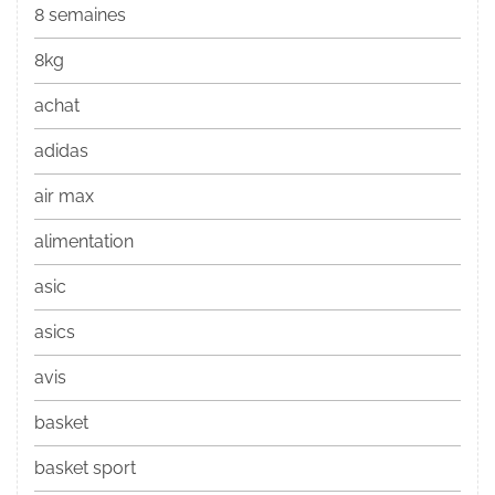
8 semaines
8kg
achat
adidas
air max
alimentation
asic
asics
avis
basket
basket sport