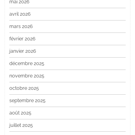
mai 2026
avril 2026
mars 2026
février 2026
janvier 2026
décembre 2025
novembre 2025
octobre 2025
septembre 2025
août 2025
juillet 2025