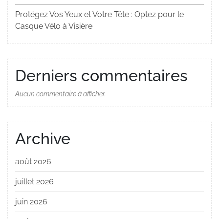
Protégez Vos Yeux et Votre Tête : Optez pour le
Casque Vélo à Visière
Derniers commentaires
Aucun commentaire à afficher.
Archive
août 2026
juillet 2026
juin 2026