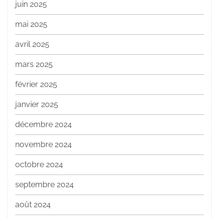
juin 2025
mai 2025
avril 2025
mars 2025
février 2025
janvier 2025
décembre 2024
novembre 2024
octobre 2024
septembre 2024
août 2024