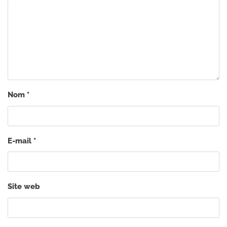
Nom
*
E-mail
*
Site web