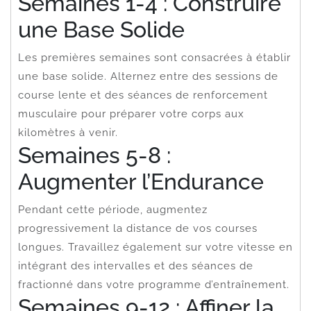
Semaines 1-4 : Construire
une Base Solide
Les premières semaines sont consacrées à établir
une base solide. Alternez entre des sessions de
course lente et des séances de renforcement
musculaire pour préparer votre corps aux
kilomètres à venir.
Semaines 5-8 :
Augmenter l’Endurance
Pendant cette période, augmentez
progressivement la distance de vos courses
longues. Travaillez également sur votre vitesse en
intégrant des intervalles et des séances de
fractionné dans votre programme d’entraînement.
Semaines 9-12 : Affiner la