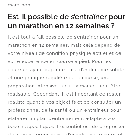
marathon.
Est-il possible de s’entraîner pour
un marathon en 12 semaines ?
Il est tout à fait possible de s’entraîner pour un
marathon en 12 semaines, mais cela dépend de
votre niveau de condition physique actuel et de
votre expérience en course à pied. Pour les
coureurs ayant déjà une base d’endurance solide
et une pratique régulière de la course, une
préparation intensive sur 12 semaines peut être
réalisable. Cependant, il est important de rester
réaliste quant à vos objectifs et de consulter un
professionnel de la santé ou un entraîneur pour
élaborer un plan d’entraînement adapté à vos
besoins spécifiques. L’essentiel est de progresser
de manière progressive, d’écouter votre corps et