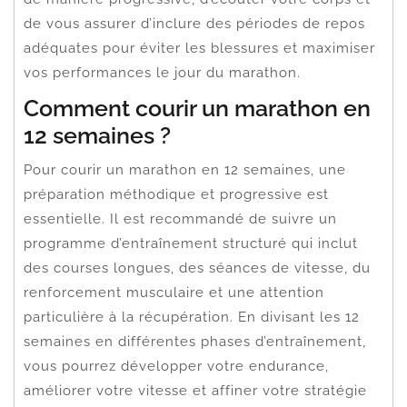
de vous assurer d’inclure des périodes de repos
adéquates pour éviter les blessures et maximiser
vos performances le jour du marathon.
Comment courir un marathon en
12 semaines ?
Pour courir un marathon en 12 semaines, une
préparation méthodique et progressive est
essentielle. Il est recommandé de suivre un
programme d’entraînement structuré qui inclut
des courses longues, des séances de vitesse, du
renforcement musculaire et une attention
particulière à la récupération. En divisant les 12
semaines en différentes phases d’entraînement,
vous pourrez développer votre endurance,
améliorer votre vitesse et affiner votre stratégie