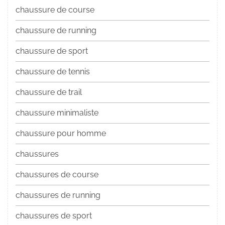
chaussure de course
chaussure de running
chaussure de sport
chaussure de tennis
chaussure de trail
chaussure minimaliste
chaussure pour homme
chaussures
chaussures de course
chaussures de running
chaussures de sport