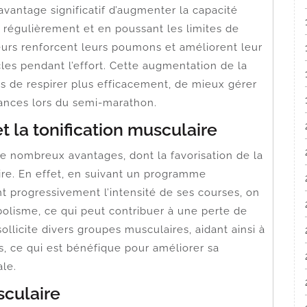
avantage significatif d’augmenter la capacité
 régulièrement et en poussant les limites de
reurs renforcent leurs poumons et améliorent leur
les pendant l’effort. Cette augmentation de la
 de respirer plus efficacement, de mieux gérer
mances lors du semi-marathon.
t la tonification musculaire
e nombreux avantages, dont la favorisation de la
aire. En effet, en suivant un programme
t progressivement l’intensité de ses courses, on
bolisme, ce qui peut contribuer à une perte de
ollicite divers groupes musculaires, aidant ainsi à
s, ce qui est bénéfique pour améliorer sa
ale.
sculaire