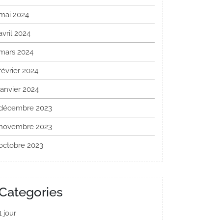
mai 2024
avril 2024
mars 2024
février 2024
janvier 2024
décembre 2023
novembre 2023
octobre 2023
Categories
1 jour