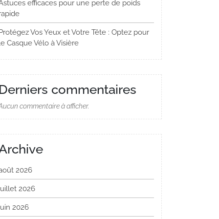
Astuces efficaces pour une perte de poids
rapide
Protégez Vos Yeux et Votre Tête : Optez pour
le Casque Vélo à Visière
Derniers commentaires
Aucun commentaire à afficher.
Archive
août 2026
juillet 2026
juin 2026