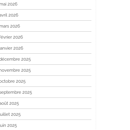
mai 2026
avril 2026
mars 2026
février 2026
janvier 2026
décembre 2025
novembre 2025
octobre 2025
septembre 2025
août 2025
juillet 2025
juin 2025