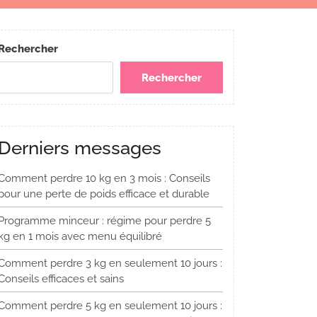
Rechercher
Rechercher
Derniers messages
Comment perdre 10 kg en 3 mois : Conseils
pour une perte de poids efficace et durable
Programme minceur : régime pour perdre 5
kg en 1 mois avec menu équilibré
Comment perdre 3 kg en seulement 10 jours :
Conseils efficaces et sains
Comment perdre 5 kg en seulement 10 jours :