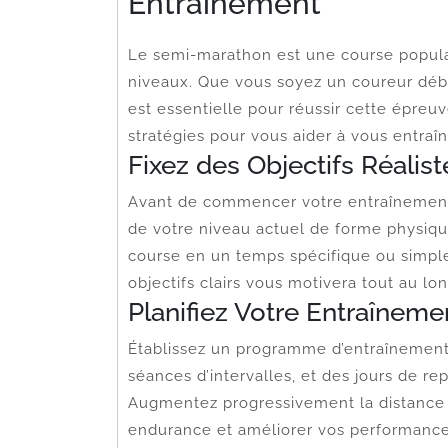
Entraînement
Le semi-marathon est une course popula
niveaux. Que vous soyez un coureur déb
est essentielle pour réussir cette épreuv
stratégies pour vous aider à vous entraî
Fixez des Objectifs Réalist
Avant de commencer votre entraînement, 
de votre niveau actuel de forme physique
course en un temps spécifique ou simple
objectifs clairs vous motivera tout au lo
Planifiez Votre Entraîneme
Établissez un programme d’entraînement 
séances d’intervalles, et des jours de r
Augmentez progressivement la distance e
endurance et améliorer vos performance