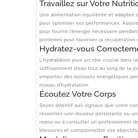
Travaillez sur Votre Nutriti
Une alimentation équilibrée et adaptée à
pour optimiser vos performances. Assu
pour fournir l’énergie nécessaire pendant
protéines pour favoriser la récupération
Hydratez-vous Correctem
L’hydratation joue un rôle crucial dans 
suffisamment d’eau tout au long de la jou
emportez des boissons énergétiques pen
niveau d’hydratation.
Écoutez Votre Corps
Soyez attentif aux signaux que votre co
ressentez une douleur persistante ou une
repos ou à consulter un professionnel de
blessures et compromettre vos objectifs