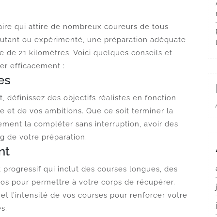
ire qui attire de nombreux coureurs de tous
utant ou expérimenté, une préparation adéquate
e de 21 kilomètres. Voici quelques conseils et
ner efficacement :
es
définissez des objectifs réalistes en fonction
 et de vos ambitions. Que ce soit terminer la
ment la compléter sans interruption, avoir des
ng de votre préparation.
nt
progressif qui inclut des courses longues, des
epos pour permettre à votre corps de récupérer.
t l’intensité de vos courses pour renforcer votre
s.