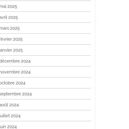
mai 2025
avril 2025
mars 2025
février 2025
janvier 2025
décembre 2024
novembre 2024
octobre 2024
septembre 2024
août 2024
juillet 2024
juin 2024