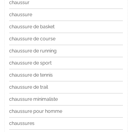
chaussur
chaussure
chaussure de basket
chaussure de course
chaussure de running
chaussure de sport
chaussure de tennis
chaussure de trail
chaussure minimaliste
chaussure pour homme
chaussures