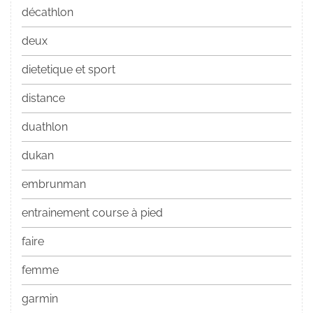
décathlon
deux
dietetique et sport
distance
duathlon
dukan
embrunman
entrainement course à pied
faire
femme
garmin