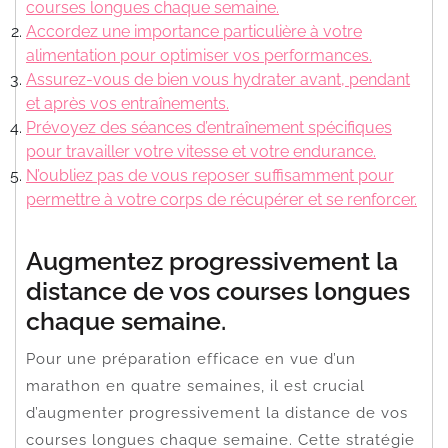
courses longues chaque semaine.
Accordez une importance particulière à votre
alimentation pour optimiser vos performances.
Assurez-vous de bien vous hydrater avant, pendant
et après vos entraînements.
Prévoyez des séances d’entraînement spécifiques
pour travailler votre vitesse et votre endurance.
N’oubliez pas de vous reposer suffisamment pour
permettre à votre corps de récupérer et se renforcer.
Augmentez progressivement la
distance de vos courses longues
chaque semaine.
Pour une préparation efficace en vue d’un
marathon en quatre semaines, il est crucial
d’augmenter progressivement la distance de vos
courses longues chaque semaine. Cette stratégie