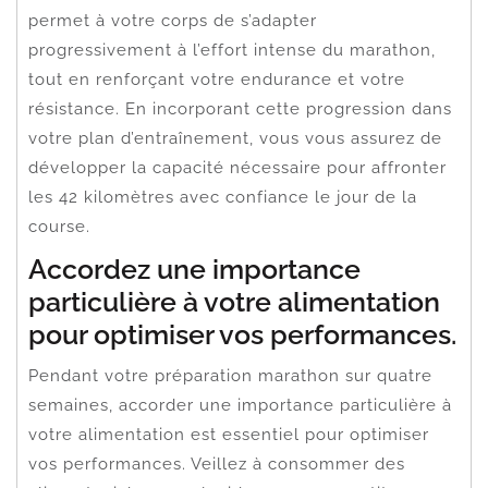
permet à votre corps de s’adapter
progressivement à l’effort intense du marathon,
tout en renforçant votre endurance et votre
résistance. En incorporant cette progression dans
votre plan d’entraînement, vous vous assurez de
développer la capacité nécessaire pour affronter
les 42 kilomètres avec confiance le jour de la
course.
Accordez une importance
particulière à votre alimentation
pour optimiser vos performances.
Pendant votre préparation marathon sur quatre
semaines, accorder une importance particulière à
votre alimentation est essentiel pour optimiser
vos performances. Veillez à consommer des