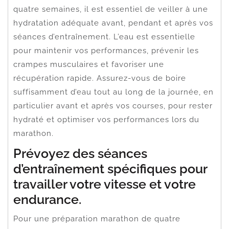
quatre semaines, il est essentiel de veiller à une
hydratation adéquate avant, pendant et après vos
séances d’entraînement. L’eau est essentielle
pour maintenir vos performances, prévenir les
crampes musculaires et favoriser une
récupération rapide. Assurez-vous de boire
suffisamment d’eau tout au long de la journée, en
particulier avant et après vos courses, pour rester
hydraté et optimiser vos performances lors du
marathon.
Prévoyez des séances
d’entraînement spécifiques pour
travailler votre vitesse et votre
endurance.
Pour une préparation marathon de quatre