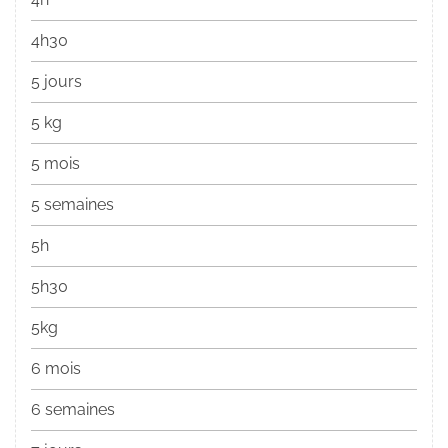
4h30
5 jours
5 kg
5 mois
5 semaines
5h
5h30
5kg
6 mois
6 semaines