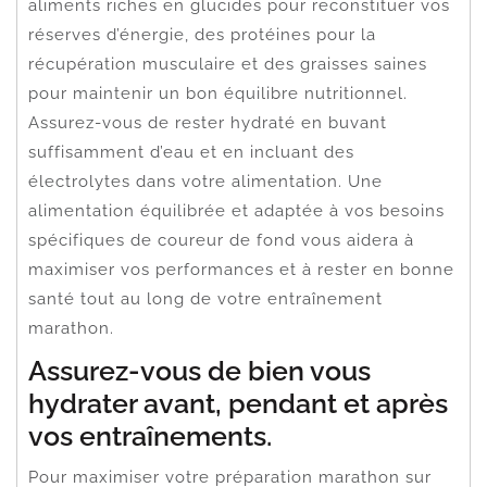
aliments riches en glucides pour reconstituer vos
réserves d’énergie, des protéines pour la
récupération musculaire et des graisses saines
pour maintenir un bon équilibre nutritionnel.
Assurez-vous de rester hydraté en buvant
suffisamment d’eau et en incluant des
électrolytes dans votre alimentation. Une
alimentation équilibrée et adaptée à vos besoins
spécifiques de coureur de fond vous aidera à
maximiser vos performances et à rester en bonne
santé tout au long de votre entraînement
marathon.
Assurez-vous de bien vous
hydrater avant, pendant et après
vos entraînements.
Pour maximiser votre préparation marathon sur