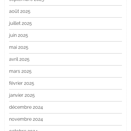
août 2025
juillet 2025
juin 2025
mai 2025
avril 2025
mars 2025
février 2025
janvier 2025
décembre 2024
novembre 2024