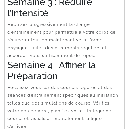
Semaine 3 : Réduire
l’Intensité
Réduisez progressivement la charge
d’entraînement pour permettre à votre corps de
récupérer tout en maintenant votre forme
physique. Faites des étirements réguliers et
accordez-vous suffisamment de repos.
Semaine 4 : Affiner la
Préparation
Focalisez-vous sur des courses légères et des
séances d’entraînement spécifiques au marathon,
telles que des simulations de course. Vérifiez
votre équipement, planifiez votre stratégie de
course et visualisez mentalement la ligne
d’arrivée.