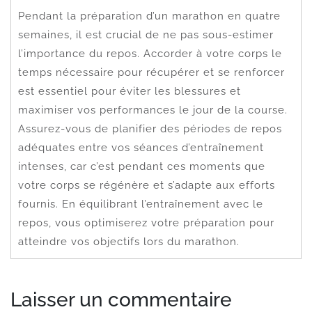
Pendant la préparation d’un marathon en quatre
semaines, il est crucial de ne pas sous-estimer
l’importance du repos. Accorder à votre corps le
temps nécessaire pour récupérer et se renforcer
est essentiel pour éviter les blessures et
maximiser vos performances le jour de la course.
Assurez-vous de planifier des périodes de repos
adéquates entre vos séances d’entraînement
intenses, car c’est pendant ces moments que
votre corps se régénère et s’adapte aux efforts
fournis. En équilibrant l’entraînement avec le
repos, vous optimiserez votre préparation pour
atteindre vos objectifs lors du marathon.
Laisser un commentaire