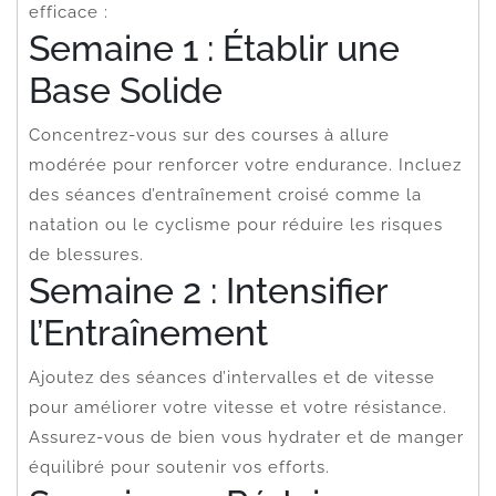
efficace :
Semaine 1 : Établir une
Base Solide
Concentrez-vous sur des courses à allure
modérée pour renforcer votre endurance. Incluez
des séances d’entraînement croisé comme la
natation ou le cyclisme pour réduire les risques
de blessures.
Semaine 2 : Intensifier
l’Entraînement
Ajoutez des séances d’intervalles et de vitesse
pour améliorer votre vitesse et votre résistance.
Assurez-vous de bien vous hydrater et de manger
équilibré pour soutenir vos efforts.