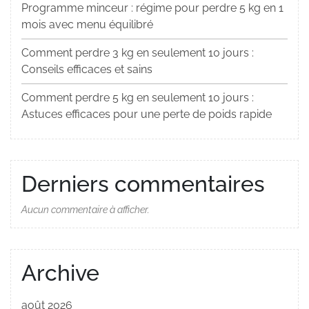
Programme minceur : régime pour perdre 5 kg en 1
mois avec menu équilibré
Comment perdre 3 kg en seulement 10 jours :
Conseils efficaces et sains
Comment perdre 5 kg en seulement 10 jours :
Astuces efficaces pour une perte de poids rapide
Derniers commentaires
Aucun commentaire à afficher.
Archive
août 2026