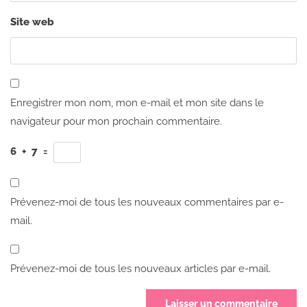
Site web
Enregistrer mon nom, mon e-mail et mon site dans le
navigateur pour mon prochain commentaire.
6
+
7
=
Prévenez-moi de tous les nouveaux commentaires par e-
mail.
Prévenez-moi de tous les nouveaux articles par e-mail.