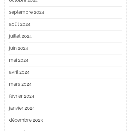
octobre 2024
septembre 2024
août 2024
juillet 2024
juin 2024
mai 2024
avril 2024
mars 2024
février 2024
janvier 2024
décembre 2023