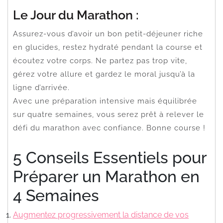
Le Jour du Marathon :
Assurez-vous d’avoir un bon petit-déjeuner riche
en glucides, restez hydraté pendant la course et
écoutez votre corps. Ne partez pas trop vite,
gérez votre allure et gardez le moral jusqu’à la
ligne d’arrivée.
Avec une préparation intensive mais équilibrée
sur quatre semaines, vous serez prêt à relever le
défi du marathon avec confiance. Bonne course !
5 Conseils Essentiels pour
Préparer un Marathon en
4 Semaines
Augmentez progressivement la distance de vos