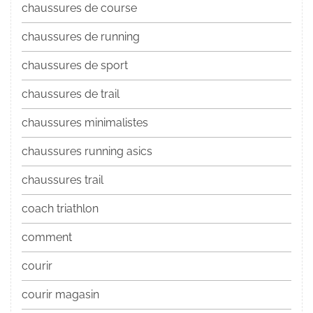
chaussures de course
chaussures de running
chaussures de sport
chaussures de trail
chaussures minimalistes
chaussures running asics
chaussures trail
coach triathlon
comment
courir
courir magasin