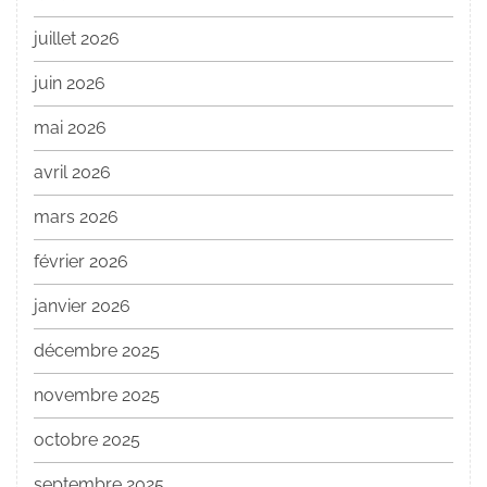
juillet 2026
juin 2026
mai 2026
avril 2026
mars 2026
février 2026
janvier 2026
décembre 2025
novembre 2025
octobre 2025
septembre 2025