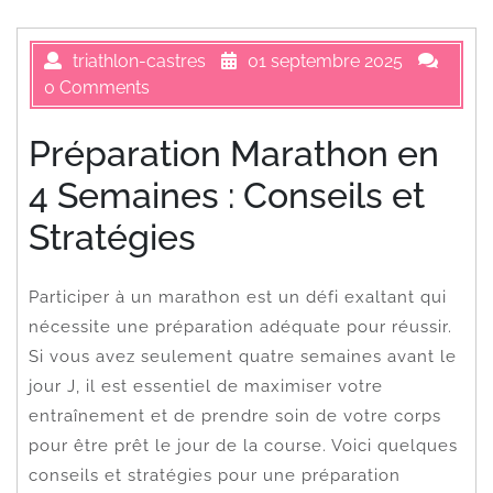
triathlon-castres
01 septembre 2025
0 Comments
Préparation Marathon en
4 Semaines : Conseils et
Stratégies
Participer à un marathon est un défi exaltant qui
nécessite une préparation adéquate pour réussir.
Si vous avez seulement quatre semaines avant le
jour J, il est essentiel de maximiser votre
entraînement et de prendre soin de votre corps
pour être prêt le jour de la course. Voici quelques
conseils et stratégies pour une préparation