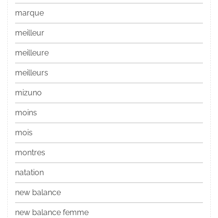
marque
meilleur
meilleure
meilleurs
mizuno
moins
mois
montres
natation
new balance
new balance femme