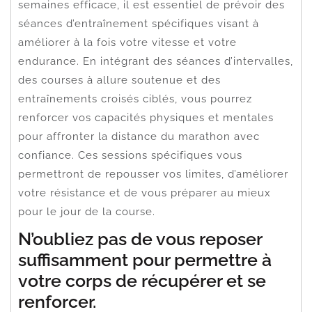
semaines efficace, il est essentiel de prévoir des
séances d’entraînement spécifiques visant à
améliorer à la fois votre vitesse et votre
endurance. En intégrant des séances d’intervalles,
des courses à allure soutenue et des
entraînements croisés ciblés, vous pourrez
renforcer vos capacités physiques et mentales
pour affronter la distance du marathon avec
confiance. Ces sessions spécifiques vous
permettront de repousser vos limites, d’améliorer
votre résistance et de vous préparer au mieux
pour le jour de la course.
N’oubliez pas de vous reposer
suffisamment pour permettre à
votre corps de récupérer et se
renforcer.