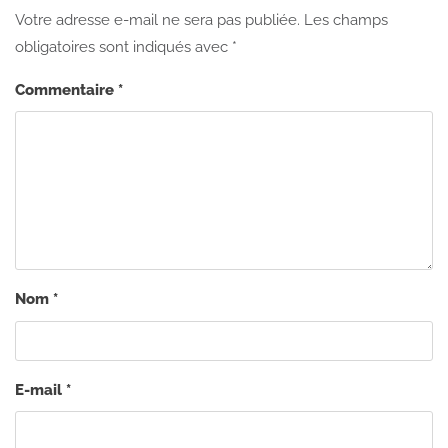
Votre adresse e-mail ne sera pas publiée.
Les champs
obligatoires sont indiqués avec
*
Commentaire
*
Nom
*
E-mail
*