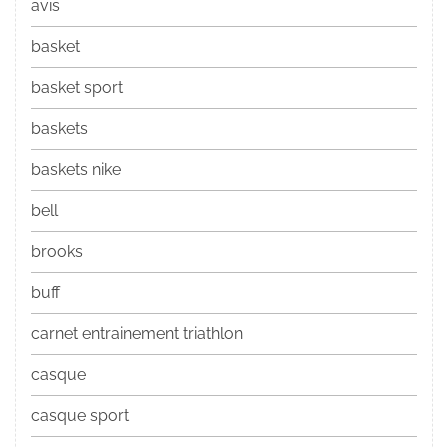
avis
basket
basket sport
baskets
baskets nike
bell
brooks
buff
carnet entrainement triathlon
casque
casque sport