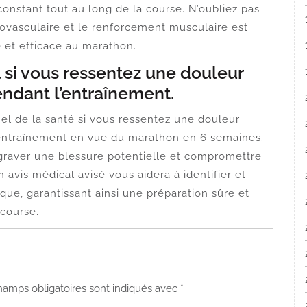
onstant tout au long de la course. N’oubliez pas
diovasculaire et le renforcement musculaire est
 et efficace au marathon.
 si vous ressentez une douleur
ndant l’entraînement.
nel de la santé si vous ressentez une douleur
entraînement en vue du marathon en 6 semaines.
ggraver une blessure potentielle et compromettre
n avis médical avisé vous aidera à identifier et
que, garantissant ainsi une préparation sûre et
 course.
hamps obligatoires sont indiqués avec
*