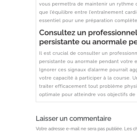
vous permettra de maintenir un rythme c
que l’équilibre entre l’entraînement car
essentiel pour une préparation complète
Consultez un professionnel
persistante ou anormale pe
Il est crucial de consulter un profession
persistante ou anormale pendant votre 
Ignorer ces signaux d’alarme pourrait a
votre capacité à participer à la course. U
traiter efficacement tout problème physi
optimale pour atteindre vos objectifs de
Laisser un commentaire
Votre adresse e-mail ne sera pas publiée.
Les c