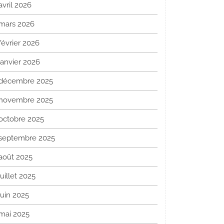
avril 2026
mars 2026
février 2026
janvier 2026
décembre 2025
novembre 2025
octobre 2025
septembre 2025
août 2025
juillet 2025
juin 2025
mai 2025