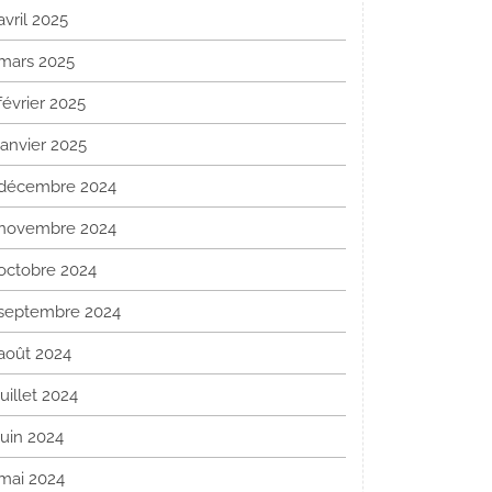
avril 2025
mars 2025
février 2025
janvier 2025
décembre 2024
novembre 2024
octobre 2024
septembre 2024
août 2024
juillet 2024
juin 2024
mai 2024