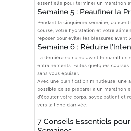
essentielle pour terminer un marathon a
Semaine 5 : Peaufiner la P
Pendant la cinquième semaine, concentre
course, votre hydratation et votre alim
reposer pour éviter les blessures avant le
Semaine 6 : Réduire l’Inten
La dernière semaine avant le marathon es
entraînements. Faites quelques courses 
sans vous épuiser.
Avec une planification minutieuse, une a
possible de se préparer à un marathon e
d’écouter votre corps, soyez patient et 
vers la ligne d’arrivée.
7 Conseils Essentiels pou
Semaines