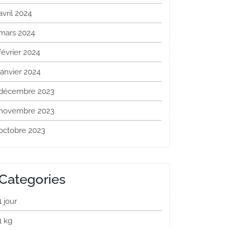
avril 2024
mars 2024
février 2024
janvier 2024
décembre 2023
novembre 2023
octobre 2023
Categories
1 jour
1 kg