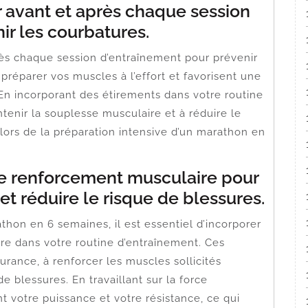
r avant et après chaque session
ir les courbatures.
rès chaque session d’entraînement pour prévenir
préparer vos muscles à l’effort et favorisent une
 En incorporant des étirements dans votre routine
tenir la souplesse musculaire et à réduire le
 lors de la préparation intensive d’un marathon en
de renforcement musculaire pour
t réduire le risque de blessures.
thon en 6 semaines, il est essentiel d’incorporer
e dans votre routine d’entraînement. Ces
urance, à renforcer les muscles sollicités
e blessures. En travaillant sur la force
votre puissance et votre résistance, ce qui