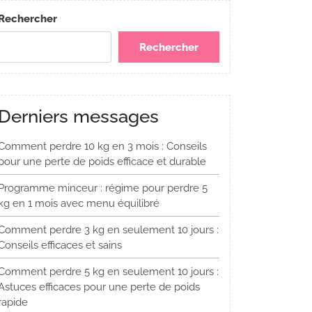
Rechercher
Rechercher
Derniers messages
Comment perdre 10 kg en 3 mois : Conseils
pour une perte de poids efficace et durable
Programme minceur : régime pour perdre 5
kg en 1 mois avec menu équilibré
Comment perdre 3 kg en seulement 10 jours :
Conseils efficaces et sains
Comment perdre 5 kg en seulement 10 jours :
Astuces efficaces pour une perte de poids
rapide