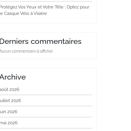
Protégez Vos Yeux et Votre Tête : Optez pour
le Casque Vélo à Visière
Derniers commentaires
Aucun commentaire à afficher.
Archive
août 2026
juillet 2026
juin 2026
mai 2026