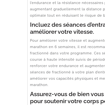
l’endurance et la résistance nécessaires
augmentant graduellement la distance p
optimale tout en réduisant le risque de b
Incluez des séances d’entr
améliorer votre vitesse.
Pour améliorer votre vitesse et augment
marathon en 6 semaines, il est recomma
fractionné dans votre programme. Ces sé
course à haute intensité suivis de périod
renforcer votre endurance et augmenter 
séances de fractionné à votre plan d’en
améliorer vos capacités physiques et me
marathon.
Assurez-vous de bien vous 
pour soutenir votre corps p