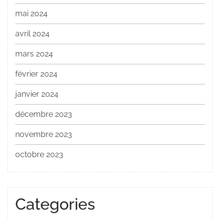
mai 2024
avril 2024
mars 2024
février 2024
janvier 2024
décembre 2023
novembre 2023
octobre 2023
Categories