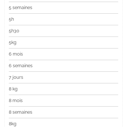
5 semaines
5h
5h30
5kg
6 mois
6 semaines
7 jours
8 kg
8 mois
8 semaines
8kg