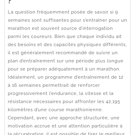
?
La question fréquemment posée de savoir si 9
semaines sont suffisantes pour s’entraîner pour un
marathon est souvent source d’interrogation
parmi les coureurs. Bien que chaque individu ait
des besoins et des capacités physiques différents,
il est généralement recommandé de suivre un
plan d’entraînement sur une période plus longue
pour se préparer adéquatement à un marathon.
Idéalement, un programme d’entraînement de 12
à 16 semaines permettrait de renforcer
progressivement l’endurance, la vitesse et la
résistance nécessaires pour affronter les 42,195
kilomètres d’une course marathonienne.
Cependant, avec une approche structurée, une
motivation accrue et une attention particulière à
la récupération, il est possible de tirer le meilleur