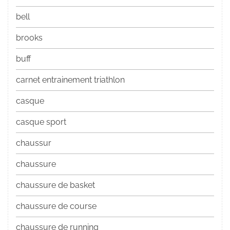
bell
brooks
buff
carnet entrainement triathlon
casque
casque sport
chaussur
chaussure
chaussure de basket
chaussure de course
chaussure de running