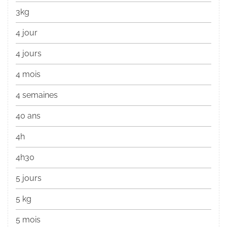
3kg
4 jour
4 jours
4 mois
4 semaines
40 ans
4h
4h30
5 jours
5 kg
5 mois