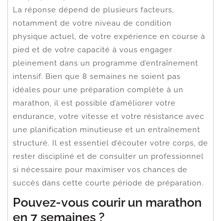
La réponse dépend de plusieurs facteurs,
notamment de votre niveau de condition
physique actuel, de votre expérience en course à
pied et de votre capacité à vous engager
pleinement dans un programme d’entraînement
intensif. Bien que 8 semaines ne soient pas
idéales pour une préparation complète à un
marathon, il est possible d’améliorer votre
endurance, votre vitesse et votre résistance avec
une planification minutieuse et un entraînement
structuré. Il est essentiel d’écouter votre corps, de
rester discipliné et de consulter un professionnel
si nécessaire pour maximiser vos chances de
succès dans cette courte période de préparation.
Pouvez-vous courir un marathon
en 7 semaines ?