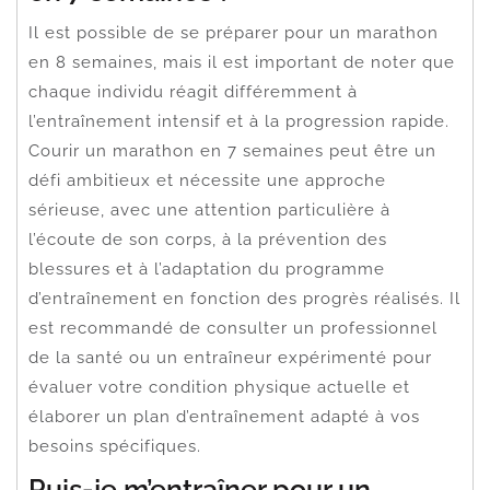
Il est possible de se préparer pour un marathon
en 8 semaines, mais il est important de noter que
chaque individu réagit différemment à
l’entraînement intensif et à la progression rapide.
Courir un marathon en 7 semaines peut être un
défi ambitieux et nécessite une approche
sérieuse, avec une attention particulière à
l’écoute de son corps, à la prévention des
blessures et à l’adaptation du programme
d’entraînement en fonction des progrès réalisés. Il
est recommandé de consulter un professionnel
de la santé ou un entraîneur expérimenté pour
évaluer votre condition physique actuelle et
élaborer un plan d’entraînement adapté à vos
besoins spécifiques.
Puis-je m’entraîner pour un