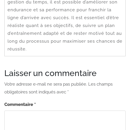
gestion du temps, il est possible d’améliorer son
endurance et sa performance pour franchir la
ligne d’arrivée avec succès. Il est essentiel d’être
réaliste quant à ses objectifs, de suivre un plan
d’entraînement adapté et de rester motivé tout au
long du processus pour maximiser ses chances de
réussite.
Laisser un commentaire
Votre adresse e-mail ne sera pas publiée.
Les champs
obligatoires sont indiqués avec
*
Commentaire
*