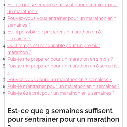
Est-ce que 9 semaines suffisent pour s’entraîner pour
un marathon ?
Pouvez-vous vous entraîner pour un marathon en 9
semaines ?
Est-il possible de préparer un marathon en 8
semaines ?
Quel temps est raisonnable pour un premier
marathon ?
Puis-je me préparer pour un marathon en 2 mois ?
Puis-je me préparer pour un marathon en 8 semaines
?
Pouvez-vous courir un marathon en 7 semaines ?
Puis-je m’entraîner pour un marathon en 9 semaines ?
Puis-je être prêt pour un marathon en 8 semaines ?
Est-ce que 9 semaines suffisent
pour s’entraîner pour un marathon