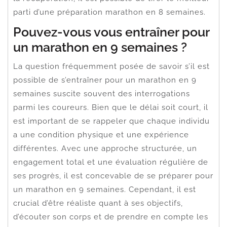
parti d’une préparation marathon en 8 semaines.
Pouvez-vous vous entraîner pour
un marathon en 9 semaines ?
La question fréquemment posée de savoir s’il est
possible de s’entraîner pour un marathon en 9
semaines suscite souvent des interrogations
parmi les coureurs. Bien que le délai soit court, il
est important de se rappeler que chaque individu
a une condition physique et une expérience
différentes. Avec une approche structurée, un
engagement total et une évaluation régulière de
ses progrès, il est concevable de se préparer pour
un marathon en 9 semaines. Cependant, il est
crucial d’être réaliste quant à ses objectifs,
d’écouter son corps et de prendre en compte les