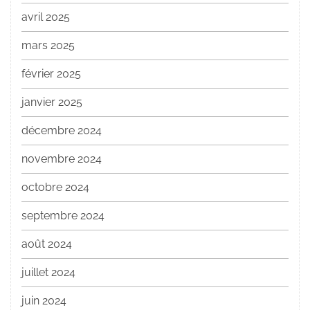
avril 2025
mars 2025
février 2025
janvier 2025
décembre 2024
novembre 2024
octobre 2024
septembre 2024
août 2024
juillet 2024
juin 2024