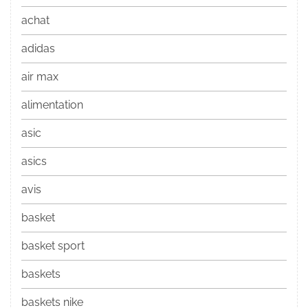
achat
adidas
air max
alimentation
asic
asics
avis
basket
basket sport
baskets
baskets nike