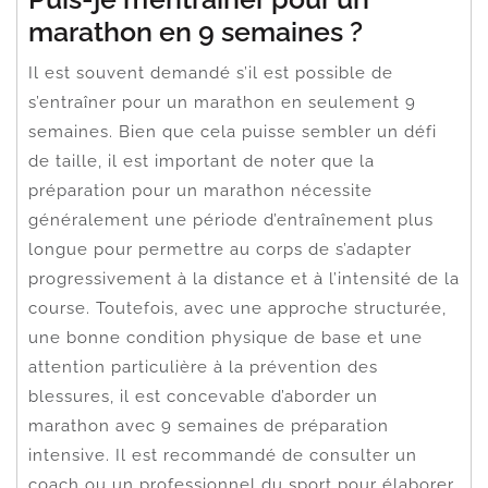
marathon en 9 semaines ?
Il est souvent demandé s’il est possible de
s’entraîner pour un marathon en seulement 9
semaines. Bien que cela puisse sembler un défi
de taille, il est important de noter que la
préparation pour un marathon nécessite
généralement une période d’entraînement plus
longue pour permettre au corps de s’adapter
progressivement à la distance et à l’intensité de la
course. Toutefois, avec une approche structurée,
une bonne condition physique de base et une
attention particulière à la prévention des
blessures, il est concevable d’aborder un
marathon avec 9 semaines de préparation
intensive. Il est recommandé de consulter un
coach ou un professionnel du sport pour élaborer