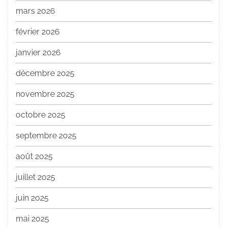
mars 2026
février 2026
janvier 2026
décembre 2025
novembre 2025
octobre 2025
septembre 2025
août 2025
juillet 2025
juin 2025
mai 2025