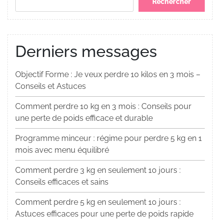
Rechercher
Derniers messages
Objectif Forme : Je veux perdre 10 kilos en 3 mois –
Conseils et Astuces
Comment perdre 10 kg en 3 mois : Conseils pour
une perte de poids efficace et durable
Programme minceur : régime pour perdre 5 kg en 1
mois avec menu équilibré
Comment perdre 3 kg en seulement 10 jours :
Conseils efficaces et sains
Comment perdre 5 kg en seulement 10 jours :
Astuces efficaces pour une perte de poids rapide