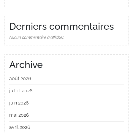
Derniers commentaires
Aucun commentaire à afficher.
Archive
août 2026
juillet 2026
juin 2026
mai 2026
avril 2026