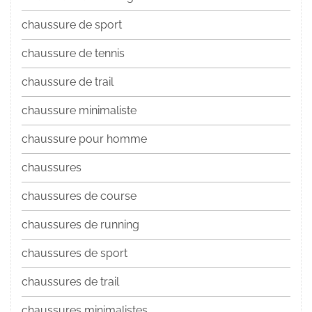
chaussure de sport
chaussure de tennis
chaussure de trail
chaussure minimaliste
chaussure pour homme
chaussures
chaussures de course
chaussures de running
chaussures de sport
chaussures de trail
chaussures minimalistes