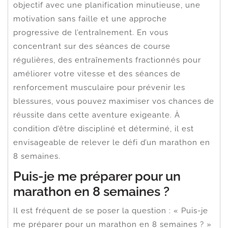
objectif avec une planification minutieuse, une
motivation sans faille et une approche
progressive de l’entraînement. En vous
concentrant sur des séances de course
régulières, des entraînements fractionnés pour
améliorer votre vitesse et des séances de
renforcement musculaire pour prévenir les
blessures, vous pouvez maximiser vos chances de
réussite dans cette aventure exigeante. À
condition d’être discipliné et déterminé, il est
envisageable de relever le défi d’un marathon en
8 semaines.
Puis-je me préparer pour un
marathon en 8 semaines ?
Il est fréquent de se poser la question : « Puis-je
me préparer pour un marathon en 8 semaines ? »