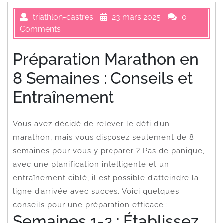
triathlon-castres
23 mars 2025
0
Comments
Préparation Marathon en
8 Semaines : Conseils et
Entraînement
Vous avez décidé de relever le défi d’un
marathon, mais vous disposez seulement de 8
semaines pour vous y préparer ? Pas de panique,
avec une planification intelligente et un
entraînement ciblé, il est possible d’atteindre la
ligne d’arrivée avec succès. Voici quelques
conseils pour une préparation efficace :
Semaines 1-2 : Établissez