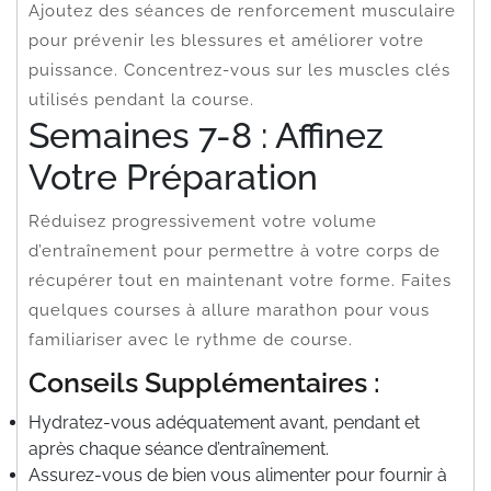
Ajoutez des séances de renforcement musculaire
pour prévenir les blessures et améliorer votre
puissance. Concentrez-vous sur les muscles clés
utilisés pendant la course.
Semaines 7-8 : Affinez
Votre Préparation
Réduisez progressivement votre volume
d’entraînement pour permettre à votre corps de
récupérer tout en maintenant votre forme. Faites
quelques courses à allure marathon pour vous
familiariser avec le rythme de course.
Conseils Supplémentaires :
Hydratez-vous adéquatement avant, pendant et
après chaque séance d’entraînement.
Assurez-vous de bien vous alimenter pour fournir à