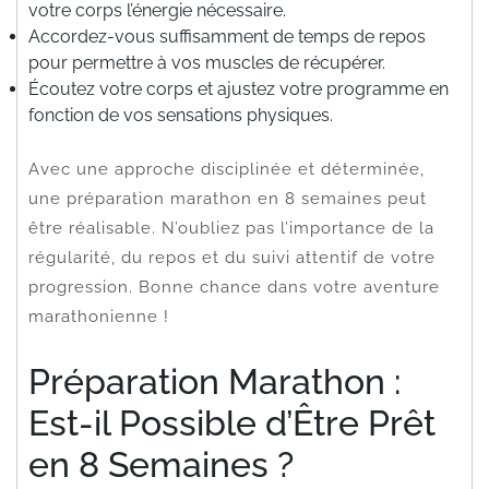
votre corps l’énergie nécessaire.
Accordez-vous suffisamment de temps de repos
pour permettre à vos muscles de récupérer.
Écoutez votre corps et ajustez votre programme en
fonction de vos sensations physiques.
Avec une approche disciplinée et déterminée,
une préparation marathon en 8 semaines peut
être réalisable. N’oubliez pas l’importance de la
régularité, du repos et du suivi attentif de votre
progression. Bonne chance dans votre aventure
marathonienne !
Préparation Marathon :
Est-il Possible d’Être Prêt
en 8 Semaines ?