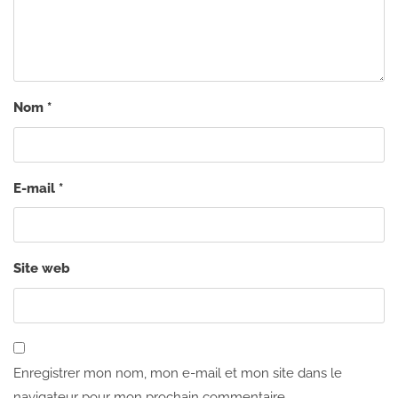
Nom
*
E-mail
*
Site web
Enregistrer mon nom, mon e-mail et mon site dans le
navigateur pour mon prochain commentaire.