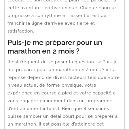
cette aventure sportive unique. Chaque coureur
progresse à son rythme et l’essentiel est de
franchir la ligne d’arrivée avec fierté et
satisfaction.
Puis-je me préparer pour un
marathon en 2 mois ?
Il est fréquent de se poser la question : « Puis-je
me préparer pour un marathon en 2 mois ? » La
réponse dépend de divers facteurs tels que votre
niveau actuel de forme physique, votre
expérience en course à pied et votre capacité à
vous engager pleinement dans un programme
d’entraînement intensif. Bien que 8 semaines
puisse sembler un délai court pour se préparer à
un marathon, il est possible d’atteindre cet