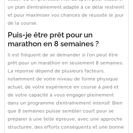
un plan d’entraînement adapté à ce délai restreint
et pour maximiser vos chances de réussite le jour
de la course.
Puis-je être prêt pour un
marathon en 8 semaines ?
Il est fréquent de se demander si l’on peut être
prêt pour un marathon en seulement 8 semaines.
La réponse dépend de plusieurs facteurs,
notamment de votre niveau de forme physique
actuel, de votre expérience en course à pied et
de votre capacité à vous engager pleinement
dans un programme d’entraînement intensif. Bien
que 8 semaines puisse sembler court pour se
préparer à une telle épreuve, avec une approche
structurée, des efforts conséquents et une bonne