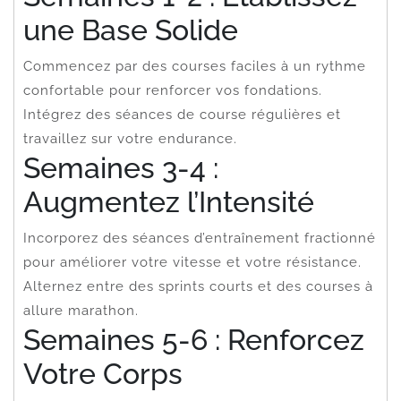
une Base Solide
Commencez par des courses faciles à un rythme
confortable pour renforcer vos fondations.
Intégrez des séances de course régulières et
travaillez sur votre endurance.
Semaines 3-4 :
Augmentez l’Intensité
Incorporez des séances d’entraînement fractionné
pour améliorer votre vitesse et votre résistance.
Alternez entre des sprints courts et des courses à
allure marathon.
Semaines 5-6 : Renforcez
Votre Corps