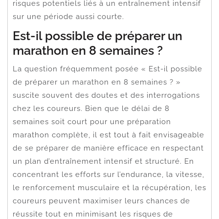
risques potentiels liés à un entraînement intensif
sur une période aussi courte.
Est-il possible de préparer un
marathon en 8 semaines ?
La question fréquemment posée « Est-il possible
de préparer un marathon en 8 semaines ? »
suscite souvent des doutes et des interrogations
chez les coureurs. Bien que le délai de 8
semaines soit court pour une préparation
marathon complète, il est tout à fait envisageable
de se préparer de manière efficace en respectant
un plan d’entraînement intensif et structuré. En
concentrant les efforts sur l’endurance, la vitesse,
le renforcement musculaire et la récupération, les
coureurs peuvent maximiser leurs chances de
réussite tout en minimisant les risques de