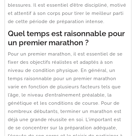
blessures. Il est essentiel d’être discipliné, motivé
et attentif à son corps pour tirer le meilleur parti
de cette période de préparation intense.
Quel temps est raisonnable pour
un premier marathon ?
Pour un premier marathon, il est essentiel de se
fixer des objectifs réalistes et adaptés à son
niveau de condition physique. En général, un
temps raisonnable pour un premier marathon
varie en fonction de plusieurs facteurs tels que
l’âge, le niveau d’entraînement préalable, la
génétique et les conditions de course. Pour de
nombreux débutants, terminer un marathon est
déjà une grande réussite en soi. L’important est
de se concentrer sur la préparation adéquate,
l’écoute de son corps et le plaisir de participer à