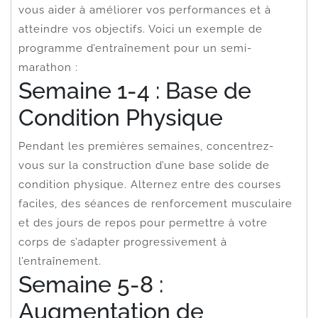
vous aider à améliorer vos performances et à
atteindre vos objectifs. Voici un exemple de
programme d’entraînement pour un semi-
marathon :
Semaine 1-4 : Base de
Condition Physique
Pendant les premières semaines, concentrez-
vous sur la construction d’une base solide de
condition physique. Alternez entre des courses
faciles, des séances de renforcement musculaire
et des jours de repos pour permettre à votre
corps de s’adapter progressivement à
l’entraînement.
Semaine 5-8 :
Augmentation de