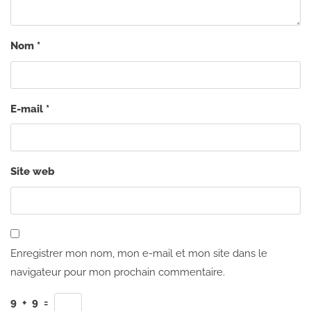
Nom
*
E-mail
*
Site web
Enregistrer mon nom, mon e-mail et mon site dans le
navigateur pour mon prochain commentaire.
9
+
9
=