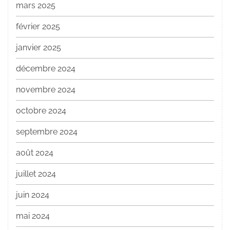
mars 2025
février 2025
janvier 2025
décembre 2024
novembre 2024
octobre 2024
septembre 2024
août 2024
juillet 2024
juin 2024
mai 2024