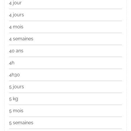
4 jour
4 jours
4 mois
4 semaines
40 ans
4h
4h30
5 jours
5 kg
5 mois
5 semaines