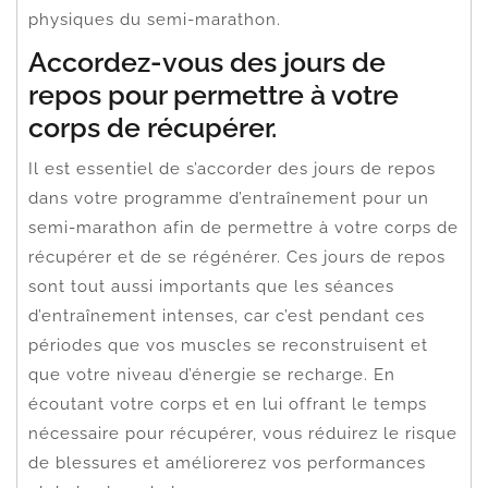
physiques du semi-marathon.
Accordez-vous des jours de
repos pour permettre à votre
corps de récupérer.
Il est essentiel de s’accorder des jours de repos
dans votre programme d’entraînement pour un
semi-marathon afin de permettre à votre corps de
récupérer et de se régénérer. Ces jours de repos
sont tout aussi importants que les séances
d’entraînement intenses, car c’est pendant ces
périodes que vos muscles se reconstruisent et
que votre niveau d’énergie se recharge. En
écoutant votre corps et en lui offrant le temps
nécessaire pour récupérer, vous réduirez le risque
de blessures et améliorerez vos performances