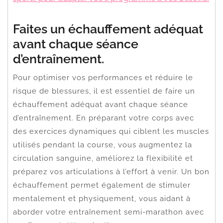
Faites un échauffement adéquat
avant chaque séance
d’entraînement.
Pour optimiser vos performances et réduire le
risque de blessures, il est essentiel de faire un
échauffement adéquat avant chaque séance
d’entraînement. En préparant votre corps avec
des exercices dynamiques qui ciblent les muscles
utilisés pendant la course, vous augmentez la
circulation sanguine, améliorez la flexibilité et
préparez vos articulations à l’effort à venir. Un bon
échauffement permet également de stimuler
mentalement et physiquement, vous aidant à
aborder votre entraînement semi-marathon avec