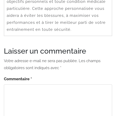
objectifs personnels et toute condition médicale
particulière. Cette approche personnalisée vous
aidera à éviter les blessures, à maximiser vos
performances et à tirer le meilleur parti de votre
entraînement en toute sécurité.
Laisser un commentaire
Votre adresse e-mail ne sera pas publiée.
Les champs
obligatoires sont indiqués avec
*
Commentaire
*