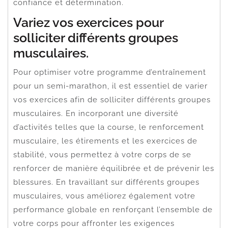
confiance et détermination.
Variez vos exercices pour
solliciter différents groupes
musculaires.
Pour optimiser votre programme d’entraînement
pour un semi-marathon, il est essentiel de varier
vos exercices afin de solliciter différents groupes
musculaires. En incorporant une diversité
d’activités telles que la course, le renforcement
musculaire, les étirements et les exercices de
stabilité, vous permettez à votre corps de se
renforcer de manière équilibrée et de prévenir les
blessures. En travaillant sur différents groupes
musculaires, vous améliorez également votre
performance globale en renforçant l’ensemble de
votre corps pour affronter les exigences