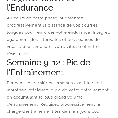
l’Endurance
Au cours de cette phase, augmentez
progressivement la distance de vos courses
longues pour renforcer votre endurance. Intégrez
également des intervalles et des séances de
vitesse pour améliorer votre vitesse et votre
résistance.
Semaine 9-12 : Pic de
l’Entraînement
Pendant les dernières semaines avant le semi-
marathon, atteignez le pic de votre entraînement
en accumulant le plus grand volume
d’entraînement. Réduisez progressivement la
charge d’entraînement les derniers jours pour