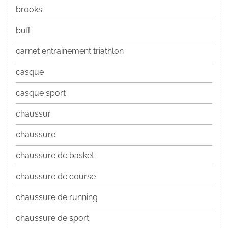
brooks
buff
carnet entrainement triathlon
casque
casque sport
chaussur
chaussure
chaussure de basket
chaussure de course
chaussure de running
chaussure de sport