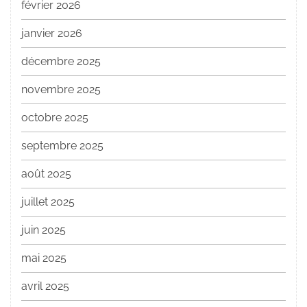
février 2026
janvier 2026
décembre 2025
novembre 2025
octobre 2025
septembre 2025
août 2025
juillet 2025
juin 2025
mai 2025
avril 2025