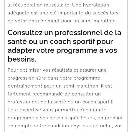
la récupération musculaire. Une hydratation
adéquate est une clé importante du succès lors
de votre entraînement pour un semi-marathon.
Consultez un professionnel de la
santé ou un coach sportif pour
adapter votre programme à vos
besoins.
Pour optimiser vos résultats et assurer une
progression sûre dans votre programme
d’entraînement pour un semi-marathon, il est
fortement recommandé de consulter un
professionnel de la santé ou un coach sportif.
Leur expertise vous permettra d’adapter le
programme à vos besoins spécifiques, en prenant
en compte votre condition physique actuelle, vos