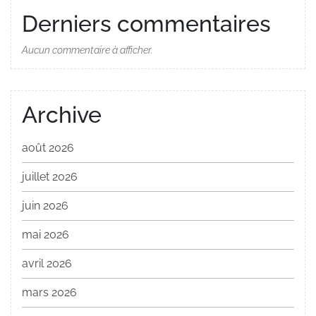
Derniers commentaires
Aucun commentaire à afficher.
Archive
août 2026
juillet 2026
juin 2026
mai 2026
avril 2026
mars 2026