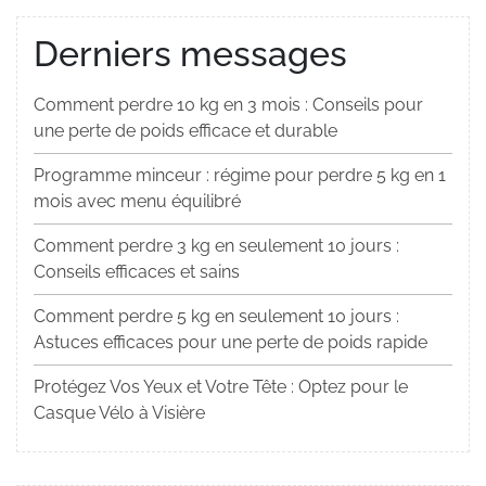
Derniers messages
Comment perdre 10 kg en 3 mois : Conseils pour
une perte de poids efficace et durable
Programme minceur : régime pour perdre 5 kg en 1
mois avec menu équilibré
Comment perdre 3 kg en seulement 10 jours :
Conseils efficaces et sains
Comment perdre 5 kg en seulement 10 jours :
Astuces efficaces pour une perte de poids rapide
Protégez Vos Yeux et Votre Tête : Optez pour le
Casque Vélo à Visière