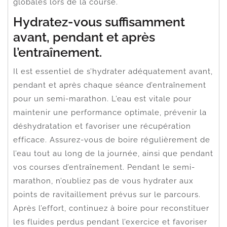
globales lors de la course.
Hydratez-vous suffisamment
avant, pendant et après
l’entraînement.
Il est essentiel de s’hydrater adéquatement avant,
pendant et après chaque séance d’entraînement
pour un semi-marathon. L’eau est vitale pour
maintenir une performance optimale, prévenir la
déshydratation et favoriser une récupération
efficace. Assurez-vous de boire régulièrement de
l’eau tout au long de la journée, ainsi que pendant
vos courses d’entraînement. Pendant le semi-
marathon, n’oubliez pas de vous hydrater aux
points de ravitaillement prévus sur le parcours.
Après l’effort, continuez à boire pour reconstituer
les fluides perdus pendant l’exercice et favoriser