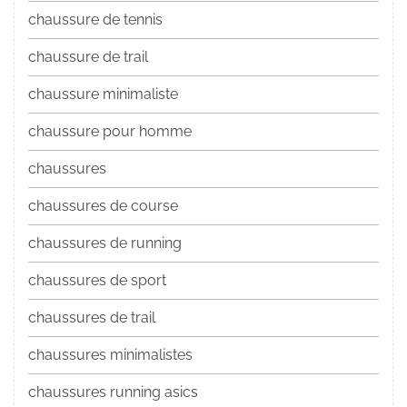
chaussure de tennis
chaussure de trail
chaussure minimaliste
chaussure pour homme
chaussures
chaussures de course
chaussures de running
chaussures de sport
chaussures de trail
chaussures minimalistes
chaussures running asics