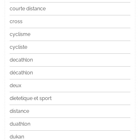
courte distance
cross
cyclisme
cycliste
decathlon
décathlon
deux
dietetique et sport
distance
duathlon
dukan