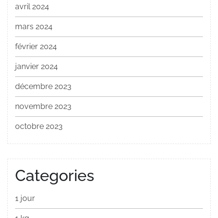
avril 2024
mars 2024
février 2024
janvier 2024
décembre 2023
novembre 2023
octobre 2023
Categories
1 jour