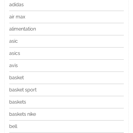
adidas
air max
alimentation
asic
asics
avis
basket
basket sport
baskets
baskets nike
bell