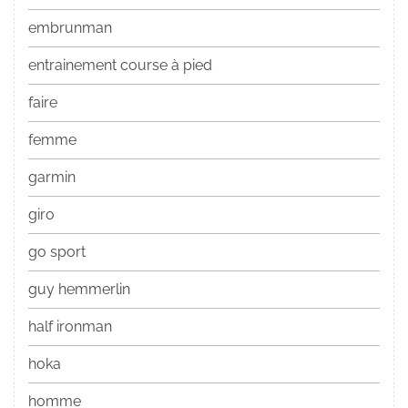
embrunman
entrainement course à pied
faire
femme
garmin
giro
go sport
guy hemmerlin
half ironman
hoka
homme