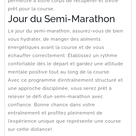
permettre à votre corps de récupérer et d’être
prêt pour la course.
Jour du Semi-Marathon
Le jour du semi-marathon, assurez-vous de bien
vous hydrater, de manger des aliments
énergétiques avant la course et de vous
échauffer correctement. Établissez un rythme
confortable dès le départ et gardez une attitude
mentale positive tout au long de la course.
Avec ce programme d’entraînement structuré et
une approche disciplinée, vous serez prêt à
relever le défi d’un semi-marathon avec
confiance. Bonne chance dans votre
entraînement et profitez pleinement de
l’expérience unique que représente une course
sur cette distance!