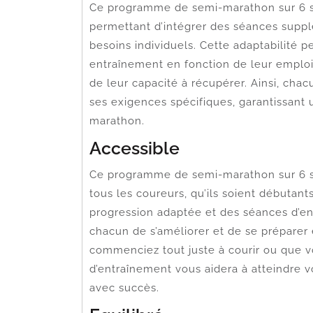
Ce programme de semi-marathon sur 6 se
permettant d’intégrer des séances suppl
besoins individuels. Cette adaptabilité 
entraînement en fonction de leur emploi
de leur capacité à récupérer. Ainsi, ch
ses exigences spécifiques, garantissant
marathon.
Accessible
Ce programme de semi-marathon sur 6 se
tous les coureurs, qu’ils soient débutan
progression adaptée et des séances d’e
chacun de s’améliorer et de se préparer
commenciez tout juste à courir ou que v
d’entraînement vous aidera à atteindre v
avec succès.