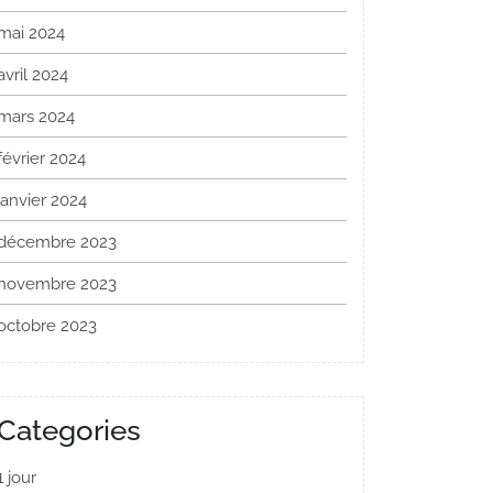
mai 2024
avril 2024
mars 2024
février 2024
janvier 2024
décembre 2023
novembre 2023
octobre 2023
Categories
1 jour