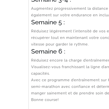
Augmentez progressivement la distance 
également sur votre endurance en inclua
Semaine 5 :
Réduisez légèrement l’intensité de vos 
récupérer tout en maintenant votre cond
vitesse pour garder le rythme.
Semaine 6 :
Réduisez encore la charge d’entraînemen
Visualisez-vous franchissant la ligne d’a
capacités.
Avec ce programme d’entraînement sur 6 
semi-marathon avec confiance et détermi
manger sainement et de prendre soin de 
Bonne course!