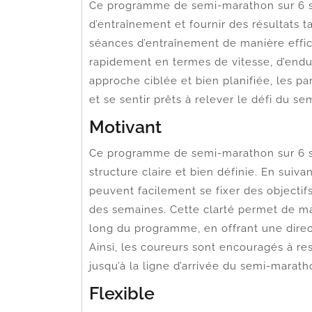
Ce programme de semi-marathon sur 6 s
d’entraînement et fournir des résultats 
séances d’entraînement de manière effic
rapidement en termes de vitesse, d’endu
approche ciblée et bien planifiée, les p
et se sentir prêts à relever le défi du
Motivant
Ce programme de semi-marathon sur 6 s
structure claire et bien définie. En suiv
peuvent facilement se fixer des objectifs
des semaines. Cette clarté permet de ma
long du programme, en offrant une dire
Ainsi, les coureurs sont encouragés à res
jusqu’à la ligne d’arrivée du semi-marath
Flexible