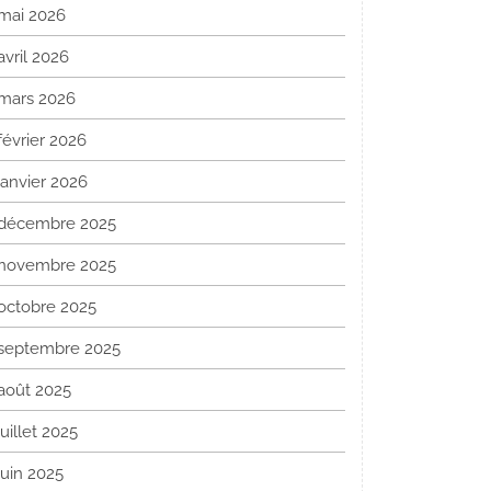
mai 2026
avril 2026
mars 2026
février 2026
janvier 2026
décembre 2025
novembre 2025
octobre 2025
septembre 2025
août 2025
juillet 2025
juin 2025