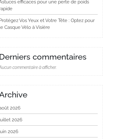
Astuces efficaces pour une perte de poids
rapide
Protégez Vos Yeux et Votre Tête : Optez pour
le Casque Vélo à Visière
Derniers commentaires
Aucun commentaire à afficher.
Archive
août 2026
juillet 2026
juin 2026