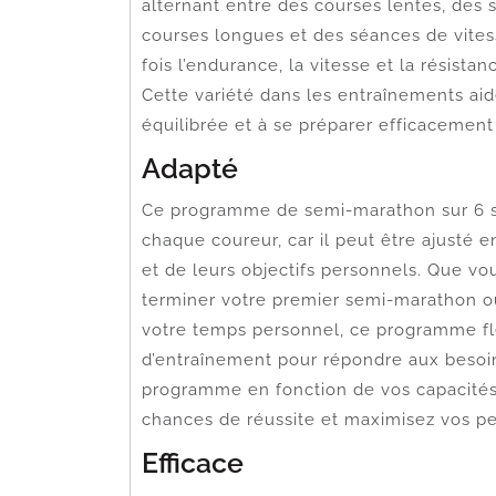
alternant entre des courses lentes, des 
courses longues et des séances de vite
fois l’endurance, la vitesse et la résist
Cette variété dans les entraînements ai
équilibrée et à se préparer efficacement
Adapté
Ce programme de semi-marathon sur 6 se
chaque coureur, car il peut être ajusté 
et de leurs objectifs personnels. Que v
terminer votre premier semi-marathon o
votre temps personnel, ce programme fl
d’entraînement pour répondre aux besoin
programme en fonction de vos capacités
chances de réussite et maximisez vos pe
Efficace