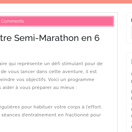
 Comments
otre Semi-Marathon en 6
re qui représente un défi stimulant pour de
de vous lancer dans cette aventure, il est
teindre vos objectifs. Voici un programme
 aider à vous préparer au mieux :
ulières pour habituer votre corps à l’effort.
s séances d’entraînement en fractionné pour