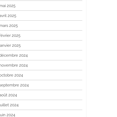
mai 2025
avril 2025
mars 2025
février 2025
janvier 2025
décembre 2024
novembre 2024
octobre 2024
septembre 2024
août 2024
juillet 2024
juin 2024