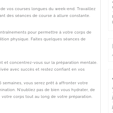
de vos courses longues du week-end. Travaillez
nt des séances de course à allure constante.
entraînements pour permettre à votre corps de
ition physique. Faites quelques séances de
t et concentrez-vous sur la préparation mentale.
rrivée avec succès et restez confiant en vos
semaines, vous serez prêt à affronter votre
nation. N’oubliez pas de bien vous hydrater, de
votre corps tout au long de votre préparation.