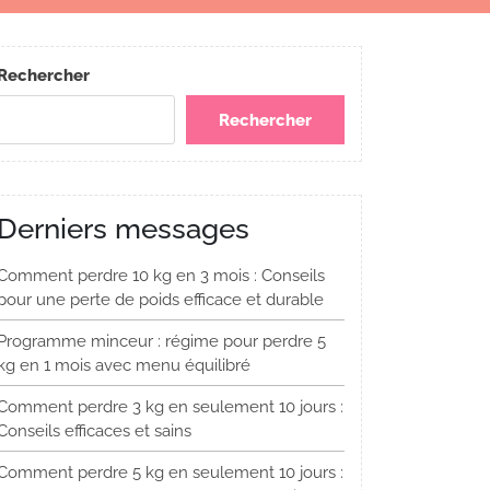
Rechercher
Rechercher
Derniers messages
Comment perdre 10 kg en 3 mois : Conseils
pour une perte de poids efficace et durable
Programme minceur : régime pour perdre 5
kg en 1 mois avec menu équilibré
Comment perdre 3 kg en seulement 10 jours :
Conseils efficaces et sains
Comment perdre 5 kg en seulement 10 jours :