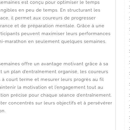
emaines est conçu pour optimiser le temps
tangibles en peu de temps. En structurant les
ace, il permet aux coureurs de progresser
rance et de préparation mentale. Grâce à une
articipants peuvent maximiser leurs performances
 semi-marathon en seulement quelques semaines.
emaines offre un avantage motivant grâce à sa
ant un plan d’entraînement organisé, les coureurs
 à court terme et mesurer leurs progrès au fil
intenir la motivation et l’engagement tout au
ction précise pour chaque séance d’entraînement.
ter concentrés sur leurs objectifs et à persévérer
on.