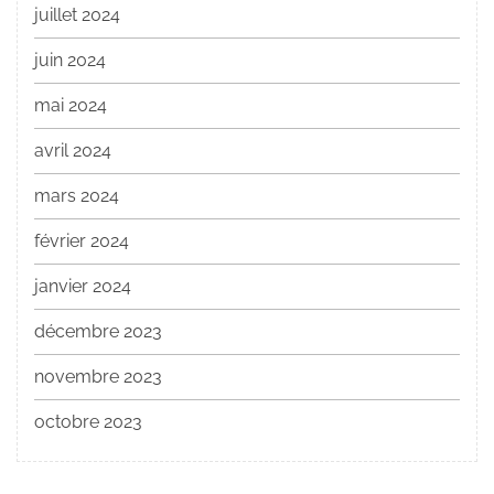
juillet 2024
juin 2024
mai 2024
avril 2024
mars 2024
février 2024
janvier 2024
décembre 2023
novembre 2023
octobre 2023