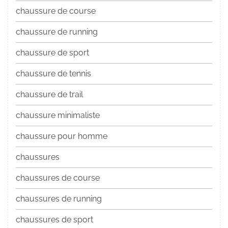
chaussure de course
chaussure de running
chaussure de sport
chaussure de tennis
chaussure de trail
chaussure minimaliste
chaussure pour homme
chaussures
chaussures de course
chaussures de running
chaussures de sport