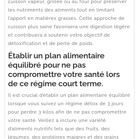
cuisson vapeur, grillée ou au four pour préserver
les nutriments des aliments tout en limitant
l’apport en matières grasses. Cette approche de
cuisson plus saine favorisera une digestion légère
et contribuera à soutenir votre objectif de
détoxification et de perte de poids.
Établir un plan alimentaire
équilibré pour ne pas
compromettre votre santé lors
de ce régime court terme.
Il est crucial d’établir un plan alimentaire équilibré
lorsque vous suivez un régime détox de 3 jours
pour perdre 3 kilos afin de ne pas compromettre
votre santé. Veillez à inclure une variété
d’aliments nutritifs tels que des fruits, des
légumes, des protéines maigres et des grains