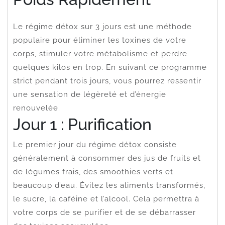
Le régime détox sur 3 jours est une méthode
populaire pour éliminer les toxines de votre
corps, stimuler votre métabolisme et perdre
quelques kilos en trop. En suivant ce programme
strict pendant trois jours, vous pourrez ressentir
une sensation de légèreté et d’énergie
renouvelée.
Jour 1 : Purification
Le premier jour du régime détox consiste
généralement à consommer des jus de fruits et
de légumes frais, des smoothies verts et
beaucoup d’eau. Évitez les aliments transformés,
le sucre, la caféine et l’alcool. Cela permettra à
votre corps de se purifier et de se débarrasser