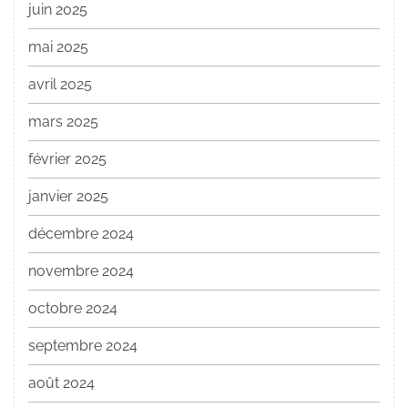
juin 2025
mai 2025
avril 2025
mars 2025
février 2025
janvier 2025
décembre 2024
novembre 2024
octobre 2024
septembre 2024
août 2024