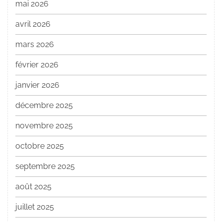
mai 2026
avril 2026
mars 2026
février 2026
janvier 2026
décembre 2025
novembre 2025
octobre 2025
septembre 2025
août 2025
juillet 2025