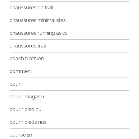
chaussures de trail
chaussures minimalistes
chaussures running asics
chaussures trail
coach triathlon
comment
courir
courir magasin
courir pied nu
courir pieds nus
course 10