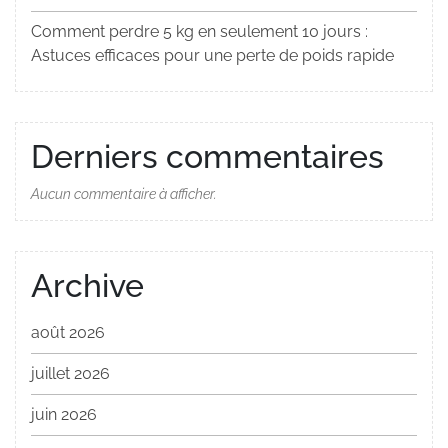
Comment perdre 5 kg en seulement 10 jours :
Astuces efficaces pour une perte de poids rapide
Derniers commentaires
Aucun commentaire à afficher.
Archive
août 2026
juillet 2026
juin 2026