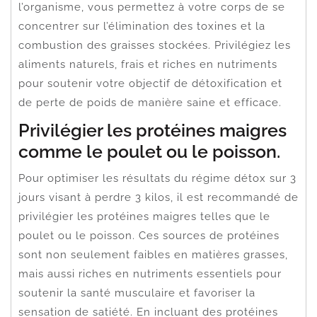
l’organisme, vous permettez à votre corps de se
concentrer sur l’élimination des toxines et la
combustion des graisses stockées. Privilégiez les
aliments naturels, frais et riches en nutriments
pour soutenir votre objectif de détoxification et
de perte de poids de manière saine et efficace.
Privilégier les protéines maigres
comme le poulet ou le poisson.
Pour optimiser les résultats du régime détox sur 3
jours visant à perdre 3 kilos, il est recommandé de
privilégier les protéines maigres telles que le
poulet ou le poisson. Ces sources de protéines
sont non seulement faibles en matières grasses,
mais aussi riches en nutriments essentiels pour
soutenir la santé musculaire et favoriser la
sensation de satiété. En incluant des protéines