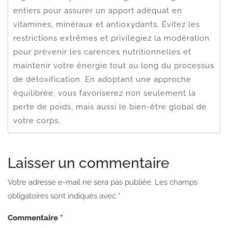
entiers pour assurer un apport adéquat en
vitamines, minéraux et antioxydants. Évitez les
restrictions extrêmes et privilégiez la modération
pour prévenir les carences nutritionnelles et
maintenir votre énergie tout au long du processus
de détoxification. En adoptant une approche
équilibrée, vous favoriserez non seulement la
perte de poids, mais aussi le bien-être global de
votre corps.
Laisser un commentaire
Votre adresse e-mail ne sera pas publiée.
Les champs
obligatoires sont indiqués avec
*
Commentaire
*