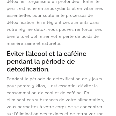
détoxifier l’organisme en profondeur. Enfin, le
persil est riche en antioxydants et en vitamines
essentielles pour soutenir le processus de
détoxification. En intégrant ces aliments dans
votre régime détox, vous pouvez renforcer ses
bienfaits et optimiser votre perte de poids de
manière saine et naturelle.
Éviter l’alcool et la caféine
pendant la période de
détoxification.
Pendant la période de détoxification de 3 jours
pour perdre 3 kilos, il est essentiel d’éviter la
consommation d’alcool et de caféine. En
éliminant ces substances de votre alimentation,
vous permettez à votre corps de se concentrer
sur l’élimination des toxines et de retrouver son