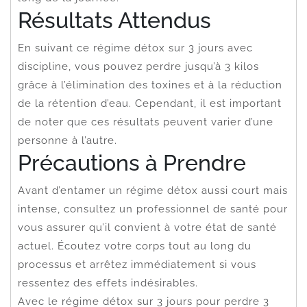
Résultats Attendus
En suivant ce régime détox sur 3 jours avec
discipline, vous pouvez perdre jusqu’à 3 kilos
grâce à l’élimination des toxines et à la réduction
de la rétention d’eau. Cependant, il est important
de noter que ces résultats peuvent varier d’une
personne à l’autre.
Précautions à Prendre
Avant d’entamer un régime détox aussi court mais
intense, consultez un professionnel de santé pour
vous assurer qu’il convient à votre état de santé
actuel. Écoutez votre corps tout au long du
processus et arrêtez immédiatement si vous
ressentez des effets indésirables.
Avec le régime détox sur 3 jours pour perdre 3