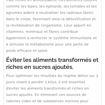
comme les baies, les épinards, les tomates et les
agrumes aident à neutraliser les radicaux libres
dans le corps, favorisant ainsi la détoxification et
la revitalisation de l’organisme. Leur apport en
vitamines, minéraux et fibres contribue
également à renforcer le système immunitaire et
à stimuler le métabolisme pour une perte de
poids efficace et saine.
Éviter les aliments transformés et
riches en sucres ajoutés.
Pour optimiser les résultats du régime détox sur 3
jours visant à perdre 3 kilos, il est essentiel
d’éviter les aliments transformés et riches en
sucres ajoutés. En éliminant ces sources de
calories vides et de substances nocives pour