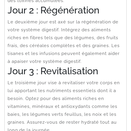
des toxines accumulées.
Jour 2 : Régénération
Le deuxième jour est axé sur la régénération de
votre système digestif. Intégrez des aliments
riches en fibres tels que des légumes, des fruits
frais, des céréales complètes et des graines. Les
tisanes et les infusions peuvent également aider
à apaiser votre système digestif.
Jour 3 : Revitalisation
Le troisième jour vise à revitaliser votre corps en
lui apportant les nutriments essentiels dont il a
besoin. Optez pour des aliments riches en
vitamines, minéraux et antioxydants comme les
baies, les légumes verts feuillus, les noix et les
graines. Assurez-vous de rester hydraté tout au
long de la journée.