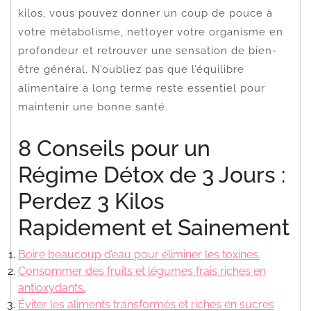
kilos, vous pouvez donner un coup de pouce à
votre métabolisme, nettoyer votre organisme en
profondeur et retrouver une sensation de bien-
être général. N’oubliez pas que l’équilibre
alimentaire à long terme reste essentiel pour
maintenir une bonne santé.
8 Conseils pour un
Régime Détox de 3 Jours :
Perdez 3 Kilos
Rapidement et Sainement
Boire beaucoup d’eau pour éliminer les toxines.
Consommer des fruits et légumes frais riches en
antioxydants.
Éviter les aliments transformés et riches en sucres