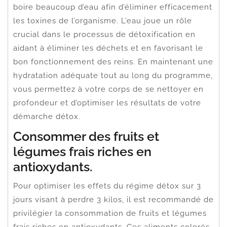
boire beaucoup d’eau afin d’éliminer efficacement
les toxines de l’organisme. L’eau joue un rôle
crucial dans le processus de détoxification en
aidant à éliminer les déchets et en favorisant le
bon fonctionnement des reins. En maintenant une
hydratation adéquate tout au long du programme,
vous permettez à votre corps de se nettoyer en
profondeur et d’optimiser les résultats de votre
démarche détox.
Consommer des fruits et
légumes frais riches en
antioxydants.
Pour optimiser les effets du régime détox sur 3
jours visant à perdre 3 kilos, il est recommandé de
privilégier la consommation de fruits et légumes
frais riches en antioxydants. Ces aliments colorés