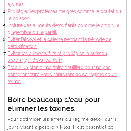
ajoutés.
Privilégier les protéines maigres comme le poulet ou
le poisson.
Inclure des aliments detoxifiants comme le citron, le
gingembre ou le persil.
Éviter l’alcool et la caféine pendant la période de
détoxification.
Évitez les aliments frits et privilégiez la cuisson
vapeur, grillée ou au four.
Établir un plan alimentaire équilibré pour ne pas
compromettre votre santé lors de ce régime court
terme.
Boire beaucoup d’eau pour
éliminer les toxines.
Pour optimiser les effets du régime détox sur 3
jours visant à perdre 3 kilos, il est essentiel de