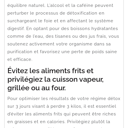
équilibre naturel. L’alcool et la caféine peuvent
perturber le processus de détoxification en
surchargeant le foie et en affectant le système
digestif. En optant pour des boissons hydratantes
comme de l’eau, des tisanes ou des jus frais, vous
soutenez activement votre organisme dans sa
purification et favorisez une perte de poids saine
et efficace.
Évitez les aliments frits et
privilégiez la cuisson vapeur,
grillée ou au four.
Pour optimiser les résultats de votre régime détox
sur 3 jours visant à perdre 3 kilos, il est essentiel
d’éviter les aliments frits qui peuvent être riches
en graisses et en calories. Privilégiez plutôt la