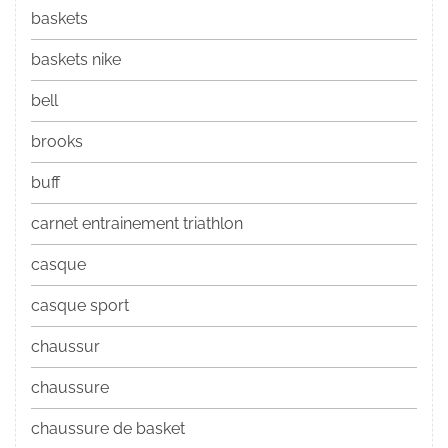
baskets
baskets nike
bell
brooks
buff
carnet entrainement triathlon
casque
casque sport
chaussur
chaussure
chaussure de basket