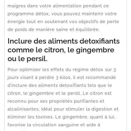
maigres dans votre alimentation pendant ce
programme détox, vous pouvez maintenir votre
énergie tout en soutenant vos objectifs de perte
de poids de manière saine et équilibrée.
Inclure des aliments detoxifiants
comme le citron, le gingembre
ou le persil.
Pour optimiser les effets du régime détox sur 3
jours visant à perdre 3 kilos, il est recommandé
d’inclure des aliments detoxifiants tels que le
citron, le gingembre et le persil. Le citron est
reconnu pour ses propriétés purifiantes et
alcalinisantes, idéal pour stimuler la digestion et
éliminer les toxines. Le gingembre, quant à lui,
favorise la circulation sanguine et aide à