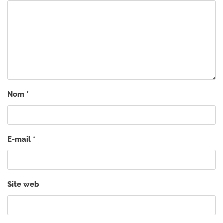
Nom
*
E-mail
*
Site web