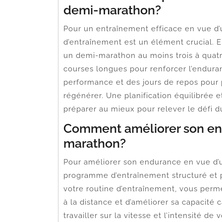
demi-marathon?
Pour un entraînement efficace en vue d
d’entraînement est un élément crucial. E
un demi-marathon au moins trois à quat
courses longues pour renforcer l’endura
performance et des jours de repos pour 
régénérer. Une planification équilibrée 
préparer au mieux pour relever le défi 
Comment améliorer son en
marathon?
Pour améliorer son endurance en vue d’u
programme d’entraînement structuré et p
votre routine d’entraînement, vous perm
à la distance et d’améliorer sa capacité 
travailler sur la vitesse et l’intensité d