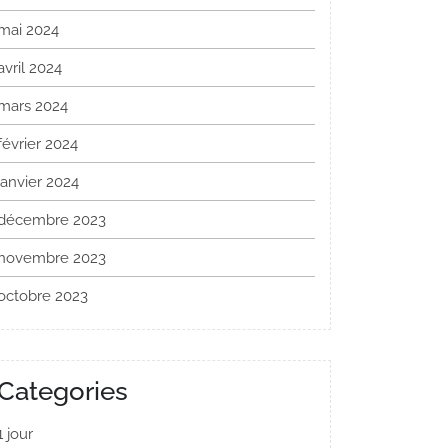
mai 2024
avril 2024
mars 2024
février 2024
janvier 2024
décembre 2023
novembre 2023
octobre 2023
Categories
1 jour