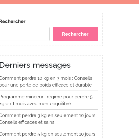
Rechercher
Rechercher
Derniers messages
Comment perdre 10 kg en 3 mois : Conseils
pour une perte de poids efficace et durable
Programme minceur : régime pour perdre 5
kg en 1 mois avec menu équilibré
Comment perdre 3 kg en seulement 10 jours :
Conseils efficaces et sains
Comment perdre 5 kg en seulement 10 jours :