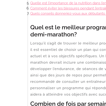
Quelle est l’importance de la nutrition dans 
Comment éviter les blessures pendant l’entr
Quels conseils donneriez-vous aux débutants 
Quel est le meilleur prog
demi-marathon?
Lorsqu’il s’agit de trouver le meilleur
il est essentiel de choisir un plan qui c
actuel et à vos objectifs spécifiques. 
marathon devrait inclure une combinais
développer l’endurance, de séances de vi
ainsi que des jours de repos pour permett
recommandé de consulter un entraîneur
personnaliser un programme qui répondra
aidera à atteindre vos objectifs avec suc
Combien de fois par semaine