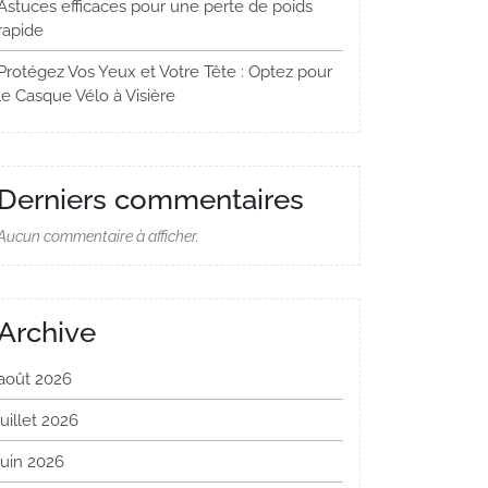
Astuces efficaces pour une perte de poids
rapide
Protégez Vos Yeux et Votre Tête : Optez pour
le Casque Vélo à Visière
Derniers commentaires
Aucun commentaire à afficher.
Archive
août 2026
juillet 2026
juin 2026