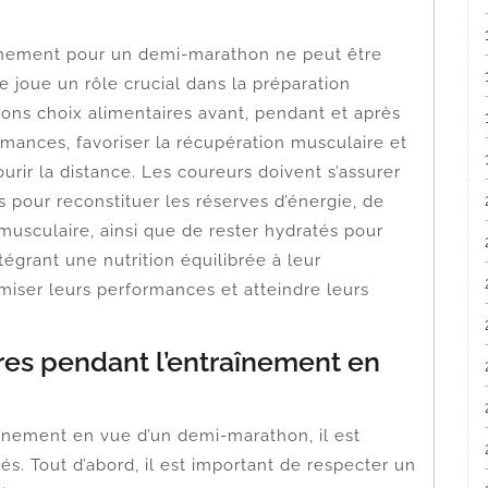
raînement pour un demi-marathon ne peut être
 joue un rôle crucial dans la préparation
ons choix alimentaires avant, pendant et après
mances, favoriser la récupération musculaire et
urir la distance. Les coureurs doivent s’assurer
pour reconstituer les réserves d’énergie, de
 musculaire, ainsi que de rester hydratés pour
ntégrant une nutrition équilibrée à leur
miser leurs performances et atteindre leurs
res pendant l’entraînement en
aînement en vue d’un demi-marathon, il est
és. Tout d’abord, il est important de respecter un