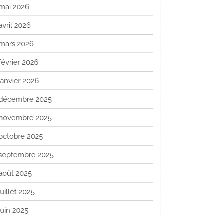
mai 2026
avril 2026
mars 2026
février 2026
janvier 2026
décembre 2025
novembre 2025
octobre 2025
septembre 2025
août 2025
juillet 2025
juin 2025