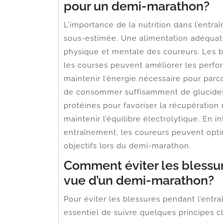
pour un demi-marathon?
L’importance de la nutrition dans l’ent
sous-estimée. Une alimentation adéquate
physique et mentale des coureurs. Les b
les courses peuvent améliorer les perfor
maintenir l’énergie nécessaire pour parco
de consommer suffisamment de glucides 
protéines pour favoriser la récupération
maintenir l’équilibre électrolytique. En i
entraînement, les coureurs peuvent opti
objectifs lors du demi-marathon.
Comment éviter les blessu
vue d’un demi-marathon?
Pour éviter les blessures pendant l’entr
essentiel de suivre quelques principes cl