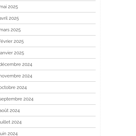
mai 2025
avril 2025
mars 2025
février 2025
janvier 2025
décembre 2024
novembre 2024
octobre 2024
septembre 2024
août 2024
juillet 2024
juin 2024