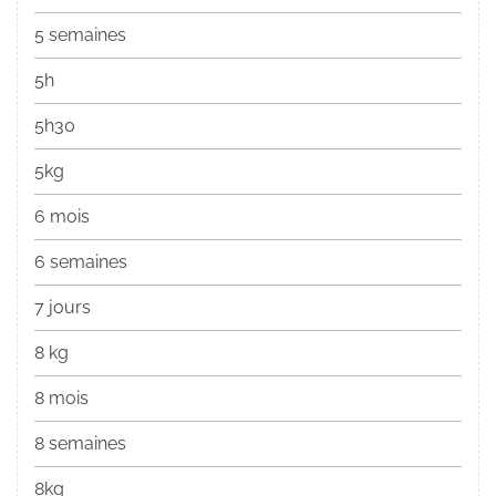
5 semaines
5h
5h30
5kg
6 mois
6 semaines
7 jours
8 kg
8 mois
8 semaines
8kg