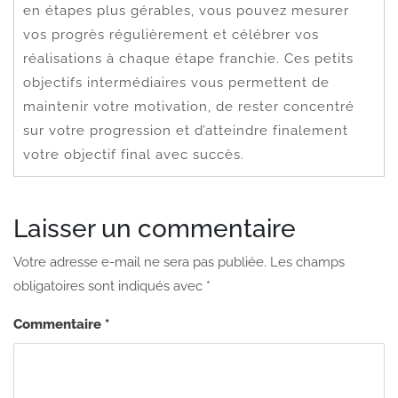
en étapes plus gérables, vous pouvez mesurer
vos progrès régulièrement et célébrer vos
réalisations à chaque étape franchie. Ces petits
objectifs intermédiaires vous permettent de
maintenir votre motivation, de rester concentré
sur votre progression et d’atteindre finalement
votre objectif final avec succès.
Laisser un commentaire
Votre adresse e-mail ne sera pas publiée.
Les champs
obligatoires sont indiqués avec
*
Commentaire
*