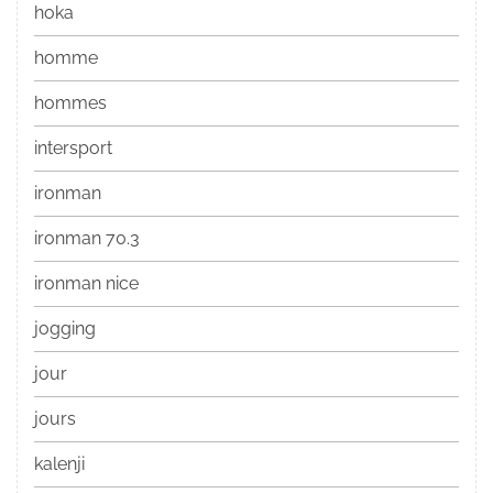
hoka
homme
hommes
intersport
ironman
ironman 70.3
ironman nice
jogging
jour
jours
kalenji