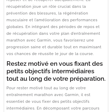
récupération joue un rôle crucial dans la
prévention des blessures, la régénération
musculaire et l’amélioration des performances
globales. En intégrant des périodes de repos et
de récupération dans votre plan d’entraînement
marathon avec Garmin, vous favoriserez une
progression saine et durable tout en maximisant
vos chances de réussite le jour de la course.
Restez motivé en vous fixant des
petits objectifs intermédiaires
tout au long de votre préparation.
Pour rester motivé tout au long de votre
entraînement marathon avec Garmin, il est
essentiel de vous fixer des petits objectifs
intermédiaires. En décomposant votre parcours