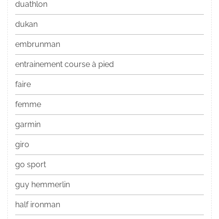
duathlon
dukan
embrunman
entrainement course à pied
faire
femme
garmin
giro
go sport
guy hemmerlin
half ironman