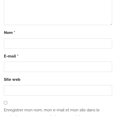
Nom
*
E-mail
*
Site web
Enregistrer mon nom, mon e-mail et mon site dans le