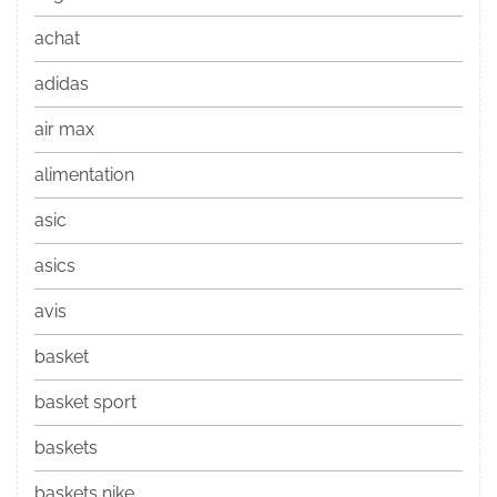
achat
adidas
air max
alimentation
asic
asics
avis
basket
basket sport
baskets
baskets nike