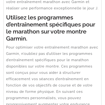
votre entraînement marathon avec Garmin et
réaliser une performance exceptionnelle le jour J.
Utilisez les programmes
d’entraînement spécifiques pour
le marathon sur votre montre
Garmin.
Pour optimiser votre entraînement marathon avec
Garmin, n’oubliez pas d’utiliser les programmes
d’entraînement spécifiques pour le marathon
disponibles sur votre montre. Ces programmes
sont conçus pour vous aider à structurer
efficacement vos séances d’entraînement en
fonction de vos objectifs de course et de votre
niveau de forme physique. En suivant ces
programmes personnalisés, vous pouvez
progressivement augmenter votre endurance,