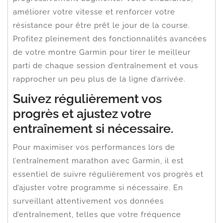
améliorer votre vitesse et renforcer votre
résistance pour être prêt le jour de la course.
Profitez pleinement des fonctionnalités avancées
de votre montre Garmin pour tirer le meilleur
parti de chaque session d’entraînement et vous
rapprocher un peu plus de la ligne d’arrivée.
Suivez régulièrement vos
progrès et ajustez votre
entraînement si nécessaire.
Pour maximiser vos performances lors de
l’entraînement marathon avec Garmin, il est
essentiel de suivre régulièrement vos progrès et
d’ajuster votre programme si nécessaire. En
surveillant attentivement vos données
d’entraînement, telles que votre fréquence