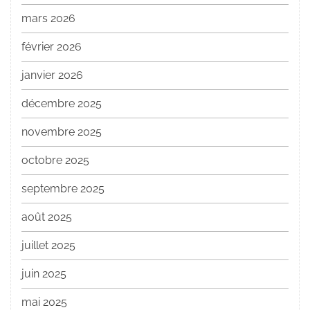
mars 2026
février 2026
janvier 2026
décembre 2025
novembre 2025
octobre 2025
septembre 2025
août 2025
juillet 2025
juin 2025
mai 2025