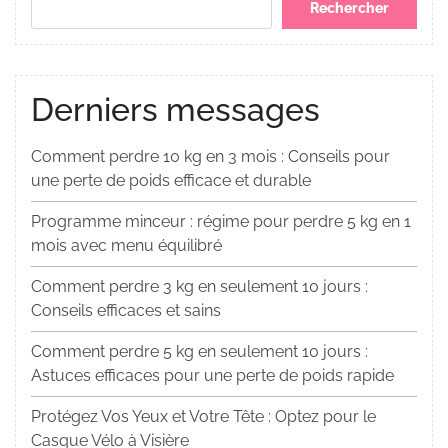
Rechercher
Derniers messages
Comment perdre 10 kg en 3 mois : Conseils pour
une perte de poids efficace et durable
Programme minceur : régime pour perdre 5 kg en 1
mois avec menu équilibré
Comment perdre 3 kg en seulement 10 jours :
Conseils efficaces et sains
Comment perdre 5 kg en seulement 10 jours :
Astuces efficaces pour une perte de poids rapide
Protégez Vos Yeux et Votre Tête : Optez pour le
Casque Vélo à Visière