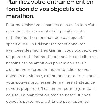
Planifiez votre entraînement en
fonction de vos objectifs de
marathon.
Pour maximiser vos chances de succès lors d’un
marathon, il est essentiel de planifier votre
entraînement en fonction de vos objectifs
spécifiques. En utilisant les fonctionnalités
avancées des montres Garmin, vous pouvez créer
un plan d’entraînement personnalisé qui cible vos
besoins et vos ambitions pour la course. En
ajustant votre programme en fonction de vos
objectifs de vitesse, d’endurance et de résistance,
vous pouvez progresser de manière stratégique
et vous préparer efficacement pour le jour de la
course. La planification précise basée sur vos
objectifs personnels est la clé pour optimiser