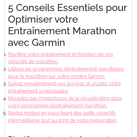
5 Conseils Essentiels pour
Optimiser votre
Entraînement Marathon
avec Garmin
Planifiez votre entraînement en fonction de vos
objectifs de marathon.
Utilisez les programmes d’entraînement spécifiques
pour le marathon sur votre montre Garmin.
Suivez régulièrement vos progrès et ajustez votre
entraînement si nécessaire.
N’oubliez pas l’importance de la récupération dans
votre programme d’entraînement marathon.
Restez motivé en vous fixant des petits objectifs
intermédiaires tout au long de votre préparation.