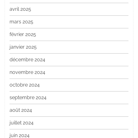
avril 2025
mars 2025
février 2025
janvier 2025
décembre 2024
novembre 2024
octobre 2024
septembre 2024
août 2024
juillet 2024
juin 2024