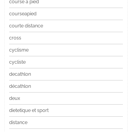
course a pied
courseapied
courte distance
cross
cyclisme
cycliste
decathlon
décathlon
deux
dietetique et sport
distance