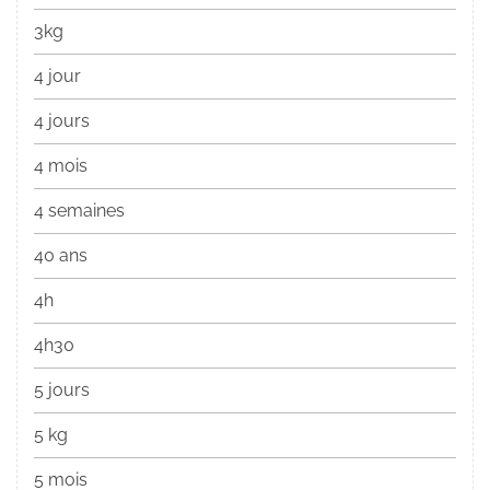
3kg
4 jour
4 jours
4 mois
4 semaines
40 ans
4h
4h30
5 jours
5 kg
5 mois