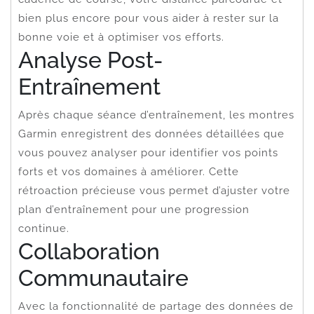
bien plus encore pour vous aider à rester sur la
bonne voie et à optimiser vos efforts.
Analyse Post-
Entraînement
Après chaque séance d’entraînement, les montres
Garmin enregistrent des données détaillées que
vous pouvez analyser pour identifier vos points
forts et vos domaines à améliorer. Cette
rétroaction précieuse vous permet d’ajuster votre
plan d’entraînement pour une progression
continue.
Collaboration
Communautaire
Avec la fonctionnalité de partage des données de