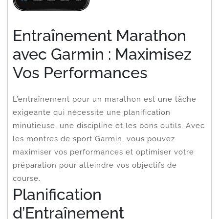
Entraînement Marathon
avec Garmin : Maximisez
Vos Performances
L’entraînement pour un marathon est une tâche
exigeante qui nécessite une planification
minutieuse, une discipline et les bons outils. Avec
les montres de sport Garmin, vous pouvez
maximiser vos performances et optimiser votre
préparation pour atteindre vos objectifs de
course.
Planification
d’Entraînement