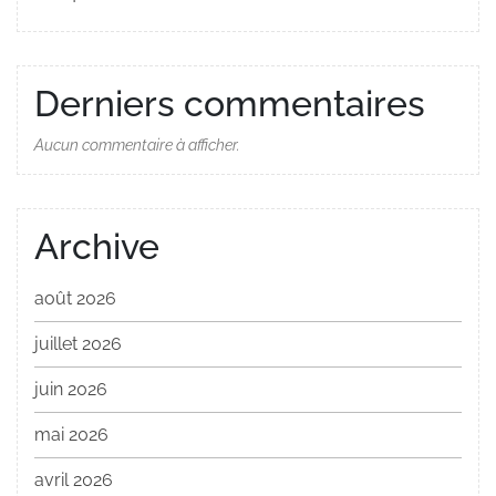
Derniers commentaires
Aucun commentaire à afficher.
Archive
août 2026
juillet 2026
juin 2026
mai 2026
avril 2026