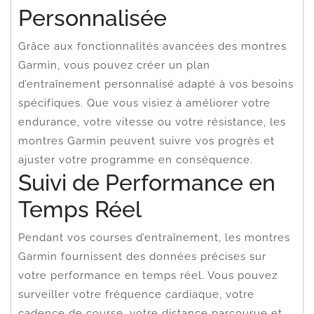
Personnalisée
Grâce aux fonctionnalités avancées des montres
Garmin, vous pouvez créer un plan
d’entraînement personnalisé adapté à vos besoins
spécifiques. Que vous visiez à améliorer votre
endurance, votre vitesse ou votre résistance, les
montres Garmin peuvent suivre vos progrès et
ajuster votre programme en conséquence.
Suivi de Performance en
Temps Réel
Pendant vos courses d’entraînement, les montres
Garmin fournissent des données précises sur
votre performance en temps réel. Vous pouvez
surveiller votre fréquence cardiaque, votre
cadence de course, votre distance parcourue et