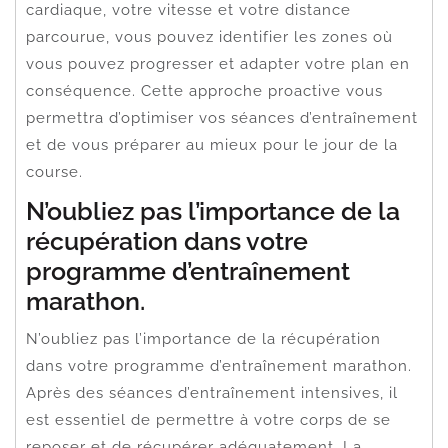
cardiaque, votre vitesse et votre distance
parcourue, vous pouvez identifier les zones où
vous pouvez progresser et adapter votre plan en
conséquence. Cette approche proactive vous
permettra d’optimiser vos séances d’entraînement
et de vous préparer au mieux pour le jour de la
course.
N’oubliez pas l’importance de la
récupération dans votre
programme d’entraînement
marathon.
N’oubliez pas l’importance de la récupération
dans votre programme d’entraînement marathon.
Après des séances d’entraînement intensives, il
est essentiel de permettre à votre corps de se
reposer et de récupérer adéquatement. La