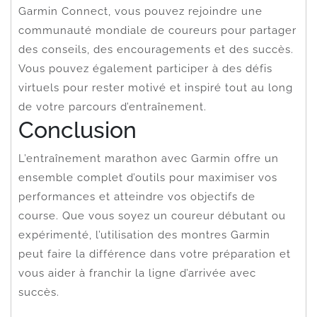
Garmin Connect, vous pouvez rejoindre une
communauté mondiale de coureurs pour partager
des conseils, des encouragements et des succès.
Vous pouvez également participer à des défis
virtuels pour rester motivé et inspiré tout au long
de votre parcours d’entraînement.
Conclusion
L’entraînement marathon avec Garmin offre un
ensemble complet d’outils pour maximiser vos
performances et atteindre vos objectifs de
course. Que vous soyez un coureur débutant ou
expérimenté, l’utilisation des montres Garmin
peut faire la différence dans votre préparation et
vous aider à franchir la ligne d’arrivée avec
succès.