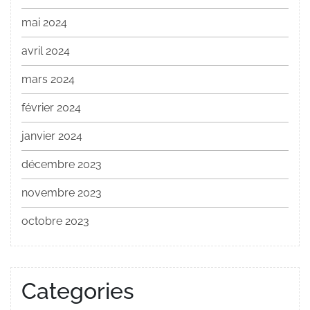
mai 2024
avril 2024
mars 2024
février 2024
janvier 2024
décembre 2023
novembre 2023
octobre 2023
Categories