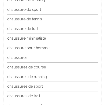
chaussure de sport
chaussure de tennis
chaussure de trail
chaussure minimaliste
chaussure pour homme
chaussures
chaussures de course
chaussures de running
chaussures de sport
chaussures de trail