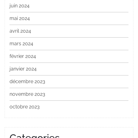
juin 2024
mai 2024
avril 2024
mars 2024
février 2024
janvier 2024
décembre 2023
novembre 2023
octobre 2023
Categories