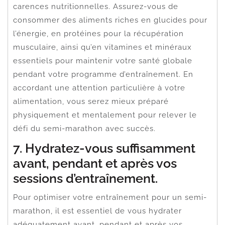
carences nutritionnelles. Assurez-vous de
consommer des aliments riches en glucides pour
l’énergie, en protéines pour la récupération
musculaire, ainsi qu’en vitamines et minéraux
essentiels pour maintenir votre santé globale
pendant votre programme d’entraînement. En
accordant une attention particulière à votre
alimentation, vous serez mieux préparé
physiquement et mentalement pour relever le
défi du semi-marathon avec succès.
7. Hydratez-vous suffisamment
avant, pendant et après vos
sessions d’entraînement.
Pour optimiser votre entraînement pour un semi-
marathon, il est essentiel de vous hydrater
adéquatement avant, pendant et après vos