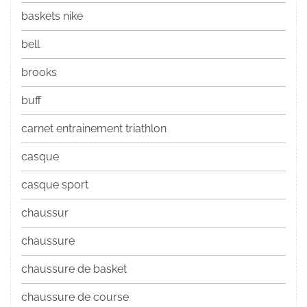
baskets nike
bell
brooks
buff
carnet entrainement triathlon
casque
casque sport
chaussur
chaussure
chaussure de basket
chaussure de course