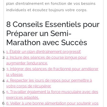
plan d’entraînement en fonction de vos besoins
individuels et écoutez toujours votre corps.
8 Conseils Essentiels pour
Préparer un Semi-
Marathon avec Succès
1. Établir un plan d’entraînement progressif.
2. Inclure des séances de course longue pour
augmenter l’endurance.
3. Intégrer des séances de fractionné pour améliorer
la vitesse.
4. Respecter les jours de repos pour permettre à
votre corps de récupérer.
5. Travailler également la force musculaire avec des
exercices adaptés.
6. Veiller à une bonne alimentation pour soutenir vos