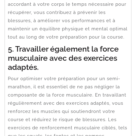
accordant à votre corps le temps nécessaire pour
récupérer, vous contribuez à prévenir les
blessures, à améliorer vos performances et à
maintenir un équilibre physique et mental optimal
tout au long de votre préparation pour la course.
5. Travailler également la force
musculaire avec des exercices
adaptés.
Pour optimiser votre préparation pour un semi-
marathon, il est essentiel de ne pas négliger la
composante de la force musculaire. En travaillant
régulièrement avec des exercices adaptés, vous
renforcez les muscles qui soutiendront votre
course et réduirez le risque de blessures. Les
exercices de renforcement musculaire ciblés, tels
que les squats, les fentes et les pompes,