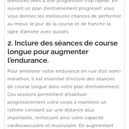
blessures liées à une progression trop rapide. En
suivant un plan d’entraînement progressif, vous
vous donnez les meilleures chances de performer
au mieux le jour de la course et de franchir la
ligne d’arrivée avec succès.
2. Inclure des séances de course
longue pour augmenter
l’endurance.
Pour améliorer votre endurance en vue d’un semi-
marathon, il est essentiel d’inclure des séances
de course longue dans votre plan d’entraînement.
Ces sessions permettent d’habituer
progressivement votre corps à maintenir un
rythme constant sur une distance plus
importante, renforçant ainsi votre capacité
cardiovasculaire et musculaire. En augmentant