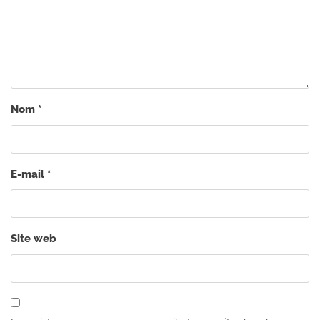
Nom
*
E-mail
*
Site web