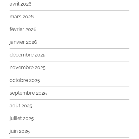
avril 2026
mars 2026
février 2026
janvier 2026
décembre 2025
novembre 2025
octobre 2025
septembre 2025
août 2025
juillet 2025
juin 2025