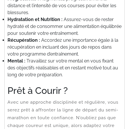
distance et l’intensité de vos courses pour éviter les
blessures.
Hydratation et Nutrition :
Assurez-vous de rester
hydraté et de consommer une alimentation équilibrée
pour soutenir votre entraînement.
Récupération :
Accordez une importance égale à la
récupération en incluant des jours de repos dans
votre programme d’entraînement.
Mental :
Travaillez sur votre mental en vous fixant
des objectifs réalisables et en restant motivé tout au
long de votre préparation.
Prêt à Courir ?
Avec une approche disciplinée et régulière, vous
serez prêt à affronter la ligne de départ du semi-
marathon en toute confiance. N’oubliez pas que
chaque coureur est unique, alors adaptez votre