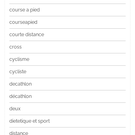
course a pied
courseapied
courte distance
cross
cyclisme
cycliste
decathlon
décathlon
deux
dietetique et sport
distance