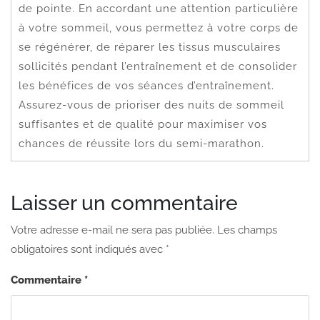
de pointe. En accordant une attention particulière
à votre sommeil, vous permettez à votre corps de
se régénérer, de réparer les tissus musculaires
sollicités pendant l’entraînement et de consolider
les bénéfices de vos séances d’entraînement.
Assurez-vous de prioriser des nuits de sommeil
suffisantes et de qualité pour maximiser vos
chances de réussite lors du semi-marathon.
Laisser un commentaire
Votre adresse e-mail ne sera pas publiée.
Les champs
obligatoires sont indiqués avec
*
Commentaire
*