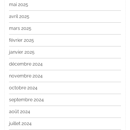
mai 2025
avril 2025
mars 2025
février 2025
janvier 2025
décembre 2024
novembre 2024
octobre 2024
septembre 2024
août 2024
juillet 2024