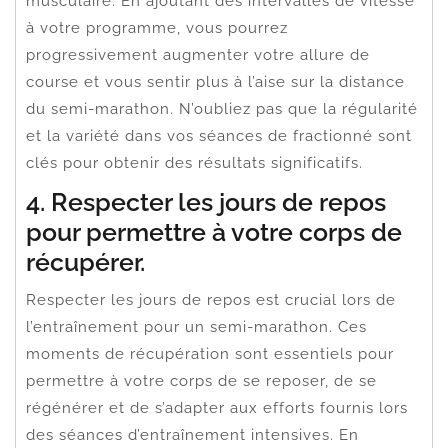
musculaire. En ajoutant des intervalles de vitesse
à votre programme, vous pourrez
progressivement augmenter votre allure de
course et vous sentir plus à l’aise sur la distance
du semi-marathon. N’oubliez pas que la régularité
et la variété dans vos séances de fractionné sont
clés pour obtenir des résultats significatifs.
4. Respecter les jours de repos
pour permettre à votre corps de
récupérer.
Respecter les jours de repos est crucial lors de
l’entraînement pour un semi-marathon. Ces
moments de récupération sont essentiels pour
permettre à votre corps de se reposer, de se
régénérer et de s’adapter aux efforts fournis lors
des séances d’entraînement intensives. En