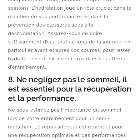
sessions. L’hydratation joue un rôle crucial dans le
maintien de vos performances et dans la
prévention des blessures liées à la
déshydratation. Assurez-vous de boire
suffisamment d’eau tout au long de la journée, en
particulier avant et après vos courses, pour rester
hydraté et soutenir votre corps dans ses efforts
d’entraînement.
8. Ne négligez pas le sommeil, il
est essentiel pour la récupération
et la performance.
Ne sous-estimez pas l’importance du sommeil
lors de votre entraînement pour un semi-
marathon. Le repos adéquat est essentiel pour
une récupération optimale et des performances