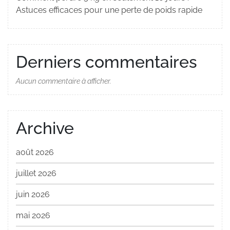
Astuces efficaces pour une perte de poids rapide
Derniers commentaires
Aucun commentaire à afficher.
Archive
août 2026
juillet 2026
juin 2026
mai 2026