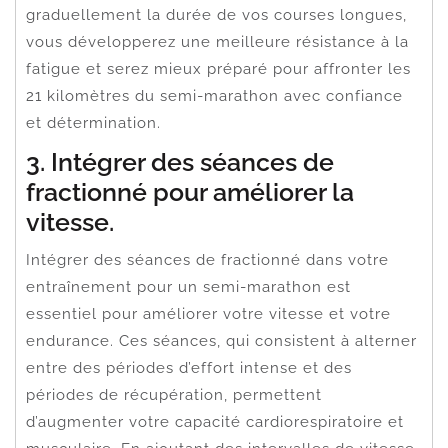
graduellement la durée de vos courses longues,
vous développerez une meilleure résistance à la
fatigue et serez mieux préparé pour affronter les
21 kilomètres du semi-marathon avec confiance
et détermination.
3. Intégrer des séances de
fractionné pour améliorer la
vitesse.
Intégrer des séances de fractionné dans votre
entraînement pour un semi-marathon est
essentiel pour améliorer votre vitesse et votre
endurance. Ces séances, qui consistent à alterner
entre des périodes d’effort intense et des
périodes de récupération, permettent
d’augmenter votre capacité cardiorespiratoire et