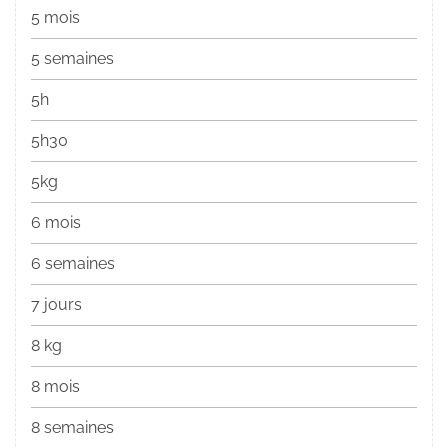
5 mois
5 semaines
5h
5h30
5kg
6 mois
6 semaines
7 jours
8 kg
8 mois
8 semaines