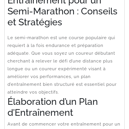
Entraînement pour un
Semi-Marathon : Conseils
et Stratégies
Le semi-marathon est une course populaire qui
requiert à la fois endurance et préparation
adéquate. Que vous soyez un coureur débutant
cherchant à relever le défi d’une distance plus
longue ou un coureur expérimenté visant à
améliorer vos performances, un plan
d’entraînement bien structuré est essentiel pour
atteindre vos objectifs.
Élaboration d’un Plan
d’Entraînement
Avant de commencer votre entraînement pour un