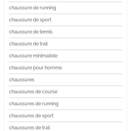
chaussure de running
chaussure de sport
chaussure de tennis
chaussure de trail
chaussure minimaliste
chaussure pour homme
chaussures
chaussures de course
chaussures de running
chaussures de sport
chaussures de trail