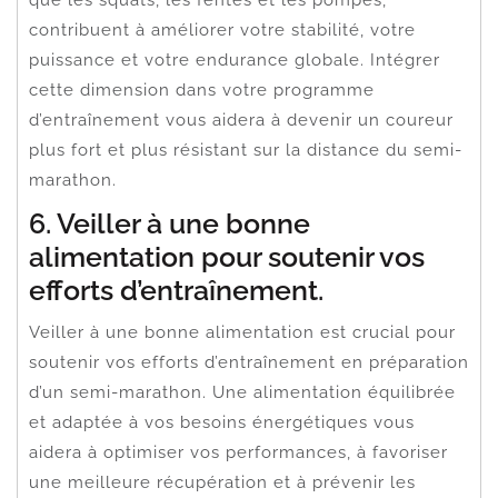
contribuent à améliorer votre stabilité, votre
puissance et votre endurance globale. Intégrer
cette dimension dans votre programme
d’entraînement vous aidera à devenir un coureur
plus fort et plus résistant sur la distance du semi-
marathon.
6. Veiller à une bonne
alimentation pour soutenir vos
efforts d’entraînement.
Veiller à une bonne alimentation est crucial pour
soutenir vos efforts d’entraînement en préparation
d’un semi-marathon. Une alimentation équilibrée
et adaptée à vos besoins énergétiques vous
aidera à optimiser vos performances, à favoriser
une meilleure récupération et à prévenir les