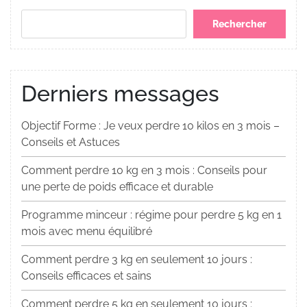
Rechercher
Derniers messages
Objectif Forme : Je veux perdre 10 kilos en 3 mois –
Conseils et Astuces
Comment perdre 10 kg en 3 mois : Conseils pour
une perte de poids efficace et durable
Programme minceur : régime pour perdre 5 kg en 1
mois avec menu équilibré
Comment perdre 3 kg en seulement 10 jours :
Conseils efficaces et sains
Comment perdre 5 kg en seulement 10 jours :