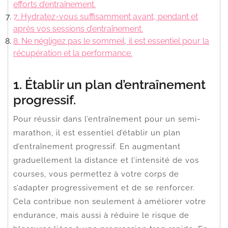
efforts d’entraînement.
7. Hydratez-vous suffisamment avant, pendant et
après vos sessions d’entraînement.
8. Ne négligez pas le sommeil, il est essentiel pour la
récupération et la performance.
1. Établir un plan d’entraînement
progressif.
Pour réussir dans l’entraînement pour un semi-
marathon, il est essentiel d’établir un plan
d’entraînement progressif. En augmentant
graduellement la distance et l’intensité de vos
courses, vous permettez à votre corps de
s’adapter progressivement et de se renforcer.
Cela contribue non seulement à améliorer votre
endurance, mais aussi à réduire le risque de