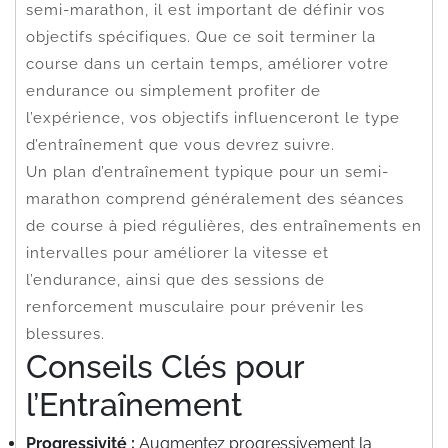
semi-marathon, il est important de définir vos
objectifs spécifiques. Que ce soit terminer la
course dans un certain temps, améliorer votre
endurance ou simplement profiter de
l’expérience, vos objectifs influenceront le type
d’entraînement que vous devrez suivre.
Un plan d’entraînement typique pour un semi-
marathon comprend généralement des séances
de course à pied régulières, des entraînements en
intervalles pour améliorer la vitesse et
l’endurance, ainsi que des sessions de
renforcement musculaire pour prévenir les
blessures.
Conseils Clés pour
l’Entraînement
Progressivité :
Augmentez progressivement la