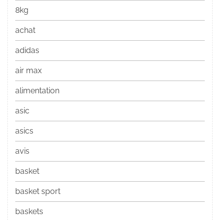
8kg
achat
adidas
air max
alimentation
asic
asics
avis
basket
basket sport
baskets