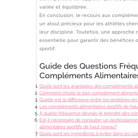
variée et équilibrée.
En conclusion, le recours aux complémen
un atout précieux pour les athlètes cher
leur discipline. Toutefois, une approche 
essentielle pour garantir des bénéfices 
sportif.
Guide des Questions Fréq
Compléments Alimentaires
Quels sont les avantages des compléments ali
Comment choisir le bon complément alimentai
Quelle est la différence entre les protéines e
Les compléments alimentaires sportifs de haut 
À quelle fréquence devrais-je prendre des co
Est-il nécessaire de consulter un professionne
alimentaires sportifs de haut niveau?
Quels sont les ingrédients à éviter dans les c