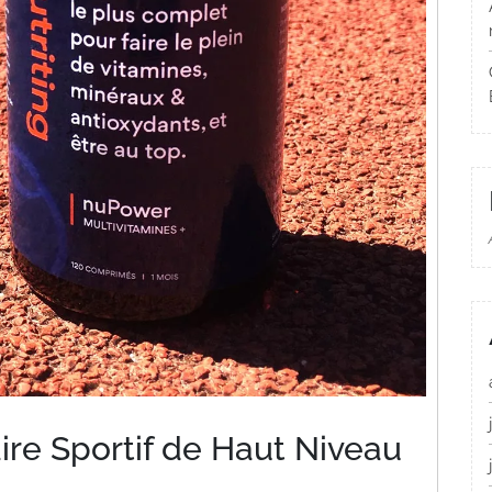
re Sportif de Haut Niveau