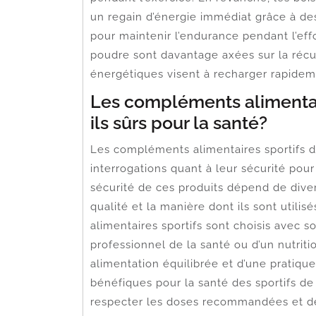
un regain d’énergie immédiat grâce à des
pour maintenir l’endurance pendant l’effo
poudre sont davantage axées sur la récu
énergétiques visent à recharger rapideme
Les compléments alimentair
ils sûrs pour la santé?
Les compléments alimentaires sportifs d
interrogations quant à leur sécurité pour 
sécurité de ces produits dépend de diver
qualité et la manière dont ils sont utili
alimentaires sportifs sont choisis avec
professionnel de la santé ou d’un nutritio
alimentation équilibrée et d’une pratique
bénéfiques pour la santé des sportifs de
respecter les doses recommandées et de 