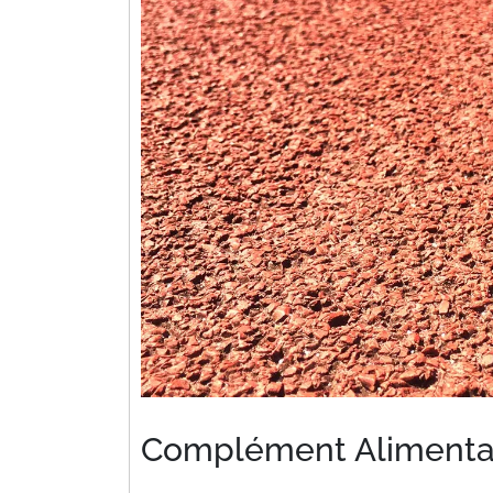
Complément Alimentai