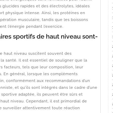
 glucides rapides et des électrolytes, idéales
rt physique intense. Ainsi, les protéines en
pération musculaire, tandis que les boissons
nt l’énergie pendant l’exercice.
es sportifs de haut niveau sont-
e haut niveau suscitent souvent des
la santé. Il est essentiel de souligner que la
s facteurs, tels que leur composition, leur
sés. En général, lorsque les compléments
 soin, conformément aux recommandations d’un
nniste, et qu’ils sont intégrés dans le cadre d’une
 sportive adaptée, ils peuvent être sûrs et
 haut niveau. Cependant, il est primordial de
surveiller attentivement toute réaction