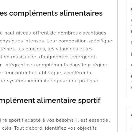
des compléments alimentaires
de haut niveau offrent de nombreux avantages
 physiques intenses. Leur composition spécifique
téines, les glucides, les vitamines et les
tion musculaire, d’augmenter l’énergie et
En intégrant ces compléments dans leur régime
r leur potentiel athlétique, accélérer la
 leur système immunitaire pour une pratique
mplément alimentaire sportif
e sportif adapté à vos besoins, il est essentiel
lés. Tout d’abord, identifiez vos objectifs