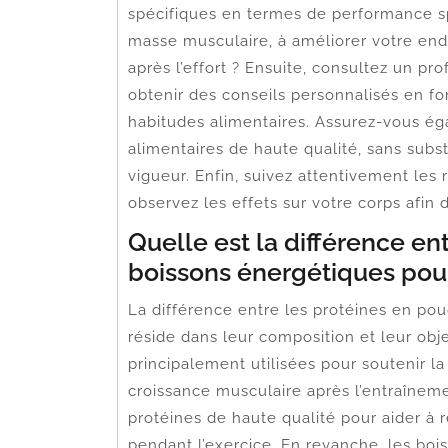
spécifiques en termes de performance s
masse musculaire, à améliorer votre end
après l’effort ? Ensuite, consultez un pr
obtenir des conseils personnalisés en fo
habitudes alimentaires. Assurez-vous é
alimentaires de haute qualité, sans sub
vigueur. Enfin, suivez attentivement les 
observez les effets sur votre corps afin d
Quelle est la différence en
boissons énergétiques pour
La différence entre les protéines en pou
réside dans leur composition et leur obje
principalement utilisées pour soutenir la
croissance musculaire après l’entraînem
protéines de haute qualité pour aider à
pendant l’exercice. En revanche, les boi