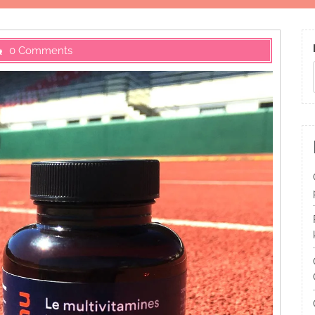
0 Comments