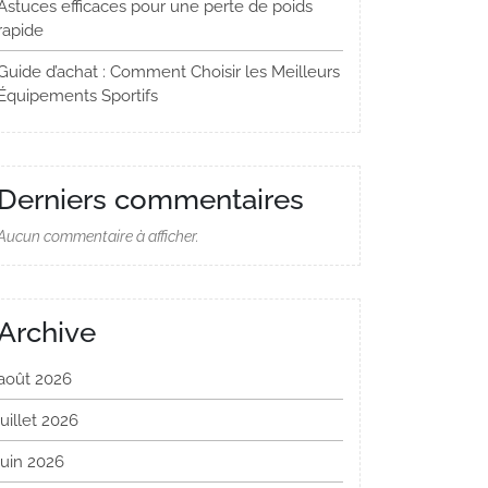
Astuces efficaces pour une perte de poids
rapide
Guide d’achat : Comment Choisir les Meilleurs
Équipements Sportifs
Derniers commentaires
Aucun commentaire à afficher.
Archive
août 2026
juillet 2026
juin 2026