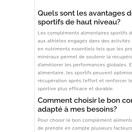
Quels sont les avantages 
sportifs de haut niveau?
Les compléments alimentaires sportifs 
aux athlètes engagés dans des activités
en nutriments essentiels tels que les pro
minéraux permet de soutenir la récupéra
d’améliorer les performances globales. 
alimentaire, les sportifs peuvent optimise
récupération après l’effort et renforcer
sportive plus efficace et durable.
Comment choisir le bon co
adapté à mes besoins?
Pour choisir le bon complément alimentair
de prendre en compte plusieurs facteurs c