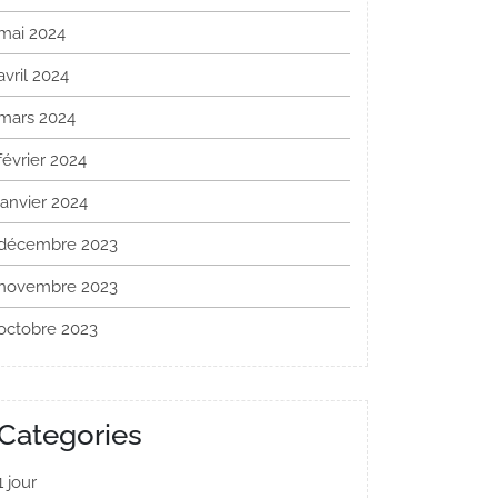
mai 2024
avril 2024
mars 2024
février 2024
janvier 2024
décembre 2023
novembre 2023
octobre 2023
Categories
1 jour