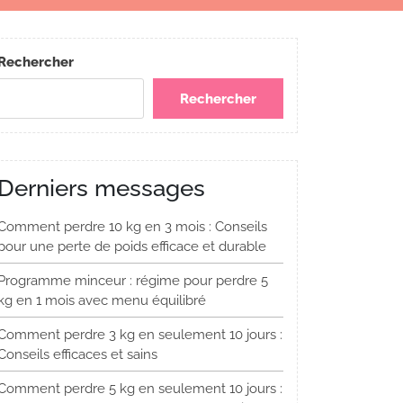
Rechercher
Rechercher
Derniers messages
Comment perdre 10 kg en 3 mois : Conseils
pour une perte de poids efficace et durable
Programme minceur : régime pour perdre 5
kg en 1 mois avec menu équilibré
Comment perdre 3 kg en seulement 10 jours :
Conseils efficaces et sains
Comment perdre 5 kg en seulement 10 jours :