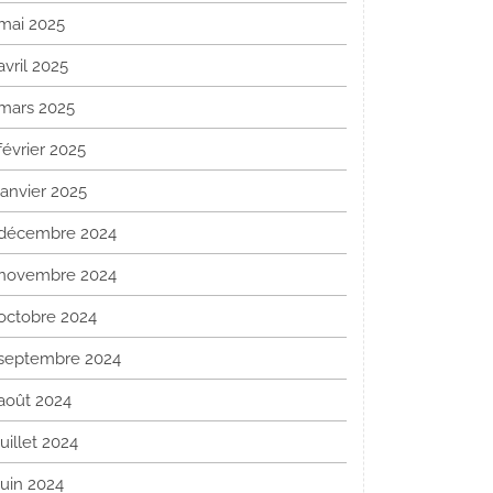
mai 2025
avril 2025
mars 2025
février 2025
janvier 2025
décembre 2024
novembre 2024
octobre 2024
septembre 2024
août 2024
juillet 2024
juin 2024