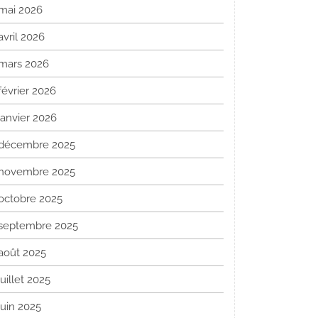
mai 2026
avril 2026
mars 2026
février 2026
janvier 2026
décembre 2025
novembre 2025
octobre 2025
septembre 2025
août 2025
juillet 2025
juin 2025