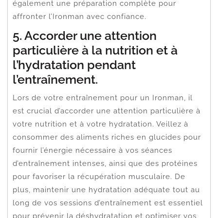
également une préparation complète pour
affronter l’Ironman avec confiance.
5. Accorder une attention
particulière à la nutrition et à
l’hydratation pendant
l’entraînement.
Lors de votre entraînement pour un Ironman, il
est crucial d’accorder une attention particulière à
votre nutrition et à votre hydratation. Veillez à
consommer des aliments riches en glucides pour
fournir l’énergie nécessaire à vos séances
d’entraînement intenses, ainsi que des protéines
pour favoriser la récupération musculaire. De
plus, maintenir une hydratation adéquate tout au
long de vos sessions d’entraînement est essentiel
pour prévenir la déshydratation et optimiser vos