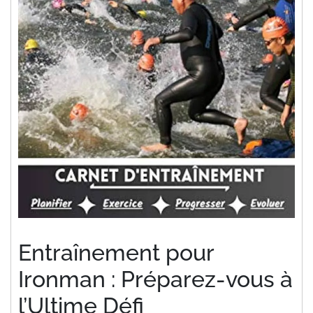
Entraînement pour
Ironman : Préparez-vous à
l’Ultime Défi