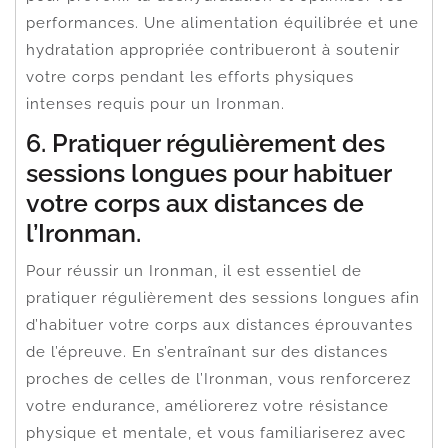
performances. Une alimentation équilibrée et une
hydratation appropriée contribueront à soutenir
votre corps pendant les efforts physiques
intenses requis pour un Ironman.
6. Pratiquer régulièrement des
sessions longues pour habituer
votre corps aux distances de
l’Ironman.
Pour réussir un Ironman, il est essentiel de
pratiquer régulièrement des sessions longues afin
d’habituer votre corps aux distances éprouvantes
de l’épreuve. En s’entraînant sur des distances
proches de celles de l’Ironman, vous renforcerez
votre endurance, améliorerez votre résistance
physique et mentale, et vous familiariserez avec