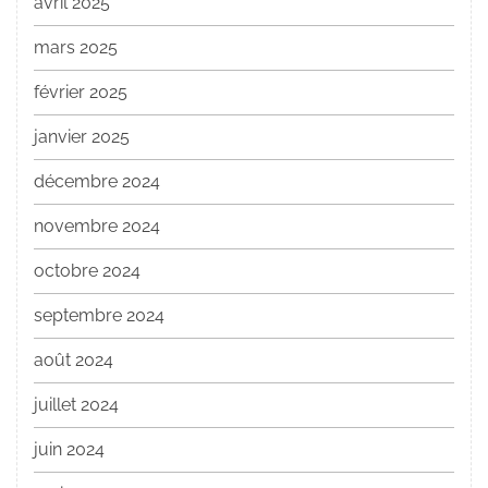
avril 2025
mars 2025
février 2025
janvier 2025
décembre 2024
novembre 2024
octobre 2024
septembre 2024
août 2024
juillet 2024
juin 2024