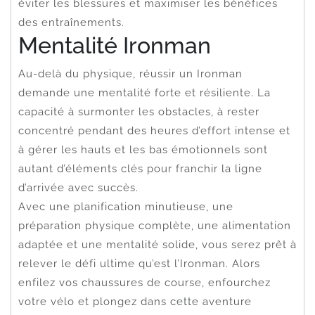
éviter les blessures et maximiser les bénéfices
des entraînements.
Mentalité Ironman
Au-delà du physique, réussir un Ironman
demande une mentalité forte et résiliente. La
capacité à surmonter les obstacles, à rester
concentré pendant des heures d’effort intense et
à gérer les hauts et les bas émotionnels sont
autant d’éléments clés pour franchir la ligne
d’arrivée avec succès.
Avec une planification minutieuse, une
préparation physique complète, une alimentation
adaptée et une mentalité solide, vous serez prêt à
relever le défi ultime qu’est l’Ironman. Alors
enfilez vos chaussures de course, enfourchez
votre vélo et plongez dans cette aventure