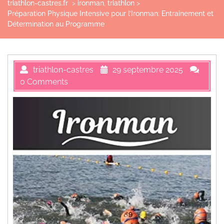
triathlon-castres.fr
>
ironman
,
triathlon
>
Préparation Physique Intensive pour l’Ironman: Entraînement et
Détermination au Programme
triathlon-castres
29 septembre 2025
0 Comments