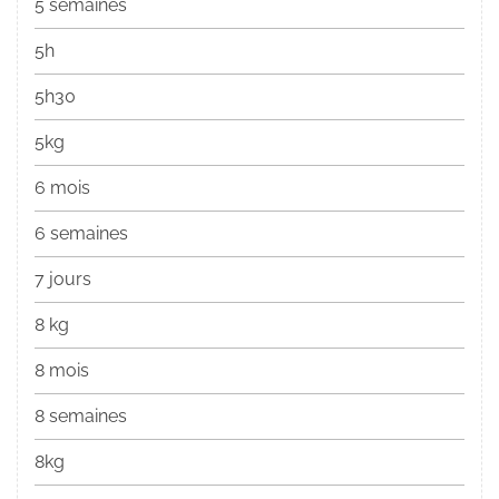
5 semaines
5h
5h30
5kg
6 mois
6 semaines
7 jours
8 kg
8 mois
8 semaines
8kg