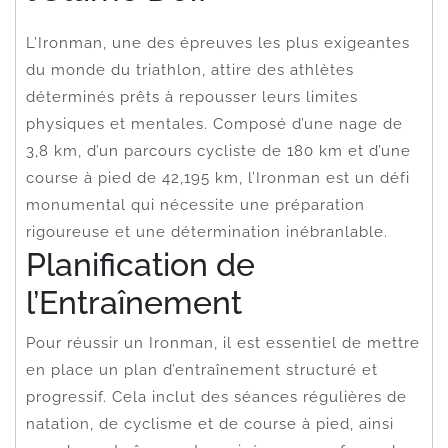
L’Ironman, une des épreuves les plus exigeantes
du monde du triathlon, attire des athlètes
déterminés prêts à repousser leurs limites
physiques et mentales. Composé d’une nage de
3,8 km, d’un parcours cycliste de 180 km et d’une
course à pied de 42,195 km, l’Ironman est un défi
monumental qui nécessite une préparation
rigoureuse et une détermination inébranlable.
Planification de
l’Entraînement
Pour réussir un Ironman, il est essentiel de mettre
en place un plan d’entraînement structuré et
progressif. Cela inclut des séances régulières de
natation, de cyclisme et de course à pied, ainsi