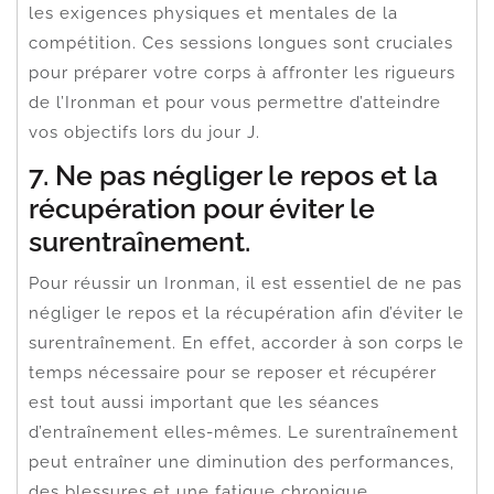
les exigences physiques et mentales de la
compétition. Ces sessions longues sont cruciales
pour préparer votre corps à affronter les rigueurs
de l’Ironman et pour vous permettre d’atteindre
vos objectifs lors du jour J.
7. Ne pas négliger le repos et la
récupération pour éviter le
surentraînement.
Pour réussir un Ironman, il est essentiel de ne pas
négliger le repos et la récupération afin d’éviter le
surentraînement. En effet, accorder à son corps le
temps nécessaire pour se reposer et récupérer
est tout aussi important que les séances
d’entraînement elles-mêmes. Le surentraînement
peut entraîner une diminution des performances,
des blessures et une fatigue chronique,