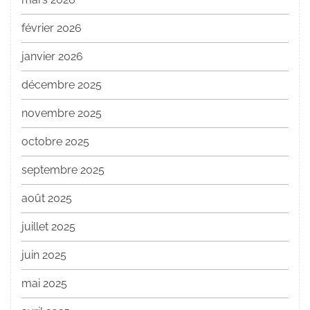
février 2026
janvier 2026
décembre 2025
novembre 2025
octobre 2025
septembre 2025
août 2025
juillet 2025
juin 2025
mai 2025