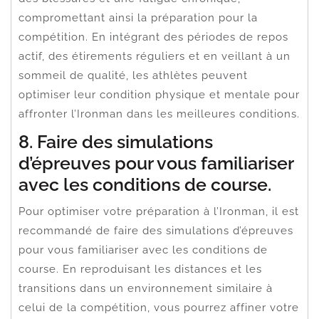
compromettant ainsi la préparation pour la
compétition. En intégrant des périodes de repos
actif, des étirements réguliers et en veillant à un
sommeil de qualité, les athlètes peuvent
optimiser leur condition physique et mentale pour
affronter l’Ironman dans les meilleures conditions.
8. Faire des simulations
d’épreuves pour vous familiariser
avec les conditions de course.
Pour optimiser votre préparation à l’Ironman, il est
recommandé de faire des simulations d’épreuves
pour vous familiariser avec les conditions de
course. En reproduisant les distances et les
transitions dans un environnement similaire à
celui de la compétition, vous pourrez affiner votre