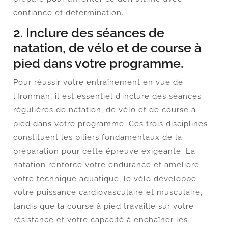
confiance et détermination.
2. Inclure des séances de
natation, de vélo et de course à
pied dans votre programme.
Pour réussir votre entraînement en vue de
l’Ironman, il est essentiel d’inclure des séances
régulières de natation, de vélo et de course à
pied dans votre programme. Ces trois disciplines
constituent les piliers fondamentaux de la
préparation pour cette épreuve exigeante. La
natation renforce votre endurance et améliore
votre technique aquatique, le vélo développe
votre puissance cardiovasculaire et musculaire,
tandis que la course à pied travaille sur votre
résistance et votre capacité à enchaîner les