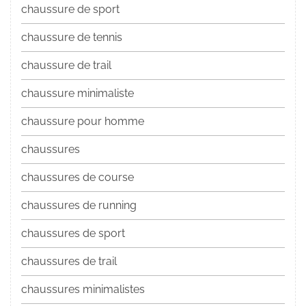
chaussure de sport
chaussure de tennis
chaussure de trail
chaussure minimaliste
chaussure pour homme
chaussures
chaussures de course
chaussures de running
chaussures de sport
chaussures de trail
chaussures minimalistes