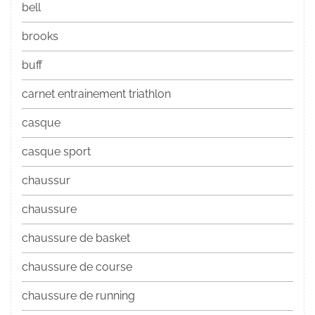
bell
brooks
buff
carnet entrainement triathlon
casque
casque sport
chaussur
chaussure
chaussure de basket
chaussure de course
chaussure de running