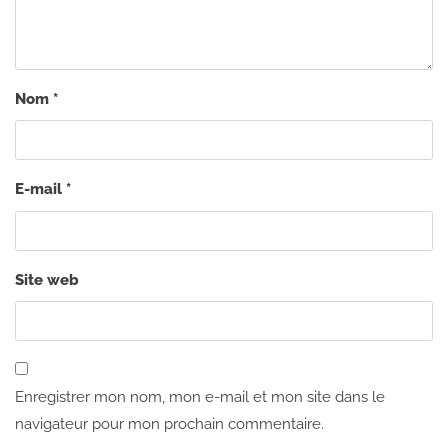
Nom
*
E-mail
*
Site web
Enregistrer mon nom, mon e-mail et mon site dans le
navigateur pour mon prochain commentaire.