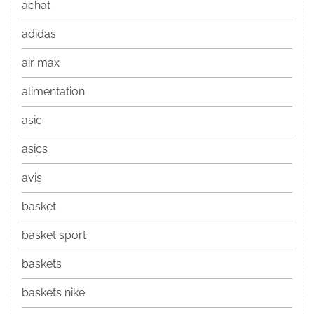
achat
adidas
air max
alimentation
asic
asics
avis
basket
basket sport
baskets
baskets nike