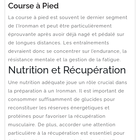
Course à Pied
La course à pied est souvent le dernier segment
de l’Ironman et peut être particulièrement
éprouvante après avoir déjà nagé et pédalé sur
de longues distances. Les entraînements
devraient donc se concentrer sur l’endurance, la
résistance mentale et la gestion de la fatigue.
Nutrition et Récupération
Une nutrition adéquate joue un rôle crucial dans
la préparation à un Ironman. Il est important de
consommer suffisamment de glucides pour
reconstituer les réserves énergétiques et
protéines pour favoriser la récupération
musculaire. De plus, accorder une attention
particulière à la récupération est essentiel pour