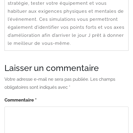
stratégie, tester votre équipement et vous
habituer aux exigences physiques et mentales de
l’événement. Ces simulations vous permettront
également d’identifier vos points forts et vos axes
d’amélioration afin d’arriver le jour J prêt à donner
le meilleur de vous-même.
Laisser un commentaire
Votre adresse e-mail ne sera pas publiée.
Les champs
obligatoires sont indiqués avec
*
Commentaire
*