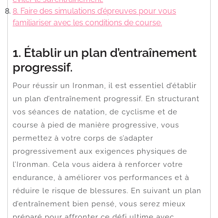
8. Faire des simulations d’épreuves pour vous
familiariser avec les conditions de course.
1. Établir un plan d’entraînement
progressif.
Pour réussir un Ironman, il est essentiel d’établir
un plan d’entraînement progressif. En structurant
vos séances de natation, de cyclisme et de
course à pied de manière progressive, vous
permettez à votre corps de s’adapter
progressivement aux exigences physiques de
l’Ironman. Cela vous aidera à renforcer votre
endurance, à améliorer vos performances et à
réduire le risque de blessures. En suivant un plan
d’entraînement bien pensé, vous serez mieux
préparé pour affronter ce défi ultime avec