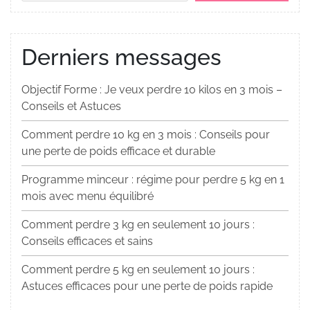
Derniers messages
Objectif Forme : Je veux perdre 10 kilos en 3 mois –
Conseils et Astuces
Comment perdre 10 kg en 3 mois : Conseils pour
une perte de poids efficace et durable
Programme minceur : régime pour perdre 5 kg en 1
mois avec menu équilibré
Comment perdre 3 kg en seulement 10 jours :
Conseils efficaces et sains
Comment perdre 5 kg en seulement 10 jours :
Astuces efficaces pour une perte de poids rapide