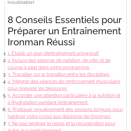
inoubliable!
8 Conseils Essentiels pour
Préparer un Entraînement
Ironman Réussi
1. Établir un plan d’entraînement progressif.
2. Inclure des séances de natation, de vélo et de
course à pied dans votre programme.
3. Travailler sur la transition entre les disciplines.
4. Intégrer des séances de renforcement musculaire
pour prévenir les blessures.
5. Accorder une attention particulière à la nutrition et
à l’hydratation pendant l’entraînement.
6. Pratiquer régulièrement des sessions longues pour
habituer votre corps aux distances de l’Ironman.
7. Ne pas négliger le repos et la récupération pour
éviter le surentraînement.