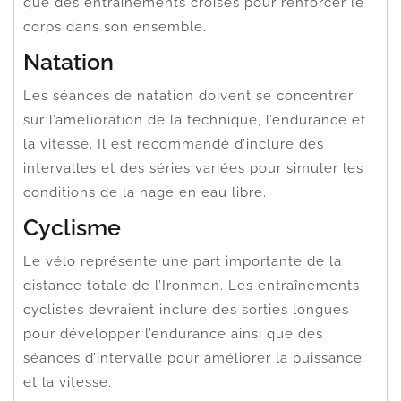
que des entraînements croisés pour renforcer le
corps dans son ensemble.
Natation
Les séances de natation doivent se concentrer
sur l’amélioration de la technique, l’endurance et
la vitesse. Il est recommandé d’inclure des
intervalles et des séries variées pour simuler les
conditions de la nage en eau libre.
Cyclisme
Le vélo représente une part importante de la
distance totale de l’Ironman. Les entraînements
cyclistes devraient inclure des sorties longues
pour développer l’endurance ainsi que des
séances d’intervalle pour améliorer la puissance
et la vitesse.