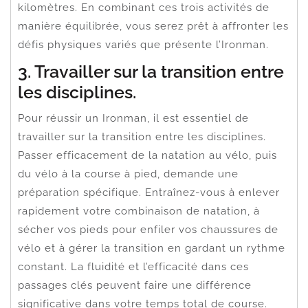
kilomètres. En combinant ces trois activités de
manière équilibrée, vous serez prêt à affronter les
défis physiques variés que présente l’Ironman.
3. Travailler sur la transition entre
les disciplines.
Pour réussir un Ironman, il est essentiel de
travailler sur la transition entre les disciplines.
Passer efficacement de la natation au vélo, puis
du vélo à la course à pied, demande une
préparation spécifique. Entraînez-vous à enlever
rapidement votre combinaison de natation, à
sécher vos pieds pour enfiler vos chaussures de
vélo et à gérer la transition en gardant un rythme
constant. La fluidité et l’efficacité dans ces
passages clés peuvent faire une différence
significative dans votre temps total de course.