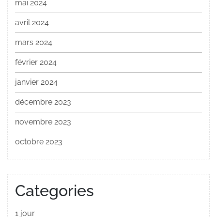
mai 2024
avril 2024
mars 2024
février 2024
janvier 2024
décembre 2023
novembre 2023
octobre 2023
Categories
1 jour