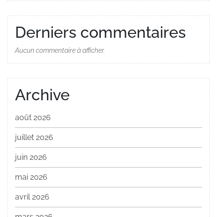
Derniers commentaires
Aucun commentaire à afficher.
Archive
août 2026
juillet 2026
juin 2026
mai 2026
avril 2026
mars 2026