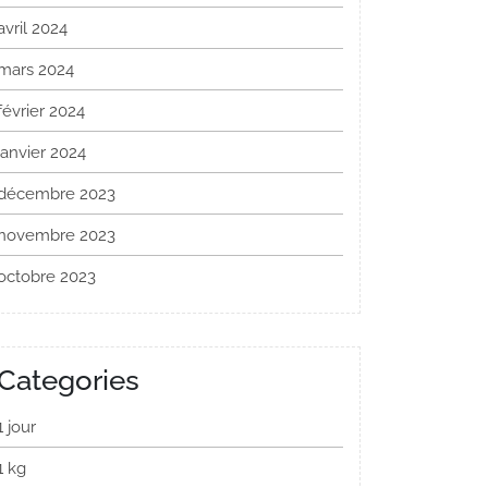
avril 2024
mars 2024
février 2024
janvier 2024
décembre 2023
novembre 2023
octobre 2023
Categories
1 jour
1 kg