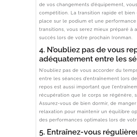
de vos changements d’équipement, vous
compétition. La transition rapide et bien
place sur le podium et une performance
transitions, vous serez mieux préparé à 
succès lors de votre prochain Ironman.
4. N’oubliez pas de vous re
adéquatement entre les sé
N’oubliez pas de vous accorder du temp
entre les séances d’entraînement lors de
repos est aussi important que l’entraîn
récupération que le corps se régénère, se
Assurez-vous de bien dormir, de manger
relaxation pour maintenir un équilibre opt
des performances optimales lors de votr
5. Entraînez-vous régulièr