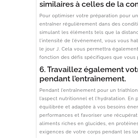
similaires à celles de la co
Pour optimiser votre préparation pour un 
entraîner régulièrement dans des conditi
simulant les éléments tels que la distanc
l’intensité de l’événement, vous vous h
le jour J. Cela vous permettra également
fonction des défis spécifiques que vous 
6. Travaillez également vot
pendant l’entraînement.
Pendant l’entraînement pour un triathlon 
l’aspect nutritionnel et l’hydratation. E
équilibrée et adaptée à vos besoins éner
performances et favoriser une récupéra
aliments riches en glucides, en protéine
exigences de votre corps pendant les l