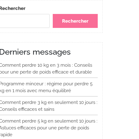
Rechercher
Rechercher
Derniers messages
Comment perdre 10 kg en 3 mois : Conseils
pour une perte de poids efficace et durable
Programme minceur : régime pour perdre 5
kg en 1 mois avec menu équilibré
Comment perdre 3 kg en seulement 10 jours :
Conseils efficaces et sains
Comment perdre 5 kg en seulement 10 jours :
Astuces efficaces pour une perte de poids
rapide