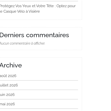
Protégez Vos Yeux et Votre Tête : Optez pour
le Casque Vélo à Visière
Derniers commentaires
Aucun commentaire à afficher.
Archive
août 2026
juillet 2026
juin 2026
mai 2026