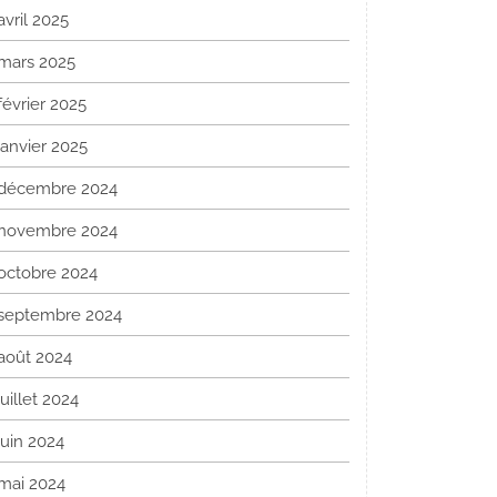
avril 2025
mars 2025
février 2025
janvier 2025
décembre 2024
novembre 2024
octobre 2024
septembre 2024
août 2024
juillet 2024
juin 2024
mai 2024