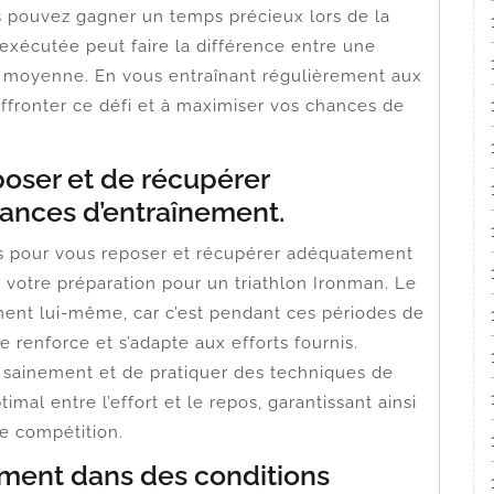
 pouvez gagner un temps précieux lors de la
 exécutée peut faire la différence entre une
 moyenne. En vous entraînant régulièrement aux
affronter ce défi et à maximiser vos chances de
poser et de récupérer
ances d’entraînement.
s pour vous reposer et récupérer adéquatement
 votre préparation pour un triathlon Ironman. Le
ement lui-même, car c’est pendant ces périodes de
 renforce et s’adapte aux efforts fournis.
 sainement et de pratiquer des techniques de
imal entre l’effort et le repos, garantissant ainsi
e compétition.
ement dans des conditions