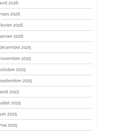
avril 2026
mars 2026
février 2026
janvier 2026
décembre 2025
novembre 2025
octobre 2025
septembre 2025
août 2025
juillet 2025
juin 2025
mai 2025