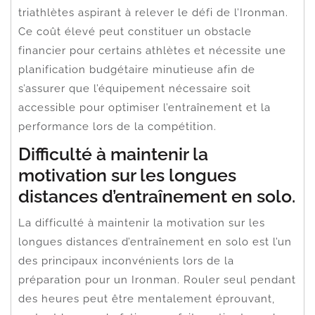
triathlètes aspirant à relever le défi de l’Ironman.
Ce coût élevé peut constituer un obstacle
financier pour certains athlètes et nécessite une
planification budgétaire minutieuse afin de
s’assurer que l’équipement nécessaire soit
accessible pour optimiser l’entraînement et la
performance lors de la compétition.
Difficulté à maintenir la
motivation sur les longues
distances d’entraînement en solo.
La difficulté à maintenir la motivation sur les
longues distances d’entraînement en solo est l’un
des principaux inconvénients lors de la
préparation pour un Ironman. Rouler seul pendant
des heures peut être mentalement éprouvant,