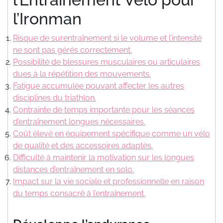
l’Ironman
Risque de surentraînement si le volume et l’intensité
ne sont pas gérés correctement.
Possibilité de blessures musculaires ou articulaires
dues à la répétition des mouvements.
Fatigue accumulée pouvant affecter les autres
disciplines du triathlon.
Contrainte de temps importante pour les séances
d’entraînement longues nécessaires.
Coût élevé en équipement spécifique comme un vélo
de qualité et des accessoires adaptés.
Difficulté à maintenir la motivation sur les longues
distances d’entraînement en solo.
Impact sur la vie sociale et professionnelle en raison
du temps consacré à l’entraînement.