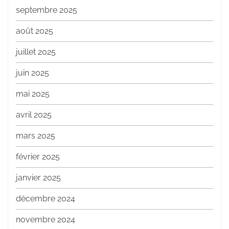
septembre 2025
août 2025
juillet 2025
juin 2025
mai 2025
avril 2025
mars 2025
février 2025
janvier 2025
décembre 2024
novembre 2024