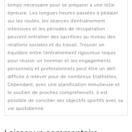
temps nécessaire pour se préparer à une telle
épreuve. Les longues heures passées à pédaler
sur les routes, les séances d’entraînement
intensives et les périodes de récupération
peuvent entraîner des sacrifices au niveau des
relations sociales et du travail. Trouver un
équilibre entre l’entraînement rigoureux requis
pour réussir un Ironman et les engagements
personnels et professionnels peut être un défi
difficile à relever pour de nombreux triathlètes.
Cependant, avec une planification minutieuse et
le soutien de proches compréhensifs, il est
possible de concilier ses objectifs sportifs avec sa
vie quotidienne.