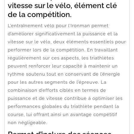
vitesse sur le vélo, élément clé
de la compétition.
L’entraînement vélo pour l’Ironman permet
d’améliorer significativement la puissance et la
vitesse sur le vélo, deux éléments essentiels pour
performer lors de la compétition. En travaillant
régulièrement sur ces aspects, les triathlètes
peuvent renforcer leur capacité à maintenir un
rythme soutenu tout en conservant de l’énergie
pour les autres segments de l’épreuve. La
combinaison d’efforts ciblés en termes de
puissance et de vitesse contribue à optimiser les
performances globales du triathlète pendant la
course, lui offrant ainsi un avantage compétitif
non négligeable.