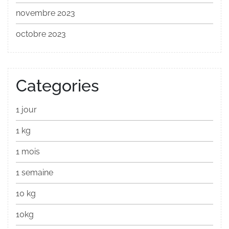
novembre 2023
octobre 2023
Categories
1 jour
1 kg
1 mois
1 semaine
10 kg
10kg