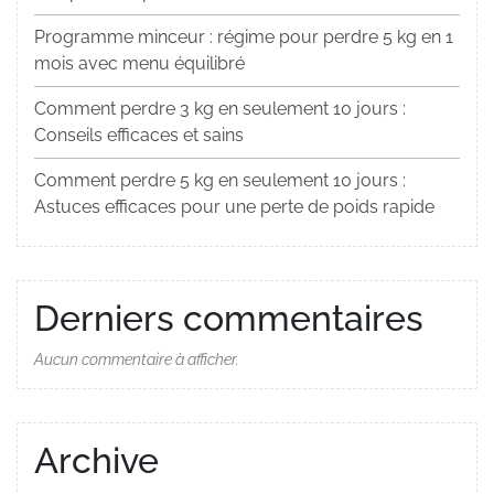
Programme minceur : régime pour perdre 5 kg en 1
mois avec menu équilibré
Comment perdre 3 kg en seulement 10 jours :
Conseils efficaces et sains
Comment perdre 5 kg en seulement 10 jours :
Astuces efficaces pour une perte de poids rapide
Derniers commentaires
Aucun commentaire à afficher.
Archive