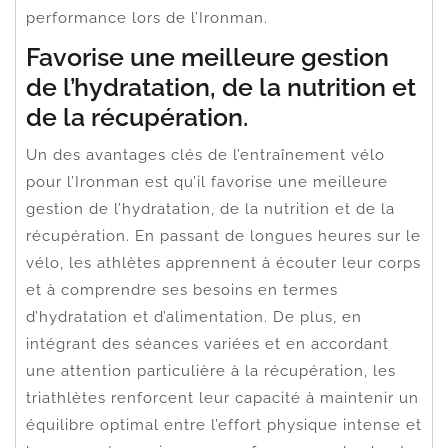
performance lors de l’Ironman.
Favorise une meilleure gestion
de l’hydratation, de la nutrition et
de la récupération.
Un des avantages clés de l’entraînement vélo
pour l’Ironman est qu’il favorise une meilleure
gestion de l’hydratation, de la nutrition et de la
récupération. En passant de longues heures sur le
vélo, les athlètes apprennent à écouter leur corps
et à comprendre ses besoins en termes
d’hydratation et d’alimentation. De plus, en
intégrant des séances variées et en accordant
une attention particulière à la récupération, les
triathlètes renforcent leur capacité à maintenir un
équilibre optimal entre l’effort physique intense et