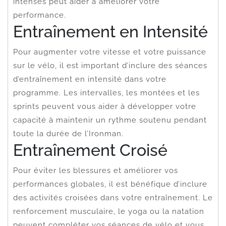
intenses peut aider à améliorer votre
performance.
Entraînement en Intensité
Pour augmenter votre vitesse et votre puissance
sur le vélo, il est important d’inclure des séances
d’entraînement en intensité dans votre
programme. Les intervalles, les montées et les
sprints peuvent vous aider à développer votre
capacité à maintenir un rythme soutenu pendant
toute la durée de l’Ironman.
Entraînement Croisé
Pour éviter les blessures et améliorer vos
performances globales, il est bénéfique d’inclure
des activités croisées dans votre entraînement. Le
renforcement musculaire, le yoga ou la natation
peuvent compléter vos séances de vélo et vous