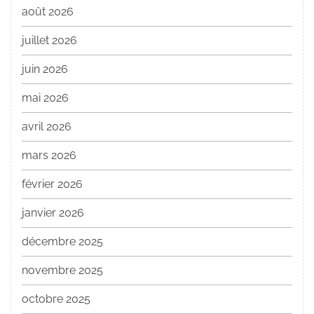
août 2026
juillet 2026
juin 2026
mai 2026
avril 2026
mars 2026
février 2026
janvier 2026
décembre 2025
novembre 2025
octobre 2025