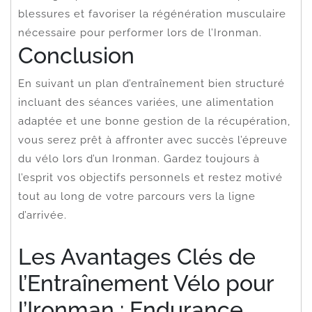
blessures et favoriser la régénération musculaire
nécessaire pour performer lors de l’Ironman.
Conclusion
En suivant un plan d’entraînement bien structuré
incluant des séances variées, une alimentation
adaptée et une bonne gestion de la récupération,
vous serez prêt à affronter avec succès l’épreuve
du vélo lors d’un Ironman. Gardez toujours à
l’esprit vos objectifs personnels et restez motivé
tout au long de votre parcours vers la ligne
d’arrivée.
Les Avantages Clés de
l’Entraînement Vélo pour
l’Ironman : Endurance,