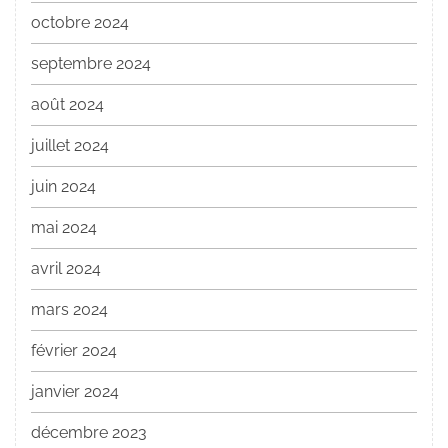
octobre 2024
septembre 2024
août 2024
juillet 2024
juin 2024
mai 2024
avril 2024
mars 2024
février 2024
janvier 2024
décembre 2023