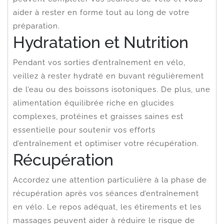
aider à rester en forme tout au long de votre
préparation.
Hydratation et Nutrition
Pendant vos sorties d’entraînement en vélo,
veillez à rester hydraté en buvant régulièrement
de l’eau ou des boissons isotoniques. De plus, une
alimentation équilibrée riche en glucides
complexes, protéines et graisses saines est
essentielle pour soutenir vos efforts
d’entraînement et optimiser votre récupération.
Récupération
Accordez une attention particulière à la phase de
récupération après vos séances d’entraînement
en vélo. Le repos adéquat, les étirements et les
massages peuvent aider à réduire le risque de