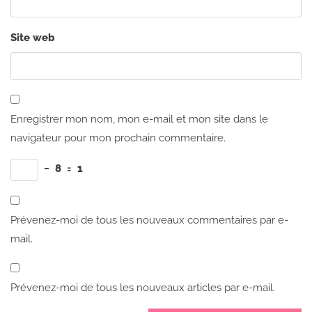
Site web
Enregistrer mon nom, mon e-mail et mon site dans le
navigateur pour mon prochain commentaire.
−
8
=
1
Prévenez-moi de tous les nouveaux commentaires par e-
mail.
Prévenez-moi de tous les nouveaux articles par e-mail.