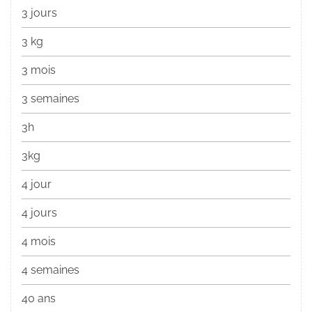
3 jours
3 kg
3 mois
3 semaines
3h
3kg
4 jour
4 jours
4 mois
4 semaines
40 ans