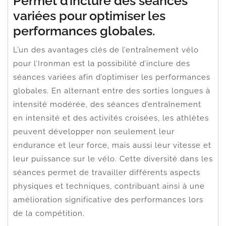
Permet d’inclure des séances
variées pour optimiser les
performances globales.
L’un des avantages clés de l’entraînement vélo
pour l’Ironman est la possibilité d’inclure des
séances variées afin d’optimiser les performances
globales. En alternant entre des sorties longues à
intensité modérée, des séances d’entraînement
en intensité et des activités croisées, les athlètes
peuvent développer non seulement leur
endurance et leur force, mais aussi leur vitesse et
leur puissance sur le vélo. Cette diversité dans les
séances permet de travailler différents aspects
physiques et techniques, contribuant ainsi à une
amélioration significative des performances lors
de la compétition.