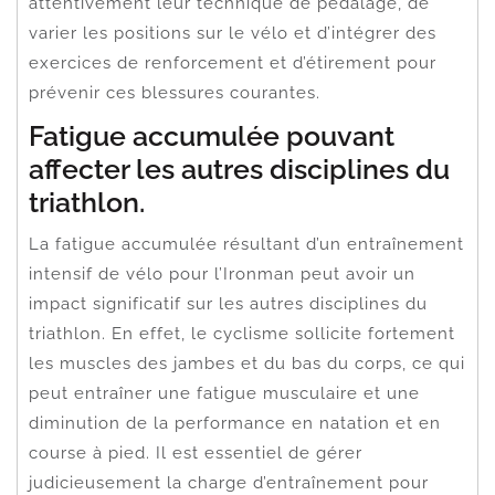
attentivement leur technique de pédalage, de
varier les positions sur le vélo et d’intégrer des
exercices de renforcement et d’étirement pour
prévenir ces blessures courantes.
Fatigue accumulée pouvant
affecter les autres disciplines du
triathlon.
La fatigue accumulée résultant d’un entraînement
intensif de vélo pour l’Ironman peut avoir un
impact significatif sur les autres disciplines du
triathlon. En effet, le cyclisme sollicite fortement
les muscles des jambes et du bas du corps, ce qui
peut entraîner une fatigue musculaire et une
diminution de la performance en natation et en
course à pied. Il est essentiel de gérer
judicieusement la charge d’entraînement pour