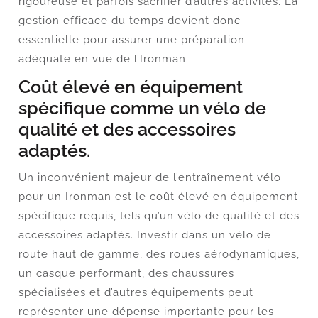
rigoureuse et parfois sacrifier d’autres activités. La
gestion efficace du temps devient donc
essentielle pour assurer une préparation
adéquate en vue de l’Ironman.
Coût élevé en équipement
spécifique comme un vélo de
qualité et des accessoires
adaptés.
Un inconvénient majeur de l’entraînement vélo
pour un Ironman est le coût élevé en équipement
spécifique requis, tels qu’un vélo de qualité et des
accessoires adaptés. Investir dans un vélo de
route haut de gamme, des roues aérodynamiques,
un casque performant, des chaussures
spécialisées et d’autres équipements peut
représenter une dépense importante pour les