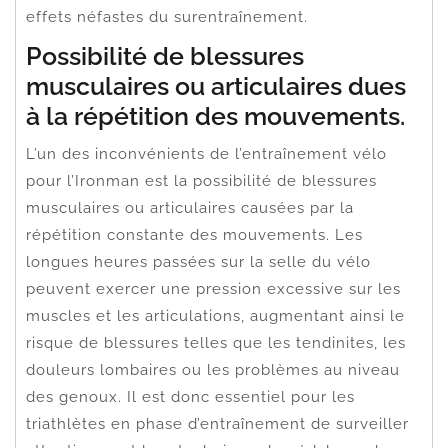
effets néfastes du surentraînement.
Possibilité de blessures
musculaires ou articulaires dues
à la répétition des mouvements.
L’un des inconvénients de l’entraînement vélo
pour l’Ironman est la possibilité de blessures
musculaires ou articulaires causées par la
répétition constante des mouvements. Les
longues heures passées sur la selle du vélo
peuvent exercer une pression excessive sur les
muscles et les articulations, augmentant ainsi le
risque de blessures telles que les tendinites, les
douleurs lombaires ou les problèmes au niveau
des genoux. Il est donc essentiel pour les
triathlètes en phase d’entraînement de surveiller