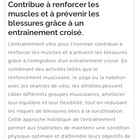
Contribue à renforcer les
muscles et à prévenir les
blessures grâce à un
entraînement croisé.
L’entraînement vélo pour l’Ironman contribue à
renforcer les muscles et à prévenir les blessures
grâce à l’intégration d’un entraînement croisé. En
combinant des activités telles que le
renforcement musculaire, le yoga ou la natation
avec les séances de vélo, les athlètes peuvent
cibler différents groupes musculaires, améliorer
leur équilibre et leur flexibilité, tout en réduisant
les risques de blessures liées à la surutilisation.
Cette approche holistique de l’entraînement
permet aux triathlètes de maintenir une condition
physique optimale et d’atteindre leurs objectifs de