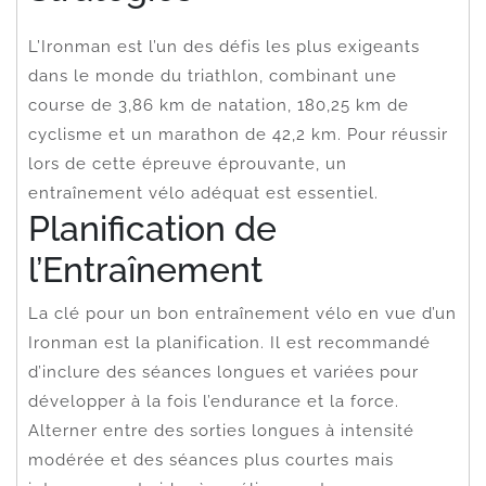
L’Ironman est l’un des défis les plus exigeants
dans le monde du triathlon, combinant une
course de 3,86 km de natation, 180,25 km de
cyclisme et un marathon de 42,2 km. Pour réussir
lors de cette épreuve éprouvante, un
entraînement vélo adéquat est essentiel.
Planification de
l’Entraînement
La clé pour un bon entraînement vélo en vue d’un
Ironman est la planification. Il est recommandé
d’inclure des séances longues et variées pour
développer à la fois l’endurance et la force.
Alterner entre des sorties longues à intensité
modérée et des séances plus courtes mais