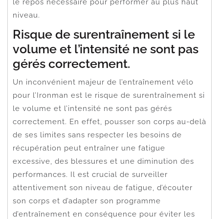
le repos nécessaire pour performer au plus haut
niveau.
Risque de surentraînement si le
volume et l’intensité ne sont pas
gérés correctement.
Un inconvénient majeur de l’entraînement vélo
pour l’Ironman est le risque de surentraînement si
le volume et l’intensité ne sont pas gérés
correctement. En effet, pousser son corps au-delà
de ses limites sans respecter les besoins de
récupération peut entraîner une fatigue
excessive, des blessures et une diminution des
performances. Il est crucial de surveiller
attentivement son niveau de fatigue, d’écouter
son corps et d’adapter son programme
d’entraînement en conséquence pour éviter les