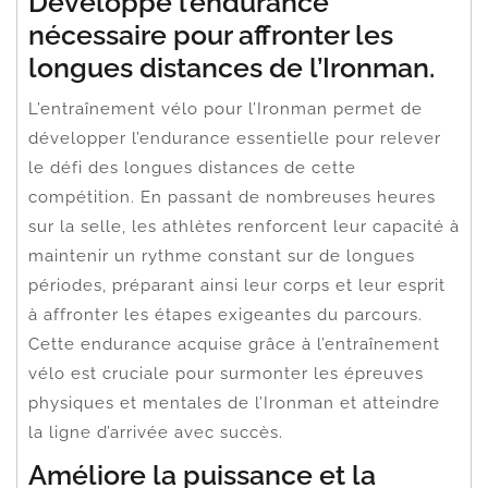
Développe l’endurance
nécessaire pour affronter les
longues distances de l’Ironman.
L’entraînement vélo pour l’Ironman permet de
développer l’endurance essentielle pour relever
le défi des longues distances de cette
compétition. En passant de nombreuses heures
sur la selle, les athlètes renforcent leur capacité à
maintenir un rythme constant sur de longues
périodes, préparant ainsi leur corps et leur esprit
à affronter les étapes exigeantes du parcours.
Cette endurance acquise grâce à l’entraînement
vélo est cruciale pour surmonter les épreuves
physiques et mentales de l’Ironman et atteindre
la ligne d’arrivée avec succès.
Améliore la puissance et la