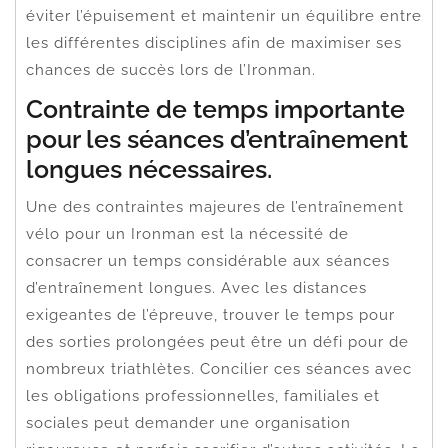
éviter l’épuisement et maintenir un équilibre entre
les différentes disciplines afin de maximiser ses
chances de succès lors de l’Ironman.
Contrainte de temps importante
pour les séances d’entraînement
longues nécessaires.
Une des contraintes majeures de l’entraînement
vélo pour un Ironman est la nécessité de
consacrer un temps considérable aux séances
d’entraînement longues. Avec les distances
exigeantes de l’épreuve, trouver le temps pour
des sorties prolongées peut être un défi pour de
nombreux triathlètes. Concilier ces séances avec
les obligations professionnelles, familiales et
sociales peut demander une organisation