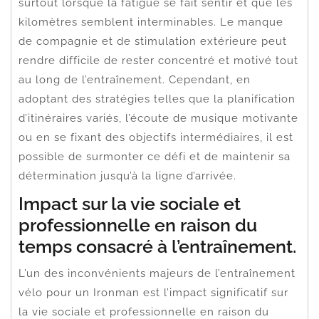
surtout lorsque la fatigue se fait sentir et que les
kilomètres semblent interminables. Le manque
de compagnie et de stimulation extérieure peut
rendre difficile de rester concentré et motivé tout
au long de l’entraînement. Cependant, en
adoptant des stratégies telles que la planification
d’itinéraires variés, l’écoute de musique motivante
ou en se fixant des objectifs intermédiaires, il est
possible de surmonter ce défi et de maintenir sa
détermination jusqu’à la ligne d’arrivée.
Impact sur la vie sociale et
professionnelle en raison du
temps consacré à l’entraînement.
L’un des inconvénients majeurs de l’entraînement
vélo pour un Ironman est l’impact significatif sur
la vie sociale et professionnelle en raison du