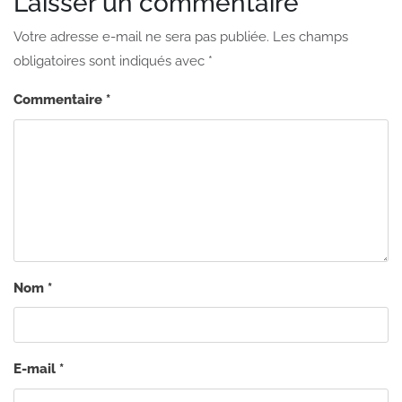
Laisser un commentaire
Votre adresse e-mail ne sera pas publiée.
Les champs
obligatoires sont indiqués avec
*
Commentaire
*
Nom
*
E-mail
*