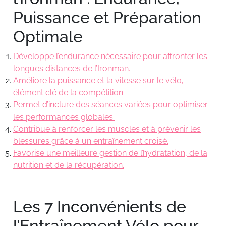
Puissance et Préparation
Optimale
Développe l’endurance nécessaire pour affronter les
longues distances de l’Ironman.
Améliore la puissance et la vitesse sur le vélo,
élément clé de la compétition.
Permet d’inclure des séances variées pour optimiser
les performances globales.
Contribue à renforcer les muscles et à prévenir les
blessures grâce à un entraînement croisé.
Favorise une meilleure gestion de l’hydratation, de la
nutrition et de la récupération.
Les 7 Inconvénients de
l’Entraînement Vélo pour