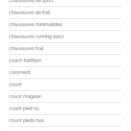
chaussures de sport
chaussures de trail
chaussures minimalistes
chaussures running asics
chaussures trail
coach triathlon
comment
courir
courir magasin
courir pied nu
courir pieds nus