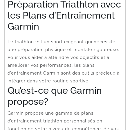
Préparation Triathlon avec
les Plans d’Entraînement
Garmin
Le triathlon est un sport exigeant qui nécessite
une préparation physique et mentale rigoureuse.
Pour vous aider à atteindre vos objectifs et à
améliorer vos performances, les plans
d’entraînement Garmin sont des outils précieux à
intégrer dans votre routine sportive.
Qu’est-ce que Garmin
propose?
Garmin propose une gamme de plans
d’entraînement triathlon personnalisés en
fonction de votre niveau de compétence, de vos