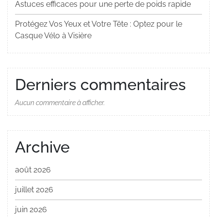
Astuces efficaces pour une perte de poids rapide
Protégez Vos Yeux et Votre Tête : Optez pour le
Casque Vélo à Visière
Derniers commentaires
Aucun commentaire à afficher.
Archive
août 2026
juillet 2026
juin 2026