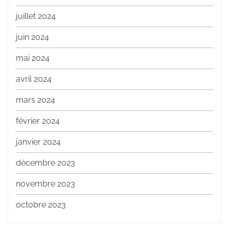
juillet 2024
juin 2024
mai 2024
avril 2024
mars 2024
février 2024
janvier 2024
décembre 2023
novembre 2023
octobre 2023