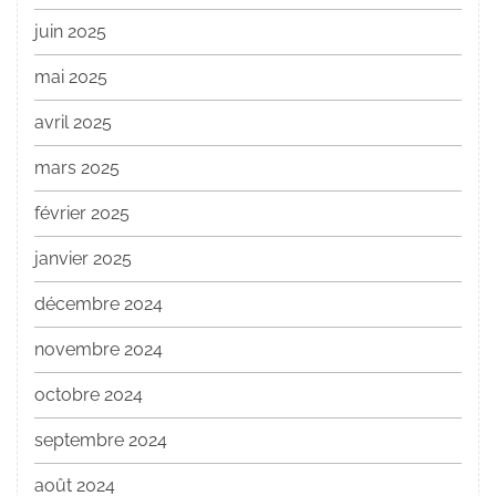
juin 2025
mai 2025
avril 2025
mars 2025
février 2025
janvier 2025
décembre 2024
novembre 2024
octobre 2024
septembre 2024
août 2024