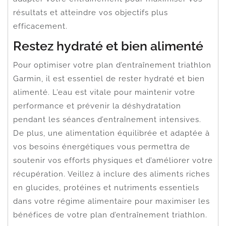
résultats et atteindre vos objectifs plus
efficacement.
Restez hydraté et bien alimenté
Pour optimiser votre plan d’entraînement triathlon
Garmin, il est essentiel de rester hydraté et bien
alimenté. L’eau est vitale pour maintenir votre
performance et prévenir la déshydratation
pendant les séances d’entraînement intensives.
De plus, une alimentation équilibrée et adaptée à
vos besoins énergétiques vous permettra de
soutenir vos efforts physiques et d’améliorer votre
récupération. Veillez à inclure des aliments riches
en glucides, protéines et nutriments essentiels
dans votre régime alimentaire pour maximiser les
bénéfices de votre plan d’entraînement triathlon.