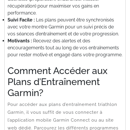
récupération) pour maximiser vos gains en
performance.
Suivi Facile :
Les plans peuvent être synchronisés
avec votre montre Garmin pour un suivi précis de
vos séances d’entraînement et de votre progression.
Motivants :
Recevez des alertes et des
encouragements tout au long de vos entraînements
pour rester motivé et engagé dans votre programme.
Comment Accéder aux
Plans d’Entraînement
Garmin?
Pour accéder aux plans d’entraînement triathlon
Garmin, il vous suffit de vous connecter à
l’application mobile Garmin Connect ou au site
web dédié. Parcourez les différents programmes