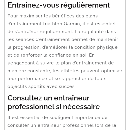
Entraînez-vous régulièrement
Pour maximiser les bénéfices des plans
d’entraînement triathlon Garmin, il est essentiel
de s’entraîner régulièrement. La régularité dans
les séances d’entraînement permet de maintenir
la progression, d’améliorer la condition physique
et de renforcer la confiance en soi. En
s’engageant à suivre le plan d’entraînement de
manière constante, les athlètes peuvent optimiser
leur performance et se rapprocher de leurs
objectifs sportifs avec succès.
Consultez un entraîneur
professionnel si nécessaire
Il est essentiel de souligner l’importance de
consulter un entraîneur professionnel lors de la