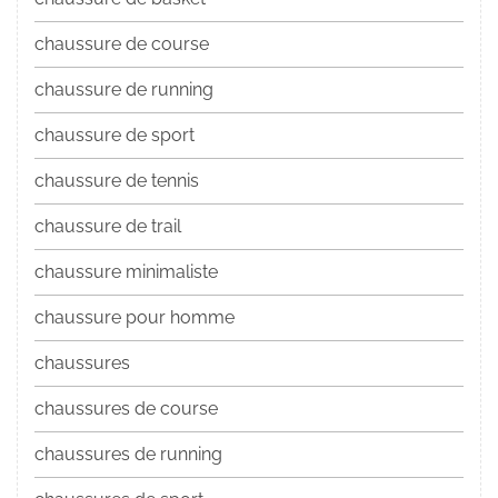
chaussure de course
chaussure de running
chaussure de sport
chaussure de tennis
chaussure de trail
chaussure minimaliste
chaussure pour homme
chaussures
chaussures de course
chaussures de running