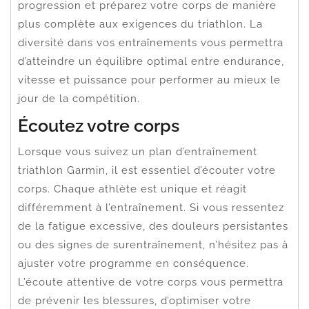
progression et préparez votre corps de manière
plus complète aux exigences du triathlon. La
diversité dans vos entraînements vous permettra
d’atteindre un équilibre optimal entre endurance,
vitesse et puissance pour performer au mieux le
jour de la compétition.
Écoutez votre corps
Lorsque vous suivez un plan d’entraînement
triathlon Garmin, il est essentiel d’écouter votre
corps. Chaque athlète est unique et réagit
différemment à l’entraînement. Si vous ressentez
de la fatigue excessive, des douleurs persistantes
ou des signes de surentraînement, n’hésitez pas à
ajuster votre programme en conséquence.
L’écoute attentive de votre corps vous permettra
de prévenir les blessures, d’optimiser votre