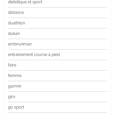
dietetique et sport
distance
duathlon
dukan
embrunman
entrainement course à pied
faire
femme
garmin
giro
go sport