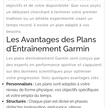
objectifs et de votre disponibilité. Que vous soyez
un débutant cherchant à terminer votre premier
triathlon ou un athlète expérimenté visant un
temps record, il existe un plan adapté à vos
besoins.
Les Avantages des Plans
d’Entraînement Garmin
Les plans d’entraînement Garmin sont conçus par
des experts en performance sportive et s’appuient
sur des données scientifiques pour optimiser
votre progression. Voici quelques avantages clés :
Personnalisés :
Les plans sont adaptés à votre
niveau de forme physique, vos objectifs spécifiques
et votre emploi du temps.
Structurés :
Chaque plan est divisé en phases
distinctes (préparation, endurance, vitesse,