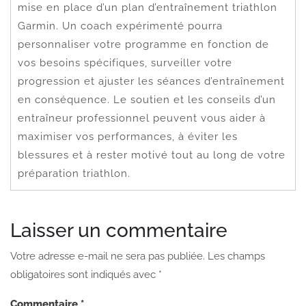
mise en place d’un plan d’entraînement triathlon
Garmin. Un coach expérimenté pourra
personnaliser votre programme en fonction de
vos besoins spécifiques, surveiller votre
progression et ajuster les séances d’entraînement
en conséquence. Le soutien et les conseils d’un
entraîneur professionnel peuvent vous aider à
maximiser vos performances, à éviter les
blessures et à rester motivé tout au long de votre
préparation triathlon.
Laisser un commentaire
Votre adresse e-mail ne sera pas publiée.
Les champs
obligatoires sont indiqués avec
*
Commentaire
*