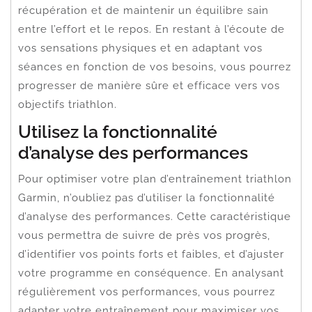
récupération et de maintenir un équilibre sain
entre l’effort et le repos. En restant à l’écoute de
vos sensations physiques et en adaptant vos
séances en fonction de vos besoins, vous pourrez
progresser de manière sûre et efficace vers vos
objectifs triathlon.
Utilisez la fonctionnalité
d’analyse des performances
Pour optimiser votre plan d’entraînement triathlon
Garmin, n’oubliez pas d’utiliser la fonctionnalité
d’analyse des performances. Cette caractéristique
vous permettra de suivre de près vos progrès,
d’identifier vos points forts et faibles, et d’ajuster
votre programme en conséquence. En analysant
régulièrement vos performances, vous pourrez
adapter votre entraînement pour maximiser vos