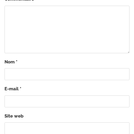
Nom
*
E-mail
*
Site web