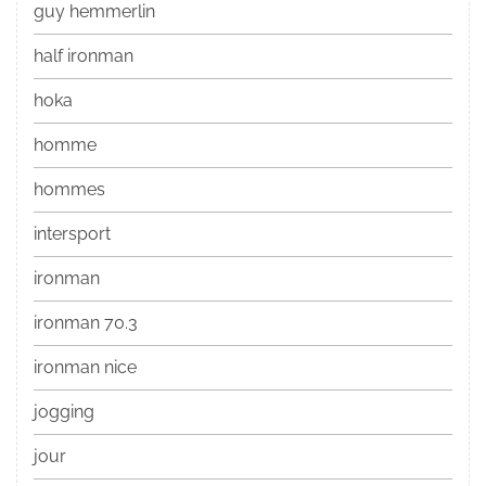
guy hemmerlin
half ironman
hoka
homme
hommes
intersport
ironman
ironman 70.3
ironman nice
jogging
jour