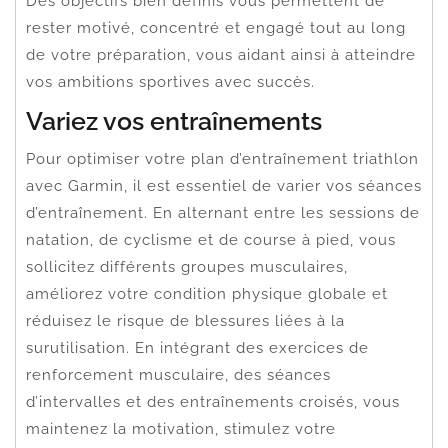
Des objectifs bien définis vous permettent de
rester motivé, concentré et engagé tout au long
de votre préparation, vous aidant ainsi à atteindre
vos ambitions sportives avec succès.
Variez vos entraînements
Pour optimiser votre plan d’entraînement triathlon
avec Garmin, il est essentiel de varier vos séances
d’entraînement. En alternant entre les sessions de
natation, de cyclisme et de course à pied, vous
sollicitez différents groupes musculaires,
améliorez votre condition physique globale et
réduisez le risque de blessures liées à la
surutilisation. En intégrant des exercices de
renforcement musculaire, des séances
d’intervalles et des entraînements croisés, vous
maintenez la motivation, stimulez votre