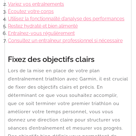
Variez vos entraînements
Écoutez votre corps
Utilisez la fonctionnalité d’analyse des performances
Restez hydraté et bien alimenté
Entraînez-vous régulièrement
Consultez un entraîneur professionnel si nécessaire
Fixez des objectifs clairs
Lors de la mise en place de votre plan
d’entraînement triathlon avec Garmin, il est crucial
de fixer des objectifs clairs et précis. En
déterminant ce que vous souhaitez accomplir,
que ce soit terminer votre premier triathlon ou
améliorer votre temps personnel, vous vous
donnez une direction claire pour structurer vos
séances d’entraînement et mesurer vos progrès.