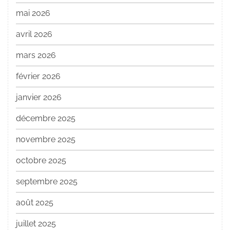
mai 2026
avril 2026
mars 2026
février 2026
janvier 2026
décembre 2025
novembre 2025
octobre 2025
septembre 2025
août 2025
juillet 2025