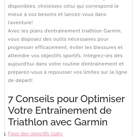
disponibles, choisissez celui qui correspond le
mieux à vos besoins et lancez-vous dans
l’aventure!
Avec les plans d’entraînement triathlon Garmin,
vous disposez des outils nécessaires pour
progresser efficacement, éviter les blessures et
atteindre vos objectifs sportifs. Intégrez-les dès
aujourd’hui dans votre routine d’entraînement et
préparez-vous à repousser vos limites sur la ligne
de départ!
7 Conseils pour Optimiser
Votre Entraînement de
Triathlon avec Garmin
Fixez des objectifs clairs