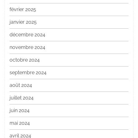
février 2025
janvier 2025
décembre 2024
novembre 2024
octobre 2024
septembre 2024
août 2024
juillet 2024
juin 2024
mai 2024
avril 2024