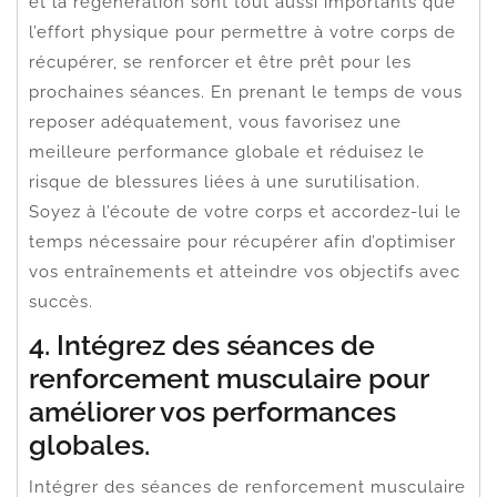
et la régénération sont tout aussi importants que
l’effort physique pour permettre à votre corps de
récupérer, se renforcer et être prêt pour les
prochaines séances. En prenant le temps de vous
reposer adéquatement, vous favorisez une
meilleure performance globale et réduisez le
risque de blessures liées à une surutilisation.
Soyez à l’écoute de votre corps et accordez-lui le
temps nécessaire pour récupérer afin d’optimiser
vos entraînements et atteindre vos objectifs avec
succès.
4. Intégrez des séances de
renforcement musculaire pour
améliorer vos performances
globales.
Intégrer des séances de renforcement musculaire