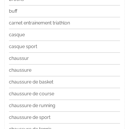
buff
carnet entrainement triathlon
casque
casque sport
chaussur
chaussure
chaussure de basket
chaussure de course
chaussure de running
chaussure de sport