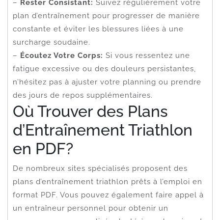
–
Rester Consistant:
Suivez régulièrement votre
plan d’entraînement pour progresser de manière
constante et éviter les blessures liées à une
surcharge soudaine.
–
Écoutez Votre Corps:
Si vous ressentez une
fatigue excessive ou des douleurs persistantes,
n’hésitez pas à ajuster votre planning ou prendre
des jours de repos supplémentaires.
Où Trouver des Plans
d’Entraînement Triathlon
en PDF?
De nombreux sites spécialisés proposent des
plans d’entraînement triathlon prêts à l’emploi en
format PDF. Vous pouvez également faire appel à
un entraîneur personnel pour obtenir un