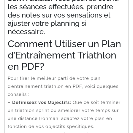
les séances effectuées, prendre
des notes sur vos sensations et
ajuster votre planning si
nécessaire.
Comment Utiliser un Plan
d’Entraînement Triathlon
en PDF?
Pour tirer le meilleur parti de votre plan
d’entraînement triathlon en PDF, voici quelques
conseils :
–
Définissez vos Objectifs:
Que ce soit terminer
un triathlon sprint ou améliorer votre temps sur
une distance Ironman, adaptez votre plan en
fonction de vos objectifs spécifiques.