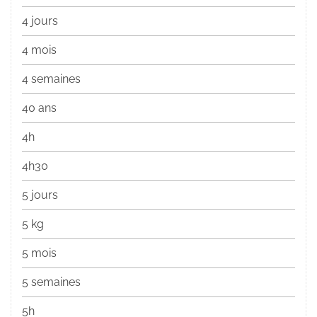
4 jours
4 mois
4 semaines
40 ans
4h
4h30
5 jours
5 kg
5 mois
5 semaines
5h