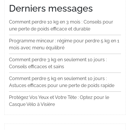
Derniers messages
Comment perdre 10 kg en 3 mois : Conseils pour
une perte de poids efficace et durable
Programme minceur : régime pour perdre 5 kg en 1
mois avec menu équilibré
Comment perdre 3 kg en seulement 10 jours :
Conseils efficaces et sains
Comment perdre 5 kg en seulement 10 jours :
Astuces efficaces pour une perte de poids rapide
Protégez Vos Yeux et Votre Tête : Optez pour le
Casque Vélo à Visière