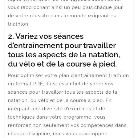
vous rapprochant ainsi un peu plus chaque jour
de votre réussite dans le monde exigeant du
triathlon.
2. Variez vos séances
d’entraînement pour travailler
tous les aspects de la natation,
du vélo et de la course à pied.
Pour optimiser votre plan d’entraînement triathlon
en format PDF, il est essentiel de varier vos
séances pour travailler tous les aspects de la
natation, du vélo et de la course à pied. En
intégrant une diversité d’exercices et de
techniques dans votre programme, vous
renforcez non seulement vos compétences dans
chaque discipline, mais vous développez