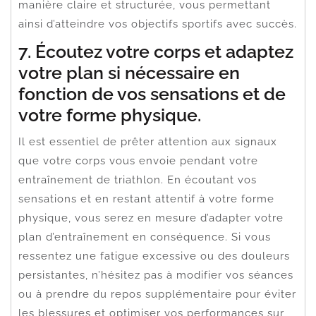
manière claire et structurée, vous permettant
ainsi d’atteindre vos objectifs sportifs avec succès.
7. Écoutez votre corps et adaptez
votre plan si nécessaire en
fonction de vos sensations et de
votre forme physique.
Il est essentiel de prêter attention aux signaux
que votre corps vous envoie pendant votre
entraînement de triathlon. En écoutant vos
sensations et en restant attentif à votre forme
physique, vous serez en mesure d’adapter votre
plan d’entraînement en conséquence. Si vous
ressentez une fatigue excessive ou des douleurs
persistantes, n’hésitez pas à modifier vos séances
ou à prendre du repos supplémentaire pour éviter
les blessures et optimiser vos performances sur