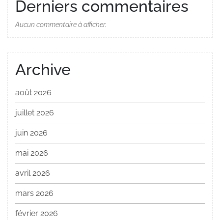
Derniers commentaires
Aucun commentaire à afficher.
Archive
août 2026
juillet 2026
juin 2026
mai 2026
avril 2026
mars 2026
février 2026