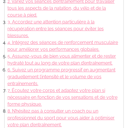
2. Variez vos séances d’entraînement pour travailler
tous les aspects de la natation, du vélo et de la
course à pied.
3. Accordez une attention particulière à la
récupération entre les séances pour éviter les
blessures.
4. Intégrez des séances de renforcement musculaire
pour améliorer vos performances globales.
5. Assurez-vous de bien vous alimenter et de rester
hydraté tout au long de votre plan d’entraînement.
6. Suivez un programme progressif en augmentant
graduellement l’intensité et le volume de vos
entraînements.
7. Écoutez votre corps et adaptez votre plan si
nécessaire en fonction de vos sensations et de votre
forme physique.
8. N’hésitez pas à consulter un coach ou un
professionnel du sport pour vous aider à optimiser
votre plan d’entraînement.