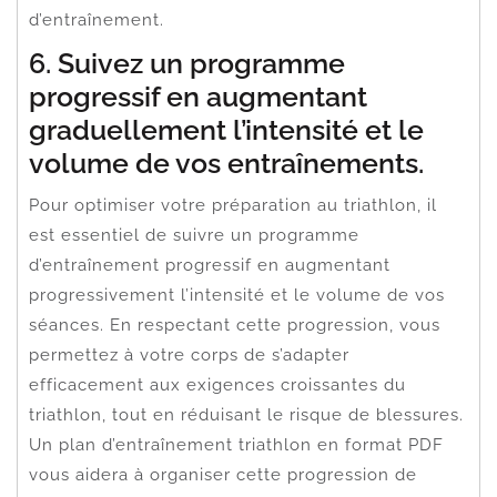
d’entraînement.
6. Suivez un programme
progressif en augmentant
graduellement l’intensité et le
volume de vos entraînements.
Pour optimiser votre préparation au triathlon, il
est essentiel de suivre un programme
d’entraînement progressif en augmentant
progressivement l’intensité et le volume de vos
séances. En respectant cette progression, vous
permettez à votre corps de s’adapter
efficacement aux exigences croissantes du
triathlon, tout en réduisant le risque de blessures.
Un plan d’entraînement triathlon en format PDF
vous aidera à organiser cette progression de