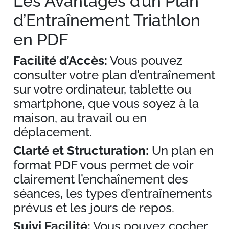
Les Avantages d’un Plan
d’Entraînement Triathlon
en PDF
Facilité d’Accès:
Vous pouvez
consulter votre plan d’entraînement
sur votre ordinateur, tablette ou
smartphone, que vous soyez à la
maison, au travail ou en
déplacement.
Clarté et Structuration:
Un plan en
format PDF vous permet de voir
clairement l’enchaînement des
séances, les types d’entraînements
prévus et les jours de repos.
Suivi Facilité:
Vous pouvez cocher