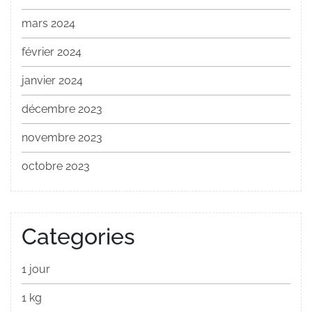
mars 2024
février 2024
janvier 2024
décembre 2023
novembre 2023
octobre 2023
Categories
1 jour
1 kg