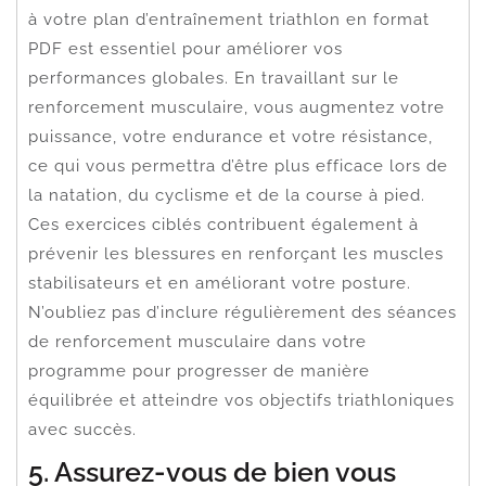
à votre plan d’entraînement triathlon en format
PDF est essentiel pour améliorer vos
performances globales. En travaillant sur le
renforcement musculaire, vous augmentez votre
puissance, votre endurance et votre résistance,
ce qui vous permettra d’être plus efficace lors de
la natation, du cyclisme et de la course à pied.
Ces exercices ciblés contribuent également à
prévenir les blessures en renforçant les muscles
stabilisateurs et en améliorant votre posture.
N’oubliez pas d’inclure régulièrement des séances
de renforcement musculaire dans votre
programme pour progresser de manière
équilibrée et atteindre vos objectifs triathloniques
avec succès.
5. Assurez-vous de bien vous