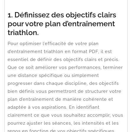
1. Définissez des objectifs clairs
pour votre plan d’entraînement
triathlon.
Pour optimiser l’efficacité de votre plan
d’entraînement triathlon en format PDF, il est
essentiel de définir des objectifs clairs et précis.
Que ce soit améliorer vos performances, terminer
une distance spécifique ou simplement
progresser dans chaque discipline, des objectifs
bien définis vous permettront de structurer votre
plan d’entraînement de manière cohérente et
adaptée à vos aspirations. En identifiant
clairement ce que vous souhaitez accomplir, vous
pourrez ajuster les séances, les intensités et les
repos en fonction de vos objectifs spécifiques,