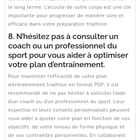
le long terme. L’écoute de votre corps est une clé
importante pour progresser de manière sûre et
efficace dans votre préparation triathlon.
8. N’hésitez pas à consulter un
coach ou un professionnel du
sport pour vous aider à optimiser
votre plan d’entraînement.
Pour maximiser l’efficacité de votre plan
d’entraînement triathlon en format PDF, il est
recommandé de ne pas hésiter à solliciter l’aide
d’un coach ou d’un professionnel du sport. Leur
expertise et leurs conseils personnalisés peuvent
vous aider à ajuster votre plan en fonction de vos
objectifs, de votre niveau de forme physique et
de vos contraintes personnelles. En collaborant