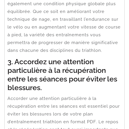
également une condition physique globale plus
équilibrée. Que ce soit en améliorant votre
technique de nage, en travaillant l’endurance sur
le vélo ou en augmentant votre vitesse de course
à pied, la variété des entraînements vous
permettra de progresser de manière significative
dans chacune des disciplines du triathlon.
3. Accordez une attention
particulière à la récupération
entre les séances pour éviter les
blessures.
Accorder une attention particulière à la
récupération entre les séances est essentiel pour
éviter les blessures lors de votre plan
d’entraînement triathlon en format PDF. Le repos