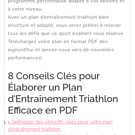
programme personnalisé adapté à vos besoins et
à votre niveau.
Avec un plan d’entraînement triathlon bien
structuré et adapté, vous serez prêt(e) à relever
tous les défis que ce sport exaltant vous réserve.
Téléchargez votre plan en format PDF dès
aujourd’hui et lancez-vous vers de nouvelles
performances!
8 Conseils Clés pour
Élaborer un Plan
d’Entraînement Triathlon
Efficace en PDF
1. Définissez des objectifs clairs pour votre plan
d’entraînement triathlon.