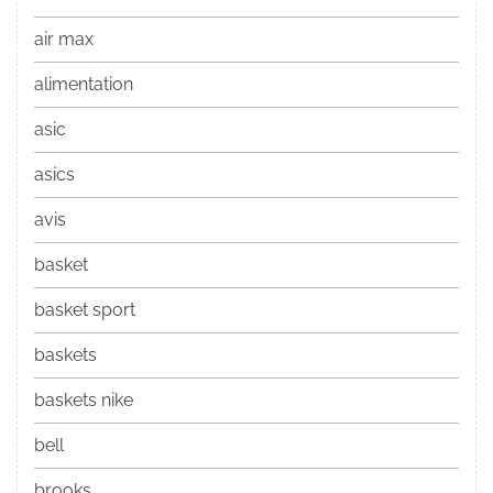
air max
alimentation
asic
asics
avis
basket
basket sport
baskets
baskets nike
bell
brooks