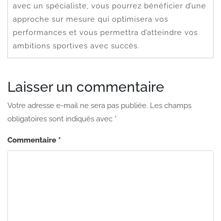
avec un spécialiste, vous pourrez bénéficier d’une
approche sur mesure qui optimisera vos
performances et vous permettra d’atteindre vos
ambitions sportives avec succès.
Laisser un commentaire
Votre adresse e-mail ne sera pas publiée.
Les champs
obligatoires sont indiqués avec
*
Commentaire
*