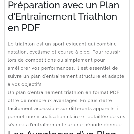
Préparation avec un Plan
d’Entraînement Triathlon
en PDF
Le triathlon est un sport exigeant qui combine
natation, cyclisme et course à pied. Pour réussir
lors de compétitions ou simplement pour
améliorer vos performances, il est essentiel de
suivre un plan d’entraînement structuré et adapté
à vos objectifs.
Un plan d’entraînement triathlon en format PDF
offre de nombreux avantages. En plus d’être
facilement accessible sur différents appareils, il
permet une visualisation claire et détaillée de vos
séances d’entraînement sur une période donnée.