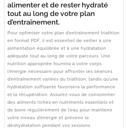
alimenter et de rester hydraté
tout au long de votre plan
d’entraînement.
Pour optimiser votre plan d’entraînement triathlon
en format PDF, il est essentiel de veiller à une
alimentation équilibrée et à une hydratation
adéquate tout au long de votre parcours. Une
nutrition appropriée fournira à votre corps
l’énergie nécessaire pour affronter les séances
d’entraînement variées du triathlon, tandis qu’une
hydratation suffisante favorisera la performance
et la récupération. Assurez-vous de consommer
des aliments riches en nutriments essentiels et
de boire régulièrement de l’eau pour maintenir
votre niveau d’énergie et prévenir la
déshydratation pendant vos sessions