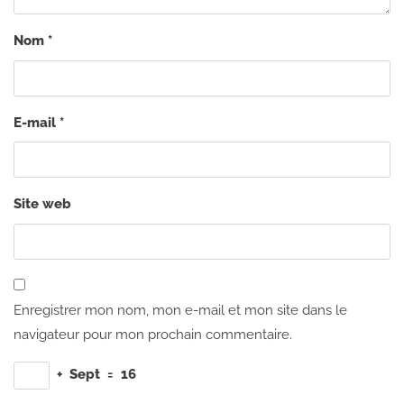
Nom
*
E-mail
*
Site web
Enregistrer mon nom, mon e-mail et mon site dans le
navigateur pour mon prochain commentaire.
+
Sept
=
16