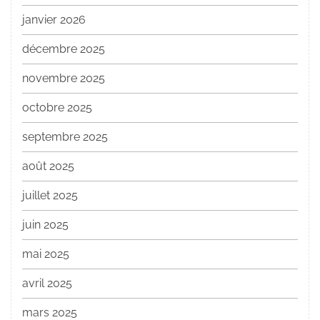
janvier 2026
décembre 2025
novembre 2025
octobre 2025
septembre 2025
août 2025
juillet 2025
juin 2025
mai 2025
avril 2025
mars 2025