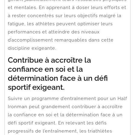
et mentales. En apprenant à doser leurs efforts et
à rester concentrés sur leurs objectifs malgré la
fatigue, les athlètes peuvent optimiser leurs
performances et atteindre des niveaux
d’accomplissement remarquables dans cette
discipline exigeante.
Contribue à accroître la
confiance en soi et la
détermination face à un défi
sportif exigeant.
Suivre un programme d’entraînement pour un Half
Ironman peut grandement contribuer à accroître
la confiance en soi et la détermination face à un
défi sportif exigeant. En relevant les défis
progressifs de l’entraînement, les triathlètes