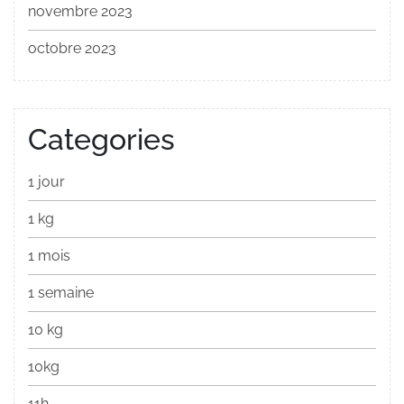
novembre 2023
octobre 2023
Categories
1 jour
1 kg
1 mois
1 semaine
10 kg
10kg
11h