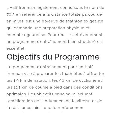
L’Half Ironman, également connu sous le nom de
70.3 en référence à la distance totale parcourue
en miles, est une épreuve de triathlon exigeante
qui demande une préparation physique et
mentale rigoureuse. Pour réussir cet événement,
un programme d’entraînement bien structuré est
essentiel.
Objectifs du Programme
Le programme d’entraînement pour un Half
Ironman vise à préparer les triathlètes à affronter
les 1,9 km de natation, les 90 km de cyclisme et
les 21,1 km de course à pied dans des conditions
optimales. Les objectifs principaux incluent
l’amélioration de l’endurance, de la vitesse et de
la résistance, ainsi que le renforcement