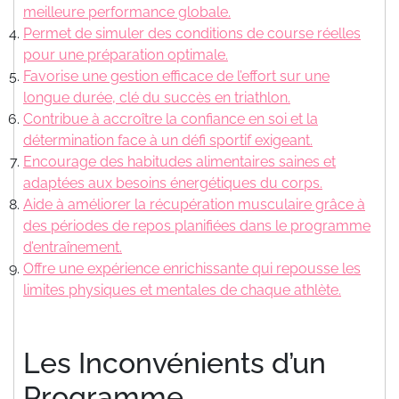
meilleure performance globale.
Permet de simuler des conditions de course réelles
pour une préparation optimale.
Favorise une gestion efficace de l’effort sur une
longue durée, clé du succès en triathlon.
Contribue à accroître la confiance en soi et la
détermination face à un défi sportif exigeant.
Encourage des habitudes alimentaires saines et
adaptées aux besoins énergétiques du corps.
Aide à améliorer la récupération musculaire grâce à
des périodes de repos planifiées dans le programme
d’entraînement.
Offre une expérience enrichissante qui repousse les
limites physiques et mentales de chaque athlète.
Les Inconvénients d’un
Programme