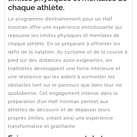
chaque athlète.
Le programme d’entraînement pour un Half
Ironman offre une expérience enrichissante qui
repousse les limites physiques et mentales de
chaque athlète. En se préparant à affronter les
défis de la natation, du cyclisme et de la course à
pied sur des distances aussi exigeantes, les
triathlètes développent une force intérieure et
une résilience qui les aident à surmonter les
obstacles tant sur le parcours que dans leur vie
quotidienne. Cet engagement intense dans la
préparation d’un Half Ironman permet aux
athlètes de découvrir et de dépasser leurs
propres limites, créant ainsi une expérience
transformative et gratifiante.