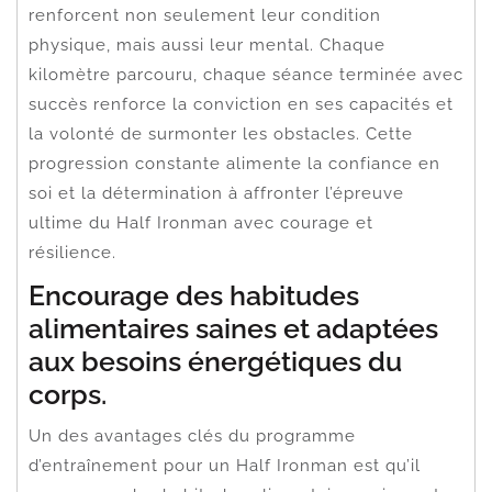
renforcent non seulement leur condition
physique, mais aussi leur mental. Chaque
kilomètre parcouru, chaque séance terminée avec
succès renforce la conviction en ses capacités et
la volonté de surmonter les obstacles. Cette
progression constante alimente la confiance en
soi et la détermination à affronter l’épreuve
ultime du Half Ironman avec courage et
résilience.
Encourage des habitudes
alimentaires saines et adaptées
aux besoins énergétiques du
corps.
Un des avantages clés du programme
d’entraînement pour un Half Ironman est qu’il