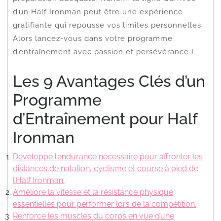
d’un Half Ironman peut être une expérience
gratifiante qui repousse vos limites personnelles.
Alors lancez-vous dans votre programme
d’entraînement avec passion et persévérance !
Les 9 Avantages Clés d’un
Programme
d’Entraînement pour Half
Ironman
Développe l’endurance nécessaire pour affronter les
distances de natation, cyclisme et course à pied de
l’Half Ironman.
Améliore la vitesse et la résistance physique,
essentielles pour performer lors de la compétition.
Renforce les muscles du corps en vue d’une