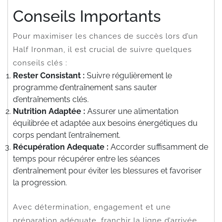
Conseils Importants
Pour maximiser les chances de succès lors d’un
Half Ironman, il est crucial de suivre quelques
conseils clés :
Rester Consistant :
Suivre régulièrement le
programme d’entraînement sans sauter
d’entraînements clés.
Nutrition Adaptée :
Assurer une alimentation
équilibrée et adaptée aux besoins énergétiques du
corps pendant l’entraînement.
Récupération Adequate :
Accorder suffisamment de
temps pour récupérer entre les séances
d’entraînement pour éviter les blessures et favoriser
la progression.
Avec détermination, engagement et une
préparation adéquate, franchir la ligne d’arrivée