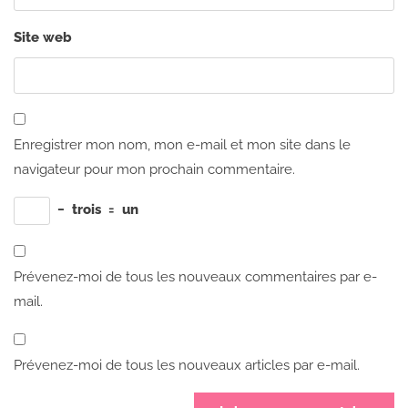
Site web
Enregistrer mon nom, mon e-mail et mon site dans le
navigateur pour mon prochain commentaire.
−
trois
=
un
Prévenez-moi de tous les nouveaux commentaires par e-
mail.
Prévenez-moi de tous les nouveaux articles par e-mail.