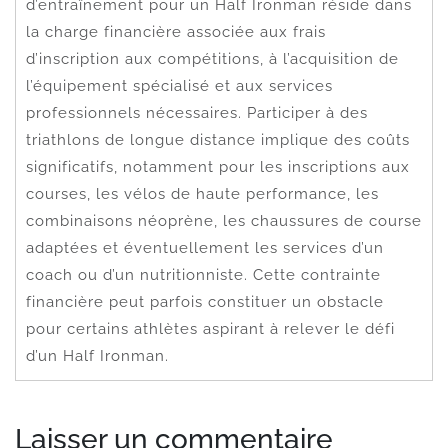
d’entraînement pour un Half Ironman réside dans
la charge financière associée aux frais
d’inscription aux compétitions, à l’acquisition de
l’équipement spécialisé et aux services
professionnels nécessaires. Participer à des
triathlons de longue distance implique des coûts
significatifs, notamment pour les inscriptions aux
courses, les vélos de haute performance, les
combinaisons néoprène, les chaussures de course
adaptées et éventuellement les services d’un
coach ou d’un nutritionniste. Cette contrainte
financière peut parfois constituer un obstacle
pour certains athlètes aspirant à relever le défi
d’un Half Ironman.
Laisser un commentaire