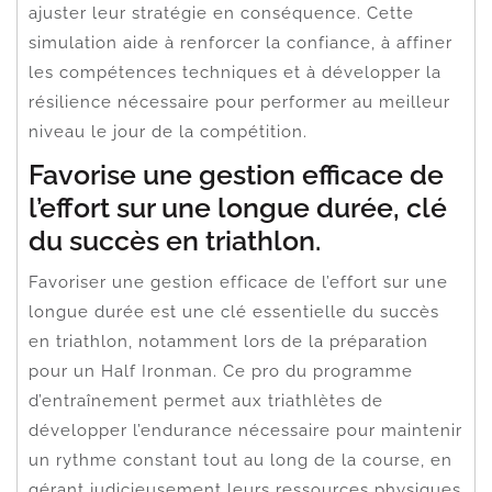
ajuster leur stratégie en conséquence. Cette
simulation aide à renforcer la confiance, à affiner
les compétences techniques et à développer la
résilience nécessaire pour performer au meilleur
niveau le jour de la compétition.
Favorise une gestion efficace de
l’effort sur une longue durée, clé
du succès en triathlon.
Favoriser une gestion efficace de l’effort sur une
longue durée est une clé essentielle du succès
en triathlon, notamment lors de la préparation
pour un Half Ironman. Ce pro du programme
d’entraînement permet aux triathlètes de
développer l’endurance nécessaire pour maintenir
un rythme constant tout au long de la course, en
gérant judicieusement leurs ressources physiques