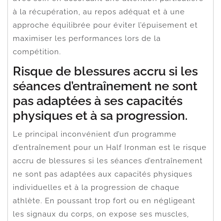
à la récupération, au repos adéquat et à une
approche équilibrée pour éviter l’épuisement et
maximiser les performances lors de la
compétition.
Risque de blessures accru si les
séances d’entraînement ne sont
pas adaptées à ses capacités
physiques et à sa progression.
Le principal inconvénient d’un programme
d’entraînement pour un Half Ironman est le risque
accru de blessures si les séances d’entraînement
ne sont pas adaptées aux capacités physiques
individuelles et à la progression de chaque
athlète. En poussant trop fort ou en négligeant
les signaux du corps, on expose ses muscles,