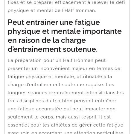
fixés et se préparer efficacement à relever le défi
physique et mental de l’Half Ironman.
Peut entraîner une fatigue
physique et mentale importante
en raison de la charge
d’entraînement soutenue.
La préparation pour un Half Ironman peut
présenter un inconvénient majeur en termes de
fatigue physique et mentale, attribuable à la
charge d’entraînement soutenue requise. Les
longues séances d’entraînement intensif dans les
trois disciplines du triathlon peuvent entraîner
une fatigue accumulée qui peut impacter non
seulement le corps, mais aussi l’esprit. Il est
essentiel pour les athlètes de gérer cette fatigue
avec soin en accordant une attention particulière