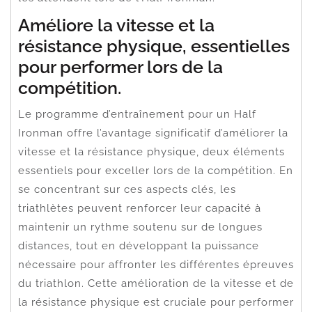
Améliore la vitesse et la
résistance physique, essentielles
pour performer lors de la
compétition.
Le programme d’entraînement pour un Half
Ironman offre l’avantage significatif d’améliorer la
vitesse et la résistance physique, deux éléments
essentiels pour exceller lors de la compétition. En
se concentrant sur ces aspects clés, les
triathlètes peuvent renforcer leur capacité à
maintenir un rythme soutenu sur de longues
distances, tout en développant la puissance
nécessaire pour affronter les différentes épreuves
du triathlon. Cette amélioration de la vitesse et de
la résistance physique est cruciale pour performer