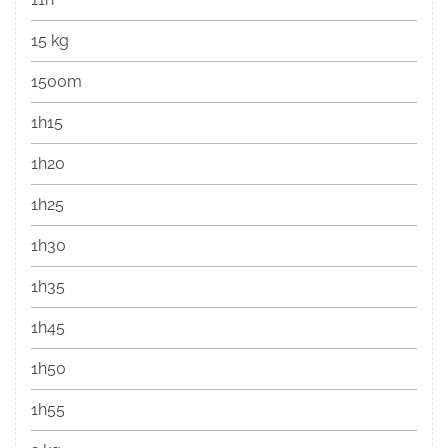
15 kg
1500m
1h15
1h20
1h25
1h30
1h35
1h45
1h50
1h55