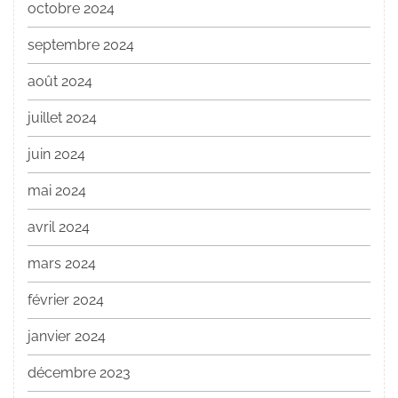
octobre 2024
septembre 2024
août 2024
juillet 2024
juin 2024
mai 2024
avril 2024
mars 2024
février 2024
janvier 2024
décembre 2023