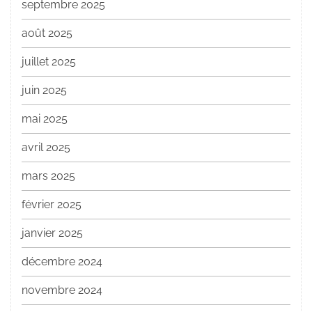
septembre 2025
août 2025
juillet 2025
juin 2025
mai 2025
avril 2025
mars 2025
février 2025
janvier 2025
décembre 2024
novembre 2024