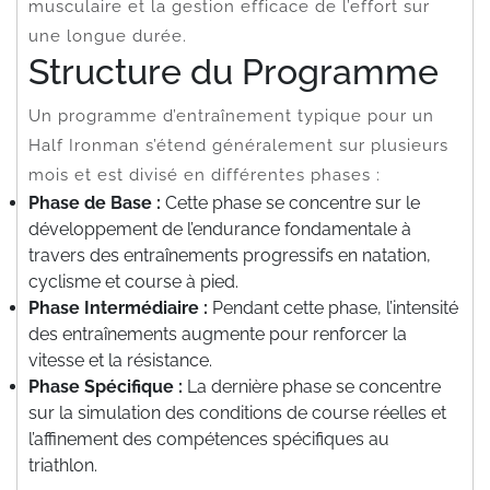
musculaire et la gestion efficace de l’effort sur
une longue durée.
Structure du Programme
Un programme d’entraînement typique pour un
Half Ironman s’étend généralement sur plusieurs
mois et est divisé en différentes phases :
Phase de Base :
Cette phase se concentre sur le
développement de l’endurance fondamentale à
travers des entraînements progressifs en natation,
cyclisme et course à pied.
Phase Intermédiaire :
Pendant cette phase, l’intensité
des entraînements augmente pour renforcer la
vitesse et la résistance.
Phase Spécifique :
La dernière phase se concentre
sur la simulation des conditions de course réelles et
l’affinement des compétences spécifiques au
triathlon.