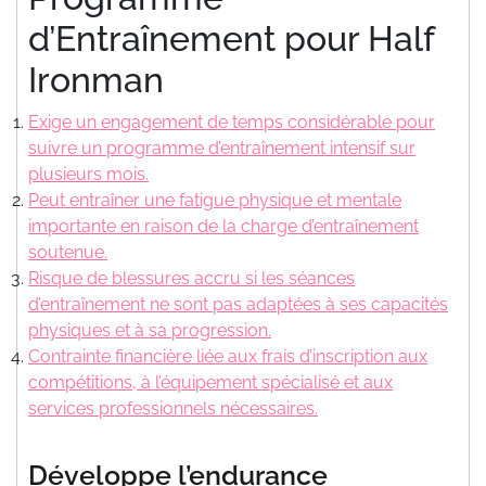
d’Entraînement pour Half
Ironman
Exige un engagement de temps considérable pour
suivre un programme d’entraînement intensif sur
plusieurs mois.
Peut entraîner une fatigue physique et mentale
importante en raison de la charge d’entraînement
soutenue.
Risque de blessures accru si les séances
d’entraînement ne sont pas adaptées à ses capacités
physiques et à sa progression.
Contrainte financière liée aux frais d’inscription aux
compétitions, à l’équipement spécialisé et aux
services professionnels nécessaires.
Développe l’endurance