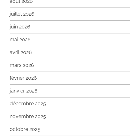
août 2026
juillet 2026
juin 2026
mai 2026
avril 2026
mars 2026
février 2026
janvier 2026
décembre 2025
novembre 2025
octobre 2025