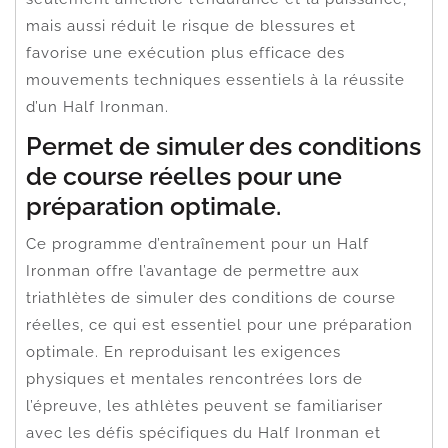
mais aussi réduit le risque de blessures et
favorise une exécution plus efficace des
mouvements techniques essentiels à la réussite
d’un Half Ironman.
Permet de simuler des conditions
de course réelles pour une
préparation optimale.
Ce programme d’entraînement pour un Half
Ironman offre l’avantage de permettre aux
triathlètes de simuler des conditions de course
réelles, ce qui est essentiel pour une préparation
optimale. En reproduisant les exigences
physiques et mentales rencontrées lors de
l’épreuve, les athlètes peuvent se familiariser
avec les défis spécifiques du Half Ironman et