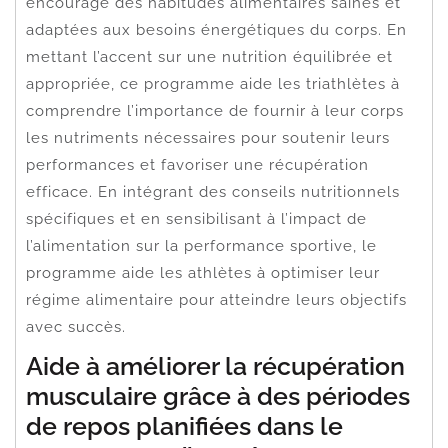
encourage des habitudes alimentaires saines et
adaptées aux besoins énergétiques du corps. En
mettant l’accent sur une nutrition équilibrée et
appropriée, ce programme aide les triathlètes à
comprendre l’importance de fournir à leur corps
les nutriments nécessaires pour soutenir leurs
performances et favoriser une récupération
efficace. En intégrant des conseils nutritionnels
spécifiques et en sensibilisant à l’impact de
l’alimentation sur la performance sportive, le
programme aide les athlètes à optimiser leur
régime alimentaire pour atteindre leurs objectifs
avec succès.
Aide à améliorer la récupération
musculaire grâce à des périodes
de repos planifiées dans le