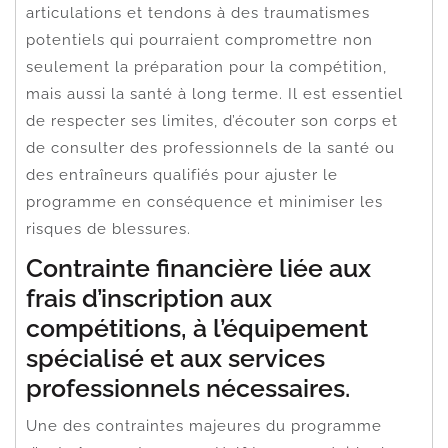
articulations et tendons à des traumatismes
potentiels qui pourraient compromettre non
seulement la préparation pour la compétition,
mais aussi la santé à long terme. Il est essentiel
de respecter ses limites, d’écouter son corps et
de consulter des professionnels de la santé ou
des entraîneurs qualifiés pour ajuster le
programme en conséquence et minimiser les
risques de blessures.
Contrainte financière liée aux
frais d’inscription aux
compétitions, à l’équipement
spécialisé et aux services
professionnels nécessaires.
Une des contraintes majeures du programme