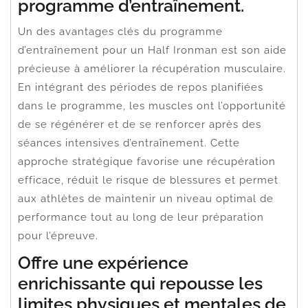
programme d’entraînement.
Un des avantages clés du programme
d’entraînement pour un Half Ironman est son aide
précieuse à améliorer la récupération musculaire.
En intégrant des périodes de repos planifiées
dans le programme, les muscles ont l’opportunité
de se régénérer et de se renforcer après des
séances intensives d’entraînement. Cette
approche stratégique favorise une récupération
efficace, réduit le risque de blessures et permet
aux athlètes de maintenir un niveau optimal de
performance tout au long de leur préparation
pour l’épreuve.
Offre une expérience
enrichissante qui repousse les
limites physiques et mentales de