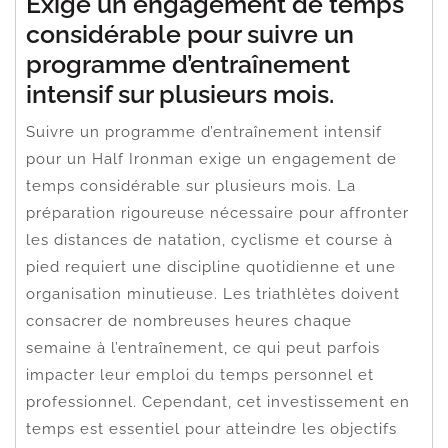
Exige un engagement de temps
considérable pour suivre un
programme d’entraînement
intensif sur plusieurs mois.
Suivre un programme d’entraînement intensif
pour un Half Ironman exige un engagement de
temps considérable sur plusieurs mois. La
préparation rigoureuse nécessaire pour affronter
les distances de natation, cyclisme et course à
pied requiert une discipline quotidienne et une
organisation minutieuse. Les triathlètes doivent
consacrer de nombreuses heures chaque
semaine à l’entraînement, ce qui peut parfois
impacter leur emploi du temps personnel et
professionnel. Cependant, cet investissement en
temps est essentiel pour atteindre les objectifs