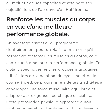
au meilleur de ses capacités et atteindre ses
objectifs lors de l’épreuve d’un Half Ironman.
Renforce les muscles du corps
en vue d’une meilleure
performance globale.
Un avantage essentiel du programme
d’entraînement pour un Half Ironman est qu’il
permet de renforcer les muscles du corps, ce qui
contribue à améliorer la performance globale. En
ciblant spécifiquement les groupes musculaires
utilisés lors de la natation, du cyclisme et de la
course à pied, ce programme aide les triathlètes à
développer une force musculaire équilibrée et
adaptée aux exigences de chaque discipline.
Cette préparation physique approfondie non
seulement améliore l’endurance et la puissance,