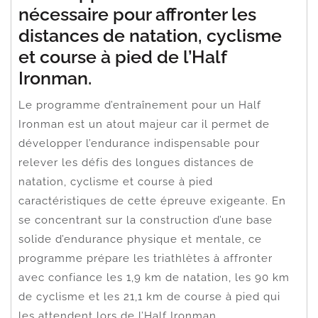
nécessaire pour affronter les
distances de natation, cyclisme
et course à pied de l’Half
Ironman.
Le programme d’entraînement pour un Half
Ironman est un atout majeur car il permet de
développer l’endurance indispensable pour
relever les défis des longues distances de
natation, cyclisme et course à pied
caractéristiques de cette épreuve exigeante. En
se concentrant sur la construction d’une base
solide d’endurance physique et mentale, ce
programme prépare les triathlètes à affronter
avec confiance les 1,9 km de natation, les 90 km
de cyclisme et les 21,1 km de course à pied qui
les attendent lors de l’Half Ironman.