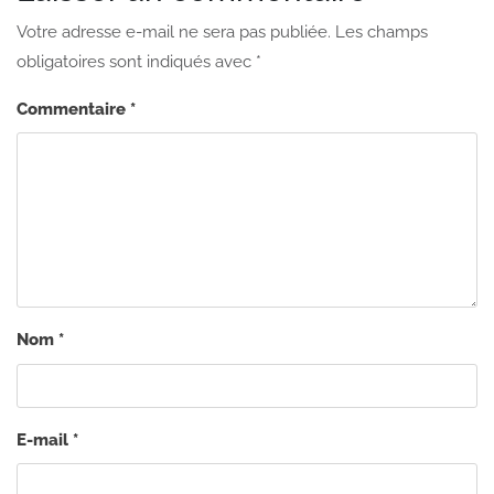
Votre adresse e-mail ne sera pas publiée.
Les champs
obligatoires sont indiqués avec
*
Commentaire
*
Nom
*
E-mail
*