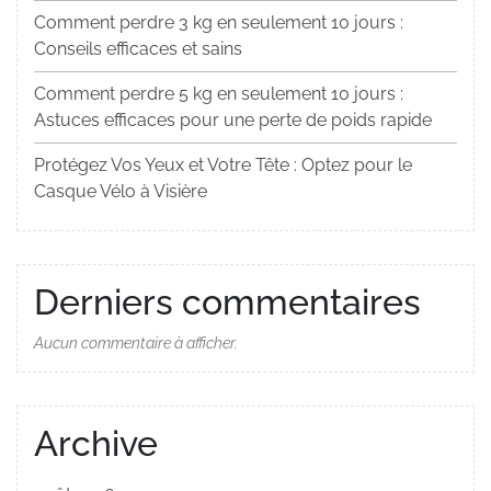
Comment perdre 3 kg en seulement 10 jours :
Conseils efficaces et sains
Comment perdre 5 kg en seulement 10 jours :
Astuces efficaces pour une perte de poids rapide
Protégez Vos Yeux et Votre Tête : Optez pour le
Casque Vélo à Visière
Derniers commentaires
Aucun commentaire à afficher.
Archive