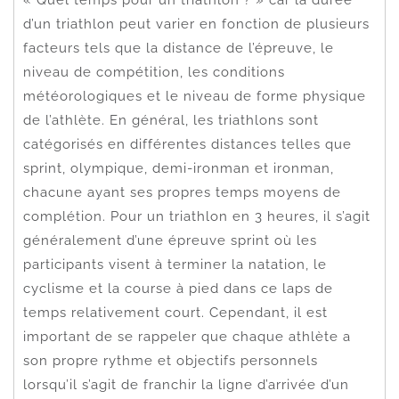
d’un triathlon peut varier en fonction de plusieurs
facteurs tels que la distance de l’épreuve, le
niveau de compétition, les conditions
météorologiques et le niveau de forme physique
de l’athlète. En général, les triathlons sont
catégorisés en différentes distances telles que
sprint, olympique, demi-ironman et ironman,
chacune ayant ses propres temps moyens de
complétion. Pour un triathlon en 3 heures, il s’agit
généralement d’une épreuve sprint où les
participants visent à terminer la natation, le
cyclisme et la course à pied dans ce laps de
temps relativement court. Cependant, il est
important de se rappeler que chaque athlète a
son propre rythme et objectifs personnels
lorsqu’il s’agit de franchir la ligne d’arrivée d’un