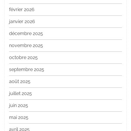
février 2026
janvier 2026
décembre 2025
novembre 2025
octobre 2025
septembre 2025
août 2025
juillet 2025
juin 2025
mai 2025
avril 2025