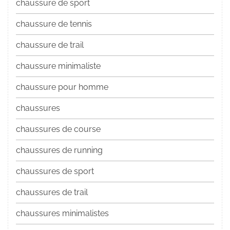
chaussure de sport
chaussure de tennis
chaussure de trail
chaussure minimaliste
chaussure pour homme
chaussures
chaussures de course
chaussures de running
chaussures de sport
chaussures de trail
chaussures minimalistes