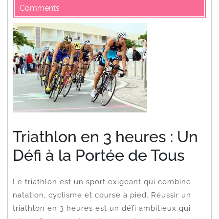
Comments
Triathlon en 3 heures : Un
Défi à la Portée de Tous
Le triathlon est un sport exigeant qui combine
natation, cyclisme et course à pied. Réussir un
triathlon en 3 heures est un défi ambitieux qui