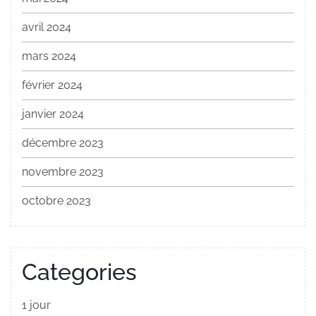
avril 2024
mars 2024
février 2024
janvier 2024
décembre 2023
novembre 2023
octobre 2023
Categories
1 jour