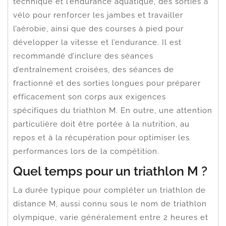
technique et l’endurance aquatique, des sorties à
vélo pour renforcer les jambes et travailler
l’aérobie, ainsi que des courses à pied pour
développer la vitesse et l’endurance. Il est
recommandé d’inclure des séances
d’entraînement croisées, des séances de
fractionné et des sorties longues pour préparer
efficacement son corps aux exigences
spécifiques du triathlon M. En outre, une attention
particulière doit être portée à la nutrition, au
repos et à la récupération pour optimiser les
performances lors de la compétition.
Quel temps pour un triathlon M ?
La durée typique pour compléter un triathlon de
distance M, aussi connu sous le nom de triathlon
olympique, varie généralement entre 2 heures et