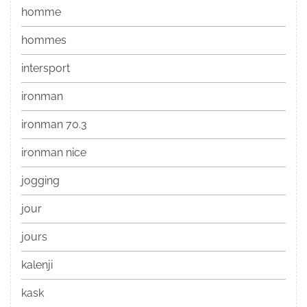
homme
hommes
intersport
ironman
ironman 70.3
ironman nice
jogging
jour
jours
kalenji
kask