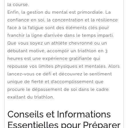
la course.
Enfin, la gestion du mental est primordiale. La
confiance en soi, la concentration et la résilience
face à la fatigue sont des éléments clés pour
franchir la ligne d’arrivée dans le temps imparti.
Que vous soyez un athlète chevronné ou un
débutant motivé, accomplir un triathlon en 3
heures est une expérience gratifiante qui
repousse vos limites physiques et mentales. Alors
lancez-vous ce défi et découvrez le sentiment
unique de fierté et d’accomplissement que
procure le dépassement de soi dans le cadre
exaltant du triathlon.
Conseils et Informations
Essentielles pour Préparer