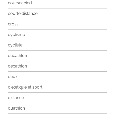
courseapied
courte distance
cross
cyclisme
cycliste
decathlon
décathlon
deux
dietetique et sport
distance
duathlon