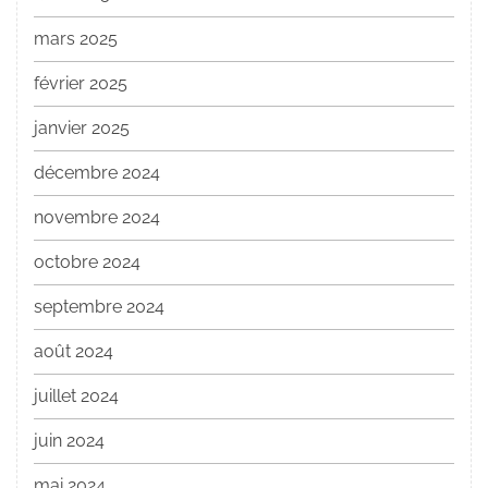
mars 2025
février 2025
janvier 2025
décembre 2024
novembre 2024
octobre 2024
septembre 2024
août 2024
juillet 2024
juin 2024
mai 2024