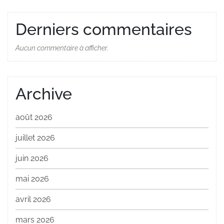
Derniers commentaires
Aucun commentaire à afficher.
Archive
août 2026
juillet 2026
juin 2026
mai 2026
avril 2026
mars 2026