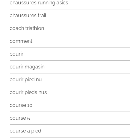
chaussures running asics
chaussures trail
coach triathlon
comment
courir
courir magasin
courir pied nu
courir pieds nus
course 10
course 5
course a pied