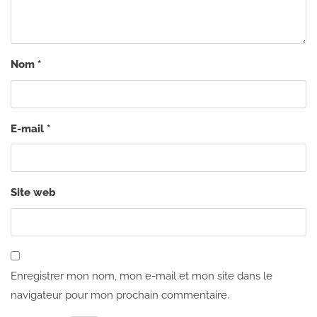
Nom
*
E-mail
*
Site web
Enregistrer mon nom, mon e-mail et mon site dans le
navigateur pour mon prochain commentaire.