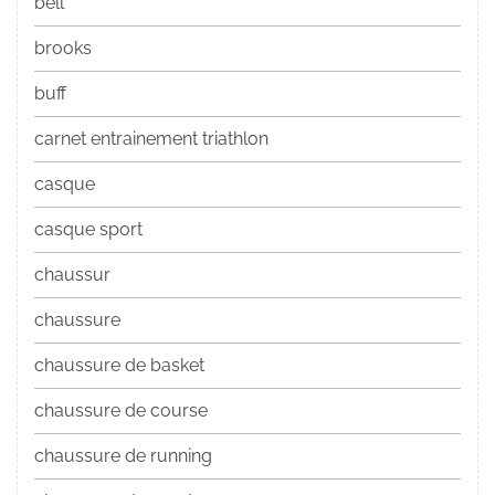
bell
brooks
buff
carnet entrainement triathlon
casque
casque sport
chaussur
chaussure
chaussure de basket
chaussure de course
chaussure de running