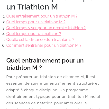
un Triathlon M
Quel entrainement pour un triathlon M ?
Quel temps pour un triathlon M ?
Quel temps viser pour un premier triathlon ?
Quel temps pour un triathlon ?
Quelle est la distance d’un triathlon s ?
Comment s’entraîner pour un triathlon M ?
Quel entrainement pour un
triathlon M ?
Pour préparer un triathlon de distance M, il est
essentiel de suivre un entraînement structuré et
adapté à chaque discipline. Un programme
d’entraînement typique pour un triathlon M inclut
des séances de natation pour améliorer la