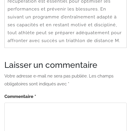
récupération est essentiel pour optimiser les
performances et prévenir les blessures. En
suivant un programme d’entraînement adapté à
ses capacités et en restant motivé et discipliné,
tout athlète peut se préparer adéquatement pour
affronter avec succès un triathlon de distance M.
Laisser un commentaire
Votre adresse e-mail ne sera pas publiée.
Les champs
obligatoires sont indiqués avec
*
Commentaire
*