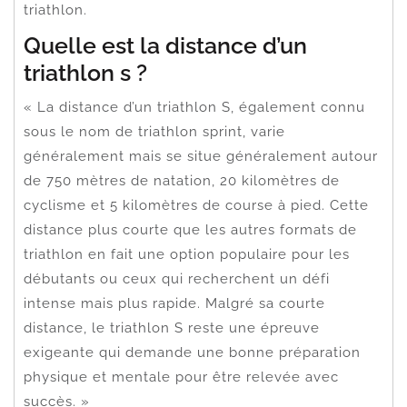
triathlon.
Quelle est la distance d’un
triathlon s ?
« La distance d’un triathlon S, également connu
sous le nom de triathlon sprint, varie
généralement mais se situe généralement autour
de 750 mètres de natation, 20 kilomètres de
cyclisme et 5 kilomètres de course à pied. Cette
distance plus courte que les autres formats de
triathlon en fait une option populaire pour les
débutants ou ceux qui recherchent un défi
intense mais plus rapide. Malgré sa courte
distance, le triathlon S reste une épreuve
exigeante qui demande une bonne préparation
physique et mentale pour être relevée avec
succès. »