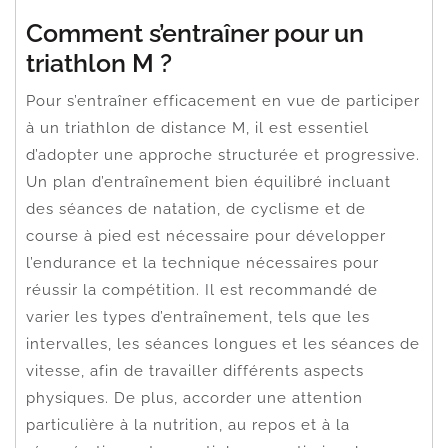
Comment s’entraîner pour un
triathlon M ?
Pour s’entraîner efficacement en vue de participer
à un triathlon de distance M, il est essentiel
d’adopter une approche structurée et progressive.
Un plan d’entraînement bien équilibré incluant
des séances de natation, de cyclisme et de
course à pied est nécessaire pour développer
l’endurance et la technique nécessaires pour
réussir la compétition. Il est recommandé de
varier les types d’entraînement, tels que les
intervalles, les séances longues et les séances de
vitesse, afin de travailler différents aspects
physiques. De plus, accorder une attention
particulière à la nutrition, au repos et à la