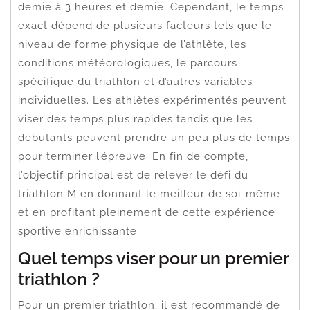
demie à 3 heures et demie. Cependant, le temps
exact dépend de plusieurs facteurs tels que le
niveau de forme physique de l’athlète, les
conditions météorologiques, le parcours
spécifique du triathlon et d’autres variables
individuelles. Les athlètes expérimentés peuvent
viser des temps plus rapides tandis que les
débutants peuvent prendre un peu plus de temps
pour terminer l’épreuve. En fin de compte,
l’objectif principal est de relever le défi du
triathlon M en donnant le meilleur de soi-même
et en profitant pleinement de cette expérience
sportive enrichissante.
Quel temps viser pour un premier
triathlon ?
Pour un premier triathlon, il est recommandé de