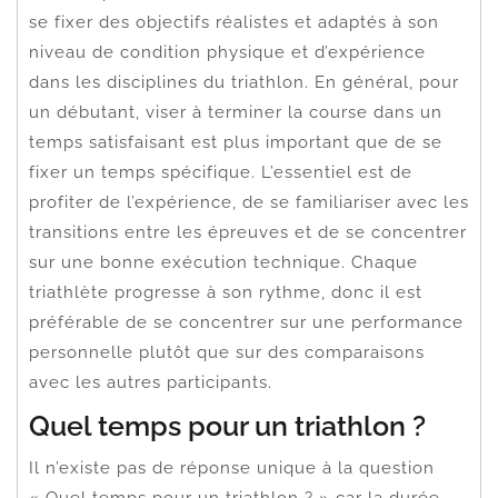
se fixer des objectifs réalistes et adaptés à son
niveau de condition physique et d’expérience
dans les disciplines du triathlon. En général, pour
un débutant, viser à terminer la course dans un
temps satisfaisant est plus important que de se
fixer un temps spécifique. L’essentiel est de
profiter de l’expérience, de se familiariser avec les
transitions entre les épreuves et de se concentrer
sur une bonne exécution technique. Chaque
triathlète progresse à son rythme, donc il est
préférable de se concentrer sur une performance
personnelle plutôt que sur des comparaisons
avec les autres participants.
Quel temps pour un triathlon ?
Il n’existe pas de réponse unique à la question
« Quel temps pour un triathlon ? » car la durée