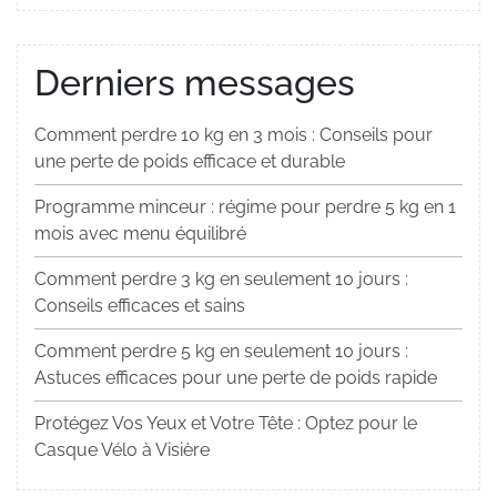
Derniers messages
Comment perdre 10 kg en 3 mois : Conseils pour
une perte de poids efficace et durable
Programme minceur : régime pour perdre 5 kg en 1
mois avec menu équilibré
Comment perdre 3 kg en seulement 10 jours :
Conseils efficaces et sains
Comment perdre 5 kg en seulement 10 jours :
Astuces efficaces pour une perte de poids rapide
Protégez Vos Yeux et Votre Tête : Optez pour le
Casque Vélo à Visière