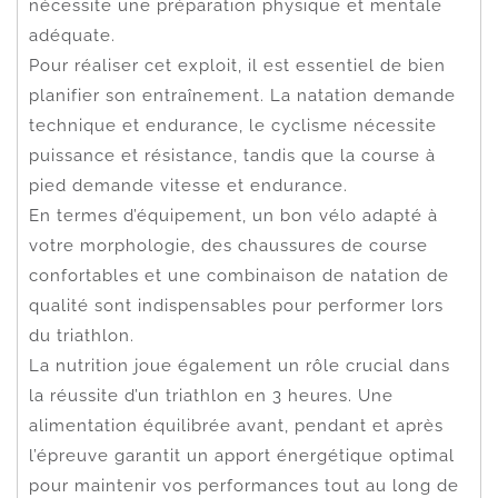
nécessite une préparation physique et mentale
adéquate.
Pour réaliser cet exploit, il est essentiel de bien
planifier son entraînement. La natation demande
technique et endurance, le cyclisme nécessite
puissance et résistance, tandis que la course à
pied demande vitesse et endurance.
En termes d’équipement, un bon vélo adapté à
votre morphologie, des chaussures de course
confortables et une combinaison de natation de
qualité sont indispensables pour performer lors
du triathlon.
La nutrition joue également un rôle crucial dans
la réussite d’un triathlon en 3 heures. Une
alimentation équilibrée avant, pendant et après
l’épreuve garantit un apport énergétique optimal
pour maintenir vos performances tout au long de