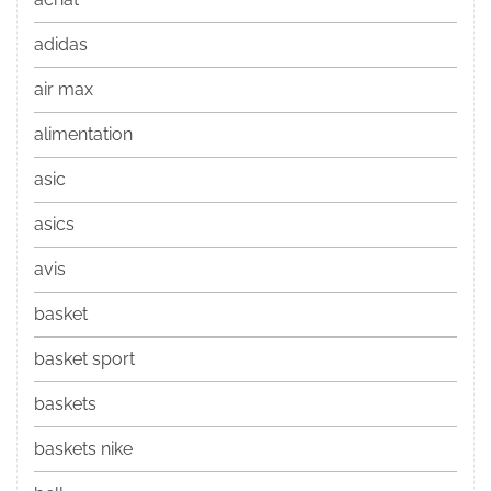
adidas
air max
alimentation
asic
asics
avis
basket
basket sport
baskets
baskets nike