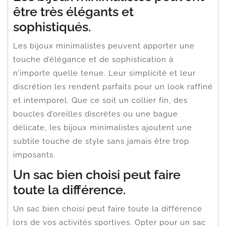
être très élégants et
sophistiqués.
Les bijoux minimalistes peuvent apporter une
touche d’élégance et de sophistication à
n’importe quelle tenue. Leur simplicité et leur
discrétion les rendent parfaits pour un look raffiné
et intemporel. Que ce soit un collier fin, des
boucles d’oreilles discrètes ou une bague
délicate, les bijoux minimalistes ajoutent une
subtile touche de style sans jamais être trop
imposants.
Un sac bien choisi peut faire
toute la différence.
Un sac bien choisi peut faire toute la différence
lors de vos activités sportives. Opter pour un sac