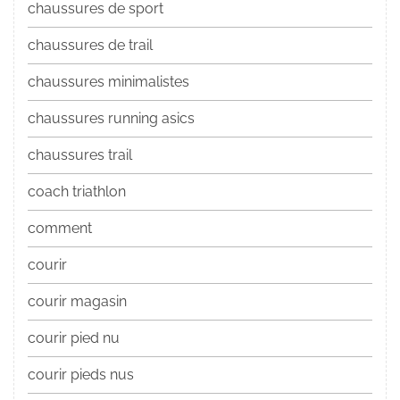
chaussures de sport
chaussures de trail
chaussures minimalistes
chaussures running asics
chaussures trail
coach triathlon
comment
courir
courir magasin
courir pied nu
courir pieds nus