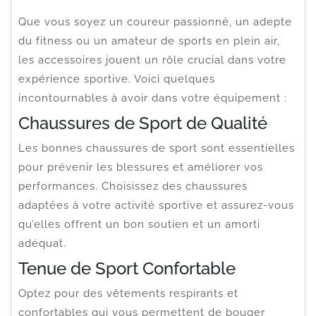
Que vous soyez un coureur passionné, un adepte
du fitness ou un amateur de sports en plein air,
les accessoires jouent un rôle crucial dans votre
expérience sportive. Voici quelques
incontournables à avoir dans votre équipement :
Chaussures de Sport de Qualité
Les bonnes chaussures de sport sont essentielles
pour prévenir les blessures et améliorer vos
performances. Choisissez des chaussures
adaptées à votre activité sportive et assurez-vous
qu’elles offrent un bon soutien et un amorti
adéquat.
Tenue de Sport Confortable
Optez pour des vêtements respirants et
confortables qui vous permettent de bouger