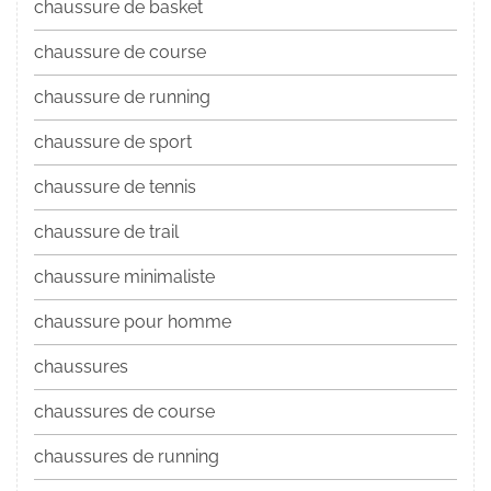
chaussure de basket
chaussure de course
chaussure de running
chaussure de sport
chaussure de tennis
chaussure de trail
chaussure minimaliste
chaussure pour homme
chaussures
chaussures de course
chaussures de running