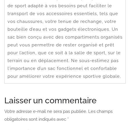
de sport adapté à vos besoins peut faciliter le
transport de vos accessoires essentiels, tels que
vos chaussures, votre tenue de rechange, votre
bouteille d’eau et vos gadgets électroniques. Un
sac bien conçu avec des compartiments organisés
peut vous permettre de rester organisé et prêt
pour l’action, que ce soit à la salle de sport, sur le
terrain ou en déplacement. Ne sous-estimez pas
l’importance d’un sac fonctionnel et confortable
pour améliorer votre expérience sportive globale.
Laisser un commentaire
Votre adresse e-mail ne sera pas publiée.
Les champs
obligatoires sont indiqués avec
*