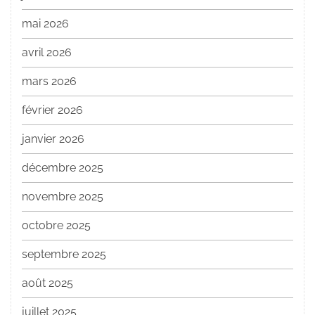
mai 2026
avril 2026
mars 2026
février 2026
janvier 2026
décembre 2025
novembre 2025
octobre 2025
septembre 2025
août 2025
juillet 2025