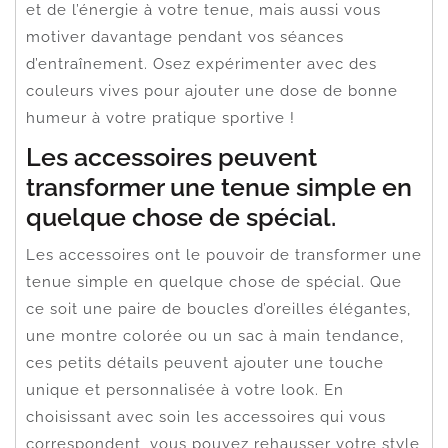
et de l’énergie à votre tenue, mais aussi vous
motiver davantage pendant vos séances
d’entraînement. Osez expérimenter avec des
couleurs vives pour ajouter une dose de bonne
humeur à votre pratique sportive !
Les accessoires peuvent
transformer une tenue simple en
quelque chose de spécial.
Les accessoires ont le pouvoir de transformer une
tenue simple en quelque chose de spécial. Que
ce soit une paire de boucles d’oreilles élégantes,
une montre colorée ou un sac à main tendance,
ces petits détails peuvent ajouter une touche
unique et personnalisée à votre look. En
choisissant avec soin les accessoires qui vous
correspondent, vous pouvez rehausser votre style