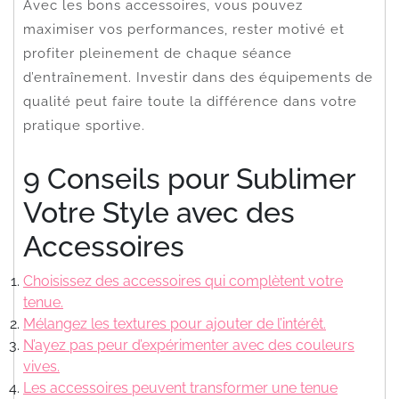
Avec les bons accessoires, vous pouvez
maximiser vos performances, rester motivé et
profiter pleinement de chaque séance
d’entraînement. Investir dans des équipements de
qualité peut faire toute la différence dans votre
pratique sportive.
9 Conseils pour Sublimer
Votre Style avec des
Accessoires
Choisissez des accessoires qui complètent votre
tenue.
Mélangez les textures pour ajouter de l’intérêt.
N’ayez pas peur d’expérimenter avec des couleurs
vives.
Les accessoires peuvent transformer une tenue