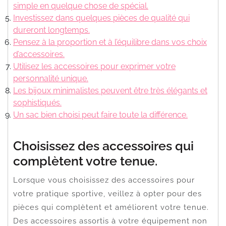
simple en quelque chose de spécial.
Investissez dans quelques pièces de qualité qui
dureront longtemps.
Pensez à la proportion et à l’équilibre dans vos choix
d’accessoires.
Utilisez les accessoires pour exprimer votre
personnalité unique.
Les bijoux minimalistes peuvent être très élégants et
sophistiqués.
Un sac bien choisi peut faire toute la différence.
Choisissez des accessoires qui
complètent votre tenue.
Lorsque vous choisissez des accessoires pour
votre pratique sportive, veillez à opter pour des
pièces qui complètent et améliorent votre tenue.
Des accessoires assortis à votre équipement non