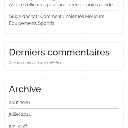
Astuces efficaces pour une perte de poids rapide
Guide d’achat : Comment Choisir les Meilleurs
Équipements Sportifs
Derniers commentaires
Aucun commentaire à afficher.
Archive
août 2026
juillet 2026
juin 2026