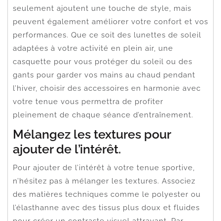
seulement ajoutent une touche de style, mais
peuvent également améliorer votre confort et vos
performances. Que ce soit des lunettes de soleil
adaptées à votre activité en plein air, une
casquette pour vous protéger du soleil ou des
gants pour garder vos mains au chaud pendant
l’hiver, choisir des accessoires en harmonie avec
votre tenue vous permettra de profiter
pleinement de chaque séance d’entraînement.
Mélangez les textures pour
ajouter de l’intérêt.
Pour ajouter de l’intérêt à votre tenue sportive,
n’hésitez pas à mélanger les textures. Associez
des matières techniques comme le polyester ou
l’élasthanne avec des tissus plus doux et fluides
pour créer un contraste visuel attrayant. Par