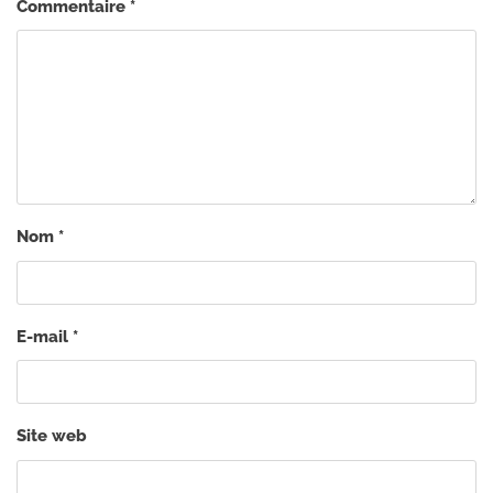
Commentaire
*
Nom
*
E-mail
*
Site web