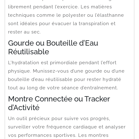
librement pendant l’exercice. Les matières
techniques comme le polyester ou l’élasthanne
sont idéales pour évacuer la transpiration et
rester au sec.
Gourde ou Bouteille d’Eau
Réutilisable
L’hydratation est primordiale pendant l’effort
physique. Munissez-vous d’une gourde ou d’une
bouteille d’eau réutilisable pour rester hydraté
tout au long de votre séance d’entraînement.
Montre Connectée ou Tracker
d’Activité
Un outil précieux pour suivre vos progrès,
surveiller votre fréquence cardiaque et analyser
vos performances sportives. Les montres