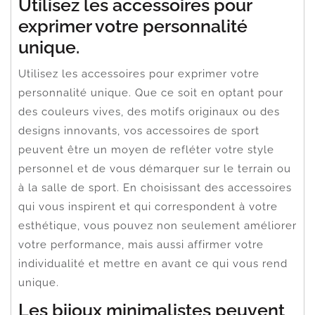
Utilisez les accessoires pour
exprimer votre personnalité
unique.
Utilisez les accessoires pour exprimer votre
personnalité unique. Que ce soit en optant pour
des couleurs vives, des motifs originaux ou des
designs innovants, vos accessoires de sport
peuvent être un moyen de refléter votre style
personnel et de vous démarquer sur le terrain ou
à la salle de sport. En choisissant des accessoires
qui vous inspirent et qui correspondent à votre
esthétique, vous pouvez non seulement améliorer
votre performance, mais aussi affirmer votre
individualité et mettre en avant ce qui vous rend
unique.
Les bijoux minimalistes peuvent