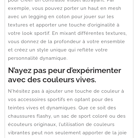
exemple, vous pouvez porter un haut en mesh
avec un legging en coton pour jouer sur les
textures et apporter une touche d’originalité à
votre look sportif. En mixant différentes textures,
vous donnez de la profondeur à votre ensemble
et créez un style unique qui reflète votre
personnalité dynamique.
N’ayez pas peur d’expérimenter
avec des couleurs vives.
N’hésitez pas à ajouter une touche de couleur à
vos accessoires sportifs en optant pour des
teintes vives et dynamiques. Que ce soit des
chaussures flashy, un sac de sport coloré ou des
écouteurs originaux, l’utilisation de couleurs
vibrantes peut non seulement apporter de la joie