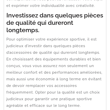
et exprimer votre individualité avec créativité.
Investissez dans quelques pièces
de qualité qui dureront
longtemps.
Pour optimiser votre expérience sportive, il est
judicieux d’investir dans quelques pièces
d’accessoires de qualité qui dureront longtemps.
En choisissant des équipements durables et bien
conçus, vous vous assurez non seulement un
meilleur confort et des performances améliorées,
mais aussi une économie à long terme en évitant
de devoir remplacer vos accessoires
fréquemment. Opter pour la qualité est un choix
judicieux pour garantir une pratique sportive
agréable et efficace sur le long terme.