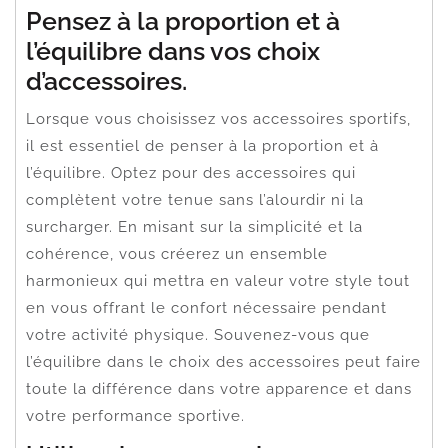
Pensez à la proportion et à
l’équilibre dans vos choix
d’accessoires.
Lorsque vous choisissez vos accessoires sportifs,
il est essentiel de penser à la proportion et à
l’équilibre. Optez pour des accessoires qui
complètent votre tenue sans l’alourdir ni la
surcharger. En misant sur la simplicité et la
cohérence, vous créerez un ensemble
harmonieux qui mettra en valeur votre style tout
en vous offrant le confort nécessaire pendant
votre activité physique. Souvenez-vous que
l’équilibre dans le choix des accessoires peut faire
toute la différence dans votre apparence et dans
votre performance sportive.