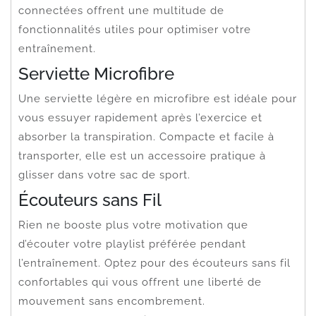
connectées offrent une multitude de
fonctionnalités utiles pour optimiser votre
entraînement.
Serviette Microfibre
Une serviette légère en microfibre est idéale pour
vous essuyer rapidement après l’exercice et
absorber la transpiration. Compacte et facile à
transporter, elle est un accessoire pratique à
glisser dans votre sac de sport.
Écouteurs sans Fil
Rien ne booste plus votre motivation que
d’écouter votre playlist préférée pendant
l’entraînement. Optez pour des écouteurs sans fil
confortables qui vous offrent une liberté de
mouvement sans encombrement.