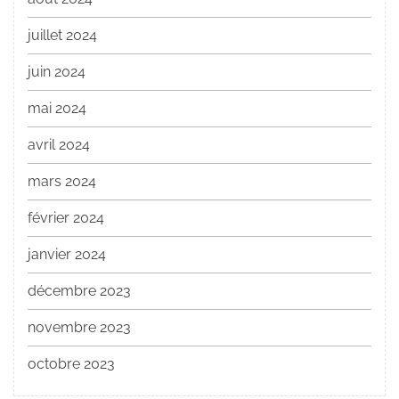
juillet 2024
juin 2024
mai 2024
avril 2024
mars 2024
février 2024
janvier 2024
décembre 2023
novembre 2023
octobre 2023