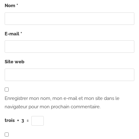
Nom
*
E-mail
*
Site web
Enregistrer mon nom, mon e-mail et mon site dans le
navigateur pour mon prochain commentaire.
trois
+
3
=