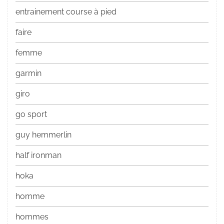
entrainement course à pied
faire
femme
garmin
giro
go sport
guy hemmerlin
half ironman
hoka
homme
hommes