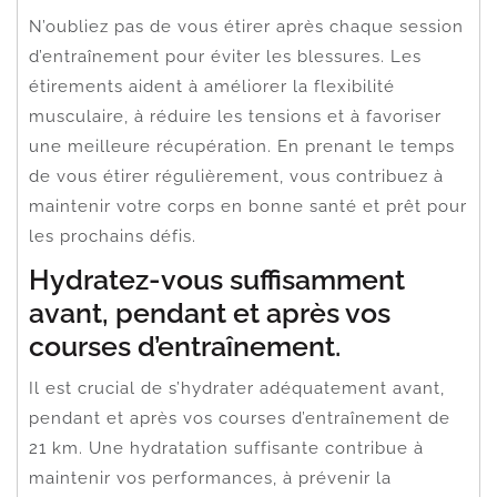
N’oubliez pas de vous étirer après chaque session
d’entraînement pour éviter les blessures. Les
étirements aident à améliorer la flexibilité
musculaire, à réduire les tensions et à favoriser
une meilleure récupération. En prenant le temps
de vous étirer régulièrement, vous contribuez à
maintenir votre corps en bonne santé et prêt pour
les prochains défis.
Hydratez-vous suffisamment
avant, pendant et après vos
courses d’entraînement.
Il est crucial de s’hydrater adéquatement avant,
pendant et après vos courses d’entraînement de
21 km. Une hydratation suffisante contribue à
maintenir vos performances, à prévenir la