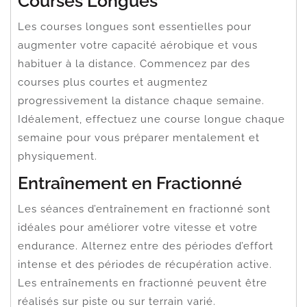
Courses Longues
Les courses longues sont essentielles pour
augmenter votre capacité aérobique et vous
habituer à la distance. Commencez par des
courses plus courtes et augmentez
progressivement la distance chaque semaine.
Idéalement, effectuez une course longue chaque
semaine pour vous préparer mentalement et
physiquement.
Entraînement en Fractionné
Les séances d’entraînement en fractionné sont
idéales pour améliorer votre vitesse et votre
endurance. Alternez entre des périodes d’effort
intense et des périodes de récupération active.
Les entraînements en fractionné peuvent être
réalisés sur piste ou sur terrain varié.