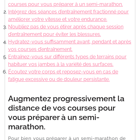
courses pour vous préparer à un semi-marathon.
Intégrez des séances d’entraînement fractionné pour
améliorer votre vitesse et votre endurance.
N’oubliez pas de vous étirer après chaque session
d’entraînement pour éviter les blessures.
Hydratez-vous suffisamment avant, pendant et après
vos courses d’entraînement.
Entraînez-vous sur différents types de terrains pour
habituer vos jambes à la variété des surfaces.
Écoutez votre corps et reposez-vous en cas de
fatigue excessive ou de douleur persistante.
Augmentez progressivement la
distance de vos courses pour
vous préparer à un semi-
marathon.
Pour bien vous préparer à un semi-marathon de