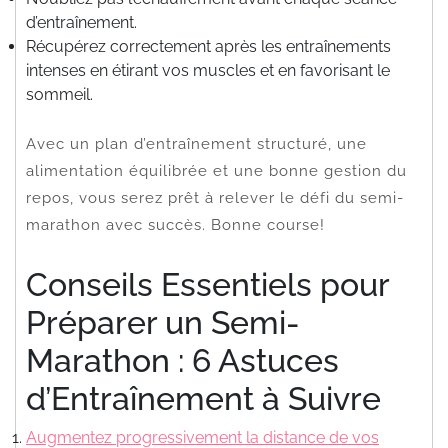
d’entraînement.
Récupérez correctement après les entraînements
intenses en étirant vos muscles et en favorisant le
sommeil.
Avec un plan d’entraînement structuré, une
alimentation équilibrée et une bonne gestion du
repos, vous serez prêt à relever le défi du semi-
marathon avec succès. Bonne course!
Conseils Essentiels pour
Préparer un Semi-
Marathon : 6 Astuces
d’Entraînement à Suivre
Augmentez progressivement la distance de vos