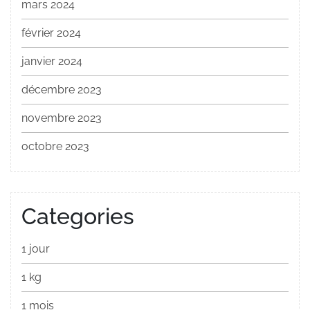
mars 2024
février 2024
janvier 2024
décembre 2023
novembre 2023
octobre 2023
Categories
1 jour
1 kg
1 mois