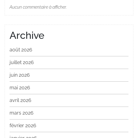
Aucun commentaire à afficher.
Archive
août 2026
juillet 2026
juin 2026
mai 2026
avril 2026
mars 2026
février 2026