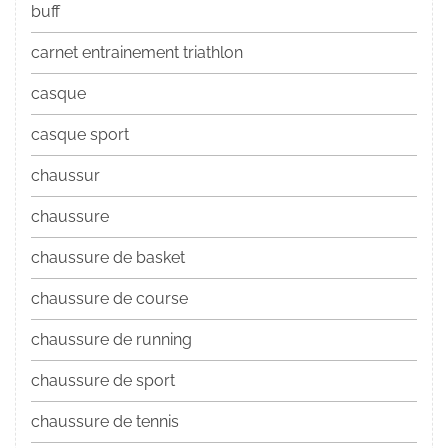
buff
carnet entrainement triathlon
casque
casque sport
chaussur
chaussure
chaussure de basket
chaussure de course
chaussure de running
chaussure de sport
chaussure de tennis