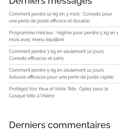
Derniers messages
Comment perdre 10 kg en 3 mois : Conseils pour
une perte de poids efficace et durable
Programme minceur : régime pour perdre 5 kg en 1
mois avec menu équilibré
Comment perdre 3 kg en seulement 10 jours :
Conseils efficaces et sains
Comment perdre 5 kg en seulement 10 jours :
Astuces efficaces pour une perte de poids rapide
Protégez Vos Yeux et Votre Tête : Optez pour le
Casque Vélo à Visière
Derniers commentaires