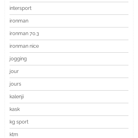
intersport
ironman
ironman 70.3
ironman nice
jogging
jour
jours
kalenji
kask
kg sport
ktm