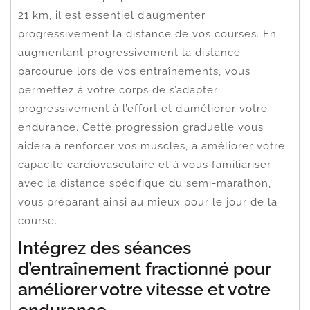
21 km, il est essentiel d’augmenter
progressivement la distance de vos courses. En
augmentant progressivement la distance
parcourue lors de vos entraînements, vous
permettez à votre corps de s’adapter
progressivement à l’effort et d’améliorer votre
endurance. Cette progression graduelle vous
aidera à renforcer vos muscles, à améliorer votre
capacité cardiovasculaire et à vous familiariser
avec la distance spécifique du semi-marathon,
vous préparant ainsi au mieux pour le jour de la
course.
Intégrez des séances
d’entraînement fractionné pour
améliorer votre vitesse et votre
endurance.