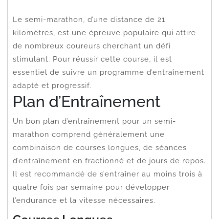
Le semi-marathon, d’une distance de 21
kilomètres, est une épreuve populaire qui attire
de nombreux coureurs cherchant un défi
stimulant. Pour réussir cette course, il est
essentiel de suivre un programme d’entraînement
adapté et progressif.
Plan d’Entraînement
Un bon plan d’entraînement pour un semi-
marathon comprend généralement une
combinaison de courses longues, de séances
d’entraînement en fractionné et de jours de repos.
Il est recommandé de s’entraîner au moins trois à
quatre fois par semaine pour développer
l’endurance et la vitesse nécessaires.