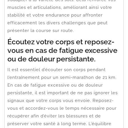
muscles et articulations, améliorant ainsi votre
stabilité et votre endurance pour affronter
efficacement les divers challenges que peut
présenter la course sur route.
Écoutez votre corps et reposez-
vous en cas de fatigue excessive
ou de douleur persistante.
Il est essentiel d’écouter son corps pendant
l’entraînement pour un semi-marathon de 21 km.
En cas de fatigue excessive ou de douleur
persistante, il est important de ne pas ignorer les
signaux que votre corps vous envoie. Reposez-
vous et accordez-vous le temps nécessaire pour
récupérer afin d’éviter les blessures et de
préserver votre santé à long terme. L’équilibre