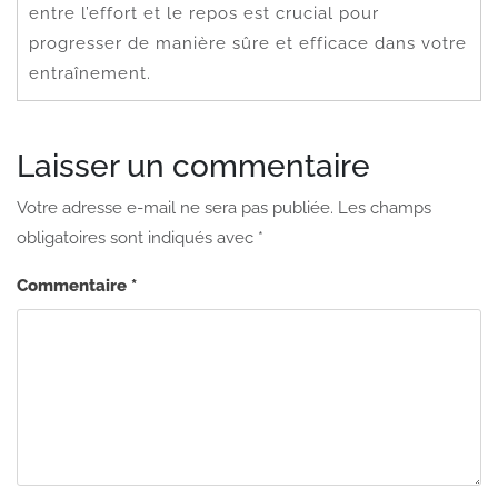
entre l’effort et le repos est crucial pour
progresser de manière sûre et efficace dans votre
entraînement.
Laisser un commentaire
Votre adresse e-mail ne sera pas publiée.
Les champs
obligatoires sont indiqués avec
*
Commentaire
*