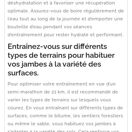
déshydratation et à favoriser une récupération
optimale. Assurez-vous de boire régulièrement de
l’eau tout au long de la journée et d’emporter une
bouteille d’eau pendant vos séances
d’entraînement pour rester hydraté et performant.
Entraînez-vous sur différents
types de terrains pour habituer
vos jambes à la variété des
surfaces.
Pour optimiser votre entraînement en vue d’un
semi-marathon de 21 km, il est recommandé de
varier les types de terrains sur lesquels vous
courez. En vous entraînant sur différents types de
surfaces, comme le bitume, les sentiers forestiers
ou même le sable, vous habituez vos jambes à
s’adapter à la variété des sols. Cela renforce vos