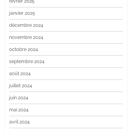
février 2025
janvier 2025
décembre 2024
novembre 2024
octobre 2024
septembre 2024
août 2024
juillet 2024
juin 2024
mai 2024
avril 2024