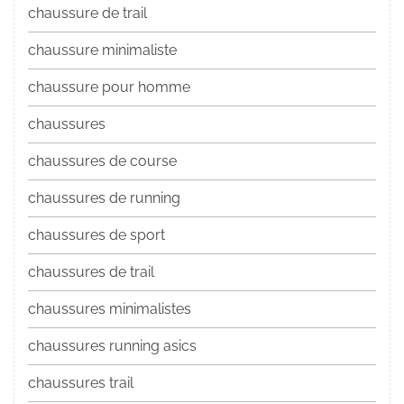
chaussure de trail
chaussure minimaliste
chaussure pour homme
chaussures
chaussures de course
chaussures de running
chaussures de sport
chaussures de trail
chaussures minimalistes
chaussures running asics
chaussures trail