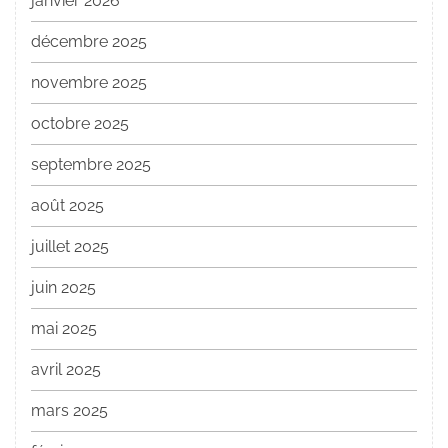
janvier 2026
décembre 2025
novembre 2025
octobre 2025
septembre 2025
août 2025
juillet 2025
juin 2025
mai 2025
avril 2025
mars 2025