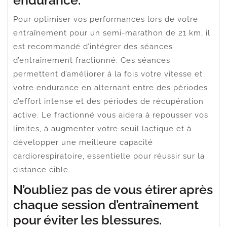
Pour optimiser vos performances lors de votre
entraînement pour un semi-marathon de 21 km, il
est recommandé d’intégrer des séances
d’entraînement fractionné. Ces séances
permettent d’améliorer à la fois votre vitesse et
votre endurance en alternant entre des périodes
d’effort intense et des périodes de récupération
active. Le fractionné vous aidera à repousser vos
limites, à augmenter votre seuil lactique et à
développer une meilleure capacité
cardiorespiratoire, essentielle pour réussir sur la
distance cible.
N’oubliez pas de vous étirer après
chaque session d’entraînement
pour éviter les blessures.