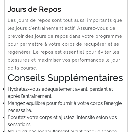
Jours de Repos
Les jours de repos sont tout aussi importants que
les jours d’entraînement actif. Assurez-vous de
prévoir des jours de repos dans votre programme
pour permettre à votre corps de récupérer et se
régénérer. Le repos est essentiel pour éviter les
blessures et maximiser vos performances le jour
de la course.
Conseils Supplémentaires
Hydratez-vous adéquatement avant, pendant et
après l’entraînement.
Mangez équilibré pour fournir à votre corps l’énergie
nécessaire.
Écoutez votre corps et ajustez l’intensité selon vos
sensations.
N’oubliez pas l’échauffement avant chaque séance