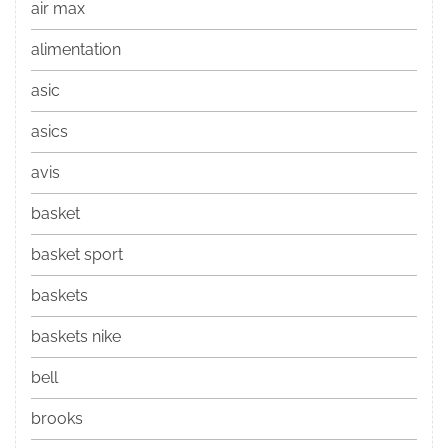
air max
alimentation
asic
asics
avis
basket
basket sport
baskets
baskets nike
bell
brooks