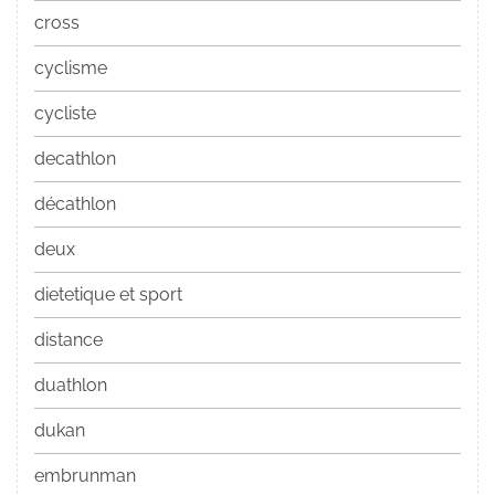
cross
cyclisme
cycliste
decathlon
décathlon
deux
dietetique et sport
distance
duathlon
dukan
embrunman