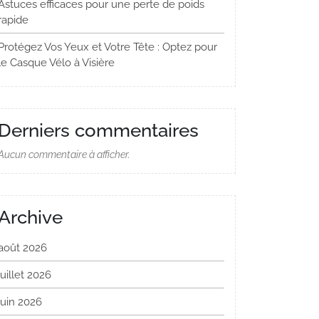
Astuces efficaces pour une perte de poids
rapide
Protégez Vos Yeux et Votre Tête : Optez pour
le Casque Vélo à Visière
Derniers commentaires
Aucun commentaire à afficher.
Archive
août 2026
juillet 2026
juin 2026