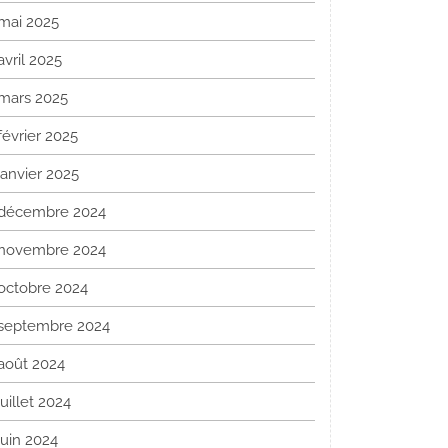
mai 2025
avril 2025
mars 2025
février 2025
janvier 2025
décembre 2024
novembre 2024
octobre 2024
septembre 2024
août 2024
juillet 2024
juin 2024