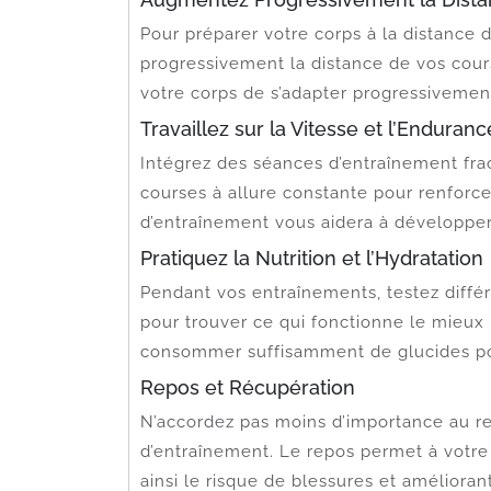
Pour préparer votre corps à la distance
progressivement la distance de vos cou
votre corps de s’adapter progressivement
Travaillez sur la Vitesse et l’Enduranc
Intégrez des séances d’entraînement frac
courses à allure constante pour renforce
d’entraînement vous aidera à développe
Pratiquez la Nutrition et l’Hydratation
Pendant vos entraînements, testez différe
pour trouver ce qui fonctionne le mieux 
consommer suffisamment de glucides pou
Repos et Récupération
N’accordez pas moins d’importance au re
d’entraînement. Le repos permet à votre 
ainsi le risque de blessures et améliora