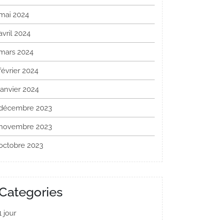
mai 2024
avril 2024
mars 2024
février 2024
janvier 2024
décembre 2023
novembre 2023
octobre 2023
Categories
1 jour