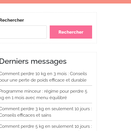
Rechercher
Rechercher
Derniers messages
Comment perdre 10 kg en 3 mois : Conseils
pour une perte de poids efficace et durable
Programme minceur : régime pour perdre 5
kg en 1 mois avec menu équilibré
Comment perdre 3 kg en seulement 10 jours :
Conseils efficaces et sains
Comment perdre 5 kg en seulement 10 jours :