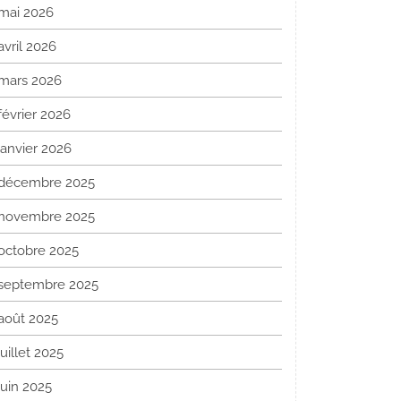
mai 2026
avril 2026
mars 2026
février 2026
janvier 2026
décembre 2025
novembre 2025
octobre 2025
septembre 2025
août 2025
juillet 2025
juin 2025