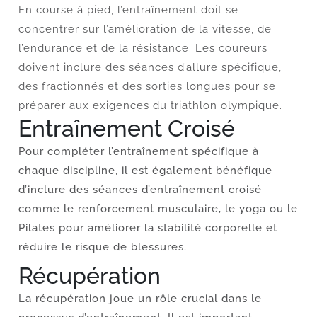
En course à pied, l’entraînement doit se
concentrer sur l’amélioration de la vitesse, de
l’endurance et de la résistance. Les coureurs
doivent inclure des séances d’allure spécifique,
des fractionnés et des sorties longues pour se
préparer aux exigences du triathlon olympique.
Entraînement Croisé
Pour compléter l’entraînement spécifique à
chaque discipline, il est également bénéfique
d’inclure des séances d’entraînement croisé
comme le renforcement musculaire, le yoga ou le
Pilates pour améliorer la stabilité corporelle et
réduire le risque de blessures.
Récupération
La récupération joue un rôle crucial dans le