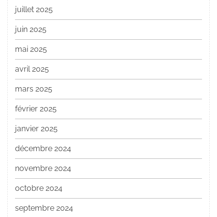
juillet 2025
juin 2025
mai 2025
avril 2025
mars 2025
février 2025
janvier 2025
décembre 2024
novembre 2024
octobre 2024
septembre 2024