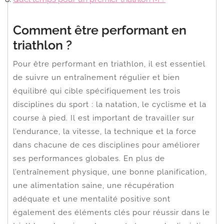
Comment être performant en
triathlon ?
Pour être performant en triathlon, il est essentiel
de suivre un entraînement régulier et bien
équilibré qui cible spécifiquement les trois
disciplines du sport : la natation, le cyclisme et la
course à pied. Il est important de travailler sur
l’endurance, la vitesse, la technique et la force
dans chacune de ces disciplines pour améliorer
ses performances globales. En plus de
l’entraînement physique, une bonne planification,
une alimentation saine, une récupération
adéquate et une mentalité positive sont
également des éléments clés pour réussir dans le