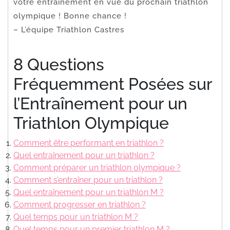
votre entraînement en vue du prochain triathlon
olympique ! Bonne chance !
– L’équipe Triathlon Castres
8 Questions
Fréquemment Posées sur
l’Entraînement pour un
Triathlon Olympique
Comment être performant en triathlon ?
Quel entraînement pour un triathlon ?
Comment préparer un triathlon olympique ?
Comment s’entraîner pour un triathlon ?
Quel entraînement pour un triathlon M ?
Comment progresser en triathlon ?
Quel temps pour un triathlon M ?
Quel temps pour un premier triathlon M ?