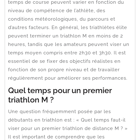
temps de course peuvent varier en fonction du
niveau de compétence de l’athlète, des
conditions météorologiques, du parcours et
d’autres facteurs. En général, les triathlètes élite
peuvent terminer un triathlon M en moins de 2
heures, tandis que les amateurs peuvent viser un
temps moyen compris entre 2h30 et 3h30. Il est
essentiel de se fixer des objectifs réalistes en
fonction de son propre niveau et de travailler
régulièrement pour améliorer ses performances.
Quel temps pour un premier
triathlon M ?
Une question fréquemment posée par les
débutants en triathlon est : « Quel temps faut-il
viser pour un premier triathlon de distance M ? »
Il est important de comprendre que les