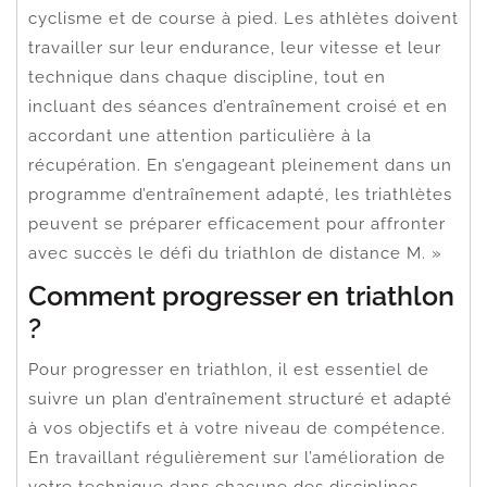
cyclisme et de course à pied. Les athlètes doivent
travailler sur leur endurance, leur vitesse et leur
technique dans chaque discipline, tout en
incluant des séances d’entraînement croisé et en
accordant une attention particulière à la
récupération. En s’engageant pleinement dans un
programme d’entraînement adapté, les triathlètes
peuvent se préparer efficacement pour affronter
avec succès le défi du triathlon de distance M. »
Comment progresser en triathlon
?
Pour progresser en triathlon, il est essentiel de
suivre un plan d’entraînement structuré et adapté
à vos objectifs et à votre niveau de compétence.
En travaillant régulièrement sur l’amélioration de
votre technique dans chacune des disciplines –