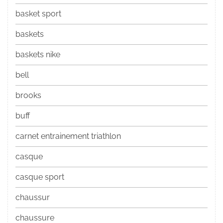
basket sport
baskets
baskets nike
bell
brooks
buff
carnet entrainement triathlon
casque
casque sport
chaussur
chaussure