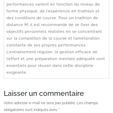
performances varient en fonction du niveau de
forme physique, de l’expérience en triathlon et
des conditions de course. Pour un triathlon de
distance M, il est recommandé de se fixer des
objectifs personnels réalistes en se concentrant
sur la complétion de la course et l’amélioration
constante de ses propres performances.
L’entraînement régulier, la gestion efficace de
l’effort et une préparation mentale adéquate sont
essentiels pour réussir dans cette discipline
exigeante.
Laisser un commentaire
Votre adresse e-mail ne sera pas publiée.
Les champs
obligatoires sont indiqués avec
*