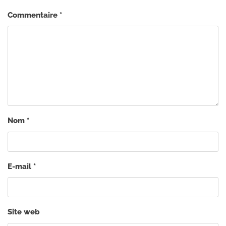
Commentaire
*
Nom
*
E-mail
*
Site web