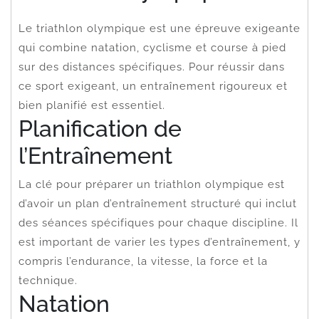
Le triathlon olympique est une épreuve exigeante
qui combine natation, cyclisme et course à pied
sur des distances spécifiques. Pour réussir dans
ce sport exigeant, un entraînement rigoureux et
bien planifié est essentiel.
Planification de
l’Entraînement
La clé pour préparer un triathlon olympique est
d’avoir un plan d’entraînement structuré qui inclut
des séances spécifiques pour chaque discipline. Il
est important de varier les types d’entraînement, y
compris l’endurance, la vitesse, la force et la
technique.
Natation