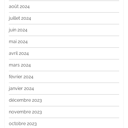
août 2024
juillet 2024
juin 2024
mai 2024
avril 2024
mars 2024
février 2024
janvier 2024
décembre 2023
novembre 2023
octobre 2023