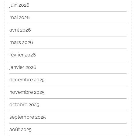
juin 2026
mai 2026
avril 2026
mars 2026
février 2026
janvier 2026
décembre 2025
novembre 2025
octobre 2025
septembre 2025
août 2025