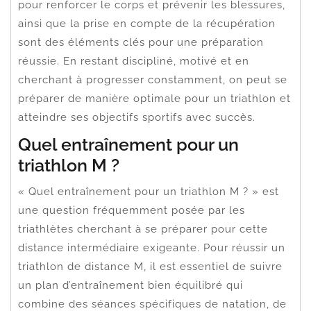
pour renforcer le corps et prévenir les blessures,
ainsi que la prise en compte de la récupération
sont des éléments clés pour une préparation
réussie. En restant discipliné, motivé et en
cherchant à progresser constamment, on peut se
préparer de manière optimale pour un triathlon et
atteindre ses objectifs sportifs avec succès.
Quel entraînement pour un
triathlon M ?
« Quel entraînement pour un triathlon M ? » est
une question fréquemment posée par les
triathlètes cherchant à se préparer pour cette
distance intermédiaire exigeante. Pour réussir un
triathlon de distance M, il est essentiel de suivre
un plan d’entraînement bien équilibré qui
combine des séances spécifiques de natation, de