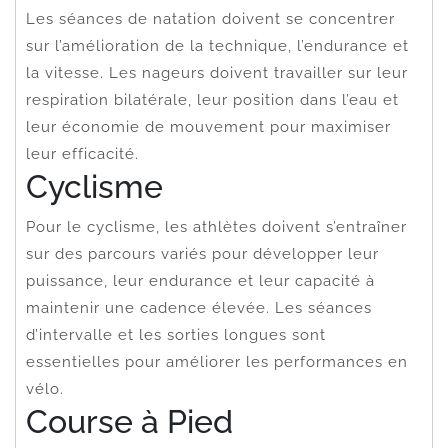
Les séances de natation doivent se concentrer
sur l’amélioration de la technique, l’endurance et
la vitesse. Les nageurs doivent travailler sur leur
respiration bilatérale, leur position dans l’eau et
leur économie de mouvement pour maximiser
leur efficacité.
Cyclisme
Pour le cyclisme, les athlètes doivent s’entraîner
sur des parcours variés pour développer leur
puissance, leur endurance et leur capacité à
maintenir une cadence élevée. Les séances
d’intervalle et les sorties longues sont
essentielles pour améliorer les performances en
vélo.
Course à Pied