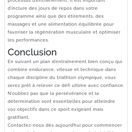
processus d’entraînement. Il est important
d’inclure des jours de repos dans votre
programme ainsi que des étirements, des
massages et une alimentation équilibrée pour
favoriser la régénération musculaire et optimiser
les performances.
Conclusion
En suivant un plan d’entraînement bien conçu qui
combine endurance, vitesse et technique dans
chaque discipline du triathlon olympique, vous
serez prêt à relever ce défi ultime avec confiance.
N’oubliez pas que la persévérance et la
détermination sont essentielles pour atteindre
vos objectifs dans ce sport exigeant mais
gratifiant.
Contactez-nous dès aujourd’hui pour commencer