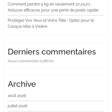
Comment perdre 5 kg en seulement 10 jours :
Astuces efficaces pour une perte de poids rapide
Protégez Vos Yeux et Votre Tête : Optez pour le
Casque Vélo à Visière
Derniers commentaires
Aucun commentaire à afficher.
Archive
août 2026
juillet 2026