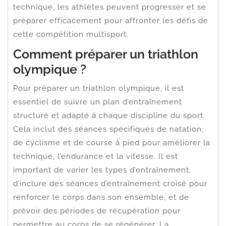
technique, les athlètes peuvent progresser et se
préparer efficacement pour affronter les défis de
cette compétition multisport.
Comment préparer un triathlon
olympique ?
Pour préparer un triathlon olympique, il est
essentiel de suivre un plan d’entraînement
structuré et adapté à chaque discipline du sport.
Cela inclut des séances spécifiques de natation,
de cyclisme et de course à pied pour améliorer la
technique, l’endurance et la vitesse. Il est
important de varier les types d’entraînement,
d’inclure des séances d’entraînement croisé pour
renforcer le corps dans son ensemble, et de
prévoir des périodes de récupération pour
permettre au corps de se régénérer. La