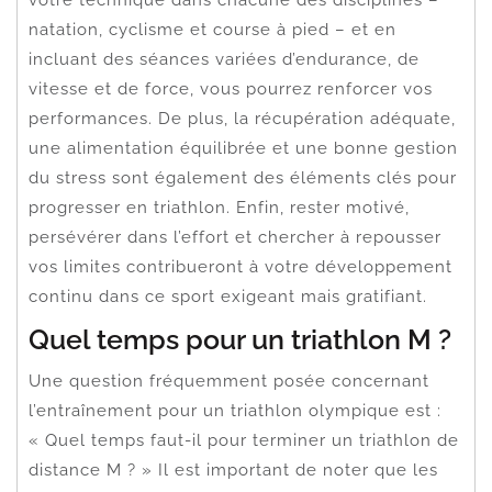
natation, cyclisme et course à pied – et en
incluant des séances variées d’endurance, de
vitesse et de force, vous pourrez renforcer vos
performances. De plus, la récupération adéquate,
une alimentation équilibrée et une bonne gestion
du stress sont également des éléments clés pour
progresser en triathlon. Enfin, rester motivé,
persévérer dans l’effort et chercher à repousser
vos limites contribueront à votre développement
continu dans ce sport exigeant mais gratifiant.
Quel temps pour un triathlon M ?
Une question fréquemment posée concernant
l’entraînement pour un triathlon olympique est :
« Quel temps faut-il pour terminer un triathlon de
distance M ? » Il est important de noter que les