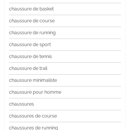
chaussure de basket
chaussure de course
chaussure de running
chaussure de sport
chaussure de tennis
chaussure de trail
chaussure minimaliste
chaussure pour homme
chaussures
chaussures de course
chaussures de running