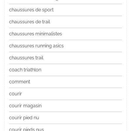
chaussures de sport
chaussures de trail
chaussures minimalistes
chaussures running asics
chaussures trail
coach triathlon
comment
courir
courir magasin
courir pied nu
courir pieds nus