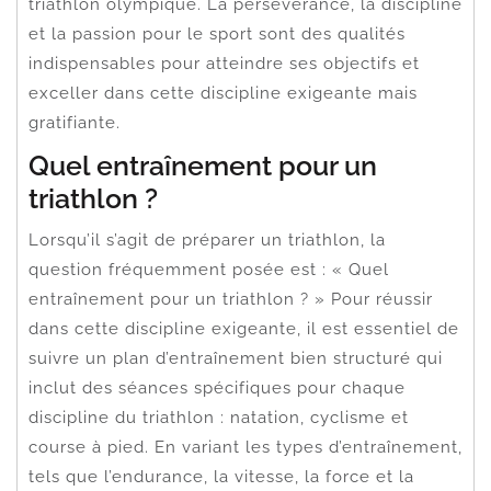
triathlon olympique. La persévérance, la discipline
et la passion pour le sport sont des qualités
indispensables pour atteindre ses objectifs et
exceller dans cette discipline exigeante mais
gratifiante.
Quel entraînement pour un
triathlon ?
Lorsqu’il s’agit de préparer un triathlon, la
question fréquemment posée est : « Quel
entraînement pour un triathlon ? » Pour réussir
dans cette discipline exigeante, il est essentiel de
suivre un plan d’entraînement bien structuré qui
inclut des séances spécifiques pour chaque
discipline du triathlon : natation, cyclisme et
course à pied. En variant les types d’entraînement,
tels que l’endurance, la vitesse, la force et la