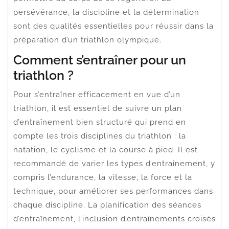
persévérance, la discipline et la détermination
sont des qualités essentielles pour réussir dans la
préparation d’un triathlon olympique.
Comment s’entraîner pour un
triathlon ?
Pour s’entraîner efficacement en vue d’un
triathlon, il est essentiel de suivre un plan
d’entraînement bien structuré qui prend en
compte les trois disciplines du triathlon : la
natation, le cyclisme et la course à pied. Il est
recommandé de varier les types d’entraînement, y
compris l’endurance, la vitesse, la force et la
technique, pour améliorer ses performances dans
chaque discipline. La planification des séances
d’entraînement, l’inclusion d’entraînements croisés