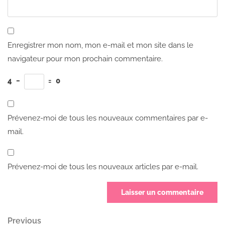
Enregistrer mon nom, mon e-mail et mon site dans le
navigateur pour mon prochain commentaire.
4
−
=
0
Prévenez-moi de tous les nouveaux commentaires par e-
mail.
Prévenez-moi de tous les nouveaux articles par e-mail.
Navigation
Previous
Previous