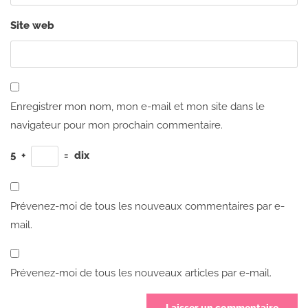
Site web
Enregistrer mon nom, mon e-mail et mon site dans le
navigateur pour mon prochain commentaire.
5
+
=
dix
Prévenez-moi de tous les nouveaux commentaires par e-
mail.
Prévenez-moi de tous les nouveaux articles par e-mail.