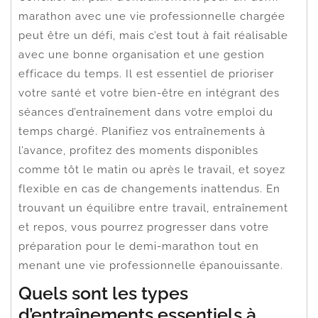
marathon avec une vie professionnelle chargée
peut être un défi, mais c’est tout à fait réalisable
avec une bonne organisation et une gestion
efficace du temps. Il est essentiel de prioriser
votre santé et votre bien-être en intégrant des
séances d’entraînement dans votre emploi du
temps chargé. Planifiez vos entraînements à
l’avance, profitez des moments disponibles
comme tôt le matin ou après le travail, et soyez
flexible en cas de changements inattendus. En
trouvant un équilibre entre travail, entraînement
et repos, vous pourrez progresser dans votre
préparation pour le demi-marathon tout en
menant une vie professionnelle épanouissante.
Quels sont les types
d’entraînements essentiels à