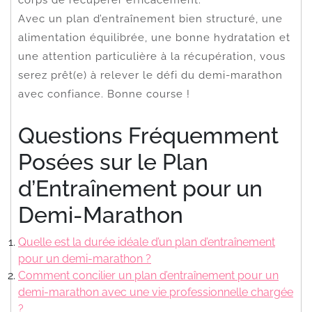
Avec un plan d’entraînement bien structuré, une
alimentation équilibrée, une bonne hydratation et
une attention particulière à la récupération, vous
serez prêt(e) à relever le défi du demi-marathon
avec confiance. Bonne course !
Questions Fréquemment
Posées sur le Plan
d’Entraînement pour un
Demi-Marathon
Quelle est la durée idéale d’un plan d’entraînement
pour un demi-marathon ?
Comment concilier un plan d’entraînement pour un
demi-marathon avec une vie professionnelle chargée
?