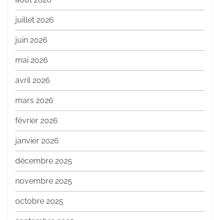
juillet 2026
juin 2026
mai 2026
avril 2026
mars 2026
février 2026
janvier 2026
décembre 2025
novembre 2025
octobre 2025