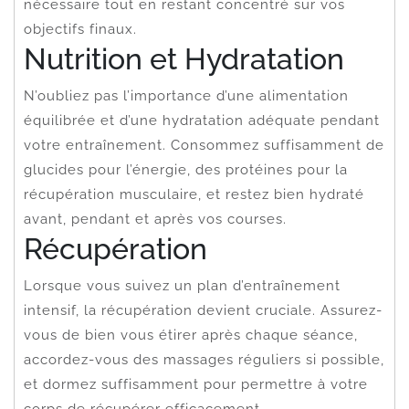
nécessaire tout en restant concentré sur vos
objectifs finaux.
Nutrition et Hydratation
N’oubliez pas l’importance d’une alimentation
équilibrée et d’une hydratation adéquate pendant
votre entraînement. Consommez suffisamment de
glucides pour l’énergie, des protéines pour la
récupération musculaire, et restez bien hydraté
avant, pendant et après vos courses.
Récupération
Lorsque vous suivez un plan d’entraînement
intensif, la récupération devient cruciale. Assurez-
vous de bien vous étirer après chaque séance,
accordez-vous des massages réguliers si possible,
et dormez suffisamment pour permettre à votre
corps de récupérer efficacement.