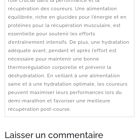
rôle crucial dans la performance et la
récupération des coureurs. Une alimentation
équilibrée, riche en glucides pour l’énergie et en
protéines pour la récupération musculaire, est
essentielle pour soutenir les efforts
d’entraînement intensifs. De plus, une hydratation
adéquate avant, pendant et après l’effort est
nécessaire pour maintenir une bonne
thermorégulation corporelle et prévenir la
déshydratation. En veillant à une alimentation
saine et à une hydratation optimale, les coureurs
peuvent maximiser leurs performances lors du
demi-marathon et favoriser une meilleure
récupération post-course.
Laisser un commentaire