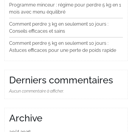
Programme minceur : régime pour perdre 5 kg en 1
mois avec menu équilibré
Comment perdre 3 kg en seulement 10 jours :
Conseils efficaces et sains
Comment perdre 5 kg en seulement 10 jours :
Astuces efficaces pour une perte de poids rapide
Derniers commentaires
Aucun commentaire à afficher.
Archive
août 2026