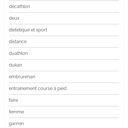
décathlon
deux
dietetique et sport
distance
duathlon
dukan
embrunman
entrainement course à pied
faire
femme
garmin