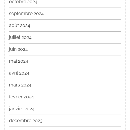
octobre 2024
septembre 2024
août 2024
juillet 2024
juin 2024
mai 2024
avril 2024
mars 2024
février 2024
janvier 2024
décembre 2023