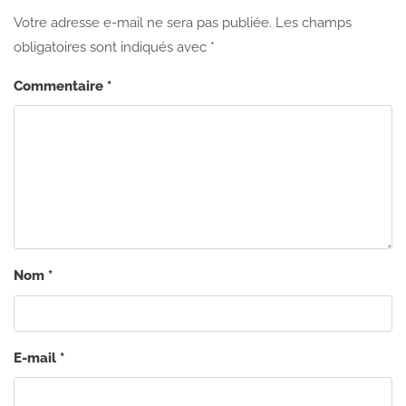
Votre adresse e-mail ne sera pas publiée.
Les champs
obligatoires sont indiqués avec
*
Commentaire
*
Nom
*
E-mail
*