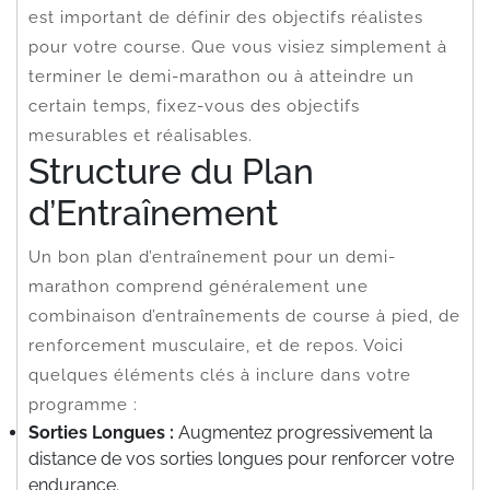
est important de définir des objectifs réalistes
pour votre course. Que vous visiez simplement à
terminer le demi-marathon ou à atteindre un
certain temps, fixez-vous des objectifs
mesurables et réalisables.
Structure du Plan
d’Entraînement
Un bon plan d’entraînement pour un demi-
marathon comprend généralement une
combinaison d’entraînements de course à pied, de
renforcement musculaire, et de repos. Voici
quelques éléments clés à inclure dans votre
programme :
Sorties Longues :
Augmentez progressivement la
distance de vos sorties longues pour renforcer votre
endurance.