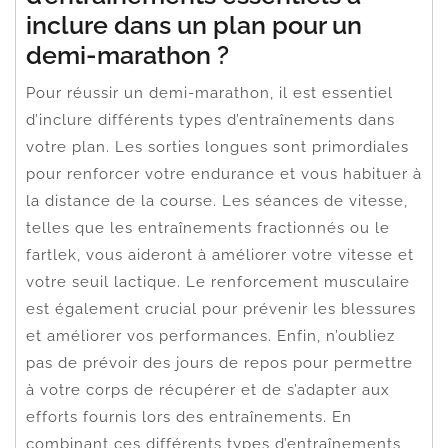
inclure dans un plan pour un
demi-marathon ?
Pour réussir un demi-marathon, il est essentiel
d’inclure différents types d’entraînements dans
votre plan. Les sorties longues sont primordiales
pour renforcer votre endurance et vous habituer à
la distance de la course. Les séances de vitesse,
telles que les entraînements fractionnés ou le
fartlek, vous aideront à améliorer votre vitesse et
votre seuil lactique. Le renforcement musculaire
est également crucial pour prévenir les blessures
et améliorer vos performances. Enfin, n’oubliez
pas de prévoir des jours de repos pour permettre
à votre corps de récupérer et de s’adapter aux
efforts fournis lors des entraînements. En
combinant ces différents types d’entraînements