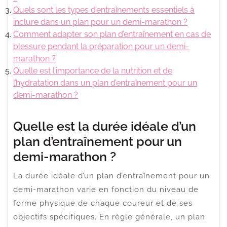
Quels sont les types d’entraînements essentiels à
inclure dans un plan pour un demi-marathon ?
Comment adapter son plan d’entraînement en cas de
blessure pendant la préparation pour un demi-
marathon ?
Quelle est l’importance de la nutrition et de
l’hydratation dans un plan d’entraînement pour un
demi-marathon ?
Quelle est la durée idéale d’un
plan d’entraînement pour un
demi-marathon ?
La durée idéale d’un plan d’entraînement pour un
demi-marathon varie en fonction du niveau de
forme physique de chaque coureur et de ses
objectifs spécifiques. En règle générale, un plan