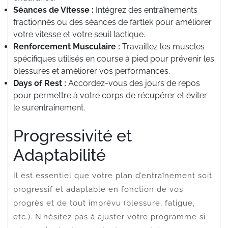
Séances de Vitesse :
Intégrez des entraînements
fractionnés ou des séances de fartlek pour améliorer
votre vitesse et votre seuil lactique.
Renforcement Musculaire :
Travaillez les muscles
spécifiques utilisés en course à pied pour prévenir les
blessures et améliorer vos performances.
Days of Rest :
Accordez-vous des jours de repos
pour permettre à votre corps de récupérer et éviter
le surentraînement.
Progressivité et
Adaptabilité
Il est essentiel que votre plan d’entraînement soit
progressif et adaptable en fonction de vos
progrès et de tout imprévu (blessure, fatigue,
etc.). N’hésitez pas à ajuster votre programme si