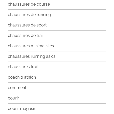
chaussures de course
chaussures de running
chaussures de sport
chaussures de trail
chaussures minimalistes
chaussures running asics
chaussures trail
coach triathlon
comment
courir
courir magasin