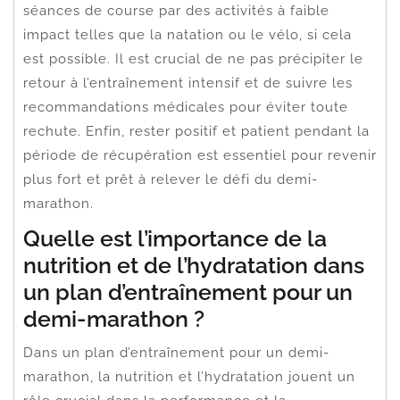
séances de course par des activités à faible
impact telles que la natation ou le vélo, si cela
est possible. Il est crucial de ne pas précipiter le
retour à l’entraînement intensif et de suivre les
recommandations médicales pour éviter toute
rechute. Enfin, rester positif et patient pendant la
période de récupération est essentiel pour revenir
plus fort et prêt à relever le défi du demi-
marathon.
Quelle est l’importance de la
nutrition et de l’hydratation dans
un plan d’entraînement pour un
demi-marathon ?
Dans un plan d’entraînement pour un demi-
marathon, la nutrition et l’hydratation jouent un