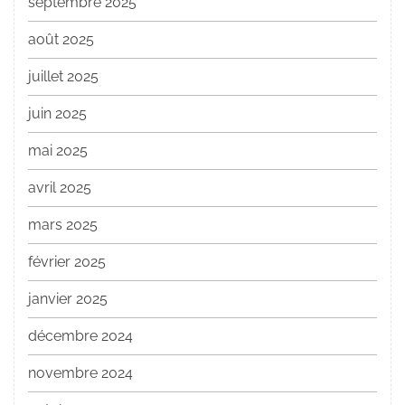
septembre 2025
août 2025
juillet 2025
juin 2025
mai 2025
avril 2025
mars 2025
février 2025
janvier 2025
décembre 2024
novembre 2024