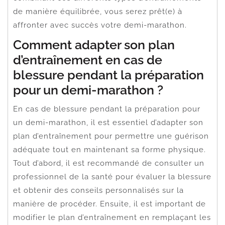
de manière équilibrée, vous serez prêt(e) à
affronter avec succès votre demi-marathon.
Comment adapter son plan
d’entraînement en cas de
blessure pendant la préparation
pour un demi-marathon ?
En cas de blessure pendant la préparation pour
un demi-marathon, il est essentiel d’adapter son
plan d’entraînement pour permettre une guérison
adéquate tout en maintenant sa forme physique.
Tout d’abord, il est recommandé de consulter un
professionnel de la santé pour évaluer la blessure
et obtenir des conseils personnalisés sur la
manière de procéder. Ensuite, il est important de
modifier le plan d’entraînement en remplaçant les