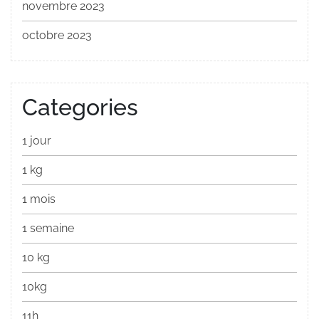
novembre 2023
octobre 2023
Categories
1 jour
1 kg
1 mois
1 semaine
10 kg
10kg
11h