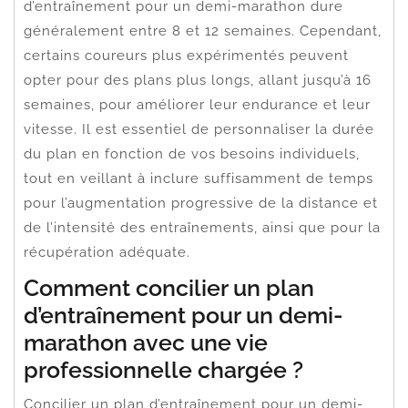
d’entraînement pour un demi-marathon dure
généralement entre 8 et 12 semaines. Cependant,
certains coureurs plus expérimentés peuvent
opter pour des plans plus longs, allant jusqu’à 16
semaines, pour améliorer leur endurance et leur
vitesse. Il est essentiel de personnaliser la durée
du plan en fonction de vos besoins individuels,
tout en veillant à inclure suffisamment de temps
pour l’augmentation progressive de la distance et
de l’intensité des entraînements, ainsi que pour la
récupération adéquate.
Comment concilier un plan
d’entraînement pour un demi-
marathon avec une vie
professionnelle chargée ?
Concilier un plan d’entraînement pour un demi-