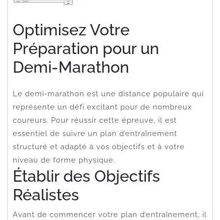
Optimisez Votre
Préparation pour un
Demi-Marathon
Le demi-marathon est une distance populaire qui
représente un défi excitant pour de nombreux
coureurs. Pour réussir cette épreuve, il est
essentiel de suivre un plan d’entraînement
structuré et adapté à vos objectifs et à votre
niveau de forme physique.
Établir des Objectifs
Réalistes
Avant de commencer votre plan d’entraînement, il