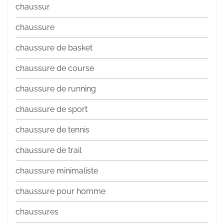
chaussur
chaussure
chaussure de basket
chaussure de course
chaussure de running
chaussure de sport
chaussure de tennis
chaussure de trail
chaussure minimaliste
chaussure pour homme
chaussures