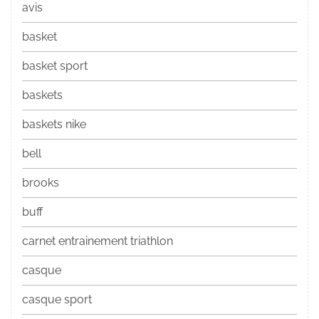
avis
basket
basket sport
baskets
baskets nike
bell
brooks
buff
carnet entrainement triathlon
casque
casque sport