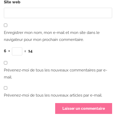
Site web
Enregistrer mon nom, mon e-mail et mon site dans le
navigateur pour mon prochain commentaire.
6
+
=
14
Prévenez-moi de tous les nouveaux commentaires par e-
mail.
Prévenez-moi de tous les nouveaux articles par e-mail.