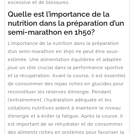
excessive et de blessures.
Quelle est l’importance de la
nutrition dans la préparation d’un
semi-marathon en 1h50?
L’importance de la nutrition dans la préparation
d’un semi-marathon en 1h50 ne peut être sous-
estimée. Une alimentation équilibrée et adaptée
joue un rôle crucial dans la performance sportive
et la récupération. Avant la course, il est essentiel
de consommer des repas riches en glucides pour
reconstituer les réserves d’énergie. Pendant
l’entraînement, l’hydratation adéquate et les
collations nutritives aident à maintenir le niveau
d’énergie et à éviter la fatigue. Après la course, il
est important de se réhydrater et de consommer
des aliments riches en protéines pour favoriser la