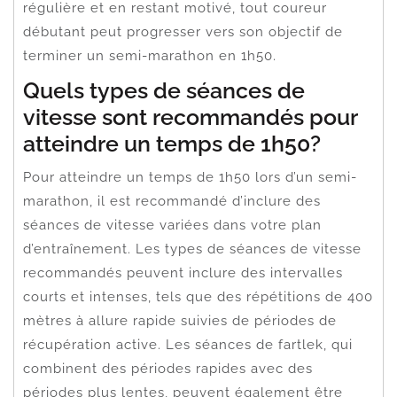
régulière et en restant motivé, tout coureur
débutant peut progresser vers son objectif de
terminer un semi-marathon en 1h50.
Quels types de séances de
vitesse sont recommandés pour
atteindre un temps de 1h50?
Pour atteindre un temps de 1h50 lors d’un semi-
marathon, il est recommandé d’inclure des
séances de vitesse variées dans votre plan
d’entraînement. Les types de séances de vitesse
recommandés peuvent inclure des intervalles
courts et intenses, tels que des répétitions de 400
mètres à allure rapide suivies de périodes de
récupération active. Les séances de fartlek, qui
combinent des périodes rapides avec des
périodes plus lentes, peuvent également être