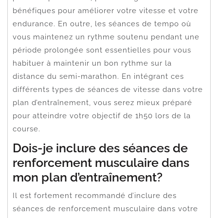
bénéfiques pour améliorer votre vitesse et votre
endurance. En outre, les séances de tempo où
vous maintenez un rythme soutenu pendant une
période prolongée sont essentielles pour vous
habituer à maintenir un bon rythme sur la
distance du semi-marathon. En intégrant ces
différents types de séances de vitesse dans votre
plan d’entraînement, vous serez mieux préparé
pour atteindre votre objectif de 1h50 lors de la
course.
Dois-je inclure des séances de
renforcement musculaire dans
mon plan d’entraînement?
Il est fortement recommandé d’inclure des
séances de renforcement musculaire dans votre