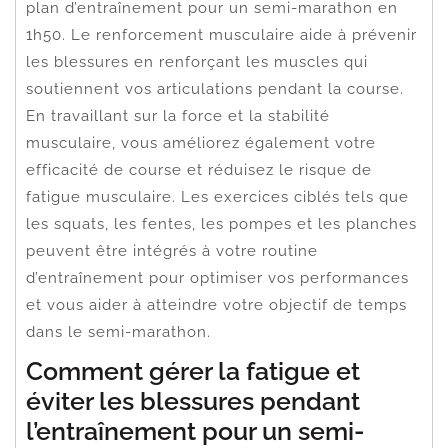
plan d’entraînement pour un semi-marathon en
1h50. Le renforcement musculaire aide à prévenir
les blessures en renforçant les muscles qui
soutiennent vos articulations pendant la course.
En travaillant sur la force et la stabilité
musculaire, vous améliorez également votre
efficacité de course et réduisez le risque de
fatigue musculaire. Les exercices ciblés tels que
les squats, les fentes, les pompes et les planches
peuvent être intégrés à votre routine
d’entraînement pour optimiser vos performances
et vous aider à atteindre votre objectif de temps
dans le semi-marathon.
Comment gérer la fatigue et
éviter les blessures pendant
l’entraînement pour un semi-