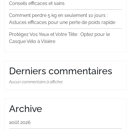
Conseils efficaces et sains
Comment perdre 5 kg en seulement 10 jours :
Astuces efficaces pour une perte de poids rapide
Protégez Vos Yeux et Votre Tête : Optez pour le
Casque Vélo à Visière
Derniers commentaires
Aucun commentaire à afficher.
Archive
août 2026