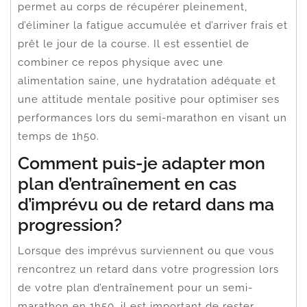
permet au corps de récupérer pleinement,
d’éliminer la fatigue accumulée et d’arriver frais et
prêt le jour de la course. Il est essentiel de
combiner ce repos physique avec une
alimentation saine, une hydratation adéquate et
une attitude mentale positive pour optimiser ses
performances lors du semi-marathon en visant un
temps de 1h50.
Comment puis-je adapter mon
plan d’entraînement en cas
d’imprévu ou de retard dans ma
progression?
Lorsque des imprévus surviennent ou que vous
rencontrez un retard dans votre progression lors
de votre plan d’entraînement pour un semi-
marathon en 1h50, il est important de rester