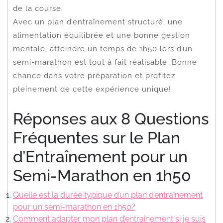
de la course.
Avec un plan d’entraînement structuré, une
alimentation équilibrée et une bonne gestion
mentale, atteindre un temps de 1h50 lors d’un
semi-marathon est tout à fait réalisable. Bonne
chance dans votre préparation et profitez
pleinement de cette expérience unique!
Réponses aux 8 Questions
Fréquentes sur le Plan
d’Entraînement pour un
Semi-Marathon en 1h50
Quelle est la durée typique d’un plan d’entraînement
pour un semi-marathon en 1h50?
Comment adapter mon plan d’entraînement si je suis