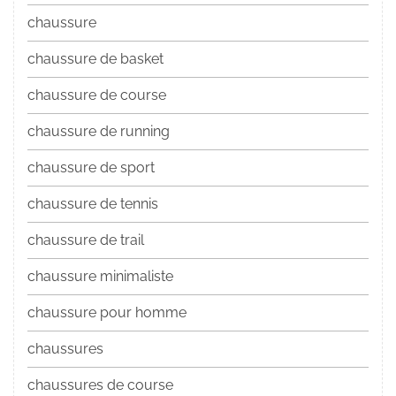
chaussure
chaussure de basket
chaussure de course
chaussure de running
chaussure de sport
chaussure de tennis
chaussure de trail
chaussure minimaliste
chaussure pour homme
chaussures
chaussures de course