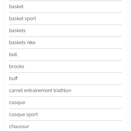
basket
basket sport
baskets
baskets nike
bell
brooks
buff
carnet entrainement triathlon
casque
casque sport
chaussur