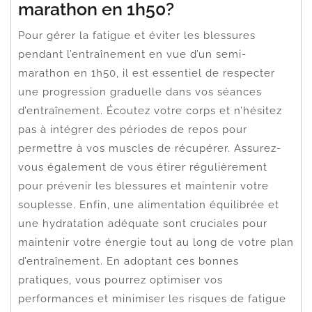
marathon en 1h50?
Pour gérer la fatigue et éviter les blessures
pendant l’entraînement en vue d’un semi-
marathon en 1h50, il est essentiel de respecter
une progression graduelle dans vos séances
d’entraînement. Écoutez votre corps et n’hésitez
pas à intégrer des périodes de repos pour
permettre à vos muscles de récupérer. Assurez-
vous également de vous étirer régulièrement
pour prévenir les blessures et maintenir votre
souplesse. Enfin, une alimentation équilibrée et
une hydratation adéquate sont cruciales pour
maintenir votre énergie tout au long de votre plan
d’entraînement. En adoptant ces bonnes
pratiques, vous pourrez optimiser vos
performances et minimiser les risques de fatigue