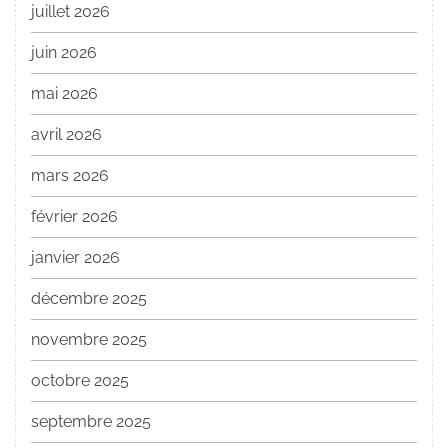
juillet 2026
juin 2026
mai 2026
avril 2026
mars 2026
février 2026
janvier 2026
décembre 2025
novembre 2025
octobre 2025
septembre 2025