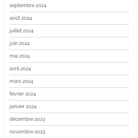
septembre 2024
août 2024
juillet 2024
juin 2024
mai 2024
avril 2024
mars 2024
février 2024
janvier 2024
décembre 2023
novembre 2023