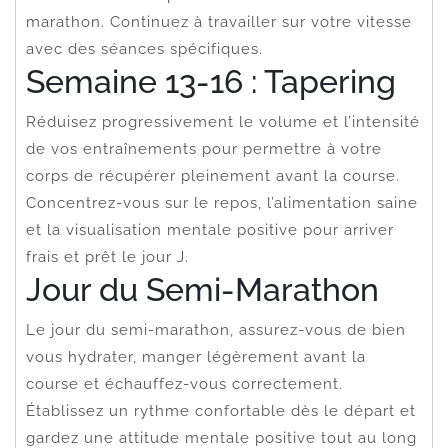
marathon. Continuez à travailler sur votre vitesse
avec des séances spécifiques.
Semaine 13-16 : Tapering
Réduisez progressivement le volume et l’intensité
de vos entraînements pour permettre à votre
corps de récupérer pleinement avant la course.
Concentrez-vous sur le repos, l’alimentation saine
et la visualisation mentale positive pour arriver
frais et prêt le jour J.
Jour du Semi-Marathon
Le jour du semi-marathon, assurez-vous de bien
vous hydrater, manger légèrement avant la
course et échauffez-vous correctement.
Établissez un rythme confortable dès le départ et
gardez une attitude mentale positive tout au long