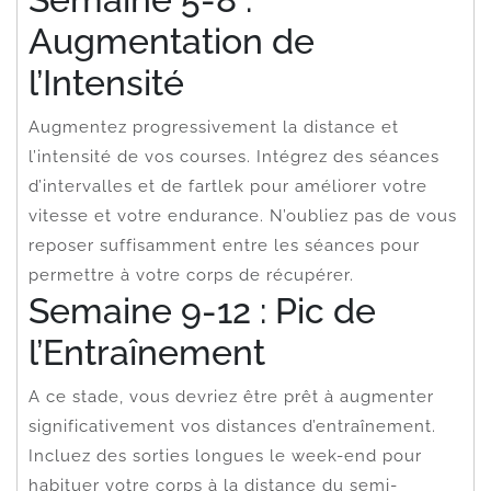
Augmentation de
l’Intensité
Augmentez progressivement la distance et
l’intensité de vos courses. Intégrez des séances
d’intervalles et de fartlek pour améliorer votre
vitesse et votre endurance. N’oubliez pas de vous
reposer suffisamment entre les séances pour
permettre à votre corps de récupérer.
Semaine 9-12 : Pic de
l’Entraînement
A ce stade, vous devriez être prêt à augmenter
significativement vos distances d’entraînement.
Incluez des sorties longues le week-end pour
habituer votre corps à la distance du semi-