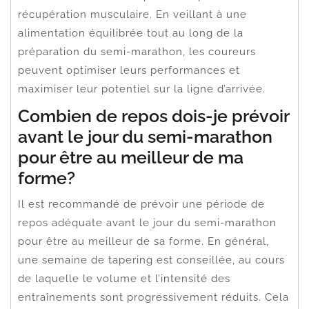
récupération musculaire. En veillant à une
alimentation équilibrée tout au long de la
préparation du semi-marathon, les coureurs
peuvent optimiser leurs performances et
maximiser leur potentiel sur la ligne d’arrivée.
Combien de repos dois-je prévoir
avant le jour du semi-marathon
pour être au meilleur de ma
forme?
Il est recommandé de prévoir une période de
repos adéquate avant le jour du semi-marathon
pour être au meilleur de sa forme. En général,
une semaine de tapering est conseillée, au cours
de laquelle le volume et l’intensité des
entraînements sont progressivement réduits. Cela