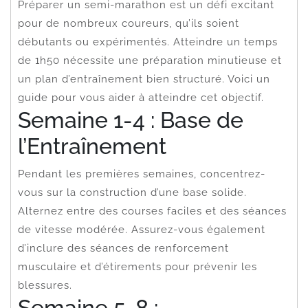
Préparer un semi-marathon est un défi excitant
pour de nombreux coureurs, qu’ils soient
débutants ou expérimentés. Atteindre un temps
de 1h50 nécessite une préparation minutieuse et
un plan d’entraînement bien structuré. Voici un
guide pour vous aider à atteindre cet objectif.
Semaine 1-4 : Base de
l’Entraînement
Pendant les premières semaines, concentrez-
vous sur la construction d’une base solide.
Alternez entre des courses faciles et des séances
de vitesse modérée. Assurez-vous également
d’inclure des séances de renforcement
musculaire et d’étirements pour prévenir les
blessures.
Semaine 5-8 :