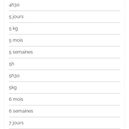
4h30
5 jours
5 kg
5 mois
5 semaines
5h
5h30
5kg
6 mois
6 semaines
7 jours