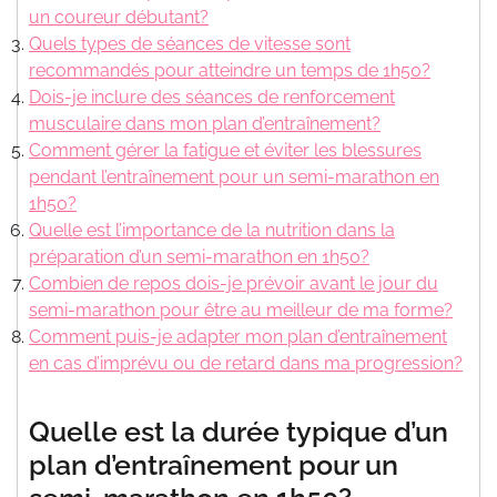
un coureur débutant?
Quels types de séances de vitesse sont
recommandés pour atteindre un temps de 1h50?
Dois-je inclure des séances de renforcement
musculaire dans mon plan d’entraînement?
Comment gérer la fatigue et éviter les blessures
pendant l’entraînement pour un semi-marathon en
1h50?
Quelle est l’importance de la nutrition dans la
préparation d’un semi-marathon en 1h50?
Combien de repos dois-je prévoir avant le jour du
semi-marathon pour être au meilleur de ma forme?
Comment puis-je adapter mon plan d’entraînement
en cas d’imprévu ou de retard dans ma progression?
Quelle est la durée typique d’un
plan d’entraînement pour un