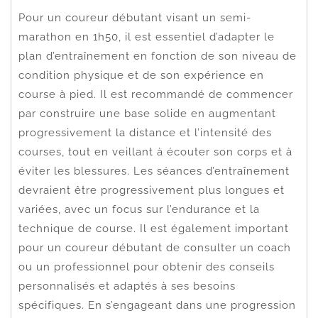
Pour un coureur débutant visant un semi-
marathon en 1h50, il est essentiel d’adapter le
plan d’entraînement en fonction de son niveau de
condition physique et de son expérience en
course à pied. Il est recommandé de commencer
par construire une base solide en augmentant
progressivement la distance et l’intensité des
courses, tout en veillant à écouter son corps et à
éviter les blessures. Les séances d’entraînement
devraient être progressivement plus longues et
variées, avec un focus sur l’endurance et la
technique de course. Il est également important
pour un coureur débutant de consulter un coach
ou un professionnel pour obtenir des conseils
personnalisés et adaptés à ses besoins
spécifiques. En s’engageant dans une progression