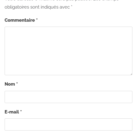
obligatoires sont indiqués avec
*
Commentaire
*
Nom
*
E-mail
*