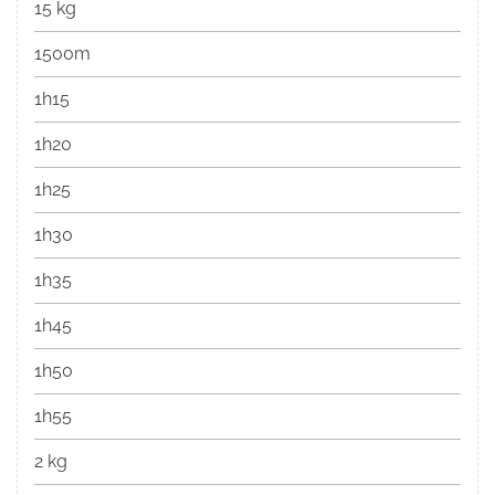
15 kg
1500m
1h15
1h20
1h25
1h30
1h35
1h45
1h50
1h55
2 kg