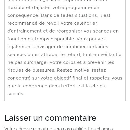
flexible et d’ajuster votre programme en
conséquence. Dans de telles situations, il est
recommandé de revoir votre calendrier
d’entraînement et de réorganiser vos séances en
fonction du temps disponible. Vous pouvez
également envisager de combiner certaines
séances pour rattraper le retard, tout en veillant à
ne pas surcharger votre corps et à prévenir les
risques de blessures. Restez motivé, restez
concentré sur votre objectif final et rappelez-vous
que la cohérence dans l’effort est la clé du
succès.
Laisser un commentaire
Votre adresse e-mail ne sera pas publiée.
Les champs