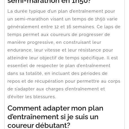
semi-marathon en 1h50?
La durée typique d’un plan d’entraînement pour
un semi-marathon visant un temps de 1h50 varie
généralement entre 12 et 16 semaines. Ce laps de
temps permet aux coureurs de progresser de
manière progressive, en construisant leur
endurance, leur vitesse et leur résistance pour
atteindre leur objectif de temps spécifique. Il est
essentiel de respecter le plan d’entraînement
dans sa totalité, en incluant des périodes de
repos et de récupération pour permettre au corps
de s’adapter aux charges d’entraînement et
d’éviter les blessures.
Comment adapter mon plan
d’entraînement si je suis un
coureur débutant?