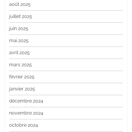
août 2025
juillet 2025
juin 2025
mai 2025
avril 2025
mars 2025
février 2025
janvier 2025
décembre 2024
novembre 2024
octobre 2024