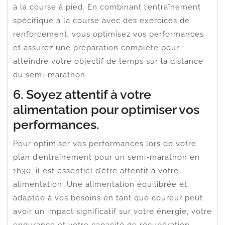
à la course à pied. En combinant l’entraînement
spécifique à la course avec des exercices de
renforcement, vous optimisez vos performances
et assurez une préparation complète pour
atteindre votre objectif de temps sur la distance
du semi-marathon.
6. Soyez attentif à votre
alimentation pour optimiser vos
performances.
Pour optimiser vos performances lors de votre
plan d’entraînement pour un semi-marathon en
1h30, il est essentiel d’être attentif à votre
alimentation. Une alimentation équilibrée et
adaptée à vos besoins en tant que coureur peut
avoir un impact significatif sur votre énergie, votre
endurance et votre capacité de récupération.