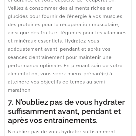
Veillez à consommer des aliments riches en
glucides pour fournir de l’énergie à vos muscles,
des protéines pour la récupération musculaire,
ainsi que des fruits et légumes pour les vitamines
et minéraux essentiels. Hydratez-vous
adéquatement avant, pendant et après vos
séances d’entraînement pour maintenir une
performance optimale. En prenant soin de votre
alimentation, vous serez mieux préparé(e) à
atteindre vos objectifs de temps au semi-
marathon.
7. N’oubliez pas de vous hydrater
suffisamment avant, pendant et
après vos entraînements.
N’oubliez pas de vous hydrater suffisamment