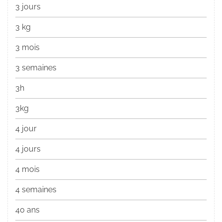
3 jours
3 kg
3 mois
3 semaines
3h
3kg
4 jour
4 jours
4 mois
4 semaines
40 ans