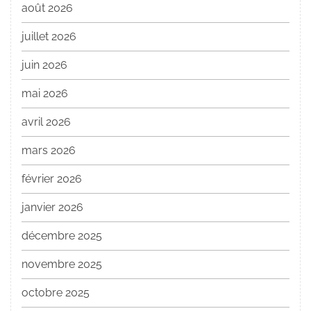
août 2026
juillet 2026
juin 2026
mai 2026
avril 2026
mars 2026
février 2026
janvier 2026
décembre 2025
novembre 2025
octobre 2025