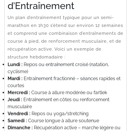
d’Entraînement
Un plan d’entraînement typique pour un semi-
marathon en 1h30 s’étend sur environ 12 semaines
et comprend une combinaison d’entraînements de
course à pied, de renforcement musculaire, et de
récupération active. Voici un exemple de
structure hebdomadaire :
Lundi :
Repos ou entraînement croisé (natation,
cyclisme)
Mardi :
Entraînement fractionné – séances rapides et
courtes
Mercredi :
Course à allure modérée ou fartlek
Jeudi :
Entraînement en côtes ou renforcement
musculaire
Vendredi :
Repos ou yoga/stretching
Samedi :
Course longue à allure soutenue
Dimanche :
Récupération active – marche légère ou