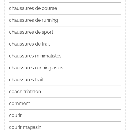
chaussures de course
chaussures de running
chaussures de sport
chaussures de trail
chaussures minimalistes
chaussures running asics
chaussures trail
coach triathlon
comment
courir
courir magasin