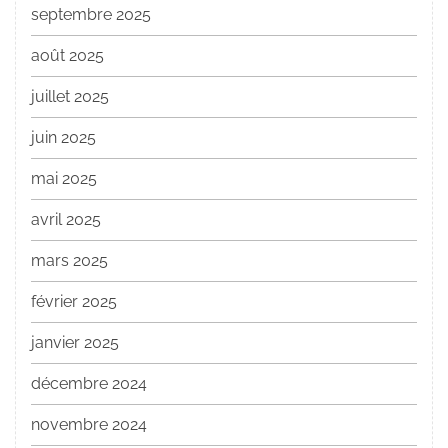
septembre 2025
août 2025
juillet 2025
juin 2025
mai 2025
avril 2025
mars 2025
février 2025
janvier 2025
décembre 2024
novembre 2024