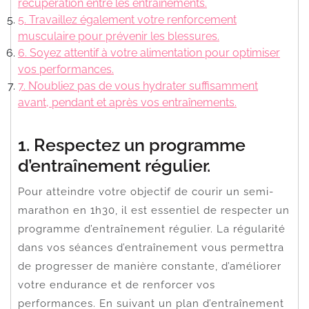
récupération entre les entraînements.
5. Travaillez également votre renforcement
musculaire pour prévenir les blessures.
6. Soyez attentif à votre alimentation pour optimiser
vos performances.
7. N’oubliez pas de vous hydrater suffisamment
avant, pendant et après vos entraînements.
1. Respectez un programme
d’entraînement régulier.
Pour atteindre votre objectif de courir un semi-
marathon en 1h30, il est essentiel de respecter un
programme d’entraînement régulier. La régularité
dans vos séances d’entraînement vous permettra
de progresser de manière constante, d’améliorer
votre endurance et de renforcer vos
performances. En suivant un plan d’entraînement