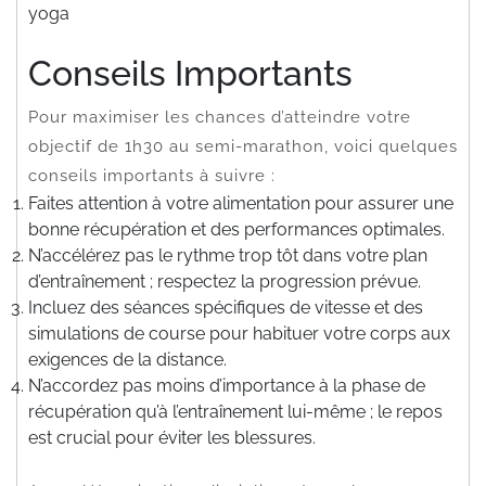
yoga
Conseils Importants
Pour maximiser les chances d’atteindre votre
objectif de 1h30 au semi-marathon, voici quelques
conseils importants à suivre :
Faites attention à votre alimentation pour assurer une
bonne récupération et des performances optimales.
N’accélérez pas le rythme trop tôt dans votre plan
d’entraînement ; respectez la progression prévue.
Incluez des séances spécifiques de vitesse et des
simulations de course pour habituer votre corps aux
exigences de la distance.
N’accordez pas moins d’importance à la phase de
récupération qu’à l’entraînement lui-même ; le repos
est crucial pour éviter les blessures.