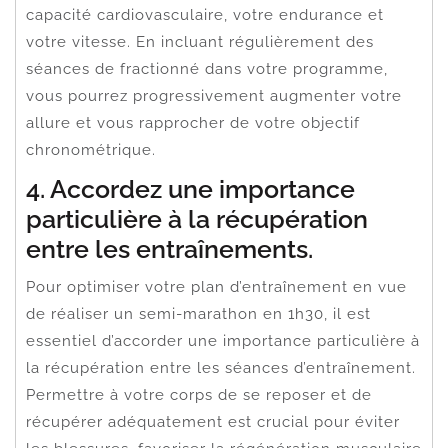
capacité cardiovasculaire, votre endurance et
votre vitesse. En incluant régulièrement des
séances de fractionné dans votre programme,
vous pourrez progressivement augmenter votre
allure et vous rapprocher de votre objectif
chronométrique.
4. Accordez une importance
particulière à la récupération
entre les entraînements.
Pour optimiser votre plan d’entraînement en vue
de réaliser un semi-marathon en 1h30, il est
essentiel d’accorder une importance particulière à
la récupération entre les séances d’entraînement.
Permettre à votre corps de se reposer et de
récupérer adéquatement est crucial pour éviter