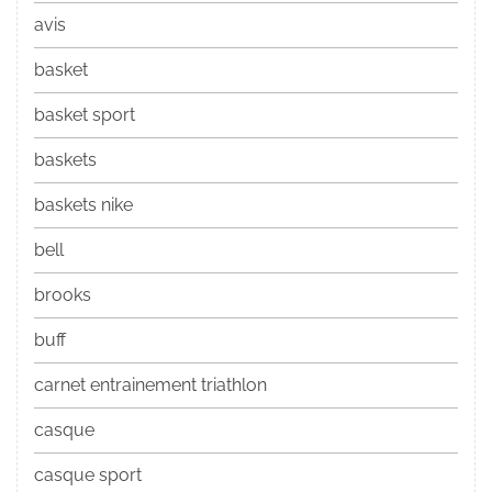
avis
basket
basket sport
baskets
baskets nike
bell
brooks
buff
carnet entrainement triathlon
casque
casque sport