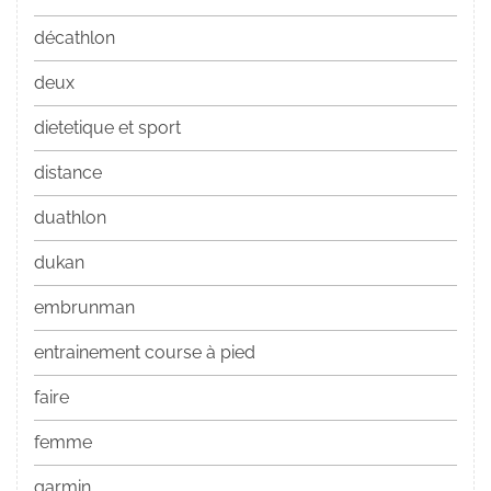
décathlon
deux
dietetique et sport
distance
duathlon
dukan
embrunman
entrainement course à pied
faire
femme
garmin