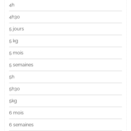
4h
4h30
5 jours
5 kg
5 mois
5 semaines
5h
5h30
5kg
6 mois
6 semaines