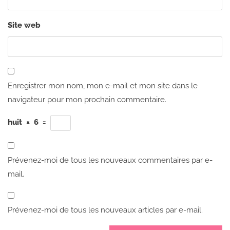
Site web
Enregistrer mon nom, mon e-mail et mon site dans le
navigateur pour mon prochain commentaire.
huit
×
6
=
Prévenez-moi de tous les nouveaux commentaires par e-
mail.
Prévenez-moi de tous les nouveaux articles par e-mail.