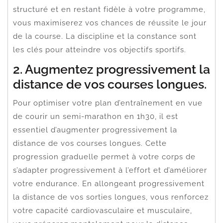
structuré et en restant fidèle à votre programme,
vous maximiserez vos chances de réussite le jour
de la course. La discipline et la constance sont
les clés pour atteindre vos objectifs sportifs.
2. Augmentez progressivement la
distance de vos courses longues.
Pour optimiser votre plan d’entraînement en vue
de courir un semi-marathon en 1h30, il est
essentiel d’augmenter progressivement la
distance de vos courses longues. Cette
progression graduelle permet à votre corps de
s’adapter progressivement à l’effort et d’améliorer
votre endurance. En allongeant progressivement
la distance de vos sorties longues, vous renforcez
votre capacité cardiovasculaire et musculaire,