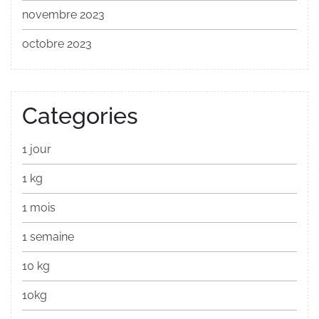
novembre 2023
octobre 2023
Categories
1 jour
1 kg
1 mois
1 semaine
10 kg
10kg