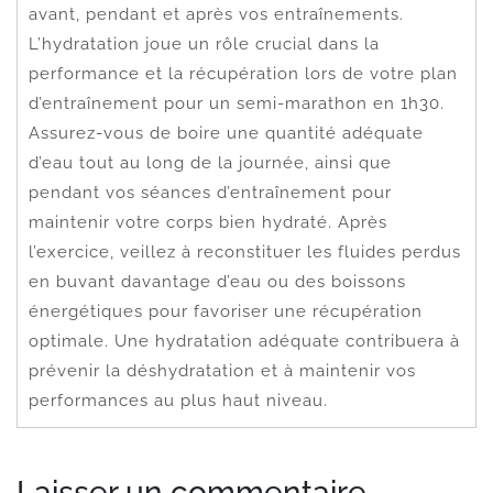
avant, pendant et après vos entraînements.
L’hydratation joue un rôle crucial dans la
performance et la récupération lors de votre plan
d’entraînement pour un semi-marathon en 1h30.
Assurez-vous de boire une quantité adéquate
d’eau tout au long de la journée, ainsi que
pendant vos séances d’entraînement pour
maintenir votre corps bien hydraté. Après
l’exercice, veillez à reconstituer les fluides perdus
en buvant davantage d’eau ou des boissons
énergétiques pour favoriser une récupération
optimale. Une hydratation adéquate contribuera à
prévenir la déshydratation et à maintenir vos
performances au plus haut niveau.
Laisser un commentaire