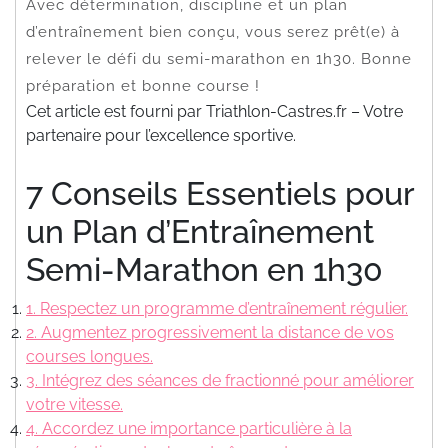
Avec détermination, discipline et un plan
d’entraînement bien conçu, vous serez prêt(e) à
relever le défi du semi-marathon en 1h30. Bonne
préparation et bonne course !
Cet article est fourni par Triathlon-Castres.fr – Votre
partenaire pour l’excellence sportive.
7 Conseils Essentiels pour
un Plan d’Entraînement
Semi-Marathon en 1h30
1. Respectez un programme d’entraînement régulier.
2. Augmentez progressivement la distance de vos
courses longues.
3. Intégrez des séances de fractionné pour améliorer
votre vitesse.
4. Accordez une importance particulière à la