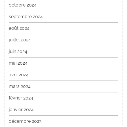
octobre 2024
septembre 2024
août 2024
juillet 2024
juin 2024
mai 2024
avril 2024
mars 2024
février 2024
janvier 2024
décembre 2023