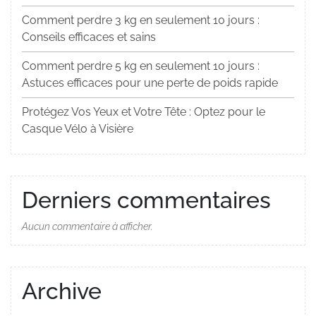
Comment perdre 3 kg en seulement 10 jours :
Conseils efficaces et sains
Comment perdre 5 kg en seulement 10 jours :
Astuces efficaces pour une perte de poids rapide
Protégez Vos Yeux et Votre Tête : Optez pour le
Casque Vélo à Visière
Derniers commentaires
Aucun commentaire à afficher.
Archive