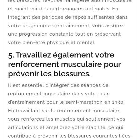
les blessures, favoriser la régénération musculaire
et maintenir des performances optimales. En
intégrant des périodes de repos suffisantes dans
votre programme d’entraînement, vous assurez
une progression constante tout en préservant
votre bien-être physique et mental.
5. Travaillez également votre
renforcement musculaire pour
prévenir les blessures.
Il est essentiel d’intégrer des séances de
renforcement musculaire dans votre plan
d’entraînement pour le semi-marathon en 1h30.
En travaillant sur le renforcement musculaire,
vous renforcez les muscles qui soutiennent vos
articulations et améliorez votre stabilité, ce qui
contribue à prévenir les blessures courantes liées