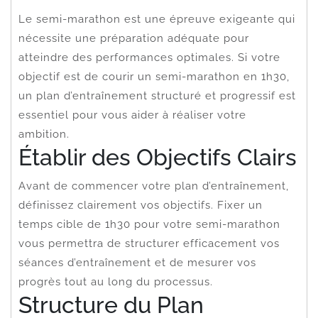
Le semi-marathon est une épreuve exigeante qui
nécessite une préparation adéquate pour
atteindre des performances optimales. Si votre
objectif est de courir un semi-marathon en 1h30,
un plan d’entraînement structuré et progressif est
essentiel pour vous aider à réaliser votre
ambition.
Établir des Objectifs Clairs
Avant de commencer votre plan d’entraînement,
définissez clairement vos objectifs. Fixer un
temps cible de 1h30 pour votre semi-marathon
vous permettra de structurer efficacement vos
séances d’entraînement et de mesurer vos
progrès tout au long du processus.
Structure du Plan