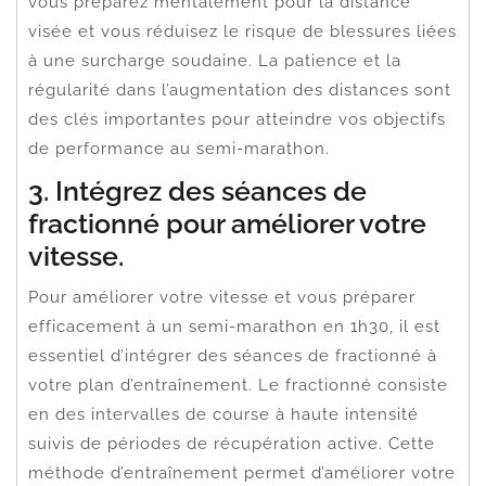
vous préparez mentalement pour la distance
visée et vous réduisez le risque de blessures liées
à une surcharge soudaine. La patience et la
régularité dans l’augmentation des distances sont
des clés importantes pour atteindre vos objectifs
de performance au semi-marathon.
3. Intégrez des séances de
fractionné pour améliorer votre
vitesse.
Pour améliorer votre vitesse et vous préparer
efficacement à un semi-marathon en 1h30, il est
essentiel d’intégrer des séances de fractionné à
votre plan d’entraînement. Le fractionné consiste
en des intervalles de course à haute intensité
suivis de périodes de récupération active. Cette
méthode d’entraînement permet d’améliorer votre