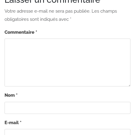
Votre adresse e-mail ne sera pas publiée.
Les champs
obligatoires sont indiqués avec
*
Commentaire
*
Nom
*
E-mail
*