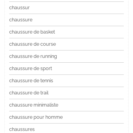
chaussur
chaussure
chaussure de basket
chaussure de course
chaussure de running
chaussure de sport
chaussure de tennis
chaussure de trail
chaussure minimaliste
chaussure pour homme
chaussures