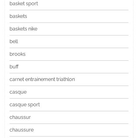
basket sport
baskets
baskets nike
bell
brooks
buff
carnet entrainement triathlon
casque
casque sport
chaussur
chaussure