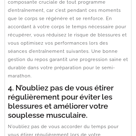
composante cruciale de tout programme
d’entraînement, car c’est pendant ces moments
que le corps se régénère et se renforce. En
accordant à votre corps le temps nécessaire pour
récupérer, vous réduisez le risque de blessures et
vous optimisez vos performances lors des
séances d’entraînement suivantes. Une bonne
gestion du repos garantit une progression saine et
durable dans votre préparation pour le semi-
marathon.
4. N’oubliez pas de vous étirer
régulièrement pour éviter les
blessures et améliorer votre
souplesse musculaire.
N’oubliez pas de vous accorder du temps pour
vous étirer régulièrement lors de votre