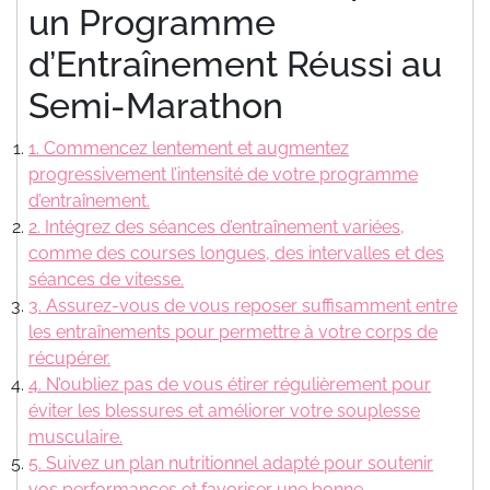
un Programme
d’Entraînement Réussi au
Semi-Marathon
1. Commencez lentement et augmentez
progressivement l’intensité de votre programme
d’entraînement.
2. Intégrez des séances d’entraînement variées,
comme des courses longues, des intervalles et des
séances de vitesse.
3. Assurez-vous de vous reposer suffisamment entre
les entraînements pour permettre à votre corps de
récupérer.
4. N’oubliez pas de vous étirer régulièrement pour
éviter les blessures et améliorer votre souplesse
musculaire.
5. Suivez un plan nutritionnel adapté pour soutenir
vos performances et favoriser une bonne