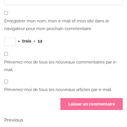
Enregistrer mon nom, mon e-mail et mon site dans le
navigateur pour mon prochain commentaire.
×
trois
=
12
Prévenez-moi de tous les nouveaux commentaires par e-
mail.
Prévenez-moi de tous les nouveaux articles par e-mail.
Navigation
Previous
Previous
Post