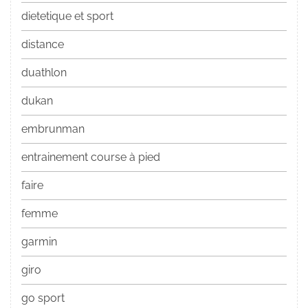
dietetique et sport
distance
duathlon
dukan
embrunman
entrainement course à pied
faire
femme
garmin
giro
go sport