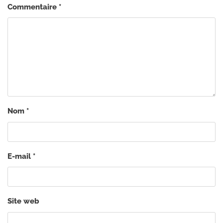
Commentaire
*
Nom
*
E-mail
*
Site web