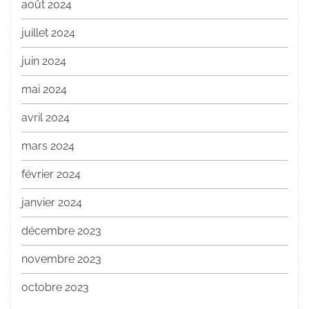
août 2024
juillet 2024
juin 2024
mai 2024
avril 2024
mars 2024
février 2024
janvier 2024
décembre 2023
novembre 2023
octobre 2023