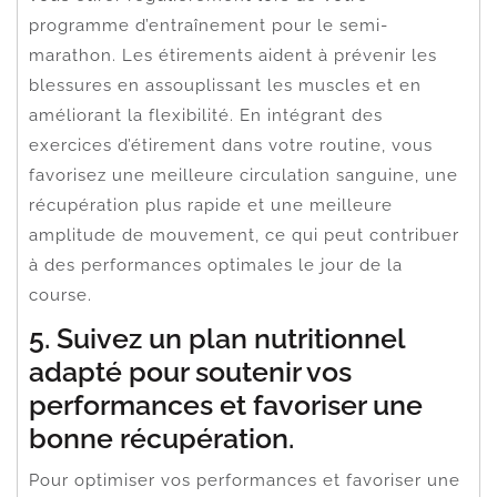
programme d’entraînement pour le semi-
marathon. Les étirements aident à prévenir les
blessures en assouplissant les muscles et en
améliorant la flexibilité. En intégrant des
exercices d’étirement dans votre routine, vous
favorisez une meilleure circulation sanguine, une
récupération plus rapide et une meilleure
amplitude de mouvement, ce qui peut contribuer
à des performances optimales le jour de la
course.
5. Suivez un plan nutritionnel
adapté pour soutenir vos
performances et favoriser une
bonne récupération.
Pour optimiser vos performances et favoriser une