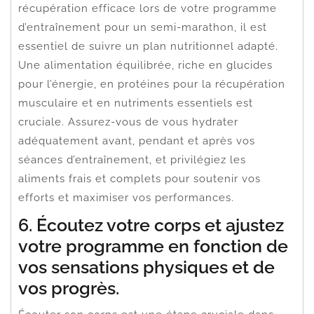
récupération efficace lors de votre programme
d’entraînement pour un semi-marathon, il est
essentiel de suivre un plan nutritionnel adapté.
Une alimentation équilibrée, riche en glucides
pour l’énergie, en protéines pour la récupération
musculaire et en nutriments essentiels est
cruciale. Assurez-vous de vous hydrater
adéquatement avant, pendant et après vos
séances d’entraînement, et privilégiez les
aliments frais et complets pour soutenir vos
efforts et maximiser vos performances.
6. Écoutez votre corps et ajustez
votre programme en fonction de
vos sensations physiques et de
vos progrès.