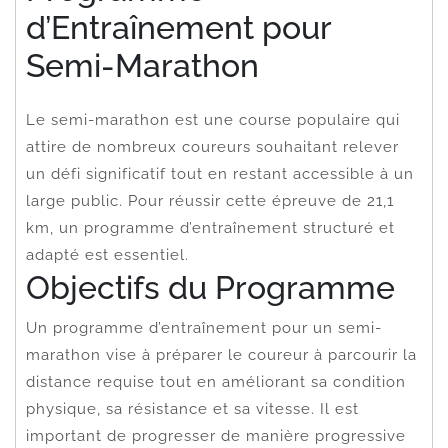
d’Entraînement pour
Semi-Marathon
Le semi-marathon est une course populaire qui
attire de nombreux coureurs souhaitant relever
un défi significatif tout en restant accessible à un
large public. Pour réussir cette épreuve de 21,1
km, un programme d’entraînement structuré et
adapté est essentiel.
Objectifs du Programme
Un programme d’entraînement pour un semi-
marathon vise à préparer le coureur à parcourir la
distance requise tout en améliorant sa condition
physique, sa résistance et sa vitesse. Il est
important de progresser de manière progressive