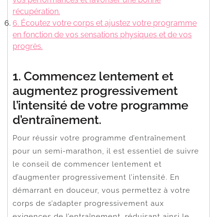
récupération.
6. Écoutez votre corps et ajustez votre programme
en fonction de vos sensations physiques et de vos
progrès.
1. Commencez lentement et
augmentez progressivement
l’intensité de votre programme
d’entraînement.
Pour réussir votre programme d’entraînement
pour un semi-marathon, il est essentiel de suivre
le conseil de commencer lentement et
d’augmenter progressivement l’intensité. En
démarrant en douceur, vous permettez à votre
corps de s’adapter progressivement aux
exigences de l’entraînement, réduisant ainsi le