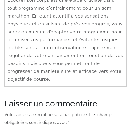
Écouter son corps est une étape cruciale dans
tout programme d’entraînement pour un semi-
marathon. En étant attentif à vos sensations
physiques et en suivant de près vos progrès, vous
serez en mesure d’adapter votre programme pour
optimiser vos performances et éviter les risques
de blessures. L’auto-observation et l’ajustement
régulier de votre entraînement en fonction de vos
besoins individuels vous permettront de
progresser de manière sûre et efficace vers votre
objectif de course.
Laisser un commentaire
Votre adresse e-mail ne sera pas publiée.
Les champs
obligatoires sont indiqués avec
*