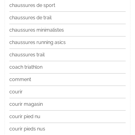
chaussures de sport
chaussures de trail
chaussures minimalistes
chaussures running asics
chaussures trail
coach triathlon
comment
courir
courir magasin
courir pied nu
courir pieds nus