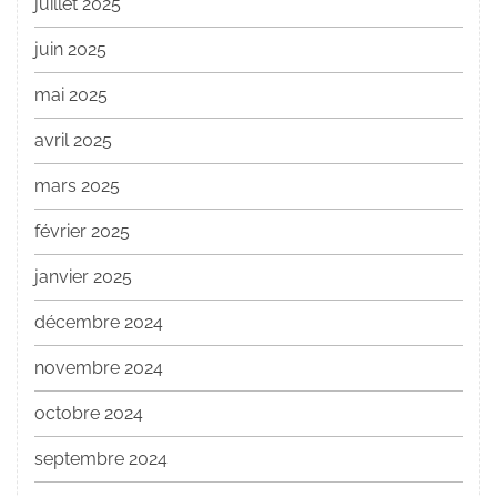
juillet 2025
juin 2025
mai 2025
avril 2025
mars 2025
février 2025
janvier 2025
décembre 2024
novembre 2024
octobre 2024
septembre 2024