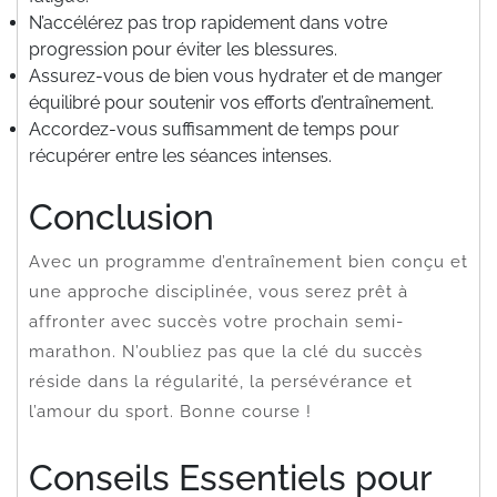
N’accélérez pas trop rapidement dans votre
progression pour éviter les blessures.
Assurez-vous de bien vous hydrater et de manger
équilibré pour soutenir vos efforts d’entraînement.
Accordez-vous suffisamment de temps pour
récupérer entre les séances intenses.
Conclusion
Avec un programme d’entraînement bien conçu et
une approche disciplinée, vous serez prêt à
affronter avec succès votre prochain semi-
marathon. N’oubliez pas que la clé du succès
réside dans la régularité, la persévérance et
l’amour du sport. Bonne course !
Conseils Essentiels pour