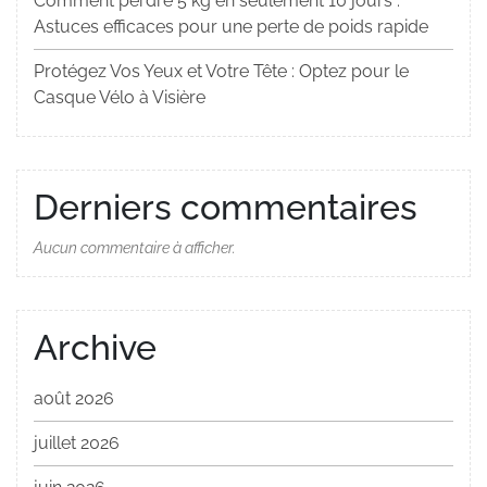
Comment perdre 5 kg en seulement 10 jours :
Astuces efficaces pour une perte de poids rapide
Protégez Vos Yeux et Votre Tête : Optez pour le
Casque Vélo à Visière
Derniers commentaires
Aucun commentaire à afficher.
Archive
août 2026
juillet 2026