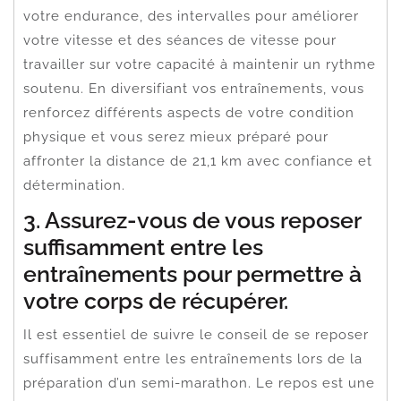
votre endurance, des intervalles pour améliorer
votre vitesse et des séances de vitesse pour
travailler sur votre capacité à maintenir un rythme
soutenu. En diversifiant vos entraînements, vous
renforcez différents aspects de votre condition
physique et vous serez mieux préparé pour
affronter la distance de 21,1 km avec confiance et
détermination.
3. Assurez-vous de vous reposer
suffisamment entre les
entraînements pour permettre à
votre corps de récupérer.
Il est essentiel de suivre le conseil de se reposer
suffisamment entre les entraînements lors de la
préparation d’un semi-marathon. Le repos est une