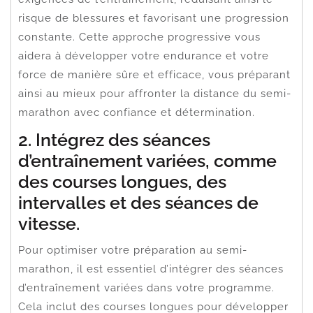
risque de blessures et favorisant une progression
constante. Cette approche progressive vous
aidera à développer votre endurance et votre
force de manière sûre et efficace, vous préparant
ainsi au mieux pour affronter la distance du semi-
marathon avec confiance et détermination.
2. Intégrez des séances
d’entraînement variées, comme
des courses longues, des
intervalles et des séances de
vitesse.
Pour optimiser votre préparation au semi-
marathon, il est essentiel d’intégrer des séances
d’entraînement variées dans votre programme.
Cela inclut des courses longues pour développer