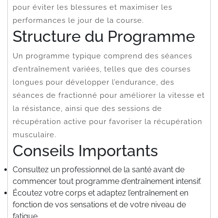
pour éviter les blessures et maximiser les
performances le jour de la course.
Structure du Programme
Un programme typique comprend des séances
d’entraînement variées, telles que des courses
longues pour développer l’endurance, des
séances de fractionné pour améliorer la vitesse et
la résistance, ainsi que des sessions de
récupération active pour favoriser la récupération
musculaire.
Conseils Importants
Consultez un professionnel de la santé avant de
commencer tout programme d’entraînement intensif.
Écoutez votre corps et adaptez l’entraînement en
fonction de vos sensations et de votre niveau de
fatigue.