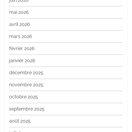
juin 2026
mai 2026
avril 2026
mars 2026
février 2026
janvier 2026
décembre 2025
novembre 2025
octobre 2025
septembre 2025
août 2025