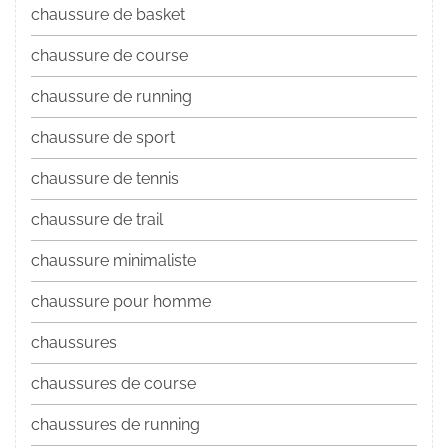
chaussure de basket
chaussure de course
chaussure de running
chaussure de sport
chaussure de tennis
chaussure de trail
chaussure minimaliste
chaussure pour homme
chaussures
chaussures de course
chaussures de running