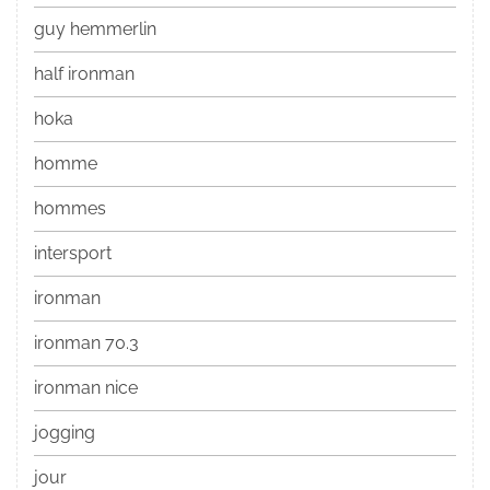
guy hemmerlin
half ironman
hoka
homme
hommes
intersport
ironman
ironman 70.3
ironman nice
jogging
jour