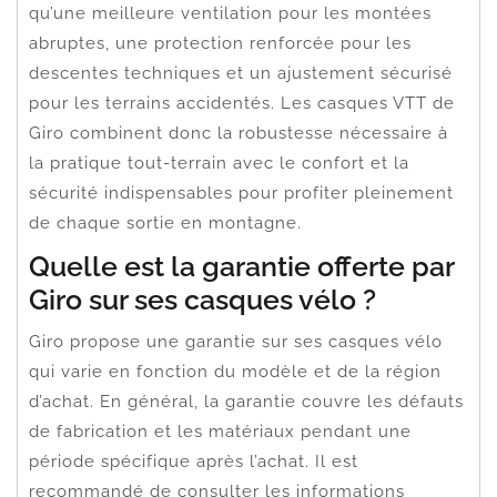
qu’une meilleure ventilation pour les montées
abruptes, une protection renforcée pour les
descentes techniques et un ajustement sécurisé
pour les terrains accidentés. Les casques VTT de
Giro combinent donc la robustesse nécessaire à
la pratique tout-terrain avec le confort et la
sécurité indispensables pour profiter pleinement
de chaque sortie en montagne.
Quelle est la garantie offerte par
Giro sur ses casques vélo ?
Giro propose une garantie sur ses casques vélo
qui varie en fonction du modèle et de la région
d’achat. En général, la garantie couvre les défauts
de fabrication et les matériaux pendant une
période spécifique après l’achat. Il est
recommandé de consulter les informations