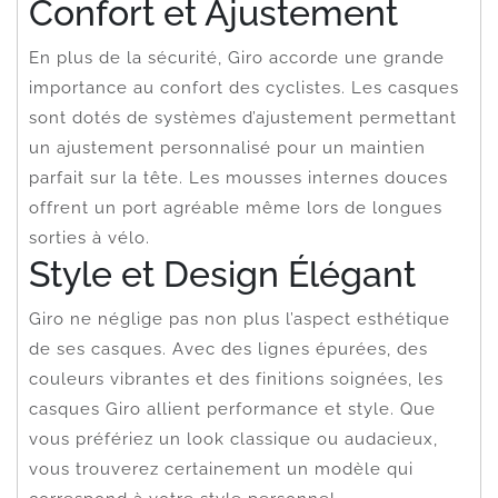
Confort et Ajustement
En plus de la sécurité, Giro accorde une grande
importance au confort des cyclistes. Les casques
sont dotés de systèmes d’ajustement permettant
un ajustement personnalisé pour un maintien
parfait sur la tête. Les mousses internes douces
offrent un port agréable même lors de longues
sorties à vélo.
Style et Design Élégant
Giro ne néglige pas non plus l’aspect esthétique
de ses casques. Avec des lignes épurées, des
couleurs vibrantes et des finitions soignées, les
casques Giro allient performance et style. Que
vous préfériez un look classique ou audacieux,
vous trouverez certainement un modèle qui