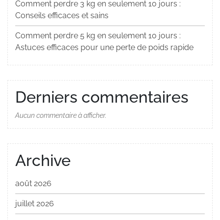
Comment perdre 3 kg en seulement 10 jours :
Conseils efficaces et sains
Comment perdre 5 kg en seulement 10 jours :
Astuces efficaces pour une perte de poids rapide
Derniers commentaires
Aucun commentaire à afficher.
Archive
août 2026
juillet 2026