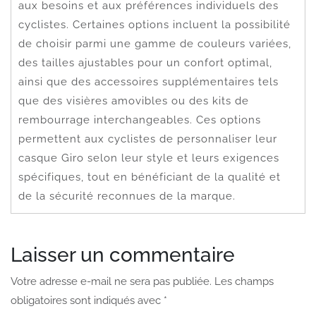
aux besoins et aux préférences individuels des
cyclistes. Certaines options incluent la possibilité
de choisir parmi une gamme de couleurs variées,
des tailles ajustables pour un confort optimal,
ainsi que des accessoires supplémentaires tels
que des visières amovibles ou des kits de
rembourrage interchangeables. Ces options
permettent aux cyclistes de personnaliser leur
casque Giro selon leur style et leurs exigences
spécifiques, tout en bénéficiant de la qualité et
de la sécurité reconnues de la marque.
Laisser un commentaire
Votre adresse e-mail ne sera pas publiée.
Les champs
obligatoires sont indiqués avec
*