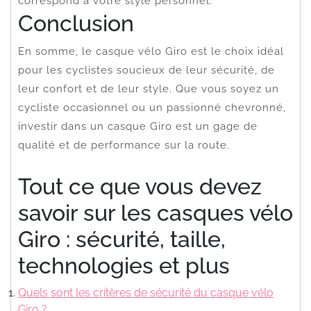
correspond à votre style personnel.
Conclusion
En somme, le casque vélo Giro est le choix idéal
pour les cyclistes soucieux de leur sécurité, de
leur confort et de leur style. Que vous soyez un
cycliste occasionnel ou un passionné chevronné,
investir dans un casque Giro est un gage de
qualité et de performance sur la route.
Tout ce que vous devez
savoir sur les casques vélo
Giro : sécurité, taille,
technologies et plus
Quels sont les critères de sécurité du casque vélo
Giro ?