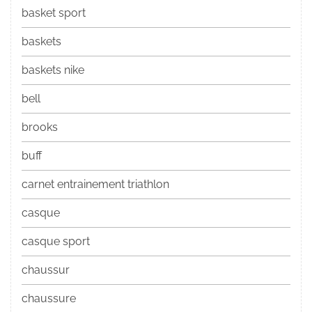
basket sport
baskets
baskets nike
bell
brooks
buff
carnet entrainement triathlon
casque
casque sport
chaussur
chaussure