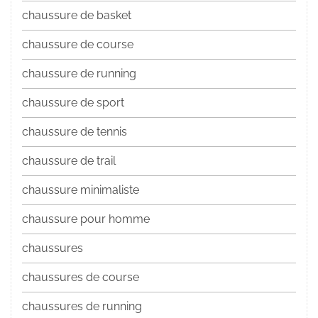
chaussure de basket
chaussure de course
chaussure de running
chaussure de sport
chaussure de tennis
chaussure de trail
chaussure minimaliste
chaussure pour homme
chaussures
chaussures de course
chaussures de running