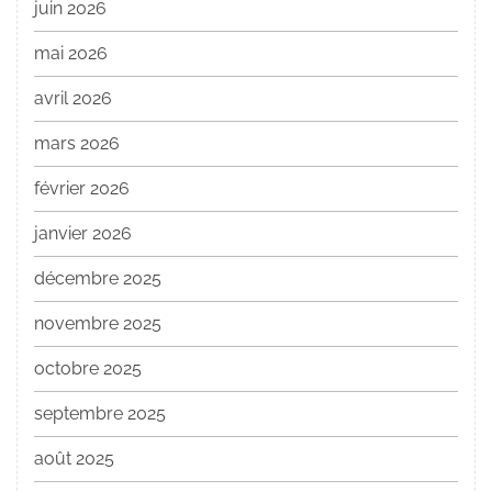
juin 2026
mai 2026
avril 2026
mars 2026
février 2026
janvier 2026
décembre 2025
novembre 2025
octobre 2025
septembre 2025
août 2025