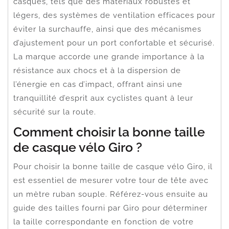
casques, tels que des matériaux robustes et
légers, des systèmes de ventilation efficaces pour
éviter la surchauffe, ainsi que des mécanismes
d’ajustement pour un port confortable et sécurisé.
La marque accorde une grande importance à la
résistance aux chocs et à la dispersion de
l’énergie en cas d’impact, offrant ainsi une
tranquillité d’esprit aux cyclistes quant à leur
sécurité sur la route.
Comment choisir la bonne taille
de casque vélo Giro ?
Pour choisir la bonne taille de casque vélo Giro, il
est essentiel de mesurer votre tour de tête avec
un mètre ruban souple. Référez-vous ensuite au
guide des tailles fourni par Giro pour déterminer
la taille correspondante en fonction de votre