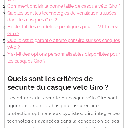
Comment choisir la bonne taille de casque vélo Giro ?
Quelles sont les technologies de ventilation utilisées
dans les casques Giro ?
Existe-t-il des modèles spécifiques pour le VTT chez
Giro ?
Quelle est la garantie offerte par Giro sur ses casques
vélo ?
Y a-t-il des options personnalisables disponibles pour
les casques Giro ?
Quels sont les critères de
sécurité du casque vélo Giro ?
Les critères de sécurité du casque vélo Giro sont
rigoureusement établis pour assurer une
protection optimale aux cyclistes. Giro intègre des
technologies avancées dans la conception de ses