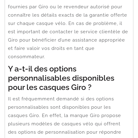
fournies par Giro ou le revendeur autorisé pour
connaître les détails exacts de la garantie offerte
sur chaque casque vélo. En cas de problème, il
est important de contacter le service clientèle de
Giro pour bénéficier d’une assistance appropriée
et faire valoir vos droits en tant que
consommateur.
Y a-t-il des options
personnalisables disponibles
pour les casques Giro ?
Il est fréquemment demandé si des options
personnalisables sont disponibles pour les
casques Giro. En effet, la marque Giro propose
plusieurs modèles de casques vélo qui offrent
des options de personnalisation pour répondre