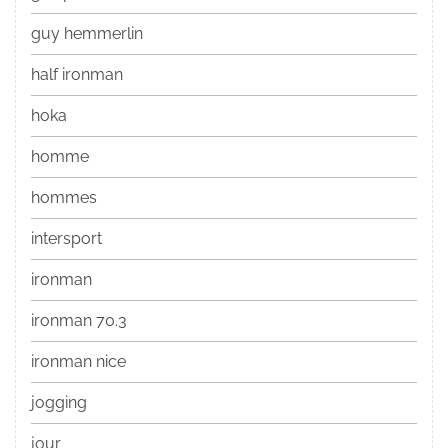
guy hemmerlin
half ironman
hoka
homme
hommes
intersport
ironman
ironman 70.3
ironman nice
jogging
jour