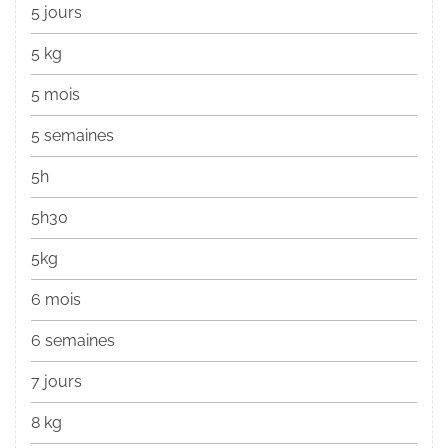
5 jours
5 kg
5 mois
5 semaines
5h
5h30
5kg
6 mois
6 semaines
7 jours
8 kg