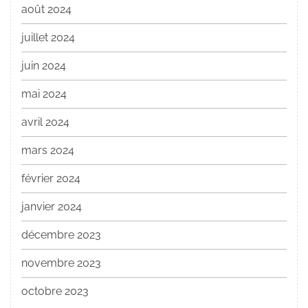
août 2024
juillet 2024
juin 2024
mai 2024
avril 2024
mars 2024
février 2024
janvier 2024
décembre 2023
novembre 2023
octobre 2023