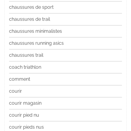
chaussures de sport
chaussures de trail
chaussures minimalistes
chaussures running asics
chaussures trail
coach triathlon
comment
courir
courir magasin
courir pied nu
courir pieds nus