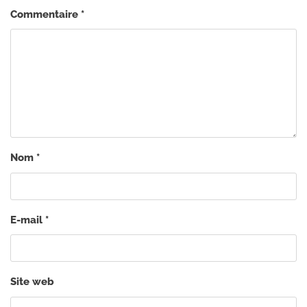
Commentaire
*
Nom
*
E-mail
*
Site web