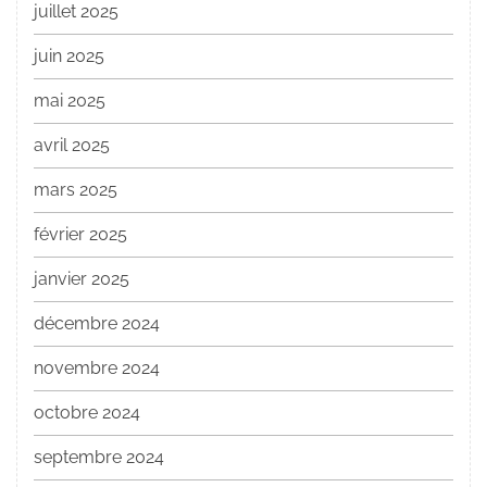
juillet 2025
juin 2025
mai 2025
avril 2025
mars 2025
février 2025
janvier 2025
décembre 2024
novembre 2024
octobre 2024
septembre 2024