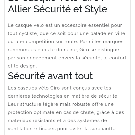
Allier Sécurité et Style
Le casque vélo est un accessoire essentiel pour
tout cycliste, que ce soit pour une balade en ville
ou une compétition sur route. Parmi les marques
renommées dans le domaine, Giro se distingue
par son engagement envers la sécurité, le confort
et le design.
Sécurité avant tout
Les casques vélo Giro sont conçus avec les
dernières technologies en matière de sécurité.
Leur structure légère mais robuste offre une
protection optimale en cas de chute, grâce à des
matériaux résistants et à des systèmes de
ventilation efficaces pour éviter la surchauffe.