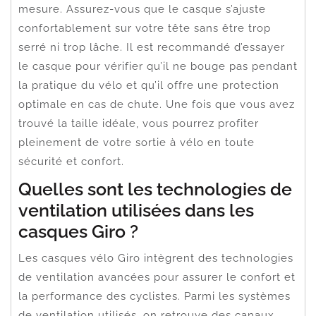
mesure. Assurez-vous que le casque s’ajuste
confortablement sur votre tête sans être trop
serré ni trop lâche. Il est recommandé d’essayer
le casque pour vérifier qu’il ne bouge pas pendant
la pratique du vélo et qu’il offre une protection
optimale en cas de chute. Une fois que vous avez
trouvé la taille idéale, vous pourrez profiter
pleinement de votre sortie à vélo en toute
sécurité et confort.
Quelles sont les technologies de
ventilation utilisées dans les
casques Giro ?
Les casques vélo Giro intègrent des technologies
de ventilation avancées pour assurer le confort et
la performance des cyclistes. Parmi les systèmes
de ventilation utilisés, on retrouve des canaux