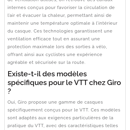
internes conçus pour favoriser la circulation de
l’air et évacuer la chaleur, permettant ainsi de
maintenir une température optimale à l’intérieur
du casque. Ces technologies garantissent une
ventilation efficace tout en assurant une
protection maximale lors des sorties à vélo,
offrant ainsi aux cyclistes une expérience
agréable et sécurisée sur la route.
Existe-t-il des modèles
spécifiques pour le VTT chez Giro
?
Oui, Giro propose une gamme de casques
spécifiquement conçus pour le VTT. Ces modèles
sont adaptés aux exigences particulières de la
pratique du VTT, avec des caractéristiques telles