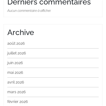
Derniers commentaires
Aucun commentaire à afficher.
Archive
août 2026
juillet 2026
juin 2026
mai 2026
avril 2026
mars 2026
février 2026