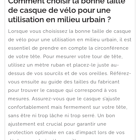
Comment choisir la bonne taille
de casque de vélo pour une
utilisation en milieu urbain ?
Lorsque vous choisissez la bonne taille de casque
de vélo pour une utilisation en milieu urbain, il est
essentiel de prendre en compte la circonférence
de votre tête. Pour mesurer votre tour de tête,
utilisez un mètre ruban et placez-le juste au-
dessus de vos sourcils et de vos oreilles. Référez-
vous ensuite au guide des tailles du fabricant
pour trouver le casque qui correspond à vos
mesures. Assurez-vous que le casque s’ajuste
confortablement mais fermement sur votre tête,
sans être ni trop lâche ni trop serré. Un bon
ajustement est crucial pour garantir une
protection optimale en cas d’impact lors de vos