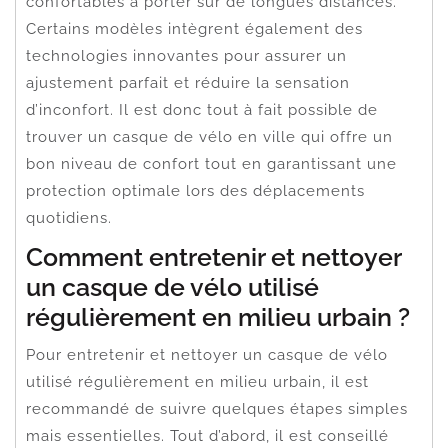
confortables à porter sur de longues distances.
Certains modèles intègrent également des
technologies innovantes pour assurer un
ajustement parfait et réduire la sensation
d’inconfort. Il est donc tout à fait possible de
trouver un casque de vélo en ville qui offre un
bon niveau de confort tout en garantissant une
protection optimale lors des déplacements
quotidiens.
Comment entretenir et nettoyer
un casque de vélo utilisé
régulièrement en milieu urbain ?
Pour entretenir et nettoyer un casque de vélo
utilisé régulièrement en milieu urbain, il est
recommandé de suivre quelques étapes simples
mais essentielles. Tout d’abord, il est conseillé