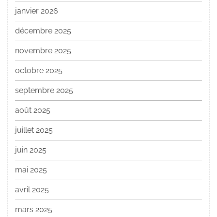
janvier 2026
décembre 2025
novembre 2025
octobre 2025
septembre 2025
août 2025
juillet 2025
juin 2025
mai 2025
avril 2025
mars 2025