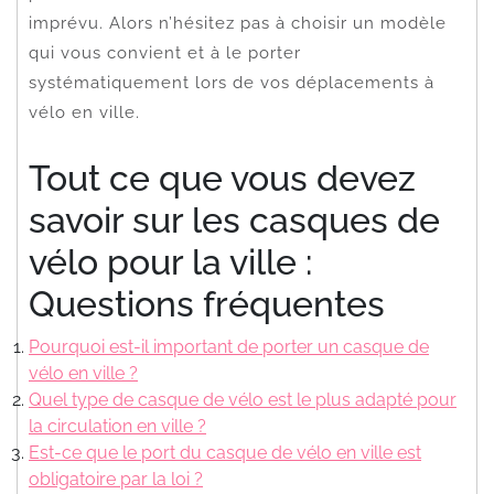
imprévu. Alors n’hésitez pas à choisir un modèle
qui vous convient et à le porter
systématiquement lors de vos déplacements à
vélo en ville.
Tout ce que vous devez
savoir sur les casques de
vélo pour la ville :
Questions fréquentes
Pourquoi est-il important de porter un casque de
vélo en ville ?
Quel type de casque de vélo est le plus adapté pour
la circulation en ville ?
Est-ce que le port du casque de vélo en ville est
obligatoire par la loi ?