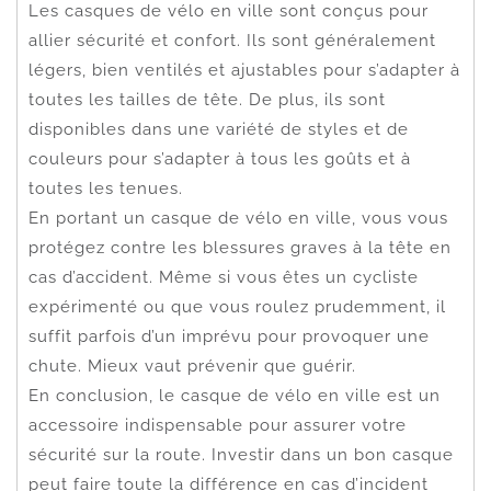
Les casques de vélo en ville sont conçus pour
allier sécurité et confort. Ils sont généralement
légers, bien ventilés et ajustables pour s’adapter à
toutes les tailles de tête. De plus, ils sont
disponibles dans une variété de styles et de
couleurs pour s’adapter à tous les goûts et à
toutes les tenues.
En portant un casque de vélo en ville, vous vous
protégez contre les blessures graves à la tête en
cas d’accident. Même si vous êtes un cycliste
expérimenté ou que vous roulez prudemment, il
suffit parfois d’un imprévu pour provoquer une
chute. Mieux vaut prévenir que guérir.
En conclusion, le casque de vélo en ville est un
accessoire indispensable pour assurer votre
sécurité sur la route. Investir dans un bon casque
peut faire toute la différence en cas d’incident