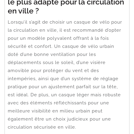
le plus adapté pour la circulation
en ville ?
Lorsqu’il s’agit de choisir un casque de vélo pour
la circulation en ville, il est recommandé d’opter
pour un modèle polyvalent offrant à la fois
sécurité et confort. Un casque de vélo urbain
doté d’une bonne ventilation pour les
déplacements sous le soleil, d’une visière
amovible pour protéger du vent et des
intempéries, ainsi que d’un système de réglage
pratique pour un ajustement parfait sur la tête,
est idéal. De plus, un casque léger mais robuste
avec des éléments réfléchissants pour une
meilleure visibilité en milieu urbain peut
également être un choix judicieux pour une
circulation sécurisée en ville.