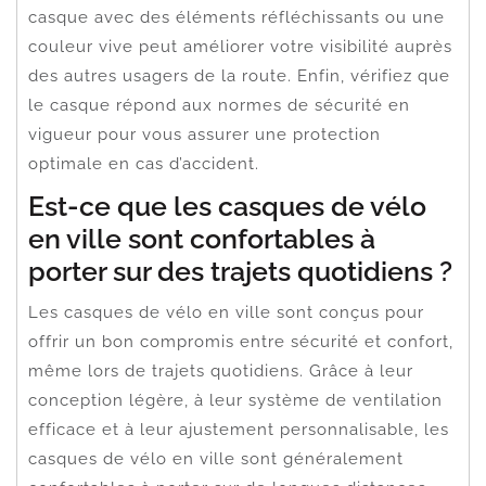
casque avec des éléments réfléchissants ou une
couleur vive peut améliorer votre visibilité auprès
des autres usagers de la route. Enfin, vérifiez que
le casque répond aux normes de sécurité en
vigueur pour vous assurer une protection
optimale en cas d’accident.
Est-ce que les casques de vélo
en ville sont confortables à
porter sur des trajets quotidiens ?
Les casques de vélo en ville sont conçus pour
offrir un bon compromis entre sécurité et confort,
même lors de trajets quotidiens. Grâce à leur
conception légère, à leur système de ventilation
efficace et à leur ajustement personnalisable, les
casques de vélo en ville sont généralement