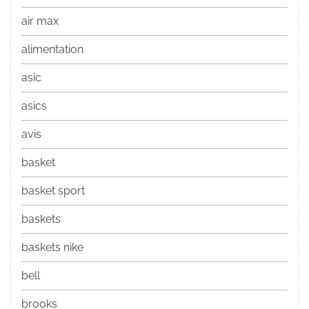
air max
alimentation
asic
asics
avis
basket
basket sport
baskets
baskets nike
bell
brooks