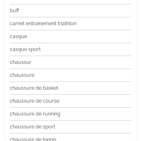
buff
carnet entrainement triathlon
casque
casque sport
chaussur
chaussure
chaussure de basket
chaussure de course
chaussure de running
chaussure de sport
chaussure de tennis