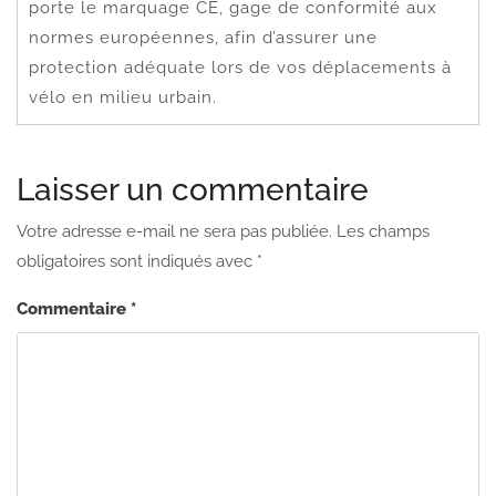
porte le marquage CE, gage de conformité aux
normes européennes, afin d’assurer une
protection adéquate lors de vos déplacements à
vélo en milieu urbain.
Laisser un commentaire
Votre adresse e-mail ne sera pas publiée.
Les champs
obligatoires sont indiqués avec
*
Commentaire
*