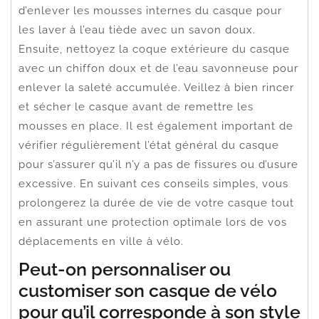
d’enlever les mousses internes du casque pour
les laver à l’eau tiède avec un savon doux.
Ensuite, nettoyez la coque extérieure du casque
avec un chiffon doux et de l’eau savonneuse pour
enlever la saleté accumulée. Veillez à bien rincer
et sécher le casque avant de remettre les
mousses en place. Il est également important de
vérifier régulièrement l’état général du casque
pour s’assurer qu’il n’y a pas de fissures ou d’usure
excessive. En suivant ces conseils simples, vous
prolongerez la durée de vie de votre casque tout
en assurant une protection optimale lors de vos
déplacements en ville à vélo.
Peut-on personnaliser ou
customiser son casque de vélo
pour qu’il corresponde à son style