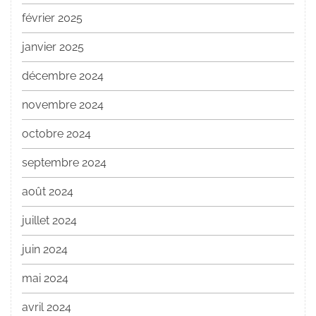
février 2025
janvier 2025
décembre 2024
novembre 2024
octobre 2024
septembre 2024
août 2024
juillet 2024
juin 2024
mai 2024
avril 2024