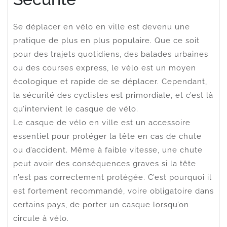
Se déplacer en vélo en ville est devenu une
pratique de plus en plus populaire. Que ce soit
pour des trajets quotidiens, des balades urbaines
ou des courses express, le vélo est un moyen
écologique et rapide de se déplacer. Cependant,
la sécurité des cyclistes est primordiale, et c’est là
qu’intervient le casque de vélo.
Le casque de vélo en ville est un accessoire
essentiel pour protéger la tête en cas de chute
ou d’accident. Même à faible vitesse, une chute
peut avoir des conséquences graves si la tête
n’est pas correctement protégée. C’est pourquoi il
est fortement recommandé, voire obligatoire dans
certains pays, de porter un casque lorsqu’on
circule à vélo.