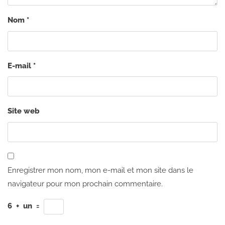
Nom
*
E-mail
*
Site web
Enregistrer mon nom, mon e-mail et mon site dans le
navigateur pour mon prochain commentaire.
6
+
un
=