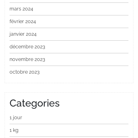
mars 2024
février 2024
janvier 2024
décembre 2023
novembre 2023
octobre 2023
Categories
1 jour
1 kg