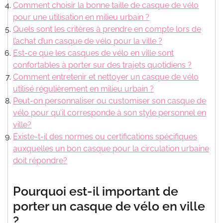
Comment choisir la bonne taille de casque de vélo
pour une utilisation en milieu urbain ?
Quels sont les critères à prendre en compte lors de
l’achat d’un casque de vélo pour la ville ?
Est-ce que les casques de vélo en ville sont
confortables à porter sur des trajets quotidiens ?
Comment entretenir et nettoyer un casque de vélo
utilisé régulièrement en milieu urbain ?
Peut-on personnaliser ou customiser son casque de
vélo pour qu’il corresponde à son style personnel en
ville?
Existe-t-il des normes ou certifications spécifiques
auxquelles un bon casque pour la circulation urbaine
doit répondre?
Pourquoi est-il important de
porter un casque de vélo en ville
?