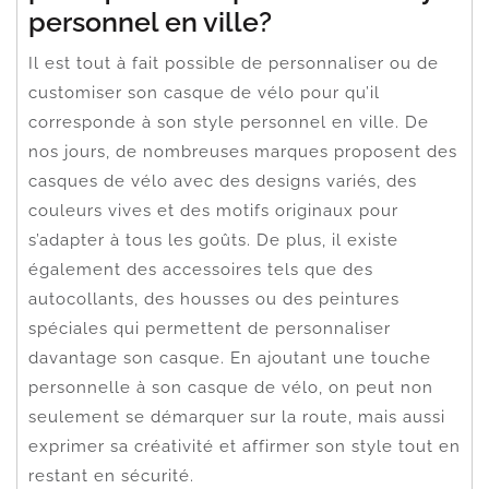
personnel en ville?
Il est tout à fait possible de personnaliser ou de
customiser son casque de vélo pour qu’il
corresponde à son style personnel en ville. De
nos jours, de nombreuses marques proposent des
casques de vélo avec des designs variés, des
couleurs vives et des motifs originaux pour
s’adapter à tous les goûts. De plus, il existe
également des accessoires tels que des
autocollants, des housses ou des peintures
spéciales qui permettent de personnaliser
davantage son casque. En ajoutant une touche
personnelle à son casque de vélo, on peut non
seulement se démarquer sur la route, mais aussi
exprimer sa créativité et affirmer son style tout en
restant en sécurité.