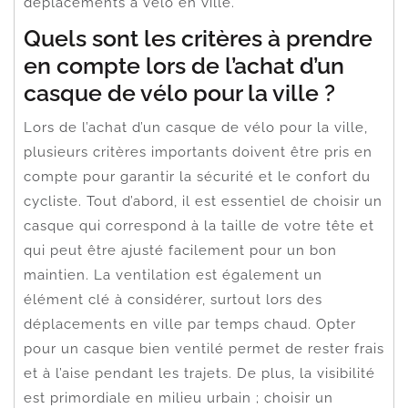
déplacements à vélo en ville.
Quels sont les critères à prendre
en compte lors de l’achat d’un
casque de vélo pour la ville ?
Lors de l’achat d’un casque de vélo pour la ville,
plusieurs critères importants doivent être pris en
compte pour garantir la sécurité et le confort du
cycliste. Tout d’abord, il est essentiel de choisir un
casque qui correspond à la taille de votre tête et
qui peut être ajusté facilement pour un bon
maintien. La ventilation est également un
élément clé à considérer, surtout lors des
déplacements en ville par temps chaud. Opter
pour un casque bien ventilé permet de rester frais
et à l’aise pendant les trajets. De plus, la visibilité
est primordiale en milieu urbain ; choisir un