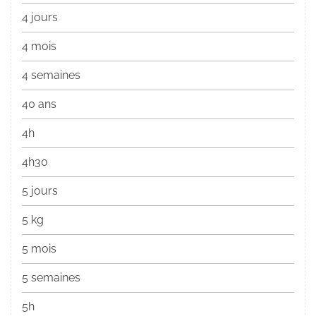
4 jours
4 mois
4 semaines
40 ans
4h
4h30
5 jours
5 kg
5 mois
5 semaines
5h