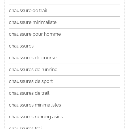
chaussure de trail
chaussure minimaliste
chaussure pour homme
chaussures
chaussures de course
chaussures de running
chaussures de sport
chaussures de trail
chaussures minimalistes
chaussures running asics
chaussures trail