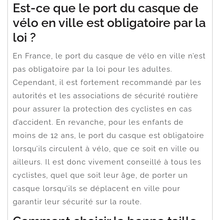
Est-ce que le port du casque de
vélo en ville est obligatoire par la
loi ?
En France, le port du casque de vélo en ville n’est
pas obligatoire par la loi pour les adultes.
Cependant, il est fortement recommandé par les
autorités et les associations de sécurité routière
pour assurer la protection des cyclistes en cas
d’accident. En revanche, pour les enfants de
moins de 12 ans, le port du casque est obligatoire
lorsqu’ils circulent à vélo, que ce soit en ville ou
ailleurs. Il est donc vivement conseillé à tous les
cyclistes, quel que soit leur âge, de porter un
casque lorsqu’ils se déplacent en ville pour
garantir leur sécurité sur la route.