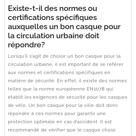
Existe-t-il des normes ou
certifications spécifiques
auxquelles un bon casque pour
la circulation urbaine doit
répondre?
Lorsqu’il s’agit de choisir un bon casque pour la
circulation urbaine, il est important de se référer
aux normes et certifications spécifiques en
matière de sécurité. En effet, il existe des normes
telles que la norme européenne EN1078 qui
établit les exigences de sécurité pour les casques
de vélo. Un bon casque pour la ville doit donc
répondre à ces normes pour garantir une
protection optimale en cas d’accident. Il est
recommandé de vérifier que le casque choisi