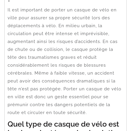
Il est important de porter un casque de vélo en
ville pour assurer sa propre sécurité lors des
déplacements à vélo. En milieu urbain, la
circulation peut être intense et imprévisible,
augmentant ainsi les risques d’accidents. En cas
de chute ou de collision, le casque protège la
tête des traumatismes graves et réduit
considérablement les risques de blessures
cérébrales. Même à faible vitesse, un accident
peut avoir des conséquences dramatiques si la
tête n’est pas protégée. Porter un casque de vélo
en ville est donc un geste essentiel pour se
prémunir contre les dangers potentiels de la
route et circuler en toute sécurité.
Quel type de casque de vélo est