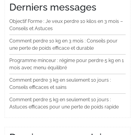
Derniers messages
Objectif Forme : Je veux perdre 10 kilos en 3 mois –
Conseils et Astuces
Comment perdre 10 kg en 3 mois : Conseils pour
une perte de poids efficace et durable
Programme minceur : régime pour perdre 5 kg en 1
mois avec menu équilibré
Comment perdre 3 kg en seulement 10 jours :
Conseils efficaces et sains
Comment perdre 5 kg en seulement 10 jours :
Astuces efficaces pour une perte de poids rapide