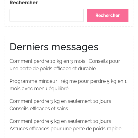
l’article
Rechercher
Rechercher
Derniers messages
Comment perdre 10 kg en 3 mois : Conseils pour
une perte de poids efficace et durable
Programme minceur : régime pour perdre 5 kg en 1
mois avec menu équilibré
Comment perdre 3 kg en seulement 10 jours :
Conseils efficaces et sains
Comment perdre 5 kg en seulement 10 jours :
Astuces efficaces pour une perte de poids rapide