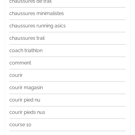
chaussures de trail
chaussures minimalistes
chaussures running asics
chaussures trail
coach triathlon
comment
courir
courir magasin
courir pied nu
courir pieds nus
course 10