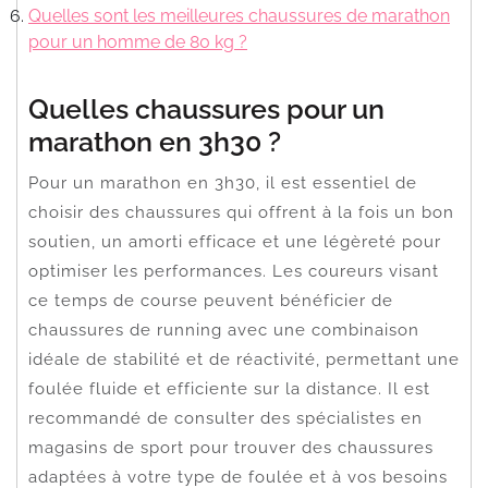
Quelles sont les meilleures chaussures de marathon
pour un homme de 80 kg ?
Quelles chaussures pour un
marathon en 3h30 ?
Pour un marathon en 3h30, il est essentiel de
choisir des chaussures qui offrent à la fois un bon
soutien, un amorti efficace et une légèreté pour
optimiser les performances. Les coureurs visant
ce temps de course peuvent bénéficier de
chaussures de running avec une combinaison
idéale de stabilité et de réactivité, permettant une
foulée fluide et efficiente sur la distance. Il est
recommandé de consulter des spécialistes en
magasins de sport pour trouver des chaussures
adaptées à votre type de foulée et à vos besoins