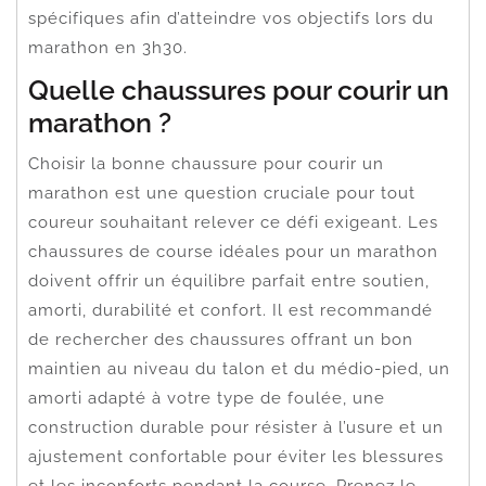
spécifiques afin d’atteindre vos objectifs lors du
marathon en 3h30.
Quelle chaussures pour courir un
marathon ?
Choisir la bonne chaussure pour courir un
marathon est une question cruciale pour tout
coureur souhaitant relever ce défi exigeant. Les
chaussures de course idéales pour un marathon
doivent offrir un équilibre parfait entre soutien,
amorti, durabilité et confort. Il est recommandé
de rechercher des chaussures offrant un bon
maintien au niveau du talon et du médio-pied, un
amorti adapté à votre type de foulée, une
construction durable pour résister à l’usure et un
ajustement confortable pour éviter les blessures
et les inconforts pendant la course. Prenez le