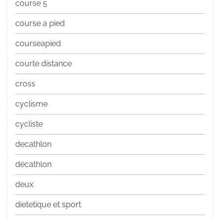
course 5
course a pied
courseapied
courte distance
cross
cyclisme
cycliste
decathlon
décathlon
deux
dietetique et sport