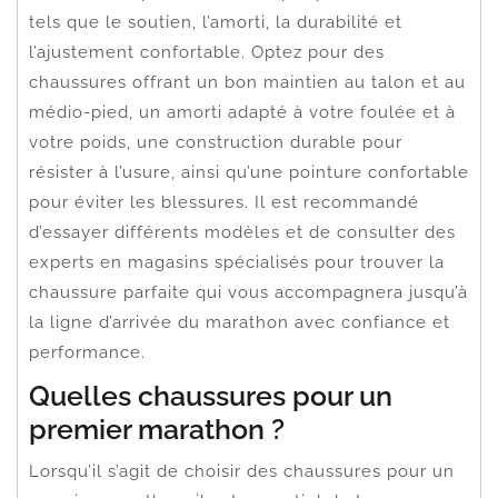
tels que le soutien, l’amorti, la durabilité et
l’ajustement confortable. Optez pour des
chaussures offrant un bon maintien au talon et au
médio-pied, un amorti adapté à votre foulée et à
votre poids, une construction durable pour
résister à l’usure, ainsi qu’une pointure confortable
pour éviter les blessures. Il est recommandé
d’essayer différents modèles et de consulter des
experts en magasins spécialisés pour trouver la
chaussure parfaite qui vous accompagnera jusqu’à
la ligne d’arrivée du marathon avec confiance et
performance.
Quelles chaussures pour un
premier marathon ?
Lorsqu’il s’agit de choisir des chaussures pour un