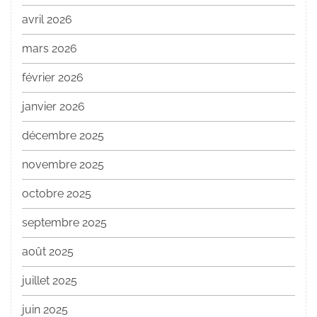
avril 2026
mars 2026
février 2026
janvier 2026
décembre 2025
novembre 2025
octobre 2025
septembre 2025
août 2025
juillet 2025
juin 2025