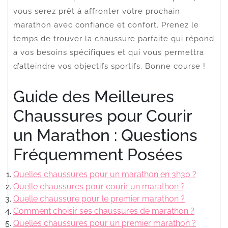
vous serez prêt à affronter votre prochain
marathon avec confiance et confort. Prenez le
temps de trouver la chaussure parfaite qui répond
à vos besoins spécifiques et qui vous permettra
d’atteindre vos objectifs sportifs. Bonne course !
Guide des Meilleures
Chaussures pour Courir
un Marathon : Questions
Fréquemment Posées
Quelles chaussures pour un marathon en 3h30 ?
Quelle chaussures pour courir un marathon ?
Quelle chaussure pour le premier marathon ?
Comment choisir ses chaussures de marathon ?
Quelles chaussures pour un premier marathon ?