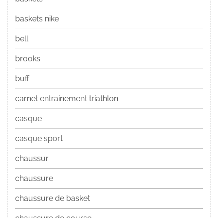
baskets nike
bell
brooks
buff
carnet entrainement triathlon
casque
casque sport
chaussur
chaussure
chaussure de basket