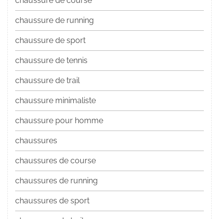
chaussure de course
chaussure de running
chaussure de sport
chaussure de tennis
chaussure de trail
chaussure minimaliste
chaussure pour homme
chaussures
chaussures de course
chaussures de running
chaussures de sport