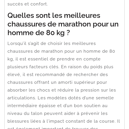
succès et confort.
Quelles sont les meilleures
chaussures de marathon pour un
homme de 80 kg ?
Lorsqu’il s’agit de choisir les meilleures
chaussures de marathon pour un homme de 80
kg, il est essentiel de prendre en compte
plusieurs facteurs clés. En raison du poids plus
élevé, il est recommandé de rechercher des
chaussures offrant un amorti supérieur pour
absorber les chocs et réduire la pression sur les
articulations. Les modèles dotés d’une semelle
intermédiaire épaisse et d’un bon soutien au
niveau du talon peuvent aider à prévenir les
blessures liées à l’impact constant de la course. Il
est également important de trouver des