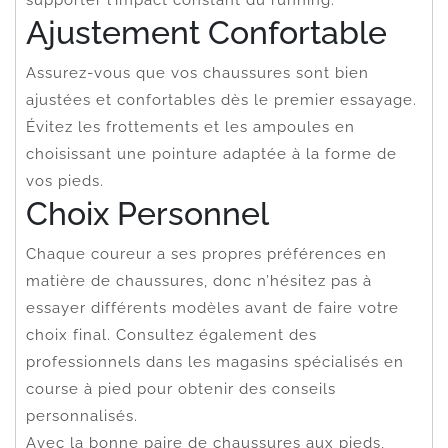
Ajustement Confortable
Assurez-vous que vos chaussures sont bien
ajustées et confortables dès le premier essayage.
Évitez les frottements et les ampoules en
choisissant une pointure adaptée à la forme de
vos pieds.
Choix Personnel
Chaque coureur a ses propres préférences en
matière de chaussures, donc n’hésitez pas à
essayer différents modèles avant de faire votre
choix final. Consultez également des
professionnels dans les magasins spécialisés en
course à pied pour obtenir des conseils
personnalisés.
Avec la bonne paire de chaussures aux pieds,