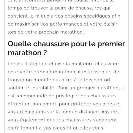
temps de trouver la paire de chaussures qui
convient le mieux à vos besoins spécifiques afin
de maximiser vos performances et votre plaisir
lors de votre prochain marathon.
Quelle chaussure pour le premier
marathon ?
Lorsqu’il s’agit de choisir la meilleure chaussure
pour votre premier marathon, il est essentiel de
trouver un modèle qui offre à la fois confort,
soutien et durabilité. Pour un premier marathon, il
est recommandé de privilégier des chaussures
offrant un bon amorti pour protéger vos pieds et
vos articulations sur la longue distance. Assurez-
vous également que les chaussures s’adaptent
parfaitement à vos pieds et qu’elles vous