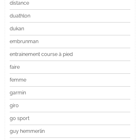
distance
duathlon
dukan
embrunman
entrainement course à pied
faire
femme
garmin
giro
go sport
guy hemmerlin