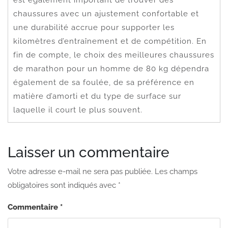
chaussures avec un ajustement confortable et
une durabilité accrue pour supporter les
kilomètres d’entraînement et de compétition. En
fin de compte, le choix des meilleures chaussures
de marathon pour un homme de 80 kg dépendra
également de sa foulée, de sa préférence en
matière d’amorti et du type de surface sur
laquelle il court le plus souvent.
Laisser un commentaire
Votre adresse e-mail ne sera pas publiée.
Les champs
obligatoires sont indiqués avec
*
Commentaire
*