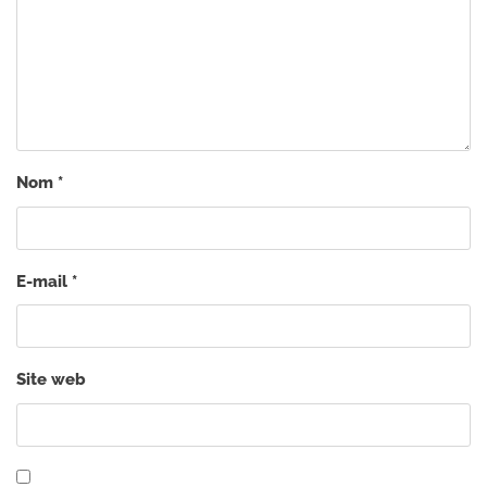
Nom
*
E-mail
*
Site web