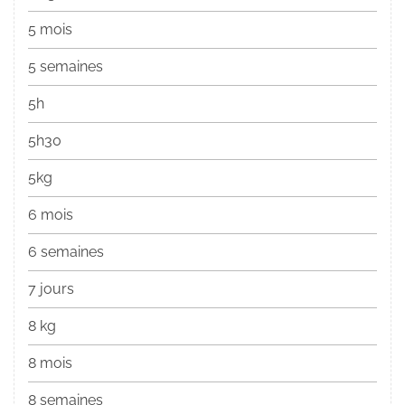
5 mois
5 semaines
5h
5h30
5kg
6 mois
6 semaines
7 jours
8 kg
8 mois
8 semaines