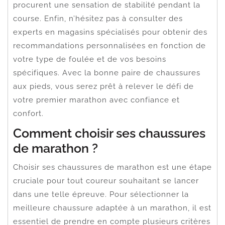
procurent une sensation de stabilité pendant la
course. Enfin, n’hésitez pas à consulter des
experts en magasins spécialisés pour obtenir des
recommandations personnalisées en fonction de
votre type de foulée et de vos besoins
spécifiques. Avec la bonne paire de chaussures
aux pieds, vous serez prêt à relever le défi de
votre premier marathon avec confiance et
confort.
Comment choisir ses chaussures
de marathon ?
Choisir ses chaussures de marathon est une étape
cruciale pour tout coureur souhaitant se lancer
dans une telle épreuve. Pour sélectionner la
meilleure chaussure adaptée à un marathon, il est
essentiel de prendre en compte plusieurs critères