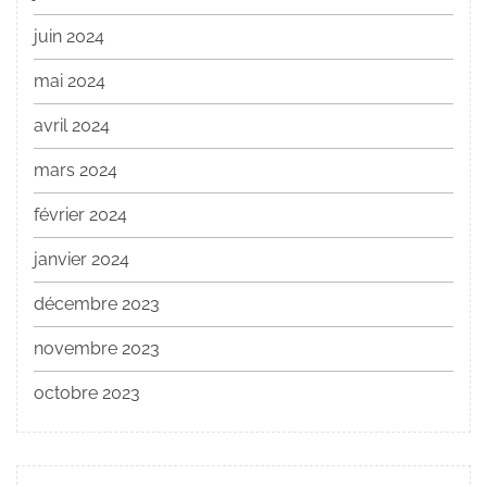
juin 2024
mai 2024
avril 2024
mars 2024
février 2024
janvier 2024
décembre 2023
novembre 2023
octobre 2023