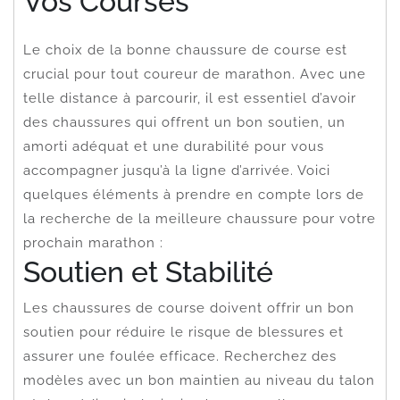
Vos Courses
Le choix de la bonne chaussure de course est
crucial pour tout coureur de marathon. Avec une
telle distance à parcourir, il est essentiel d’avoir
des chaussures qui offrent un bon soutien, un
amorti adéquat et une durabilité pour vous
accompagner jusqu’à la ligne d’arrivée. Voici
quelques éléments à prendre en compte lors de
la recherche de la meilleure chaussure pour votre
prochain marathon :
Soutien et Stabilité
Les chaussures de course doivent offrir un bon
soutien pour réduire le risque de blessures et
assurer une foulée efficace. Recherchez des
modèles avec un bon maintien au niveau du talon