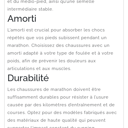
et du médio-pied, ainsi qu’une semelle
intermédiaire stable.
Amorti
L’amorti est crucial pour absorber les chocs
répétés que vos pieds subissent pendant un
marathon. Choisissez des chaussures avec un
amorti adapté à votre type de foulée et à votre
poids, afin de prévenir les douleurs aux
articulations et aux muscles.
Durabilité
Les chaussures de marathon doivent être
suffisamment durables pour résister à l’usure
causée par des kilomètres d’entraînement et de
courses. Optez pour des modèles fabriqués avec
des matériaux de haute qualité qui peuvent
supporter l’impact constant du running.