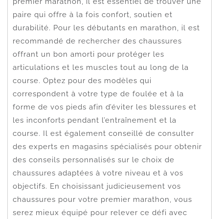
premier marathon, il est essentiel de trouver une
paire qui offre à la fois confort, soutien et
durabilité. Pour les débutants en marathon, il est
recommandé de rechercher des chaussures
offrant un bon amorti pour protéger les
articulations et les muscles tout au long de la
course. Optez pour des modèles qui
correspondent à votre type de foulée et à la
forme de vos pieds afin d’éviter les blessures et
les inconforts pendant l’entraînement et la
course. Il est également conseillé de consulter
des experts en magasins spécialisés pour obtenir
des conseils personnalisés sur le choix de
chaussures adaptées à votre niveau et à vos
objectifs. En choisissant judicieusement vos
chaussures pour votre premier marathon, vous
serez mieux équipé pour relever ce défi avec