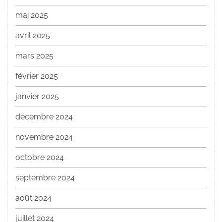
mai 2025
avril 2025
mars 2025
février 2025
janvier 2025
décembre 2024
novembre 2024
octobre 2024
septembre 2024
août 2024
juillet 2024