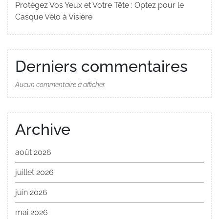
Protégez Vos Yeux et Votre Tête : Optez pour le
Casque Vélo à Visière
Derniers commentaires
Aucun commentaire à afficher.
Archive
août 2026
juillet 2026
juin 2026
mai 2026