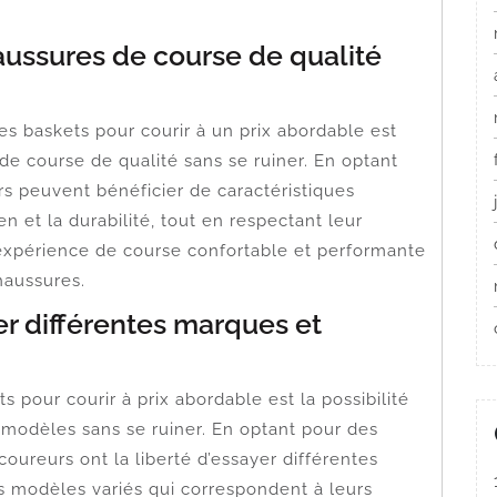
ussures de course de qualité
s baskets pour courir à un prix abordable est
de course de qualité sans se ruiner. En optant
s peuvent bénéficier de caractéristiques
en et la durabilité, tout en respectant leur
e expérience de course confortable et performante
haussures.
rer différentes marques et
 pour courir à prix abordable est la possibilité
 modèles sans se ruiner. En optant pour des
oureurs ont la liberté d’essayer différentes
modèles variés qui correspondent à leurs