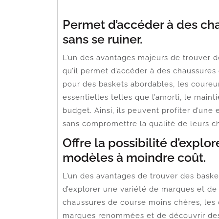
Permet d’accéder à des cha
sans se ruiner.
L’un des avantages majeurs de trouver de
qu’il permet d’accéder à des chaussures 
pour des baskets abordables, les coureur
essentielles telles que l’amorti, le mainti
budget. Ainsi, ils peuvent profiter d’un
sans compromettre la qualité de leurs c
Offre la possibilité d’explo
modèles à moindre coût.
L’un des avantages de trouver des baskets
d’explorer une variété de marques et de
chaussures de course moins chères, les c
marques renommées et de découvrir des 