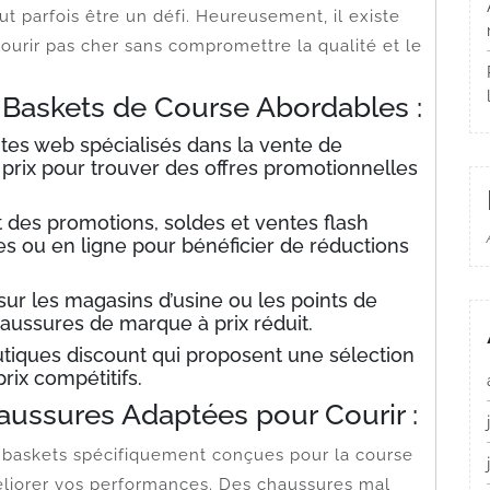
t parfois être un défi. Heureusement, il existe
ourir pas cher sans compromettre la qualité et le
 Baskets de Course Abordables :
ites web spécialisés dans la vente de
prix pour trouver des offres promotionnelles
ût des promotions, soldes et ventes flash
s ou en ligne pour bénéficier de réductions
r les magasins d’usine ou les points de
aussures de marque à prix réduit.
tiques discount qui proposent une sélection
rix compétitifs.
aussures Adaptées pour Courir :
 de baskets spécifiquement conçues pour la course
améliorer vos performances. Des chaussures mal