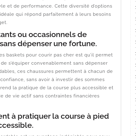
le et de performance. Cette diversité d’options
idéale qui répond parfaitement à leurs besoins
get.
ants ou occasionnels de
sans dépenser une fortune.
s baskets pour courir pas cher est qu’il permet
s de s’équiper convenablement sans dépenser
rdables, ces chaussures permettent à chacun de
 confiance, sans avoir à investir des sommes
end la pratique de la course plus accessible et
de vie actif sans contraintes financières
nt à pratiquer la course à pied
cessible.