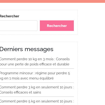
Rechercher
Rechercher
Derniers messages
Comment perdre 10 kg en 3 mois : Conseils
pour une perte de poids efficace et durable
Programme minceur : régime pour perdre 5
kg en 1 mois avec menu équilibré
Comment perdre 3 kg en seulement 10 jours :
Conseils efficaces et sains
Comment perdre 5 kg en seulement 10 jours :