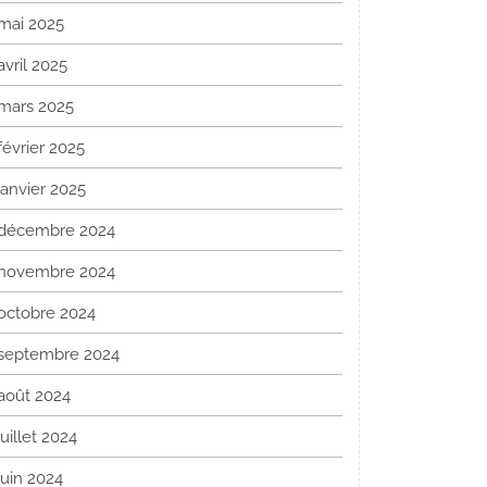
mai 2025
avril 2025
mars 2025
février 2025
janvier 2025
décembre 2024
novembre 2024
octobre 2024
septembre 2024
août 2024
juillet 2024
juin 2024