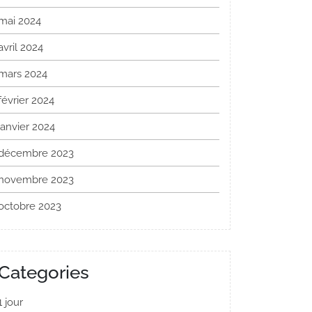
mai 2024
avril 2024
mars 2024
février 2024
janvier 2024
décembre 2023
novembre 2023
octobre 2023
Categories
1 jour