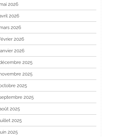
mai 2026
avril 2026
mars 2026
février 2026
janvier 2026
décembre 2025
novembre 2025
octobre 2025
septembre 2025
août 2025
juillet 2025
juin 2025