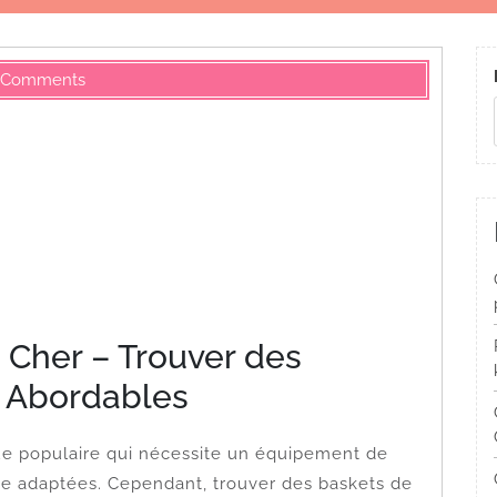
 Comments
 Cher – Trouver des
 Abordables
que populaire qui nécessite un équipement de
se adaptées. Cependant, trouver des baskets de