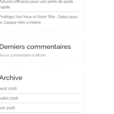
Astuces efficaces pour une perte de poids
rapide
Protégez Vos Yeux et Votre Tête : Optez pour
le Casque Vélo à Visière
Derniers commentaires
Aucun commentaire à afficher.
Archive
août 2026
juillet 2026
juin 2026