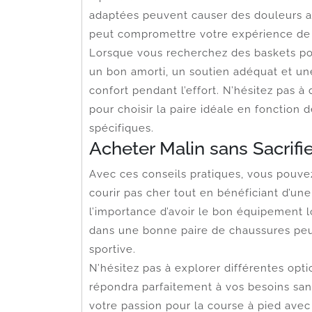
adaptées peuvent causer des douleurs au
peut compromettre votre expérience de
Lorsque vous recherchez des baskets pour
un bon amorti, un soutien adéquat et une 
confort pendant l’effort. N’hésitez pas 
pour choisir la paire idéale en fonction 
spécifiques.
Acheter Malin sans Sacrifie
Avec ces conseils pratiques, vous pouve
courir pas cher tout en bénéficiant d’un
l’importance d’avoir le bon équipement lo
dans une bonne paire de chaussures peut
sportive.
N’hésitez pas à explorer différentes opt
répondra parfaitement à vos besoins sans
votre passion pour la course à pied ave