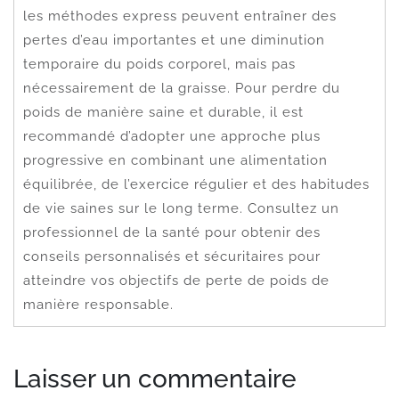
les méthodes express peuvent entraîner des
pertes d’eau importantes et une diminution
temporaire du poids corporel, mais pas
nécessairement de la graisse. Pour perdre du
poids de manière saine et durable, il est
recommandé d’adopter une approche plus
progressive en combinant une alimentation
équilibrée, de l’exercice régulier et des habitudes
de vie saines sur le long terme. Consultez un
professionnel de la santé pour obtenir des
conseils personnalisés et sécuritaires pour
atteindre vos objectifs de perte de poids de
manière responsable.
Laisser un commentaire