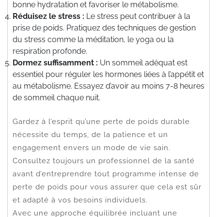
bonne hydratation et favoriser le métabolisme.
Réduisez le stress :
Le stress peut contribuer à la
prise de poids. Pratiquez des techniques de gestion
du stress comme la méditation, le yoga ou la
respiration profonde.
Dormez suffisamment :
Un sommeil adéquat est
essentiel pour réguler les hormones liées à l’appétit et
au métabolisme. Essayez d’avoir au moins 7-8 heures
de sommeil chaque nuit.
Gardez à l’esprit qu’une perte de poids durable
nécessite du temps, de la patience et un
engagement envers un mode de vie sain.
Consultez toujours un professionnel de la santé
avant d’entreprendre tout programme intense de
perte de poids pour vous assurer que cela est sûr
et adapté à vos besoins individuels.
Avec une approche équilibrée incluant une