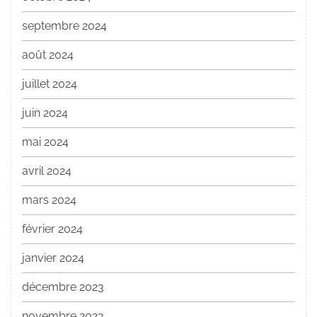
septembre 2024
août 2024
juillet 2024
juin 2024
mai 2024
avril 2024
mars 2024
février 2024
janvier 2024
décembre 2023
novembre 2023