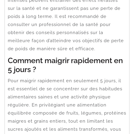
intenses peuvent entraîner des effets néfastes
sur la santé et ne garantissent pas une perte de
poids à long terme. Il est recommandé de
consulter un professionnel de la santé pour
obtenir des conseils personnalisés sur la
meilleure façon d’atteindre vos objectifs de perte
de poids de manière sûre et efficace.
Comment maigrir rapidement en
5 jours ?
Pour maigrir rapidement en seulement 5 jours, il
est essentiel de se concentrer sur des habitudes
alimentaires saines et une activité physique
régulière. En privilégiant une alimentation
équilibrée composée de fruits, légumes, protéines
maigres et grains entiers, tout en limitant les
sucres ajoutés et les aliments transformés, vous