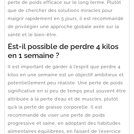
perte de poids efficace sur le long terme. Plutôt
que de chercher des solutions miracles pour
maigrir rapidement en 5 jours, il est recommandé
de privilégier une approche globale axée sur la
santé et le bien-être.
Est-il possible de perdre 4 kilos
en 1 semaine ?
Il est important de garder à l’esprit que perdre 4
kilos en une semaine est un objectif ambitieux et
potentiellement peu réaliste. Une perte de poids
significative en si peu de temps peut souvent être
attribuée à la perte d’eau et de muscles, plutôt
qu’à la perte de graisse corporelle. Il est
recommandé de viser une perte de poids
progressive et saine, en adoptant des habitudes
alimentaires équilibrées, en faisant de l’exercice