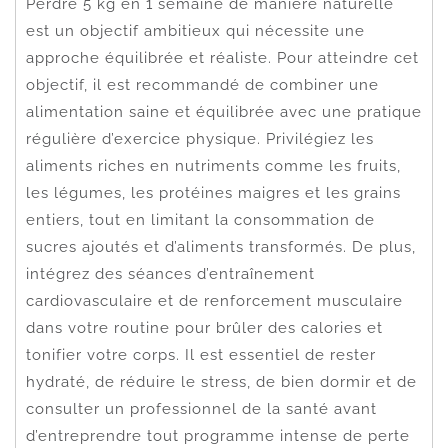
Perdre 5 kg en 1 semaine de manière naturelle
est un objectif ambitieux qui nécessite une
approche équilibrée et réaliste. Pour atteindre cet
objectif, il est recommandé de combiner une
alimentation saine et équilibrée avec une pratique
régulière d’exercice physique. Privilégiez les
aliments riches en nutriments comme les fruits,
les légumes, les protéines maigres et les grains
entiers, tout en limitant la consommation de
sucres ajoutés et d’aliments transformés. De plus,
intégrez des séances d’entraînement
cardiovasculaire et de renforcement musculaire
dans votre routine pour brûler des calories et
tonifier votre corps. Il est essentiel de rester
hydraté, de réduire le stress, de bien dormir et de
consulter un professionnel de la santé avant
d’entreprendre tout programme intense de perte