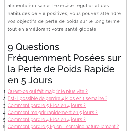
alimentation saine, l’exercice régulier et des
habitudes de vie positives, vous pouvez atteindre
vos objectifs de perte de poids sur le long terme
tout en améliorant votre santé globale.
9 Questions
Fréquemment Posées sur
la Perte de Poids Rapide
en 5 Jours
Qu’est-ce qui fait maigrir le plus vite ?
Est-il possible de perdre 4 kilos en 1 semaine ?
Comment perdre 5 kilos en 4 jours ?
Comment maigrir rapidement en 5 jours ?
Comment perdre 4 kilos en 4 jours ?
Comment perdre 5 kg en 1 semaine naturellement ?