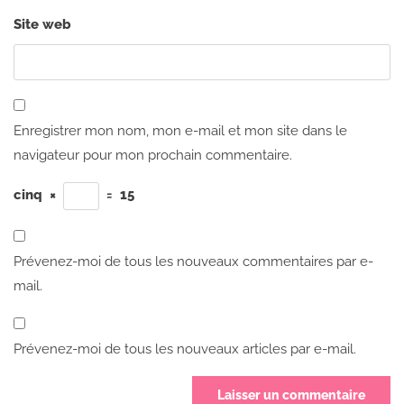
Site web
Enregistrer mon nom, mon e-mail et mon site dans le
navigateur pour mon prochain commentaire.
cinq
×
=
15
Prévenez-moi de tous les nouveaux commentaires par e-
mail.
Prévenez-moi de tous les nouveaux articles par e-mail.