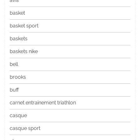
avis
basket
basket sport
baskets
baskets nike
bell
brooks
buff
carnet entrainement triathlon
casque
casque sport