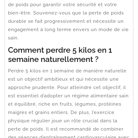
de poids pour garantir votre sécurité et votre
bien-être. Souvenez-vous que la perte de poids
durable se fait progressivement et nécessite un
engagement à long terme envers un mode de vie
sain.
Comment perdre 5 kilos en 1
semaine naturellement ?
Perdre 5 kilos en 1 semaine de manière naturelle
est un objectif ambitieux et qui nécessite une
approche prudente. Pour atteindre cet objectif, il
est essentiel d’adopter un régime alimentaire sain
et équilibré, riche en fruits, légumes, protéines
maigres et grains entiers. De plus, l’exercice
physique régulier joue un rôle crucial dans la
perte de poids. Il est recommandé de combiner
des séances d’entraînement cardiovasculaire avec