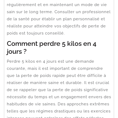
régulièrement et en maintenant un mode de vie
sain sur le long terme. Consulter un professionnel
de la santé pour établir un plan personnalisé et
réaliste pour atteindre vos objectifs de perte de
poids est toujours conseillé.
Comment perdre 5 kilos en 4
jours ?
Perdre 5 kilos en 4 jours est une demande
courante, mais il est important de comprendre
que la perte de poids rapide peut être difficile à
réaliser de manière saine et durable. Il est crucial
de se rappeler que la perte de poids significative
nécessite du temps et un engagement envers des
habitudes de vie saines. Des approches extrêmes
telles que les régimes drastiques ou les exercices