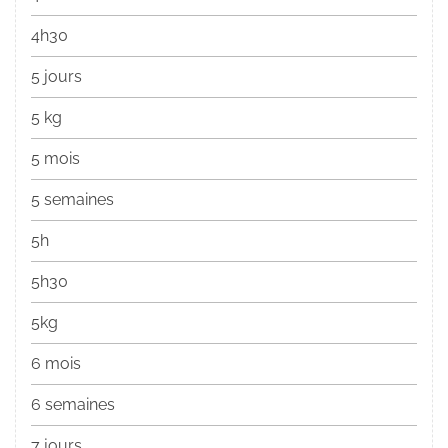
4h30
5 jours
5 kg
5 mois
5 semaines
5h
5h30
5kg
6 mois
6 semaines
7 jours