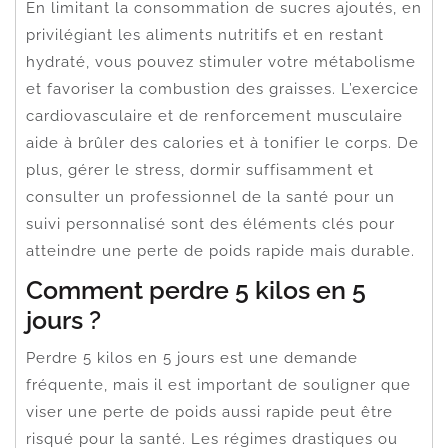
En limitant la consommation de sucres ajoutés, en
privilégiant les aliments nutritifs et en restant
hydraté, vous pouvez stimuler votre métabolisme
et favoriser la combustion des graisses. L’exercice
cardiovasculaire et de renforcement musculaire
aide à brûler des calories et à tonifier le corps. De
plus, gérer le stress, dormir suffisamment et
consulter un professionnel de la santé pour un
suivi personnalisé sont des éléments clés pour
atteindre une perte de poids rapide mais durable.
Comment perdre 5 kilos en 5
jours ?
Perdre 5 kilos en 5 jours est une demande
fréquente, mais il est important de souligner que
viser une perte de poids aussi rapide peut être
risqué pour la santé. Les régimes drastiques ou