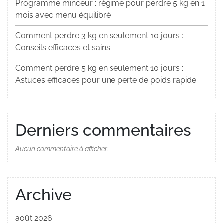
Programme minceur : régime pour perdre 5 kg en 1
mois avec menu équilibré
Comment perdre 3 kg en seulement 10 jours :
Conseils efficaces et sains
Comment perdre 5 kg en seulement 10 jours :
Astuces efficaces pour une perte de poids rapide
Derniers commentaires
Aucun commentaire à afficher.
Archive
août 2026