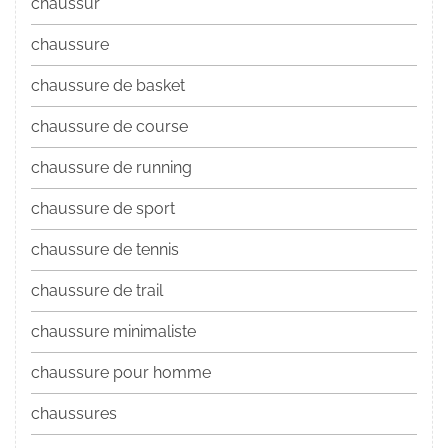
chaussur
chaussure
chaussure de basket
chaussure de course
chaussure de running
chaussure de sport
chaussure de tennis
chaussure de trail
chaussure minimaliste
chaussure pour homme
chaussures