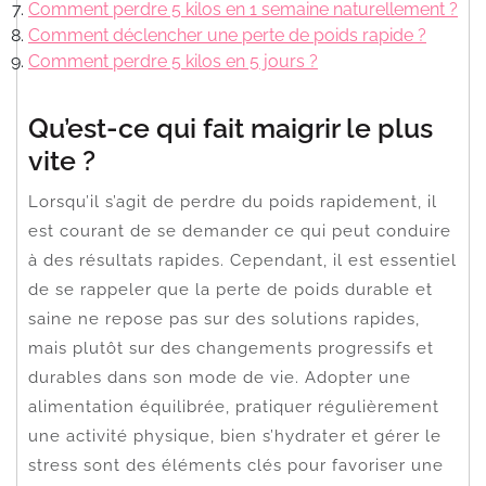
Comment perdre 5 kilos en 1 semaine naturellement ?
Comment déclencher une perte de poids rapide ?
Comment perdre 5 kilos en 5 jours ?
Qu’est-ce qui fait maigrir le plus
vite ?
Lorsqu’il s’agit de perdre du poids rapidement, il
est courant de se demander ce qui peut conduire
à des résultats rapides. Cependant, il est essentiel
de se rappeler que la perte de poids durable et
saine ne repose pas sur des solutions rapides,
mais plutôt sur des changements progressifs et
durables dans son mode de vie. Adopter une
alimentation équilibrée, pratiquer régulièrement
une activité physique, bien s’hydrater et gérer le
stress sont des éléments clés pour favoriser une