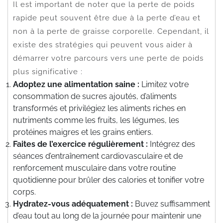
Il est important de noter que la perte de poids
rapide peut souvent être due à la perte d’eau et
non à la perte de graisse corporelle. Cependant, il
existe des stratégies qui peuvent vous aider à
démarrer votre parcours vers une perte de poids
plus significative :
Adoptez une alimentation saine :
Limitez votre
consommation de sucres ajoutés, d’aliments
transformés et privilégiez les aliments riches en
nutriments comme les fruits, les légumes, les
protéines maigres et les grains entiers.
Faites de l’exercice régulièrement :
Intégrez des
séances d’entraînement cardiovasculaire et de
renforcement musculaire dans votre routine
quotidienne pour brûler des calories et tonifier votre
corps.
Hydratez-vous adéquatement :
Buvez suffisamment
d’eau tout au long de la journée pour maintenir une