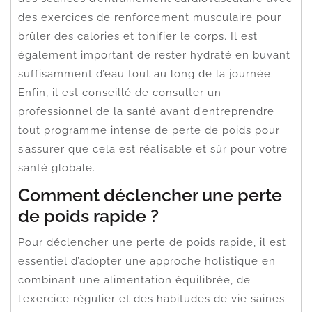
des exercices de renforcement musculaire pour
brûler des calories et tonifier le corps. Il est
également important de rester hydraté en buvant
suffisamment d’eau tout au long de la journée.
Enfin, il est conseillé de consulter un
professionnel de la santé avant d’entreprendre
tout programme intense de perte de poids pour
s’assurer que cela est réalisable et sûr pour votre
santé globale.
Comment déclencher une perte
de poids rapide ?
Pour déclencher une perte de poids rapide, il est
essentiel d’adopter une approche holistique en
combinant une alimentation équilibrée, de
l’exercice régulier et des habitudes de vie saines.