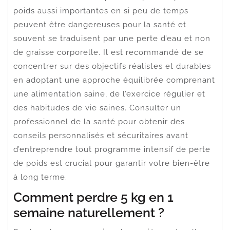
poids aussi importantes en si peu de temps
peuvent être dangereuses pour la santé et
souvent se traduisent par une perte d’eau et non
de graisse corporelle. Il est recommandé de se
concentrer sur des objectifs réalistes et durables
en adoptant une approche équilibrée comprenant
une alimentation saine, de l’exercice régulier et
des habitudes de vie saines. Consulter un
professionnel de la santé pour obtenir des
conseils personnalisés et sécuritaires avant
d’entreprendre tout programme intensif de perte
de poids est crucial pour garantir votre bien-être
à long terme.
Comment perdre 5 kg en 1
semaine naturellement ?