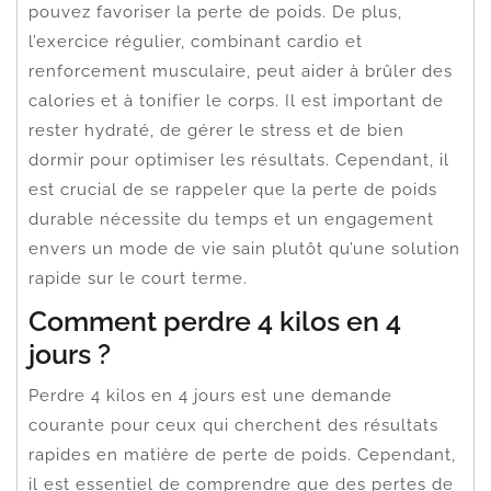
pouvez favoriser la perte de poids. De plus,
l’exercice régulier, combinant cardio et
renforcement musculaire, peut aider à brûler des
calories et à tonifier le corps. Il est important de
rester hydraté, de gérer le stress et de bien
dormir pour optimiser les résultats. Cependant, il
est crucial de se rappeler que la perte de poids
durable nécessite du temps et un engagement
envers un mode de vie sain plutôt qu’une solution
rapide sur le court terme.
Comment perdre 4 kilos en 4
jours ?
Perdre 4 kilos en 4 jours est une demande
courante pour ceux qui cherchent des résultats
rapides en matière de perte de poids. Cependant,
il est essentiel de comprendre que des pertes de