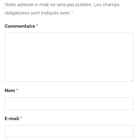
Votre adresse e-mail ne sera pas publiée.
Les champs
obligatoires sont indiqués avec
*
Commentaire
*
Nom
*
E-mail
*