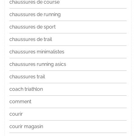
chaussures de course
chaussures de running
chaussures de sport
chaussures de trail
chaussures minimalistes
chaussures running asics
chaussures trail
coach triathlon
comment
courir
courir magasin