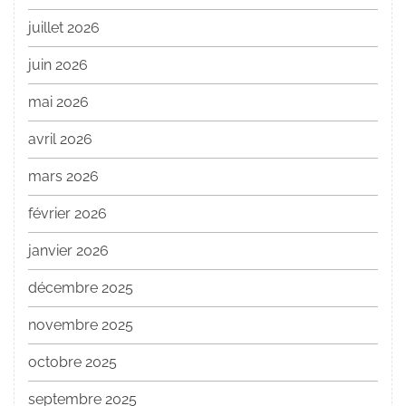
juillet 2026
juin 2026
mai 2026
avril 2026
mars 2026
février 2026
janvier 2026
décembre 2025
novembre 2025
octobre 2025
septembre 2025