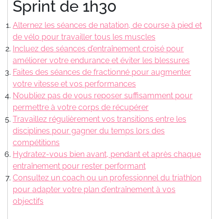
Sprint de 1h30
Alternez les séances de natation, de course à pied et
de vélo pour travailler tous les muscles
Incluez des séances d’entraînement croisé pour
améliorer votre endurance et éviter les blessures
Faites des séances de fractionné pour augmenter
votre vitesse et vos performances
N’oubliez pas de vous reposer suffisamment pour
permettre à votre corps de récupérer
Travaillez régulièrement vos transitions entre les
disciplines pour gagner du temps lors des
compétitions
Hydratez-vous bien avant, pendant et après chaque
entraînement pour rester performant
Consultez un coach ou un professionnel du triathlon
pour adapter votre plan d’entraînement à vos
objectifs