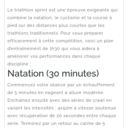
Le triathlon sprint est une épreuve exigeante qui
combine la natation, le cyclisme et la course à
pied sur des distances plus courtes que les
triathlons traditionnels. Pour vous préparer
efficacement à cette compétition, voici un plan
d’entraînement de 1h30 qui vous aidera à
améliorer vos performances dans chaque
discipline :
Natation (30 minutes)
Commencez votre séance par un échauffement
de 5 minutes en nageant à allure modérée.
Enchaînez ensuite avec des séries de crawl en
variant les intensités : 4x50m à vitesse soutenue
avec récupération de 20 secondes entre chaque
série. Terminez par un retour au calme de 5