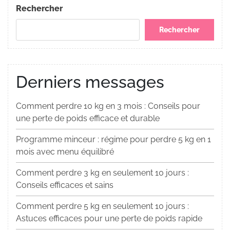
l’article
Rechercher
Rechercher
Derniers messages
Comment perdre 10 kg en 3 mois : Conseils pour
une perte de poids efficace et durable
Programme minceur : régime pour perdre 5 kg en 1
mois avec menu équilibré
Comment perdre 3 kg en seulement 10 jours :
Conseils efficaces et sains
Comment perdre 5 kg en seulement 10 jours :
Astuces efficaces pour une perte de poids rapide