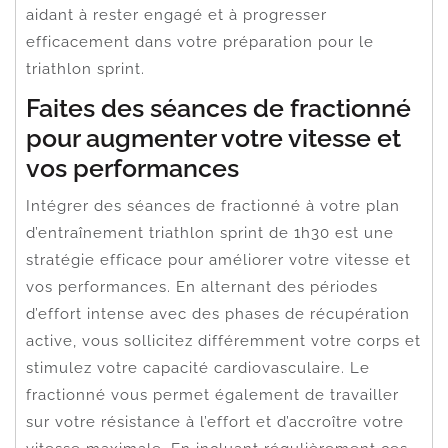
aidant à rester engagé et à progresser
efficacement dans votre préparation pour le
triathlon sprint.
Faites des séances de fractionné
pour augmenter votre vitesse et
vos performances
Intégrer des séances de fractionné à votre plan
d’entraînement triathlon sprint de 1h30 est une
stratégie efficace pour améliorer votre vitesse et
vos performances. En alternant des périodes
d’effort intense avec des phases de récupération
active, vous sollicitez différemment votre corps et
stimulez votre capacité cardiovasculaire. Le
fractionné vous permet également de travailler
sur votre résistance à l’effort et d’accroître votre