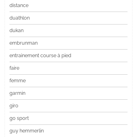
distance
duathlon
dukan
embrunman
entrainement course à pied
faire
femme
garmin
giro
go sport
guy hemmerlin