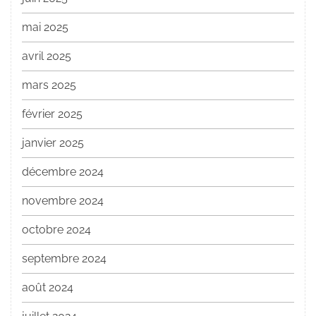
mai 2025
avril 2025
mars 2025
février 2025
janvier 2025
décembre 2024
novembre 2024
octobre 2024
septembre 2024
août 2024