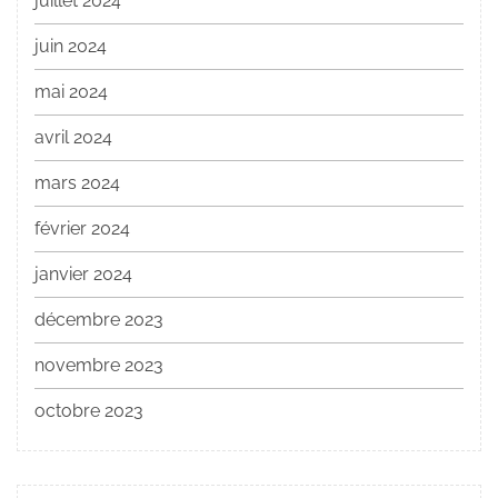
juillet 2024
juin 2024
mai 2024
avril 2024
mars 2024
février 2024
janvier 2024
décembre 2023
novembre 2023
octobre 2023