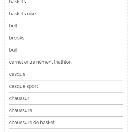
baskets
baskets nike
bell
brooks
buff
carnet entrainement triathlon
casque
casque sport
chaussur
chaussure
chaussure de basket