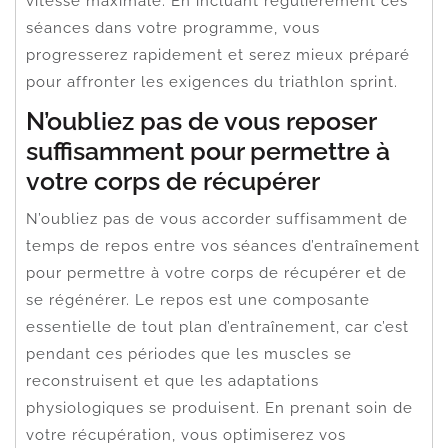
vitesse maximale. En incluant régulièrement ces
séances dans votre programme, vous
progresserez rapidement et serez mieux préparé
pour affronter les exigences du triathlon sprint.
N’oubliez pas de vous reposer
suffisamment pour permettre à
votre corps de récupérer
N’oubliez pas de vous accorder suffisamment de
temps de repos entre vos séances d’entraînement
pour permettre à votre corps de récupérer et de
se régénérer. Le repos est une composante
essentielle de tout plan d’entraînement, car c’est
pendant ces périodes que les muscles se
reconstruisent et que les adaptations
physiologiques se produisent. En prenant soin de
votre récupération, vous optimiserez vos