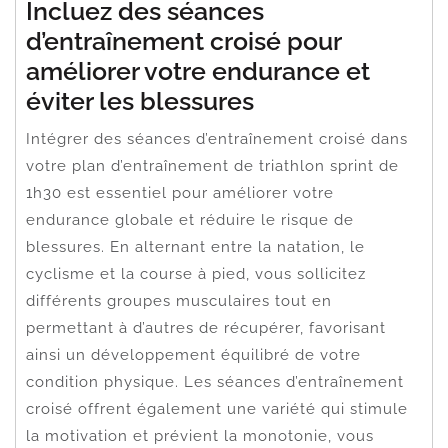
Incluez des séances
d’entraînement croisé pour
améliorer votre endurance et
éviter les blessures
Intégrer des séances d’entraînement croisé dans
votre plan d’entraînement de triathlon sprint de
1h30 est essentiel pour améliorer votre
endurance globale et réduire le risque de
blessures. En alternant entre la natation, le
cyclisme et la course à pied, vous sollicitez
différents groupes musculaires tout en
permettant à d’autres de récupérer, favorisant
ainsi un développement équilibré de votre
condition physique. Les séances d’entraînement
croisé offrent également une variété qui stimule
la motivation et prévient la monotonie, vous