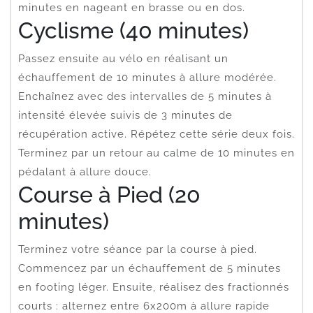
minutes en nageant en brasse ou en dos.
Cyclisme (40 minutes)
Passez ensuite au vélo en réalisant un
échauffement de 10 minutes à allure modérée.
Enchaînez avec des intervalles de 5 minutes à
intensité élevée suivis de 3 minutes de
récupération active. Répétez cette série deux fois.
Terminez par un retour au calme de 10 minutes en
pédalant à allure douce.
Course à Pied (20
minutes)
Terminez votre séance par la course à pied.
Commencez par un échauffement de 5 minutes
en footing léger. Ensuite, réalisez des fractionnés
courts : alternez entre 6x200m à allure rapide