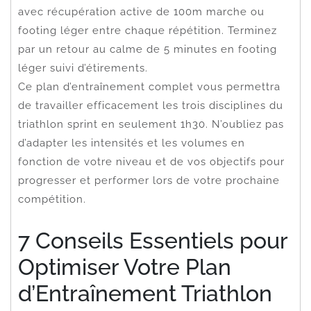
avec récupération active de 100m marche ou
footing léger entre chaque répétition. Terminez
par un retour au calme de 5 minutes en footing
léger suivi d’étirements.
Ce plan d’entraînement complet vous permettra
de travailler efficacement les trois disciplines du
triathlon sprint en seulement 1h30. N’oubliez pas
d’adapter les intensités et les volumes en
fonction de votre niveau et de vos objectifs pour
progresser et performer lors de votre prochaine
compétition.
7 Conseils Essentiels pour
Optimiser Votre Plan
d’Entraînement Triathlon