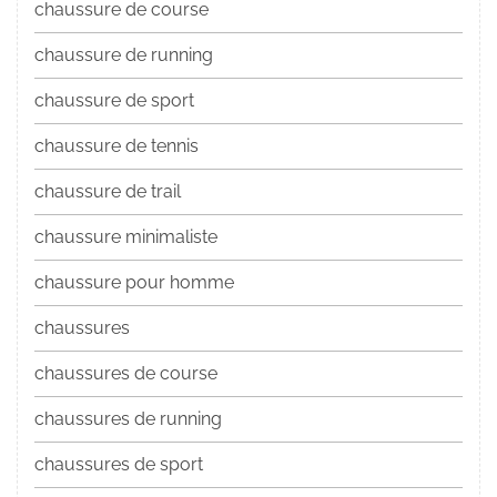
chaussure de course
chaussure de running
chaussure de sport
chaussure de tennis
chaussure de trail
chaussure minimaliste
chaussure pour homme
chaussures
chaussures de course
chaussures de running
chaussures de sport