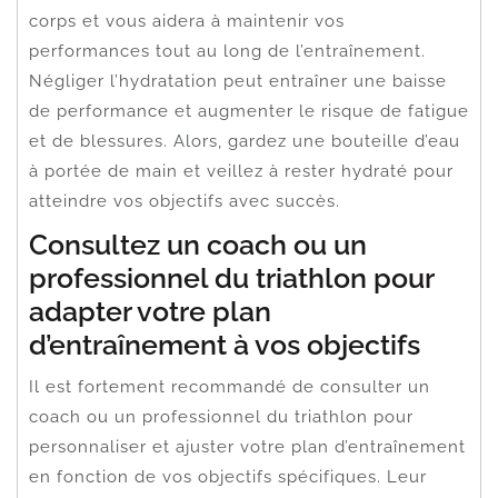
corps et vous aidera à maintenir vos
performances tout au long de l’entraînement.
Négliger l’hydratation peut entraîner une baisse
de performance et augmenter le risque de fatigue
et de blessures. Alors, gardez une bouteille d’eau
à portée de main et veillez à rester hydraté pour
atteindre vos objectifs avec succès.
Consultez un coach ou un
professionnel du triathlon pour
adapter votre plan
d’entraînement à vos objectifs
Il est fortement recommandé de consulter un
coach ou un professionnel du triathlon pour
personnaliser et ajuster votre plan d’entraînement
en fonction de vos objectifs spécifiques. Leur