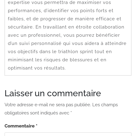
expertise vous permettra de maximiser vos
performances, d’identifier vos points forts et
faibles, et de progresser de manière efficace et
sécuritaire. En travaillant en étroite collaboration
avec un professionnel, vous pourrez bénéficier
d’un suivi personnalisé qui vous aidera à atteindre
vos objectifs dans le triathlon sprint tout en
minimisant les risques de blessures et en
optimisant vos résultats.
Laisser un commentaire
Votre adresse e-mail ne sera pas publiée.
Les champs
obligatoires sont indiqués avec
*
Commentaire
*