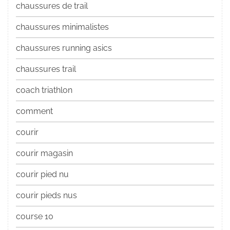
chaussures de trail
chaussures minimalistes
chaussures running asics
chaussures trail
coach triathlon
comment
courir
courir magasin
courir pied nu
courir pieds nus
course 10