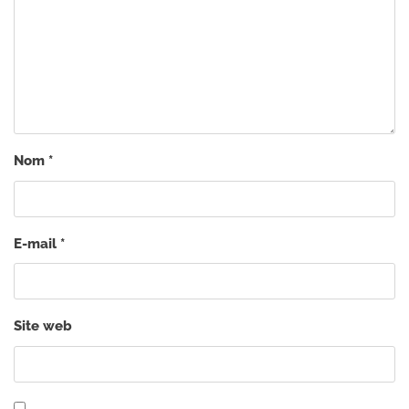
Nom
*
E-mail
*
Site web