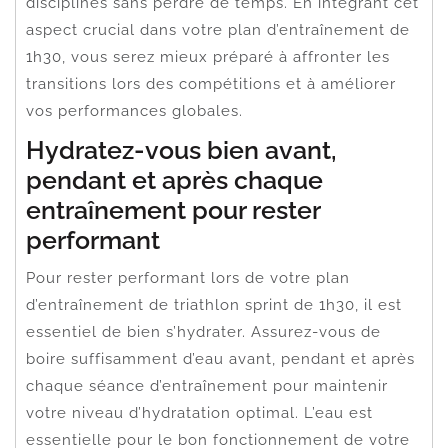
disciplines sans perdre de temps. En intégrant cet
aspect crucial dans votre plan d’entraînement de
1h30, vous serez mieux préparé à affronter les
transitions lors des compétitions et à améliorer
vos performances globales.
Hydratez-vous bien avant,
pendant et après chaque
entraînement pour rester
performant
Pour rester performant lors de votre plan
d’entraînement de triathlon sprint de 1h30, il est
essentiel de bien s’hydrater. Assurez-vous de
boire suffisamment d’eau avant, pendant et après
chaque séance d’entraînement pour maintenir
votre niveau d’hydratation optimal. L’eau est
essentielle pour le bon fonctionnement de votre