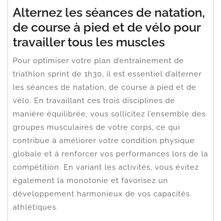
Alternez les séances de natation,
de course à pied et de vélo pour
travailler tous les muscles
Pour optimiser votre plan d’entraînement de
triathlon sprint de 1h30, il est essentiel d’alterner
les séances de natation, de course à pied et de
vélo. En travaillant ces trois disciplines de
manière équilibrée, vous sollicitez l’ensemble des
groupes musculaires de votre corps, ce qui
contribue à améliorer votre condition physique
globale et à renforcer vos performances lors de la
compétition. En variant les activités, vous évitez
également la monotonie et favorisez un
développement harmonieux de vos capacités
athlétiques.