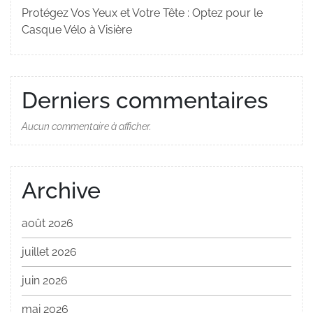
Protégez Vos Yeux et Votre Tête : Optez pour le
Casque Vélo à Visière
Derniers commentaires
Aucun commentaire à afficher.
Archive
août 2026
juillet 2026
juin 2026
mai 2026