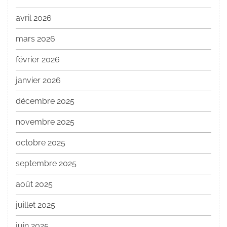
avril 2026
mars 2026
février 2026
janvier 2026
décembre 2025
novembre 2025
octobre 2025
septembre 2025
août 2025
juillet 2025
juin 2025