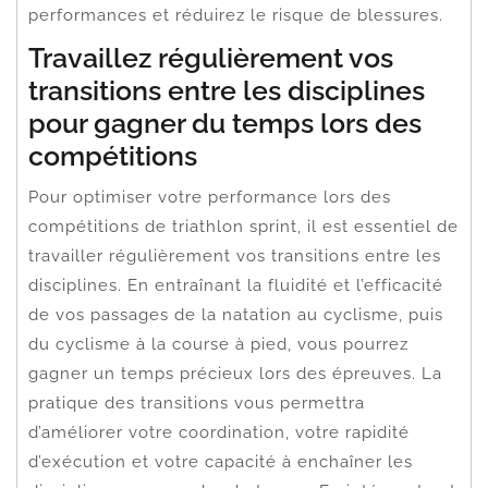
performances et réduirez le risque de blessures.
Travaillez régulièrement vos
transitions entre les disciplines
pour gagner du temps lors des
compétitions
Pour optimiser votre performance lors des
compétitions de triathlon sprint, il est essentiel de
travailler régulièrement vos transitions entre les
disciplines. En entraînant la fluidité et l’efficacité
de vos passages de la natation au cyclisme, puis
du cyclisme à la course à pied, vous pourrez
gagner un temps précieux lors des épreuves. La
pratique des transitions vous permettra
d’améliorer votre coordination, votre rapidité
d’exécution et votre capacité à enchaîner les