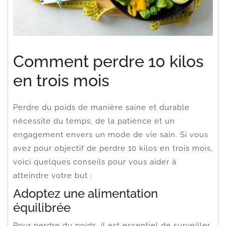
Comment perdre 10 kilos
en trois mois
Perdre du poids de manière saine et durable
nécessite du temps, de la patience et un
engagement envers un mode de vie sain. Si vous
avez pour objectif de perdre 10 kilos en trois mois,
voici quelques conseils pour vous aider à
atteindre votre but :
Adoptez une alimentation
équilibrée
Pour perdre du poids, il est essentiel de surveiller