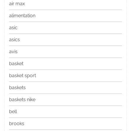
air max
alimentation
asic
asics
avis
basket
basket sport
baskets
baskets nike
bell
brooks