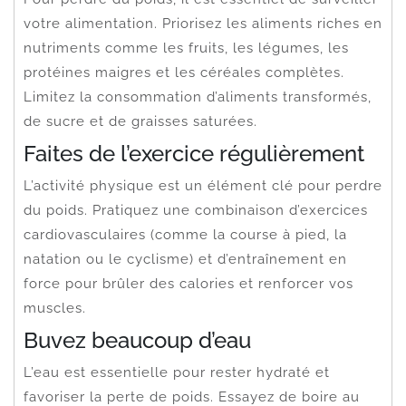
votre alimentation. Priorisez les aliments riches en
nutriments comme les fruits, les légumes, les
protéines maigres et les céréales complètes.
Limitez la consommation d’aliments transformés,
de sucre et de graisses saturées.
Faites de l’exercice régulièrement
L’activité physique est un élément clé pour perdre
du poids. Pratiquez une combinaison d’exercices
cardiovasculaires (comme la course à pied, la
natation ou le cyclisme) et d’entraînement en
force pour brûler des calories et renforcer vos
muscles.
Buvez beaucoup d’eau
L’eau est essentielle pour rester hydraté et
favoriser la perte de poids. Essayez de boire au