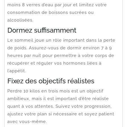
moins 8 verres d’eau par jour et limitez votre
consommation de boissons sucrées ou
alcoolisées.
Dormez suffisamment
Le sommeil joue un rôle important dans la perte
de poids. Assurez-vous de dormir environ 7 à 9
heures par nuit pour permettre à votre corps de
récupérer et réguler vos hormones liées à
l’appétit.
Fixez des objectifs réalistes
Perdre 10 kilos en trois mois est un objectif
ambitieux, mais il est important d’être réaliste
quant à vos attentes. Suivez votre progression,
ajustez votre plan si nécessaire et soyez patient
avec vous-même.