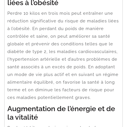
liées à l’obésité
Perdre 10 kilos en trois mois peut entraîner une
réduction significative du risque de maladies liées
à l’obésité. En perdant du poids de manière
contrôlée et saine, on peut améliorer sa santé
globale et prévenir des conditions telles que le
diabète de type 2, les maladies cardiovasculaires,
l’hypertension artérielle et d’autres problèmes de
santé associés à un excès de poids. En adoptant
un mode de vie plus actif et en suivant un régime
alimentaire équilibré, on favorise la santé à long
terme et on diminue les facteurs de risque pour
ces maladies potentiellement graves.
Augmentation de l’énergie et de
la vitalité