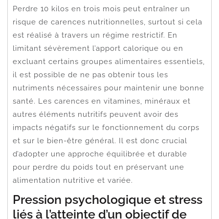
Perdre 10 kilos en trois mois peut entraîner un
risque de carences nutritionnelles, surtout si cela
est réalisé à travers un régime restrictif. En
limitant sévèrement l’apport calorique ou en
excluant certains groupes alimentaires essentiels,
il est possible de ne pas obtenir tous les
nutriments nécessaires pour maintenir une bonne
santé. Les carences en vitamines, minéraux et
autres éléments nutritifs peuvent avoir des
impacts négatifs sur le fonctionnement du corps
et sur le bien-être général. Il est donc crucial
d’adopter une approche équilibrée et durable
pour perdre du poids tout en préservant une
alimentation nutritive et variée.
Pression psychologique et stress
liés à l’atteinte d’un objectif de