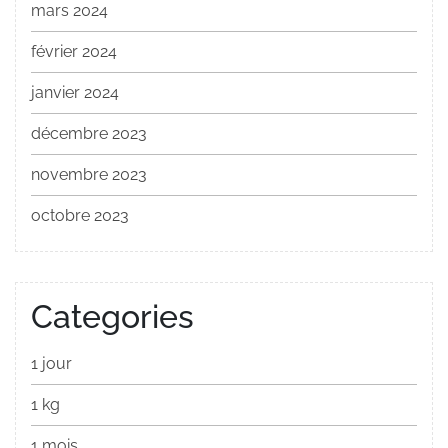
mars 2024
février 2024
janvier 2024
décembre 2023
novembre 2023
octobre 2023
Categories
1 jour
1 kg
1 mois