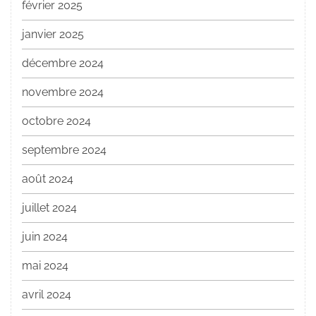
février 2025
janvier 2025
décembre 2024
novembre 2024
octobre 2024
septembre 2024
août 2024
juillet 2024
juin 2024
mai 2024
avril 2024