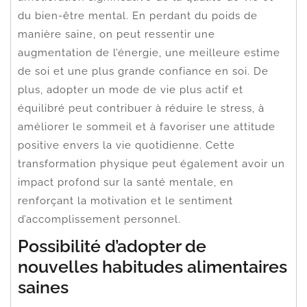
du bien-être mental. En perdant du poids de
manière saine, on peut ressentir une
augmentation de l’énergie, une meilleure estime
de soi et une plus grande confiance en soi. De
plus, adopter un mode de vie plus actif et
équilibré peut contribuer à réduire le stress, à
améliorer le sommeil et à favoriser une attitude
positive envers la vie quotidienne. Cette
transformation physique peut également avoir un
impact profond sur la santé mentale, en
renforçant la motivation et le sentiment
d’accomplissement personnel.
Possibilité d’adopter de
nouvelles habitudes alimentaires
saines