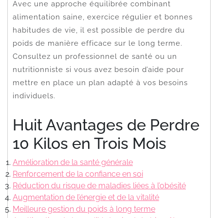
Avec une approche équilibrée combinant
alimentation saine, exercice régulier et bonnes
habitudes de vie, il est possible de perdre du
poids de manière efficace sur le long terme.
Consultez un professionnel de santé ou un
nutritionniste si vous avez besoin d’aide pour
mettre en place un plan adapté à vos besoins
individuels.
Huit Avantages de Perdre
10 Kilos en Trois Mois
Amélioration de la santé générale
Renforcement de la confiance en soi
Réduction du risque de maladies liées à l’obésité
Augmentation de l’énergie et de la vitalité
Meilleure gestion du poids à long terme