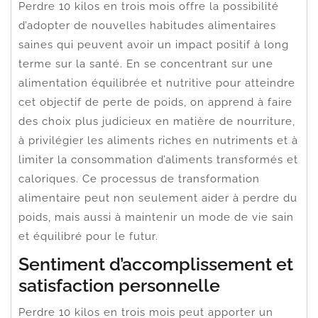
Perdre 10 kilos en trois mois offre la possibilité
d’adopter de nouvelles habitudes alimentaires
saines qui peuvent avoir un impact positif à long
terme sur la santé. En se concentrant sur une
alimentation équilibrée et nutritive pour atteindre
cet objectif de perte de poids, on apprend à faire
des choix plus judicieux en matière de nourriture,
à privilégier les aliments riches en nutriments et à
limiter la consommation d’aliments transformés et
caloriques. Ce processus de transformation
alimentaire peut non seulement aider à perdre du
poids, mais aussi à maintenir un mode de vie sain
et équilibré pour le futur.
Sentiment d’accomplissement et
satisfaction personnelle
Perdre 10 kilos en trois mois peut apporter un