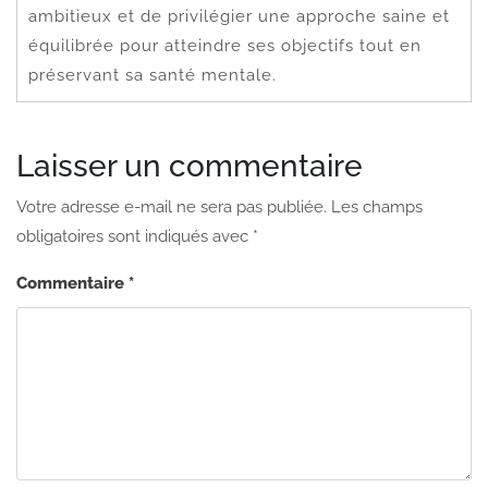
ambitieux et de privilégier une approche saine et
équilibrée pour atteindre ses objectifs tout en
préservant sa santé mentale.
Laisser un commentaire
Votre adresse e-mail ne sera pas publiée.
Les champs
obligatoires sont indiqués avec
*
Commentaire
*