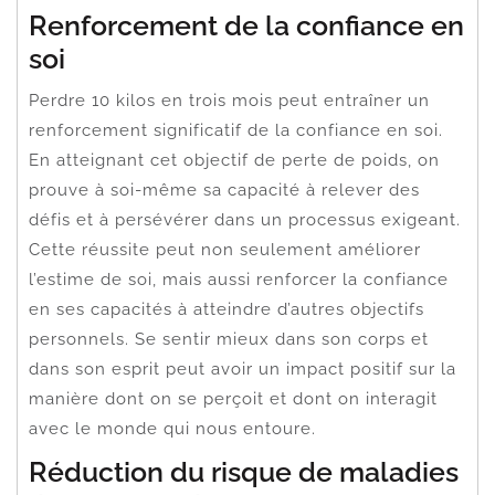
Renforcement de la confiance en
soi
Perdre 10 kilos en trois mois peut entraîner un
renforcement significatif de la confiance en soi.
En atteignant cet objectif de perte de poids, on
prouve à soi-même sa capacité à relever des
défis et à persévérer dans un processus exigeant.
Cette réussite peut non seulement améliorer
l’estime de soi, mais aussi renforcer la confiance
en ses capacités à atteindre d’autres objectifs
personnels. Se sentir mieux dans son corps et
dans son esprit peut avoir un impact positif sur la
manière dont on se perçoit et dont on interagit
avec le monde qui nous entoure.
Réduction du risque de maladies