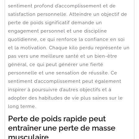
sentiment profond d’accomplissement et de
satisfaction personnelle. Atteindre un objectif de
perte de poids significatif demande un
engagement personnel et une discipline
quotidienne, ce qui renforce la confiance en soi
et la motivation. Chaque kilo perdu représente un
pas vers une meilleure santé et un bien-être
général, ce qui peut générer une fierté
personnelle et une sensation de réussite. Ce
sentiment d’accomplissement peut également
inspirer à poursuivre d’autres objectifs et à
adopter des habitudes de vie plus saines sur le
long terme.
Perte de poids rapide peut
entraîner une perte de masse
musculaire