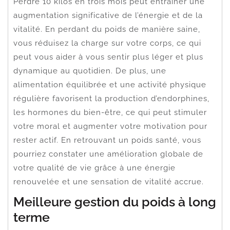
Perdre 10 kilos en trois mois peut entraîner une
augmentation significative de l’énergie et de la
vitalité. En perdant du poids de manière saine,
vous réduisez la charge sur votre corps, ce qui
peut vous aider à vous sentir plus léger et plus
dynamique au quotidien. De plus, une
alimentation équilibrée et une activité physique
régulière favorisent la production d’endorphines,
les hormones du bien-être, ce qui peut stimuler
votre moral et augmenter votre motivation pour
rester actif. En retrouvant un poids santé, vous
pourriez constater une amélioration globale de
votre qualité de vie grâce à une énergie
renouvelée et une sensation de vitalité accrue.
Meilleure gestion du poids à long
terme