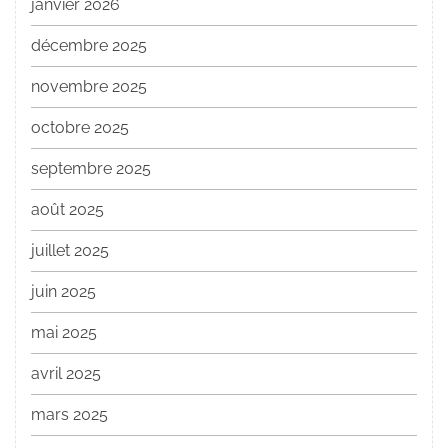
janvier 2026
décembre 2025
novembre 2025
octobre 2025
septembre 2025
août 2025
juillet 2025
juin 2025
mai 2025
avril 2025
mars 2025