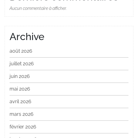
Aucun commentaire à afficher.
Archive
août 2026
juillet 2026
juin 2026
mai 2026
avril 2026
mars 2026
février 2026