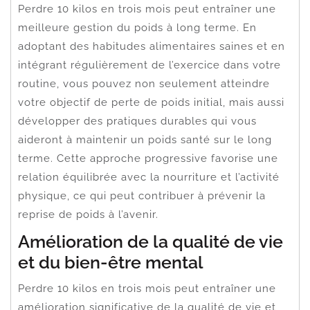
Perdre 10 kilos en trois mois peut entraîner une
meilleure gestion du poids à long terme. En
adoptant des habitudes alimentaires saines et en
intégrant régulièrement de l’exercice dans votre
routine, vous pouvez non seulement atteindre
votre objectif de perte de poids initial, mais aussi
développer des pratiques durables qui vous
aideront à maintenir un poids santé sur le long
terme. Cette approche progressive favorise une
relation équilibrée avec la nourriture et l’activité
physique, ce qui peut contribuer à prévenir la
reprise de poids à l’avenir.
Amélioration de la qualité de vie
et du bien-être mental
Perdre 10 kilos en trois mois peut entraîner une
amélioration significative de la qualité de vie et