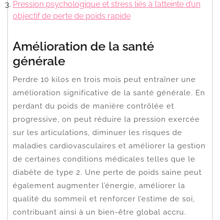
Pression psychologique et stress liés à l’atteinte d’un
objectif de perte de poids rapide
Amélioration de la santé
générale
Perdre 10 kilos en trois mois peut entraîner une
amélioration significative de la santé générale. En
perdant du poids de manière contrôlée et
progressive, on peut réduire la pression exercée
sur les articulations, diminuer les risques de
maladies cardiovasculaires et améliorer la gestion
de certaines conditions médicales telles que le
diabète de type 2. Une perte de poids saine peut
également augmenter l’énergie, améliorer la
qualité du sommeil et renforcer l’estime de soi,
contribuant ainsi à un bien-être global accru.