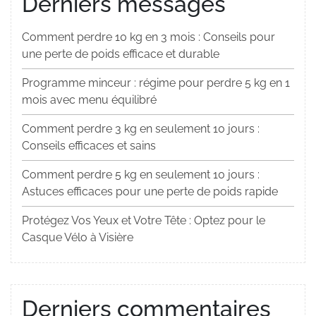
Derniers messages
Comment perdre 10 kg en 3 mois : Conseils pour
une perte de poids efficace et durable
Programme minceur : régime pour perdre 5 kg en 1
mois avec menu équilibré
Comment perdre 3 kg en seulement 10 jours :
Conseils efficaces et sains
Comment perdre 5 kg en seulement 10 jours :
Astuces efficaces pour une perte de poids rapide
Protégez Vos Yeux et Votre Tête : Optez pour le
Casque Vélo à Visière
Derniers commentaires