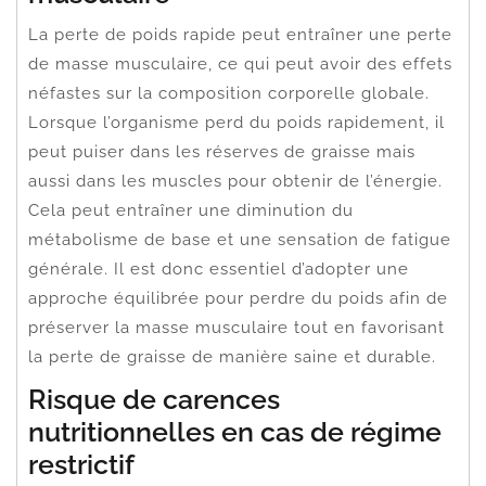
La perte de poids rapide peut entraîner une perte
de masse musculaire, ce qui peut avoir des effets
néfastes sur la composition corporelle globale.
Lorsque l’organisme perd du poids rapidement, il
peut puiser dans les réserves de graisse mais
aussi dans les muscles pour obtenir de l’énergie.
Cela peut entraîner une diminution du
métabolisme de base et une sensation de fatigue
générale. Il est donc essentiel d’adopter une
approche équilibrée pour perdre du poids afin de
préserver la masse musculaire tout en favorisant
la perte de graisse de manière saine et durable.
Risque de carences
nutritionnelles en cas de régime
restrictif