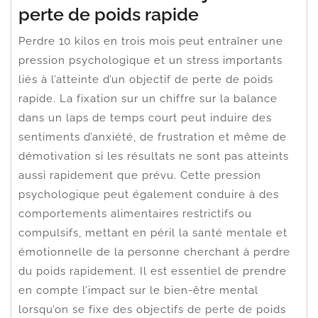
perte de poids rapide
Perdre 10 kilos en trois mois peut entraîner une
pression psychologique et un stress importants
liés à l’atteinte d’un objectif de perte de poids
rapide. La fixation sur un chiffre sur la balance
dans un laps de temps court peut induire des
sentiments d’anxiété, de frustration et même de
démotivation si les résultats ne sont pas atteints
aussi rapidement que prévu. Cette pression
psychologique peut également conduire à des
comportements alimentaires restrictifs ou
compulsifs, mettant en péril la santé mentale et
émotionnelle de la personne cherchant à perdre
du poids rapidement. Il est essentiel de prendre
en compte l’impact sur le bien-être mental
lorsqu’on se fixe des objectifs de perte de poids