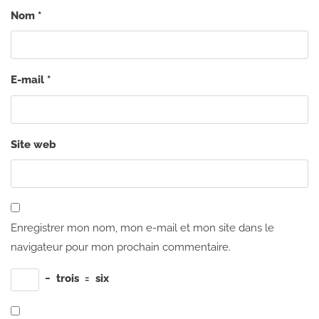
Nom
*
E-mail
*
Site web
Enregistrer mon nom, mon e-mail et mon site dans le
navigateur pour mon prochain commentaire.
−
trois
=
six