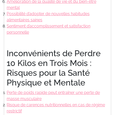
Amélioration de la qualité de vie et du bien-être
mental
Possibilité d’adopter de nouvelles habitudes
alimentaires saines
Sentiment d’accomplissement et satisfaction
personnelle
Inconvénients de Perdre
10 Kilos en Trois Mois :
Risques pour la Santé
Physique et Mentale
Perte de poids rapide peut entraîner une perte de
masse musculaire
Risque de carences nutritionnelles en cas de régime
restrictif