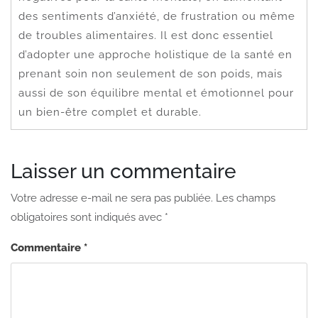
des sentiments d’anxiété, de frustration ou même
de troubles alimentaires. Il est donc essentiel
d’adopter une approche holistique de la santé en
prenant soin non seulement de son poids, mais
aussi de son équilibre mental et émotionnel pour
un bien-être complet et durable.
Laisser un commentaire
Votre adresse e-mail ne sera pas publiée.
Les champs
obligatoires sont indiqués avec
*
Commentaire
*