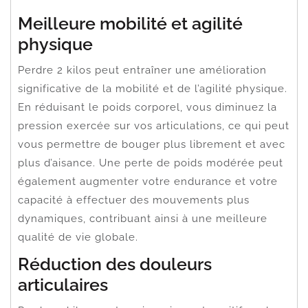
Meilleure mobilité et agilité
physique
Perdre 2 kilos peut entraîner une amélioration
significative de la mobilité et de l’agilité physique.
En réduisant le poids corporel, vous diminuez la
pression exercée sur vos articulations, ce qui peut
vous permettre de bouger plus librement et avec
plus d’aisance. Une perte de poids modérée peut
également augmenter votre endurance et votre
capacité à effectuer des mouvements plus
dynamiques, contribuant ainsi à une meilleure
qualité de vie globale.
Réduction des douleurs
articulaires