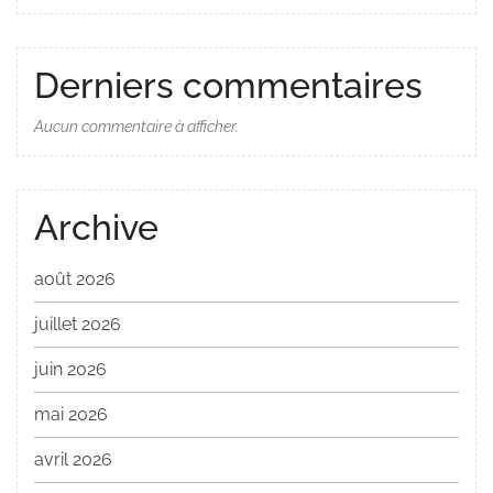
Derniers commentaires
Aucun commentaire à afficher.
Archive
août 2026
juillet 2026
juin 2026
mai 2026
avril 2026