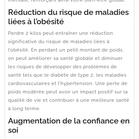
Réduction du risque de maladies
liées à l’obésité
Perdre 2 kilos peut entraîner une réduction
significative du risque de maladies liées à
l’obésité. En perdant un petit montant de poids,
on peut améliorer sa santé globale et diminuer
les risques de développer des problèmes de
santé tels que le diabète de type 2, les maladies
cardiovasculaires et l’hypertension. Une perte de
poids modérée peut avoir un impact positif sur la
qualité de vie et contribuer à une meilleure santé
à long terme.
Augmentation de la confiance en
soi