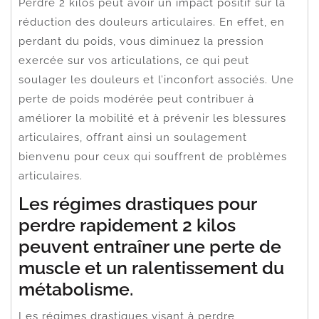
Perdre 2 kilos peut avoir un impact positif sur la
réduction des douleurs articulaires. En effet, en
perdant du poids, vous diminuez la pression
exercée sur vos articulations, ce qui peut
soulager les douleurs et l’inconfort associés. Une
perte de poids modérée peut contribuer à
améliorer la mobilité et à prévenir les blessures
articulaires, offrant ainsi un soulagement
bienvenu pour ceux qui souffrent de problèmes
articulaires.
Les régimes drastiques pour
perdre rapidement 2 kilos
peuvent entraîner une perte de
muscle et un ralentissement du
métabolisme.
Les régimes drastiques visant à perdre