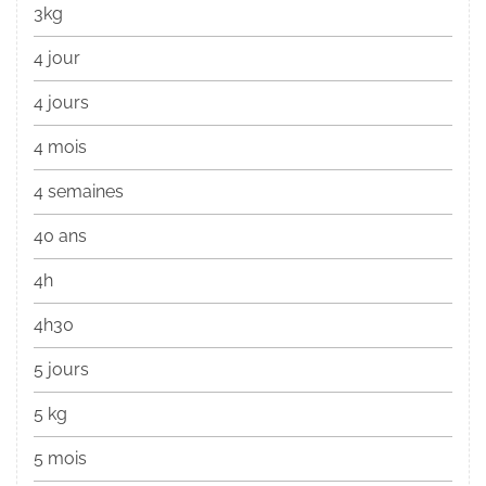
3kg
4 jour
4 jours
4 mois
4 semaines
40 ans
4h
4h30
5 jours
5 kg
5 mois