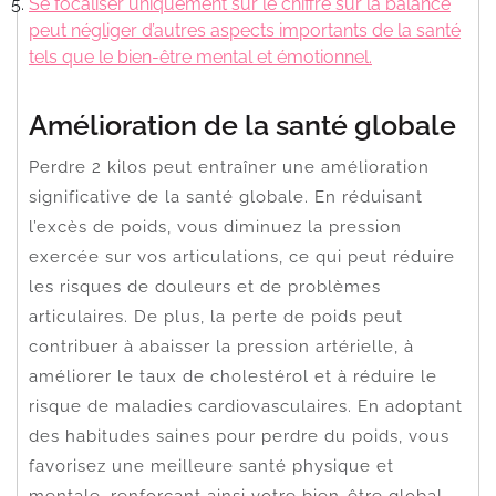
Se focaliser uniquement sur le chiffre sur la balance
peut négliger d’autres aspects importants de la santé
tels que le bien-être mental et émotionnel.
Amélioration de la santé globale
Perdre 2 kilos peut entraîner une amélioration
significative de la santé globale. En réduisant
l’excès de poids, vous diminuez la pression
exercée sur vos articulations, ce qui peut réduire
les risques de douleurs et de problèmes
articulaires. De plus, la perte de poids peut
contribuer à abaisser la pression artérielle, à
améliorer le taux de cholestérol et à réduire le
risque de maladies cardiovasculaires. En adoptant
des habitudes saines pour perdre du poids, vous
favorisez une meilleure santé physique et
mentale, renforçant ainsi votre bien-être global.