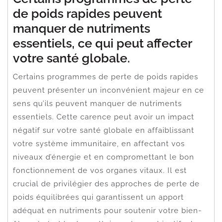
de poids rapides peuvent
manquer de nutriments
essentiels, ce qui peut affecter
votre santé globale.
Certains programmes de perte de poids rapides
peuvent présenter un inconvénient majeur en ce
sens qu’ils peuvent manquer de nutriments
essentiels. Cette carence peut avoir un impact
négatif sur votre santé globale en affaiblissant
votre système immunitaire, en affectant vos
niveaux d’énergie et en compromettant le bon
fonctionnement de vos organes vitaux. Il est
crucial de privilégier des approches de perte de
poids équilibrées qui garantissent un apport
adéquat en nutriments pour soutenir votre bien-