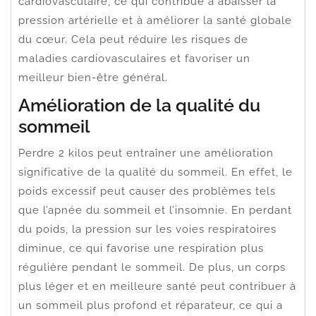
cardiovasculaire, ce qui contribue à abaisser la
pression artérielle et à améliorer la santé globale
du cœur. Cela peut réduire les risques de
maladies cardiovasculaires et favoriser un
meilleur bien-être général.
Amélioration de la qualité du
sommeil
Perdre 2 kilos peut entraîner une amélioration
significative de la qualité du sommeil. En effet, le
poids excessif peut causer des problèmes tels
que l’apnée du sommeil et l’insomnie. En perdant
du poids, la pression sur les voies respiratoires
diminue, ce qui favorise une respiration plus
régulière pendant le sommeil. De plus, un corps
plus léger et en meilleure santé peut contribuer à
un sommeil plus profond et réparateur, ce qui a