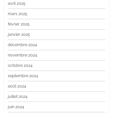
avril 2025
mars 2025
février 2025
janvier 2025
décembre 2024
novembre 2024
octobre 2024
septembre 2024
août 2024
juillet 2024
juin 2024