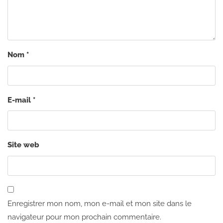
Nom
*
E-mail
*
Site web
Enregistrer mon nom, mon e-mail et mon site dans le
navigateur pour mon prochain commentaire.