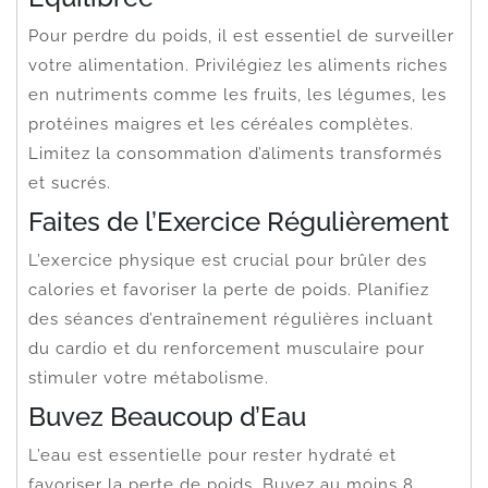
Pour perdre du poids, il est essentiel de surveiller
votre alimentation. Privilégiez les aliments riches
en nutriments comme les fruits, les légumes, les
protéines maigres et les céréales complètes.
Limitez la consommation d’aliments transformés
et sucrés.
Faites de l’Exercice Régulièrement
L’exercice physique est crucial pour brûler des
calories et favoriser la perte de poids. Planifiez
des séances d’entraînement régulières incluant
du cardio et du renforcement musculaire pour
stimuler votre métabolisme.
Buvez Beaucoup d’Eau
L’eau est essentielle pour rester hydraté et
favoriser la perte de poids. Buvez au moins 8