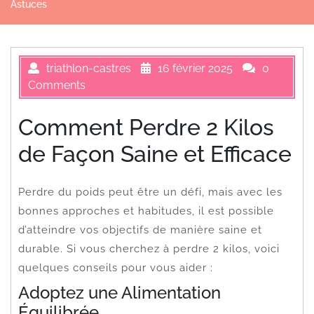
Astuces
triathlon-castres
16 février 2025
0
Comments
Comment Perdre 2 Kilos
de Façon Saine et Efficace
Perdre du poids peut être un défi, mais avec les
bonnes approches et habitudes, il est possible
d’atteindre vos objectifs de manière saine et
durable. Si vous cherchez à perdre 2 kilos, voici
quelques conseils pour vous aider :
Adoptez une Alimentation
Équilibrée