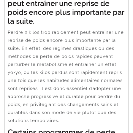
peut entraîner une reprise de
poids encore plus importante par
la suite.
Perdre 2 kilos trop rapidement peut entraîner une
reprise de poids encore plus importante par la
suite. En effet, des régimes drastiques ou des
méthodes de perte de poids rapides peuvent
perturber le métabolisme et entraîner un effet
yo-yo, où les kilos perdus sont rapidement repris
une fois que les habitudes alimentaires normales
sont reprises. Il est donc essentiel d’adopter une
approche progressive et durable pour perdre du
poids, en privilégiant des changements sains et
durables dans son mode de vie plutôt que des
solutions temporaires.
Certains programmes de perte