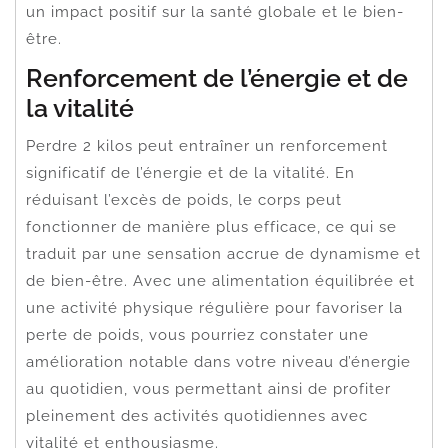
un impact positif sur la santé globale et le bien-
être.
Renforcement de l’énergie et de
la vitalité
Perdre 2 kilos peut entraîner un renforcement
significatif de l’énergie et de la vitalité. En
réduisant l’excès de poids, le corps peut
fonctionner de manière plus efficace, ce qui se
traduit par une sensation accrue de dynamisme et
de bien-être. Avec une alimentation équilibrée et
une activité physique régulière pour favoriser la
perte de poids, vous pourriez constater une
amélioration notable dans votre niveau d’énergie
au quotidien, vous permettant ainsi de profiter
pleinement des activités quotidiennes avec
vitalité et enthousiasme.