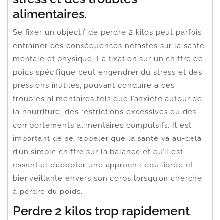
alimentaires.
Se fixer un objectif de perdre 2 kilos peut parfois
entraîner des conséquences néfastes sur la santé
mentale et physique. La fixation sur un chiffre de
poids spécifique peut engendrer du stress et des
pressions inutiles, pouvant conduire à des
troubles alimentaires tels que l’anxiété autour de
la nourriture, des restrictions excessives ou des
comportements alimentaires compulsifs. Il est
important de se rappeler que la santé va au-delà
d’un simple chiffre sur la balance et qu’il est
essentiel d’adopter une approche équilibrée et
bienveillante envers son corps lorsqu’on cherche
à perdre du poids.
Perdre 2 kilos trop rapidement