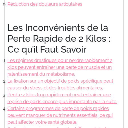
Réduction des douleurs articulaires
Les Inconvénients de la
Perte Rapide de 2 Kilos :
Ce qu’il Faut Savoir
Les régimes drastiques pour perdre rapidement 2
kilos peuvent entraîner une perte de muscle et un
ralentissement du métabolisme.
La fixation sur un objectif de poids spécifique peut
causer du stress et des troubles alimentaires.
Perdre 2 kilos trop rapidement peut entraîner une
reprise de poids encore plus importante par la suite.
Certains programmes de perte de poids rapides
peuvent manquer de nutriments essentiels, ce qui
peut affecter votre santé globale.