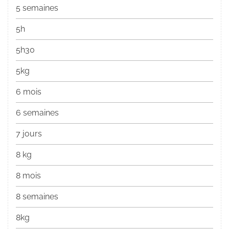
5 semaines
5h
5h30
5kg
6 mois
6 semaines
7 jours
8 kg
8 mois
8 semaines
8kg