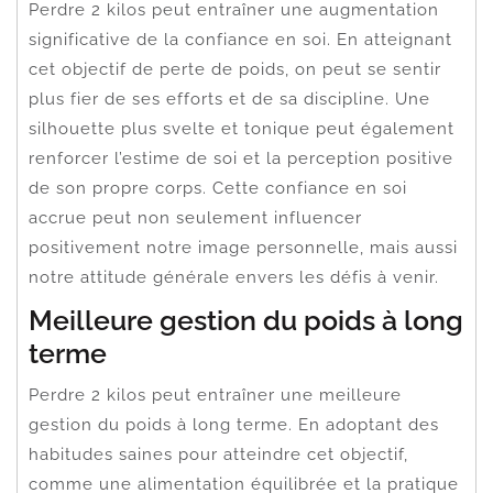
Perdre 2 kilos peut entraîner une augmentation
significative de la confiance en soi. En atteignant
cet objectif de perte de poids, on peut se sentir
plus fier de ses efforts et de sa discipline. Une
silhouette plus svelte et tonique peut également
renforcer l’estime de soi et la perception positive
de son propre corps. Cette confiance en soi
accrue peut non seulement influencer
positivement notre image personnelle, mais aussi
notre attitude générale envers les défis à venir.
Meilleure gestion du poids à long
terme
Perdre 2 kilos peut entraîner une meilleure
gestion du poids à long terme. En adoptant des
habitudes saines pour atteindre cet objectif,
comme une alimentation équilibrée et la pratique