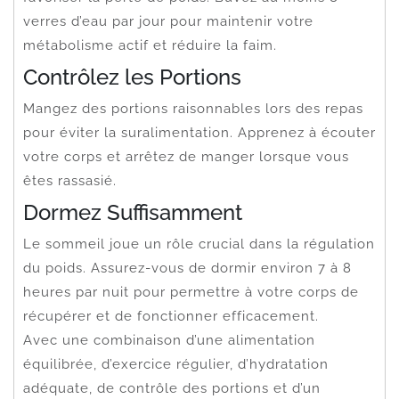
verres d’eau par jour pour maintenir votre
métabolisme actif et réduire la faim.
Contrôlez les Portions
Mangez des portions raisonnables lors des repas
pour éviter la suralimentation. Apprenez à écouter
votre corps et arrêtez de manger lorsque vous
êtes rassasié.
Dormez Suffisamment
Le sommeil joue un rôle crucial dans la régulation
du poids. Assurez-vous de dormir environ 7 à 8
heures par nuit pour permettre à votre corps de
récupérer et de fonctionner efficacement.
Avec une combinaison d’une alimentation
équilibrée, d’exercice régulier, d’hydratation
adéquate, de contrôle des portions et d’un