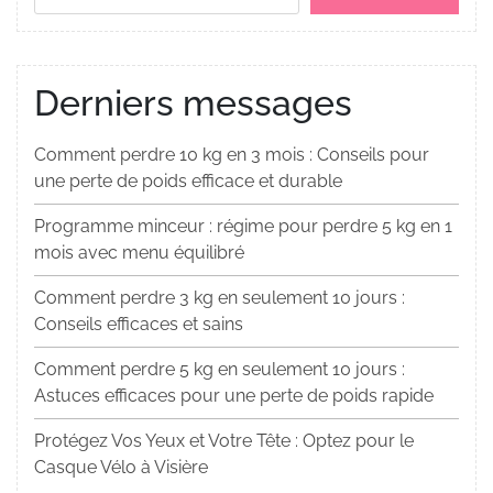
Derniers messages
Comment perdre 10 kg en 3 mois : Conseils pour
une perte de poids efficace et durable
Programme minceur : régime pour perdre 5 kg en 1
mois avec menu équilibré
Comment perdre 3 kg en seulement 10 jours :
Conseils efficaces et sains
Comment perdre 5 kg en seulement 10 jours :
Astuces efficaces pour une perte de poids rapide
Protégez Vos Yeux et Votre Tête : Optez pour le
Casque Vélo à Visière