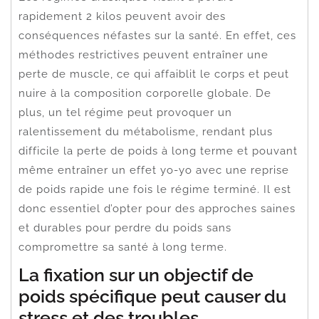
rapidement 2 kilos peuvent avoir des
conséquences néfastes sur la santé. En effet, ces
méthodes restrictives peuvent entraîner une
perte de muscle, ce qui affaiblit le corps et peut
nuire à la composition corporelle globale. De
plus, un tel régime peut provoquer un
ralentissement du métabolisme, rendant plus
difficile la perte de poids à long terme et pouvant
même entraîner un effet yo-yo avec une reprise
de poids rapide une fois le régime terminé. Il est
donc essentiel d’opter pour des approches saines
et durables pour perdre du poids sans
compromettre sa santé à long terme.
La fixation sur un objectif de
poids spécifique peut causer du
stress et des troubles