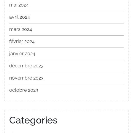
mai 2024
avril 2024
mars 2024
février 2024
janvier 2024
décembre 2023
novembre 2023
octobre 2023
Categories