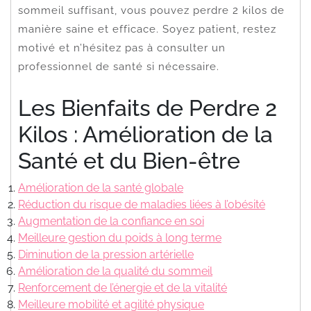
sommeil suffisant, vous pouvez perdre 2 kilos de
manière saine et efficace. Soyez patient, restez
motivé et n’hésitez pas à consulter un
professionnel de santé si nécessaire.
Les Bienfaits de Perdre 2
Kilos : Amélioration de la
Santé et du Bien-être
Amélioration de la santé globale
Réduction du risque de maladies liées à l’obésité
Augmentation de la confiance en soi
Meilleure gestion du poids à long terme
Diminution de la pression artérielle
Amélioration de la qualité du sommeil
Renforcement de l’énergie et de la vitalité
Meilleure mobilité et agilité physique