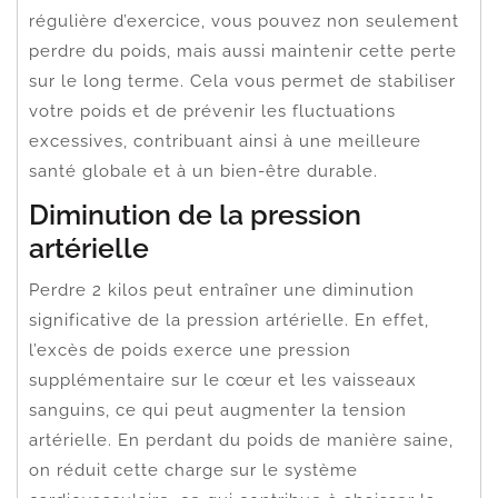
régulière d’exercice, vous pouvez non seulement
perdre du poids, mais aussi maintenir cette perte
sur le long terme. Cela vous permet de stabiliser
votre poids et de prévenir les fluctuations
excessives, contribuant ainsi à une meilleure
santé globale et à un bien-être durable.
Diminution de la pression
artérielle
Perdre 2 kilos peut entraîner une diminution
significative de la pression artérielle. En effet,
l’excès de poids exerce une pression
supplémentaire sur le cœur et les vaisseaux
sanguins, ce qui peut augmenter la tension
artérielle. En perdant du poids de manière saine,
on réduit cette charge sur le système