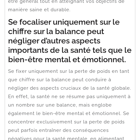
être général tout en atteignant vos objectifs de
manière saine et durable.
Se focaliser uniquement sur le
chiffre sur la balance peut
négliger d’autres aspects
importants de la santé tels que le
bien-être mental et émotionnel.
Se fixer uniquement sur la perte de poids en tant
que chiffre sur la balance peut conduire à
négliger des aspects cruciaux de la santé globale.
En effet, la santé ne se résume pas uniquement à
un nombre sur une balance, mais englobe
également le bien-être mental et émotionnel. Se
concentrer exclusivement sur la perte de poids
peut parfois entraîner des conséquences
négatives pour la santé mentale, en alimentant