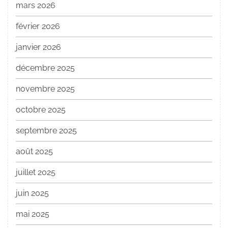
mars 2026
février 2026
janvier 2026
décembre 2025
novembre 2025
octobre 2025
septembre 2025
août 2025
juillet 2025
juin 2025
mai 2025