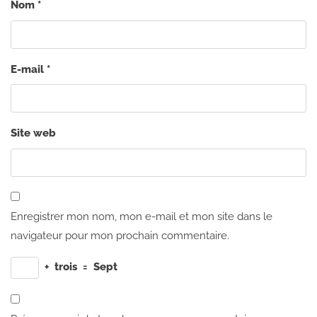
Nom
*
E-mail
*
Site web
Enregistrer mon nom, mon e-mail et mon site dans le
navigateur pour mon prochain commentaire.
+
trois
=
Sept