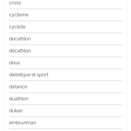
cross
cyclisme
cycliste
decathlon
décathlon
deux
dietetique et sport
distance
duathlon
dukan
embrunman