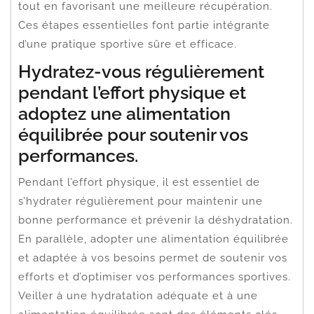
tout en favorisant une meilleure récupération.
Ces étapes essentielles font partie intégrante
d’une pratique sportive sûre et efficace.
Hydratez-vous régulièrement
pendant l’effort physique et
adoptez une alimentation
équilibrée pour soutenir vos
performances.
Pendant l’effort physique, il est essentiel de
s’hydrater régulièrement pour maintenir une
bonne performance et prévenir la déshydratation.
En parallèle, adopter une alimentation équilibrée
et adaptée à vos besoins permet de soutenir vos
efforts et d’optimiser vos performances sportives.
Veiller à une hydratation adéquate et à une