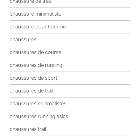
chaussure de trail
chaussure minimaliste
chaussure pour homme
chaussures
chaussures de course
chaussures de running
chaussures de sport
chaussures de trail
chaussures minimalistes
chaussures running asics
chaussures trail