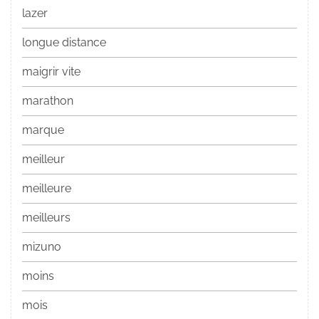
lazer
longue distance
maigrir vite
marathon
marque
meilleur
meilleure
meilleurs
mizuno
moins
mois