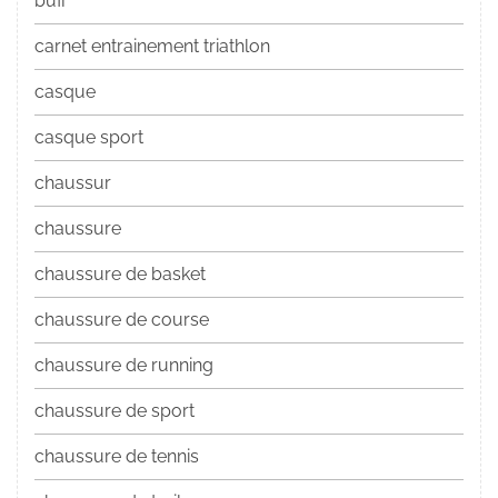
buff
carnet entrainement triathlon
casque
casque sport
chaussur
chaussure
chaussure de basket
chaussure de course
chaussure de running
chaussure de sport
chaussure de tennis