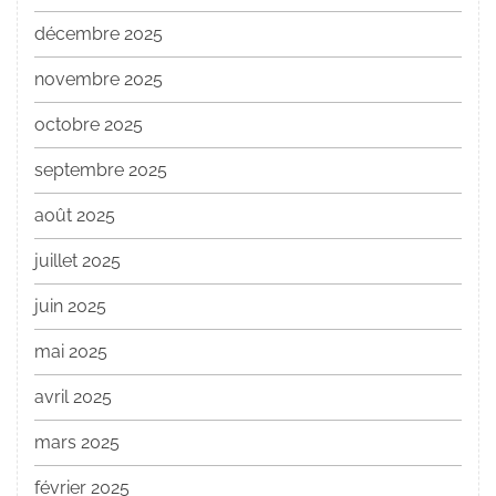
décembre 2025
novembre 2025
octobre 2025
septembre 2025
août 2025
juillet 2025
juin 2025
mai 2025
avril 2025
mars 2025
février 2025