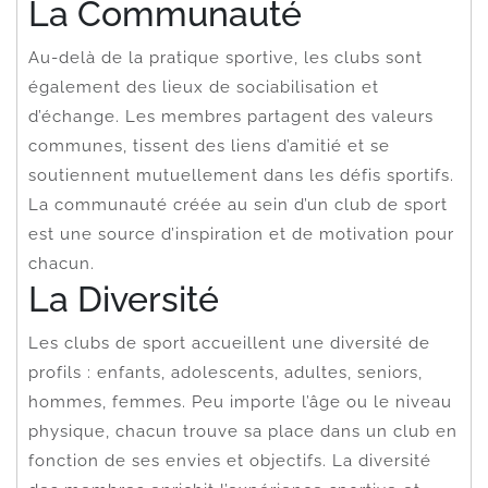
La Communauté
Au-delà de la pratique sportive, les clubs sont
également des lieux de sociabilisation et
d’échange. Les membres partagent des valeurs
communes, tissent des liens d’amitié et se
soutiennent mutuellement dans les défis sportifs.
La communauté créée au sein d’un club de sport
est une source d’inspiration et de motivation pour
chacun.
La Diversité
Les clubs de sport accueillent une diversité de
profils : enfants, adolescents, adultes, seniors,
hommes, femmes. Peu importe l’âge ou le niveau
physique, chacun trouve sa place dans un club en
fonction de ses envies et objectifs. La diversité