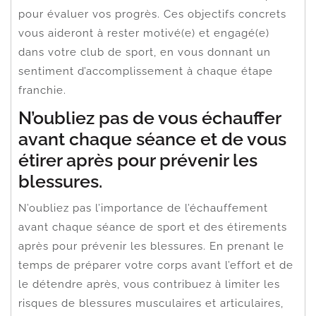
pour évaluer vos progrès. Ces objectifs concrets
vous aideront à rester motivé(e) et engagé(e)
dans votre club de sport, en vous donnant un
sentiment d’accomplissement à chaque étape
franchie.
N’oubliez pas de vous échauffer
avant chaque séance et de vous
étirer après pour prévenir les
blessures.
N’oubliez pas l’importance de l’échauffement
avant chaque séance de sport et des étirements
après pour prévenir les blessures. En prenant le
temps de préparer votre corps avant l’effort et de
le détendre après, vous contribuez à limiter les
risques de blessures musculaires et articulaires,