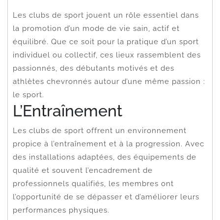
Les clubs de sport jouent un rôle essentiel dans
la promotion d’un mode de vie sain, actif et
équilibré. Que ce soit pour la pratique d’un sport
individuel ou collectif, ces lieux rassemblent des
passionnés, des débutants motivés et des
athlètes chevronnés autour d’une même passion :
le sport.
L’Entraînement
Les clubs de sport offrent un environnement
propice à l’entraînement et à la progression. Avec
des installations adaptées, des équipements de
qualité et souvent l’encadrement de
professionnels qualifiés, les membres ont
l’opportunité de se dépasser et d’améliorer leurs
performances physiques.