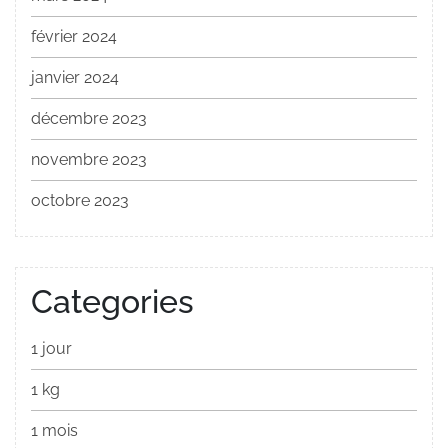
février 2024
janvier 2024
décembre 2023
novembre 2023
octobre 2023
Categories
1 jour
1 kg
1 mois