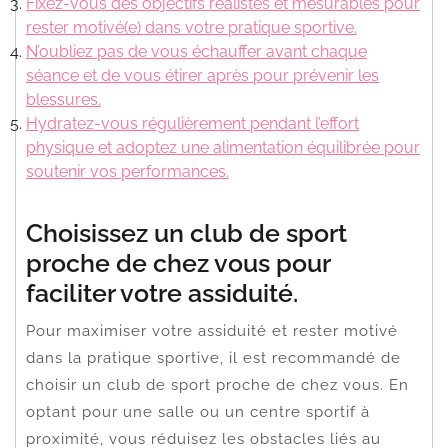
Fixez-vous des objectifs réalistes et mesurables pour
rester motivé(e) dans votre pratique sportive.
N’oubliez pas de vous échauffer avant chaque
séance et de vous étirer après pour prévenir les
blessures.
Hydratez-vous régulièrement pendant l’effort
physique et adoptez une alimentation équilibrée pour
soutenir vos performances.
Choisissez un club de sport
proche de chez vous pour
faciliter votre assiduité.
Pour maximiser votre assiduité et rester motivé
dans la pratique sportive, il est recommandé de
choisir un club de sport proche de chez vous. En
optant pour une salle ou un centre sportif à
proximité, vous réduisez les obstacles liés au