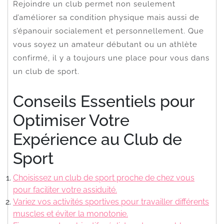
Rejoindre un club permet non seulement
d’améliorer sa condition physique mais aussi de
s’épanouir socialement et personnellement. Que
vous soyez un amateur débutant ou un athlète
confirmé, il y a toujours une place pour vous dans
un club de sport.
Conseils Essentiels pour
Optimiser Votre
Expérience au Club de
Sport
Choisissez un club de sport proche de chez vous
pour faciliter votre assiduité.
Variez vos activités sportives pour travailler différents
muscles et éviter la monotonie.