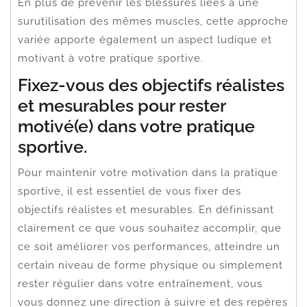
En plus de prévenir les blessures liées à une
surutilisation des mêmes muscles, cette approche
variée apporte également un aspect ludique et
motivant à votre pratique sportive.
Fixez-vous des objectifs réalistes
et mesurables pour rester
motivé(e) dans votre pratique
sportive.
Pour maintenir votre motivation dans la pratique
sportive, il est essentiel de vous fixer des
objectifs réalistes et mesurables. En définissant
clairement ce que vous souhaitez accomplir, que
ce soit améliorer vos performances, atteindre un
certain niveau de forme physique ou simplement
rester régulier dans votre entraînement, vous
vous donnez une direction à suivre et des repères