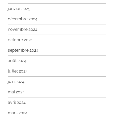
janvier 2025
décembre 2024
novembre 2024
octobre 2024
septembre 2024
août 2024
juillet 2024
juin 2024
mai 2024
avril 2024
mars 2024