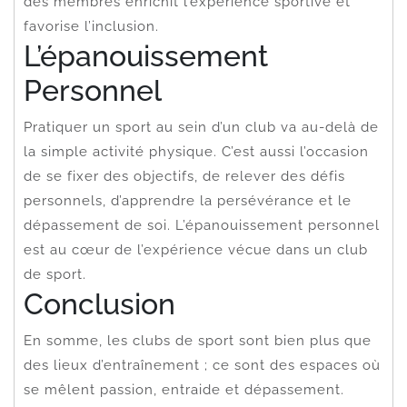
des membres enrichit l’expérience sportive et
favorise l’inclusion.
L’épanouissement
Personnel
Pratiquer un sport au sein d’un club va au-delà de
la simple activité physique. C’est aussi l’occasion
de se fixer des objectifs, de relever des défis
personnels, d’apprendre la persévérance et le
dépassement de soi. L’épanouissement personnel
est au cœur de l’expérience vécue dans un club
de sport.
Conclusion
En somme, les clubs de sport sont bien plus que
des lieux d’entraînement ; ce sont des espaces où
se mêlent passion, entraide et dépassement.