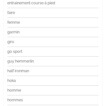
entrainement course à pied
faire
femme
garmin
giro
go sport
guy hemmerlin
half ironman
hoka
homme
hommes