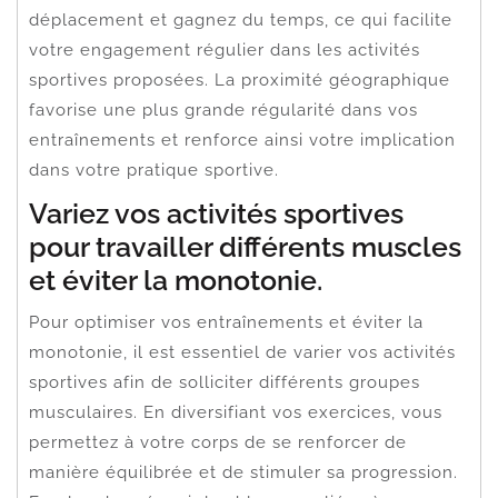
déplacement et gagnez du temps, ce qui facilite
votre engagement régulier dans les activités
sportives proposées. La proximité géographique
favorise une plus grande régularité dans vos
entraînements et renforce ainsi votre implication
dans votre pratique sportive.
Variez vos activités sportives
pour travailler différents muscles
et éviter la monotonie.
Pour optimiser vos entraînements et éviter la
monotonie, il est essentiel de varier vos activités
sportives afin de solliciter différents groupes
musculaires. En diversifiant vos exercices, vous
permettez à votre corps de se renforcer de
manière équilibrée et de stimuler sa progression.