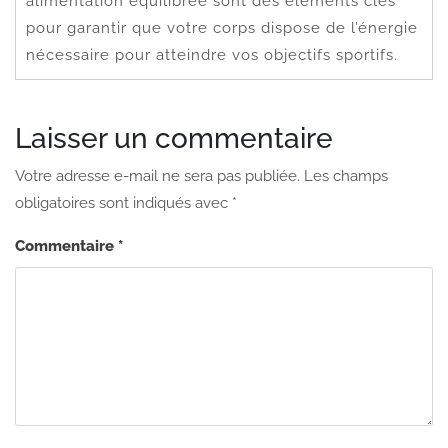
alimentation équilibrée sont des éléments clés
pour garantir que votre corps dispose de l’énergie
nécessaire pour atteindre vos objectifs sportifs.
Laisser un commentaire
Votre adresse e-mail ne sera pas publiée.
Les champs
obligatoires sont indiqués avec
*
Commentaire
*