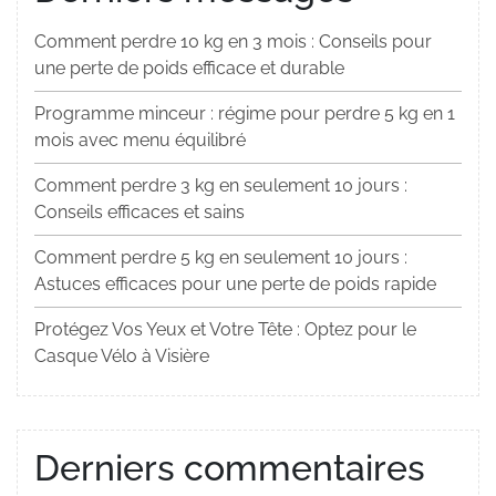
Comment perdre 10 kg en 3 mois : Conseils pour
une perte de poids efficace et durable
Programme minceur : régime pour perdre 5 kg en 1
mois avec menu équilibré
Comment perdre 3 kg en seulement 10 jours :
Conseils efficaces et sains
Comment perdre 5 kg en seulement 10 jours :
Astuces efficaces pour une perte de poids rapide
Protégez Vos Yeux et Votre Tête : Optez pour le
Casque Vélo à Visière
Derniers commentaires