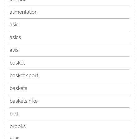
alimentation
asic
asics
avis
basket
basket sport
baskets
baskets nike
bell
brooks