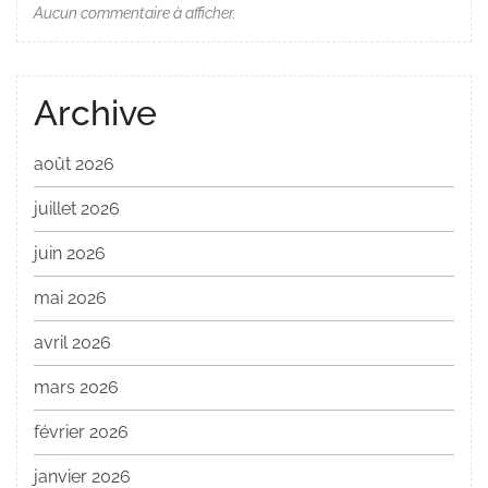
Aucun commentaire à afficher.
Archive
août 2026
juillet 2026
juin 2026
mai 2026
avril 2026
mars 2026
février 2026
janvier 2026