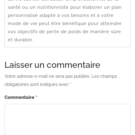
santé ou un nutritionniste pour élaborer un plan
personnalisé adapté à vos besoins et à votre
mode de vie peut être bénéfique pour atteindre
vos objectifs de perte de poids de manière sûre
et durable.
Laisser un commentaire
Votre adresse e-mail ne sera pas publiée.
Les champs
obligatoires sont indiqués avec
*
Commentaire
*