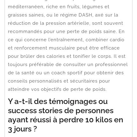
méditerranéen, riche en fruits, légumes et
graisses saines, ou le régime DASH, axé sur la
réduction de la pression artérielle, sont souvent
recommandés pour une perte de poids saine. En
ce qui concerne l’entraînement, combiner cardio
et renforcement musculaire peut être efficace
pour brûler des calories et tonifier le corps. Il est
toujours préférable de consulter un professionnel
de la santé ou un coach sportif pour obtenir des
conseils personnalisés et sécuritaires pour
atteindre vos objectifs de perte de poids.
Y a-t-il des témoignages ou
success stories de personnes
ayant réussi à perdre 10 kilos en
3 jours ?