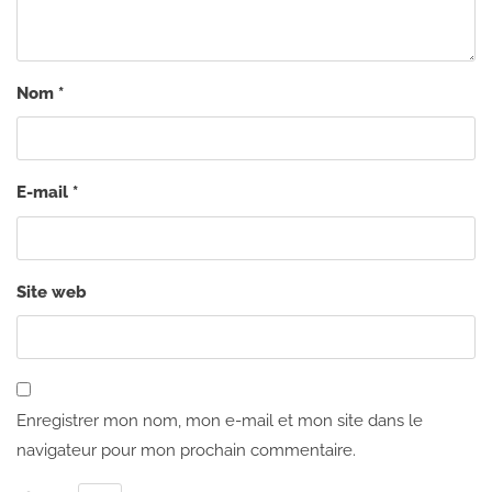
Nom
*
E-mail
*
Site web
Enregistrer mon nom, mon e-mail et mon site dans le
navigateur pour mon prochain commentaire.