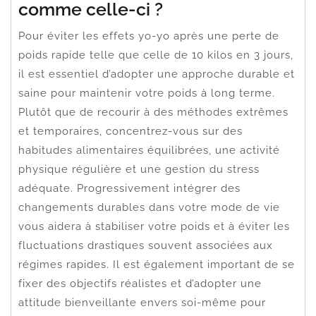
comme celle-ci ?
Pour éviter les effets yo-yo après une perte de
poids rapide telle que celle de 10 kilos en 3 jours,
il est essentiel d’adopter une approche durable et
saine pour maintenir votre poids à long terme.
Plutôt que de recourir à des méthodes extrêmes
et temporaires, concentrez-vous sur des
habitudes alimentaires équilibrées, une activité
physique régulière et une gestion du stress
adéquate. Progressivement intégrer des
changements durables dans votre mode de vie
vous aidera à stabiliser votre poids et à éviter les
fluctuations drastiques souvent associées aux
régimes rapides. Il est également important de se
fixer des objectifs réalistes et d’adopter une
attitude bienveillante envers soi-même pour