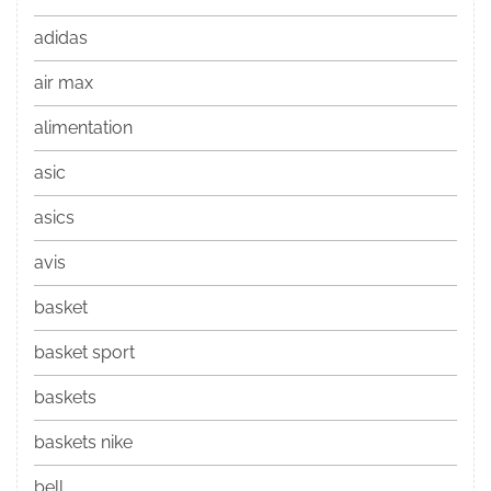
adidas
air max
alimentation
asic
asics
avis
basket
basket sport
baskets
baskets nike
bell