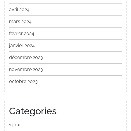
avril 2024
mars 2024
février 2024
janvier 2024
décembre 2023
novembre 2023
octobre 2023
Categories
1 jour