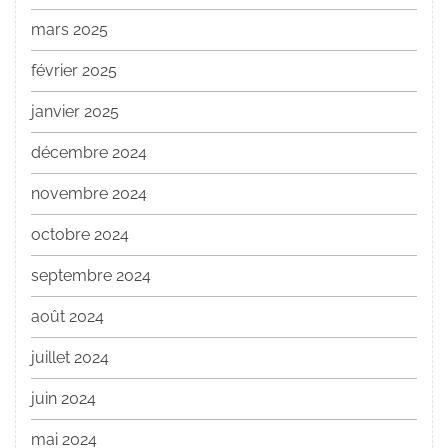
mars 2025
février 2025
janvier 2025
décembre 2024
novembre 2024
octobre 2024
septembre 2024
août 2024
juillet 2024
juin 2024
mai 2024