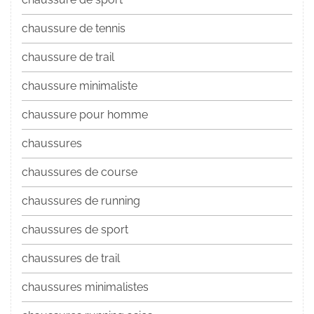
chaussure de tennis
chaussure de trail
chaussure minimaliste
chaussure pour homme
chaussures
chaussures de course
chaussures de running
chaussures de sport
chaussures de trail
chaussures minimalistes