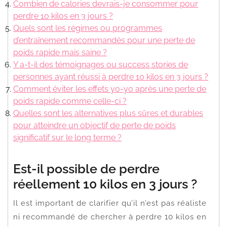
Combien de calories devrais-je consommer pour
perdre 10 kilos en 3 jours ?
Quels sont les régimes ou programmes
d’entraînement recommandés pour une perte de
poids rapide mais saine ?
Y a-t-il des témoignages ou success stories de
personnes ayant réussi à perdre 10 kilos en 3 jours ?
Comment éviter les effets yo-yo après une perte de
poids rapide comme celle-ci ?
Quelles sont les alternatives plus sûres et durables
pour atteindre un objectif de perte de poids
significatif sur le long terme ?
Est-il possible de perdre
réellement 10 kilos en 3 jours ?
Il est important de clarifier qu’il n’est pas réaliste
ni recommandé de chercher à perdre 10 kilos en