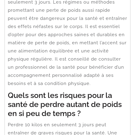
seulement 3 jours. Les régimes ou méthodes
promettant une perte de poids aussi rapide
peuvent être dangereux pour la santé et entraîner
des effets néfastes sur le corps. Il est essentiel
d’opter pour des approches saines et durables en
matière de perte de poids, en mettant l’accent sur
une alimentation équilibrée et une activité
physique régulière. Il est conseillé de consulter
un professionnel de la santé pour bénéficier d’un
accompagnement personnalisé adapté à ses
besoins et à sa condition physique.
Quels sont les risques pour la
santé de perdre autant de poids
en si peu de temps ?
Perdre 10 kilos en seulement 3 jours peut
entraîner de graves risques pour la santé. Une