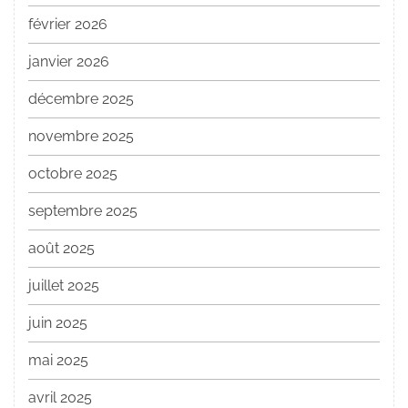
février 2026
janvier 2026
décembre 2025
novembre 2025
octobre 2025
septembre 2025
août 2025
juillet 2025
juin 2025
mai 2025
avril 2025