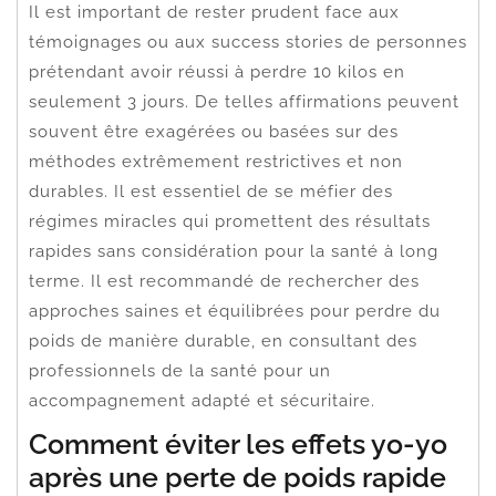
Il est important de rester prudent face aux
témoignages ou aux success stories de personnes
prétendant avoir réussi à perdre 10 kilos en
seulement 3 jours. De telles affirmations peuvent
souvent être exagérées ou basées sur des
méthodes extrêmement restrictives et non
durables. Il est essentiel de se méfier des
régimes miracles qui promettent des résultats
rapides sans considération pour la santé à long
terme. Il est recommandé de rechercher des
approches saines et équilibrées pour perdre du
poids de manière durable, en consultant des
professionnels de la santé pour un
accompagnement adapté et sécuritaire.
Comment éviter les effets yo-yo
après une perte de poids rapide