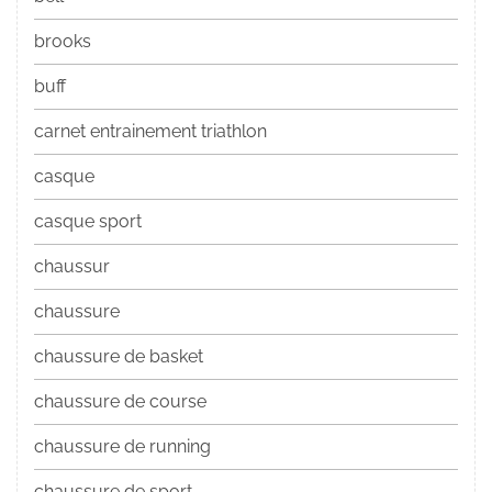
brooks
buff
carnet entrainement triathlon
casque
casque sport
chaussur
chaussure
chaussure de basket
chaussure de course
chaussure de running
chaussure de sport