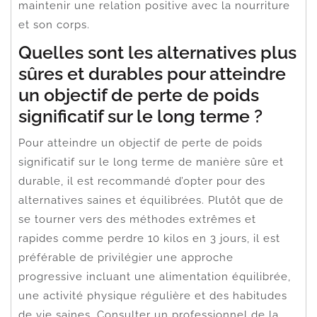
maintenir une relation positive avec la nourriture
et son corps.
Quelles sont les alternatives plus
sûres et durables pour atteindre
un objectif de perte de poids
significatif sur le long terme ?
Pour atteindre un objectif de perte de poids
significatif sur le long terme de manière sûre et
durable, il est recommandé d’opter pour des
alternatives saines et équilibrées. Plutôt que de
se tourner vers des méthodes extrêmes et
rapides comme perdre 10 kilos en 3 jours, il est
préférable de privilégier une approche
progressive incluant une alimentation équilibrée,
une activité physique régulière et des habitudes
de vie saines. Consulter un professionnel de la