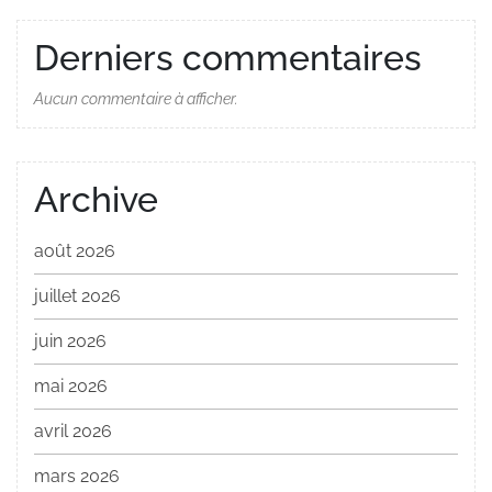
Derniers commentaires
Aucun commentaire à afficher.
Archive
août 2026
juillet 2026
juin 2026
mai 2026
avril 2026
mars 2026