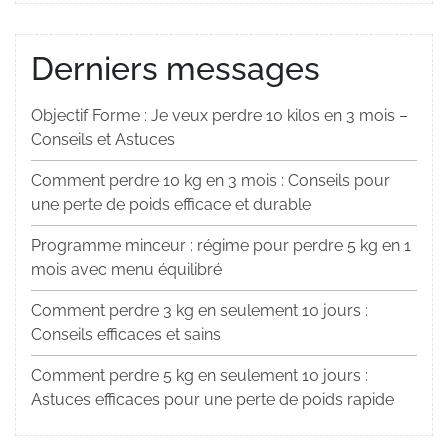
Derniers messages
Objectif Forme : Je veux perdre 10 kilos en 3 mois –
Conseils et Astuces
Comment perdre 10 kg en 3 mois : Conseils pour
une perte de poids efficace et durable
Programme minceur : régime pour perdre 5 kg en 1
mois avec menu équilibré
Comment perdre 3 kg en seulement 10 jours :
Conseils efficaces et sains
Comment perdre 5 kg en seulement 10 jours :
Astuces efficaces pour une perte de poids rapide