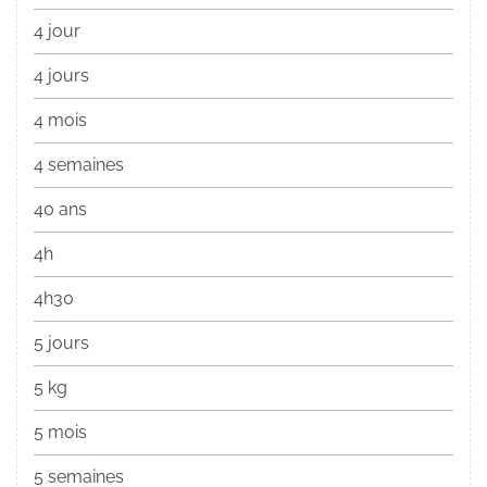
4 jour
4 jours
4 mois
4 semaines
40 ans
4h
4h30
5 jours
5 kg
5 mois
5 semaines