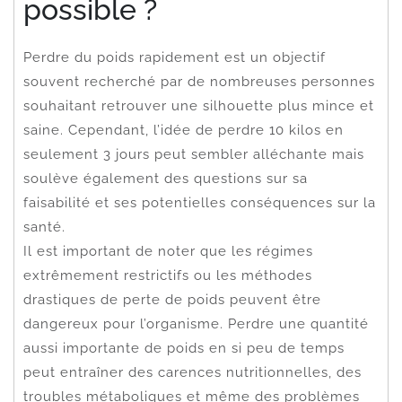
possible ?
Perdre du poids rapidement est un objectif
souvent recherché par de nombreuses personnes
souhaitant retrouver une silhouette plus mince et
saine. Cependant, l’idée de perdre 10 kilos en
seulement 3 jours peut sembler alléchante mais
soulève également des questions sur sa
faisabilité et ses potentielles conséquences sur la
santé.
Il est important de noter que les régimes
extrêmement restrictifs ou les méthodes
drastiques de perte de poids peuvent être
dangereux pour l’organisme. Perdre une quantité
aussi importante de poids en si peu de temps
peut entraîner des carences nutritionnelles, des
troubles métaboliques et même des problèmes