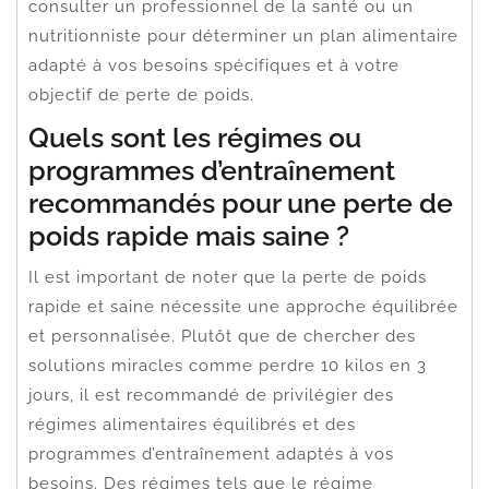
consulter un professionnel de la santé ou un
nutritionniste pour déterminer un plan alimentaire
adapté à vos besoins spécifiques et à votre
objectif de perte de poids.
Quels sont les régimes ou
programmes d’entraînement
recommandés pour une perte de
poids rapide mais saine ?
Il est important de noter que la perte de poids
rapide et saine nécessite une approche équilibrée
et personnalisée. Plutôt que de chercher des
solutions miracles comme perdre 10 kilos en 3
jours, il est recommandé de privilégier des
régimes alimentaires équilibrés et des
programmes d’entraînement adaptés à vos
besoins. Des régimes tels que le régime