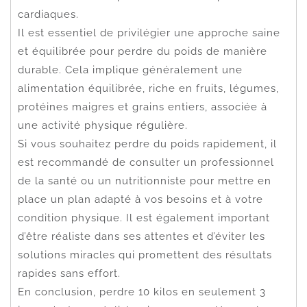
cardiaques.
Il est essentiel de privilégier une approche saine
et équilibrée pour perdre du poids de manière
durable. Cela implique généralement une
alimentation équilibrée, riche en fruits, légumes,
protéines maigres et grains entiers, associée à
une activité physique régulière.
Si vous souhaitez perdre du poids rapidement, il
est recommandé de consulter un professionnel
de la santé ou un nutritionniste pour mettre en
place un plan adapté à vos besoins et à votre
condition physique. Il est également important
d’être réaliste dans ses attentes et d’éviter les
solutions miracles qui promettent des résultats
rapides sans effort.
En conclusion, perdre 10 kilos en seulement 3