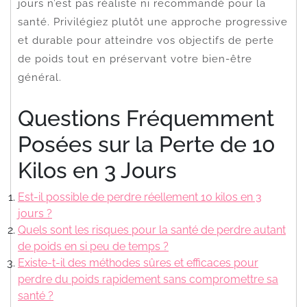
jours n’est pas réaliste ni recommandé pour la
santé. Privilégiez plutôt une approche progressive
et durable pour atteindre vos objectifs de perte
de poids tout en préservant votre bien-être
général.
Questions Fréquemment
Posées sur la Perte de 10
Kilos en 3 Jours
Est-il possible de perdre réellement 10 kilos en 3
jours ?
Quels sont les risques pour la santé de perdre autant
de poids en si peu de temps ?
Existe-t-il des méthodes sûres et efficaces pour
perdre du poids rapidement sans compromettre sa
santé ?