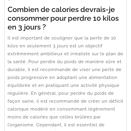
Combien de calories devrais-je
consommer pour perdre 10 kilos
en 3 jours ?
Il est important de souligner que la perte de 10
kilos en seulement 3 jours est un objectif
extrêmement ambitieux et irréaliste sur le plan de
la santé. Pour perdre du poids de manière sûre et
durable, il est recommandé de viser une perte de
poids progressive en adoptant une alimentation
équilibrée et en pratiquant une activité physique
régulière. En général, pour perdre du poids de
façon saine, il est recommandé de créer un déficit
calorique modéré en consommant légèrement
moins de calories que celles brûlées par
l’organisme. Cependant, il est essentiel de