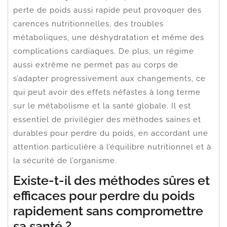
perte de poids aussi rapide peut provoquer des
carences nutritionnelles, des troubles
métaboliques, une déshydratation et même des
complications cardiaques. De plus, un régime
aussi extrême ne permet pas au corps de
s’adapter progressivement aux changements, ce
qui peut avoir des effets néfastes à long terme
sur le métabolisme et la santé globale. Il est
essentiel de privilégier des méthodes saines et
durables pour perdre du poids, en accordant une
attention particulière à l’équilibre nutritionnel et à
la sécurité de l’organisme.
Existe-t-il des méthodes sûres et
efficaces pour perdre du poids
rapidement sans compromettre
sa santé ?