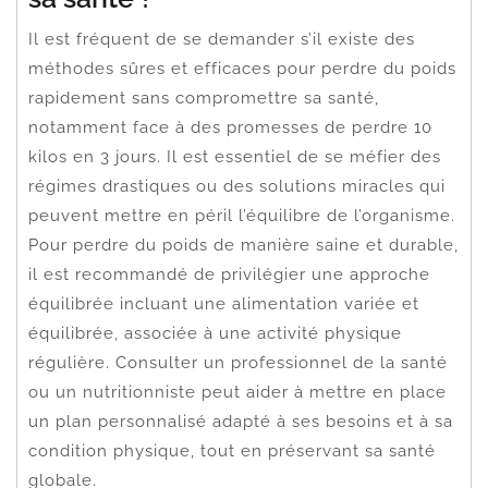
Il est fréquent de se demander s’il existe des
méthodes sûres et efficaces pour perdre du poids
rapidement sans compromettre sa santé,
notamment face à des promesses de perdre 10
kilos en 3 jours. Il est essentiel de se méfier des
régimes drastiques ou des solutions miracles qui
peuvent mettre en péril l’équilibre de l’organisme.
Pour perdre du poids de manière saine et durable,
il est recommandé de privilégier une approche
équilibrée incluant une alimentation variée et
équilibrée, associée à une activité physique
régulière. Consulter un professionnel de la santé
ou un nutritionniste peut aider à mettre en place
un plan personnalisé adapté à ses besoins et à sa
condition physique, tout en préservant sa santé
globale.